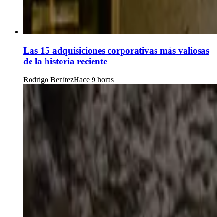
Las 15 adquisiciones corporativas más valiosas
de la historia reciente
Rodrigo Benítez
Hace 9 horas