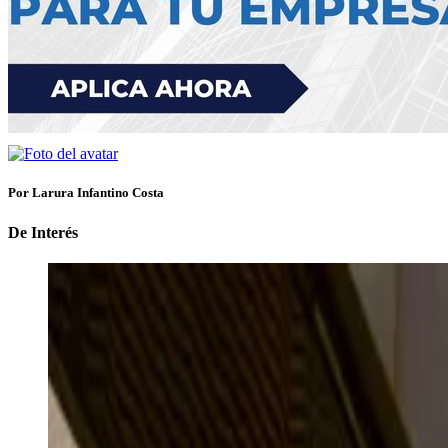
Por Larura Infantino Costa
De Interés