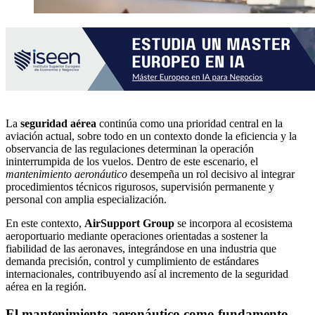
La
seguridad aérea
continúa como una prioridad central en la
aviación actual, sobre todo en un contexto donde la eficiencia y la
observancia de las regulaciones determinan la operación
ininterrumpida de los vuelos. Dentro de este escenario, el
mantenimiento aeronáutico
desempeña un rol decisivo al integrar
procedimientos técnicos rigurosos, supervisión permanente y
personal con amplia especialización.
En este contexto,
AirSupport Group
se incorpora al ecosistema
aeroportuario mediante operaciones orientadas a sostener la
fiabilidad de las aeronaves, integrándose en una industria que
demanda precisión, control y cumplimiento de estándares
internacionales, contribuyendo así al incremento de la seguridad
aérea en la región.
El mantenimiento aeronáutico como fundamento