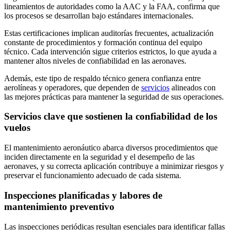
lineamientos de autoridades como la AAC y la FAA, confirma que
los procesos se desarrollan bajo estándares internacionales.
Estas certificaciones implican auditorías frecuentes, actualización
constante de procedimientos y formación continua del equipo
técnico. Cada intervención sigue criterios estrictos, lo que ayuda a
mantener altos niveles de confiabilidad en las aeronaves.
Además, este tipo de respaldo técnico genera confianza entre
aerolíneas y operadores, que dependen de
servicios
alineados con
las mejores prácticas para mantener la seguridad de sus operaciones.
Servicios clave que sostienen la confiabilidad de los
vuelos
El mantenimiento aeronáutico abarca diversos procedimientos que
inciden directamente en la seguridad y el desempeño de las
aeronaves, y su correcta aplicación contribuye a minimizar riesgos y
preservar el funcionamiento adecuado de cada sistema.
Inspecciones planificadas y labores de
mantenimiento preventivo
Las inspecciones periódicas resultan esenciales para identificar fallas