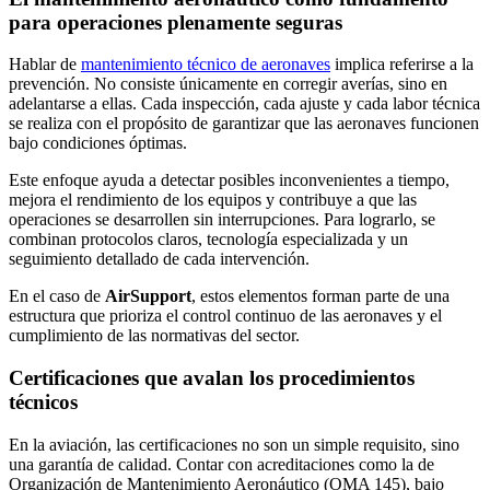
para operaciones plenamente seguras
Hablar de
mantenimiento técnico de aeronaves
implica referirse a la
prevención. No consiste únicamente en corregir averías, sino en
adelantarse a ellas. Cada inspección, cada ajuste y cada labor técnica
se realiza con el propósito de garantizar que las aeronaves funcionen
bajo condiciones óptimas.
Este enfoque ayuda a detectar posibles inconvenientes a tiempo,
mejora el rendimiento de los equipos y contribuye a que las
operaciones se desarrollen sin interrupciones. Para lograrlo, se
combinan protocolos claros, tecnología especializada y un
seguimiento detallado de cada intervención.
En el caso de
AirSupport
, estos elementos forman parte de una
estructura que prioriza el control continuo de las aeronaves y el
cumplimiento de las normativas del sector.
Certificaciones que avalan los procedimientos
técnicos
En la aviación, las certificaciones no son un simple requisito, sino
una garantía de calidad. Contar con acreditaciones como la de
Organización de Mantenimiento Aeronáutico (OMA 145), bajo