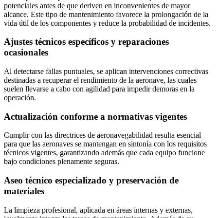
potenciales antes de que deriven en inconvenientes de mayor
alcance. Este tipo de mantenimiento favorece la prolongación de la
vida útil de los componentes y reduce la probabilidad de incidentes.
Ajustes técnicos específicos y reparaciones
ocasionales
Al detectarse fallas puntuales, se aplican intervenciones correctivas
destinadas a recuperar el rendimiento de la aeronave, las cuales
suelen llevarse a cabo con agilidad para impedir demoras en la
operación.
Actualización conforme a normativas vigentes
Cumplir con las directrices de aeronavegabilidad resulta esencial
para que las aeronaves se mantengan en sintonía con los requisitos
técnicos vigentes, garantizando además que cada equipo funcione
bajo condiciones plenamente seguras.
Aseo técnico especializado y preservación de
materiales
La limpieza profesional, aplicada en áreas internas y externas,