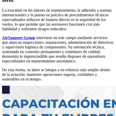
aérea
La exactitud en las labores de mantenimiento, la adhesión a normas
internacionales y la puesta en práctica de procedimientos técnicos
especializados influyen de manera directa en la seguridad de los
vuelos, lo que permite que las aeronaves funcionen con más
fiabilidad y enfrenten riesgos reducidos.
AirSupport Group
interviene en este campo mediante servicios
que abarcan inspecciones, reparaciones, administración de directivas
y supervisión logística de componentes. Su orientación técnica,
sustentada en controles permanentes y estándares de calidad,
demuestra lo imprescindible que resulta disponer de operadores
especializados en mantenimiento aeronáutico.
De esta forma, su labor se integra a un esfuerzo más amplio dentro
de la aviación: mantener operaciones seguras, confiables y
sostenibles en el tiempo.