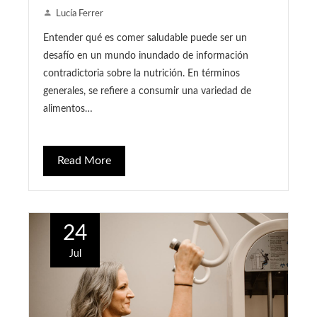
Lucía Ferrer
Entender qué es comer saludable puede ser un
desafío en un mundo inundado de información
contradictoria sobre la nutrición. En términos
generales, se refiere a consumir una variedad de
alimentos…
Read More
24
Jul