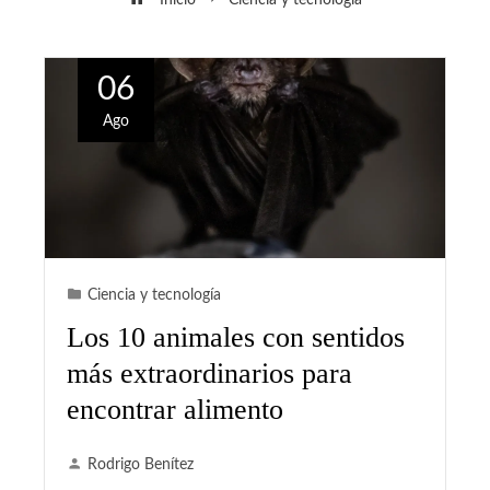
06
Ago
Ciencia y tecnología
Los 10 animales con sentidos
más extraordinarios para
encontrar alimento
Rodrigo Benítez