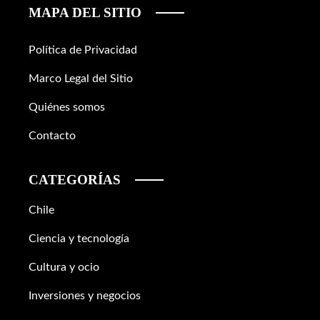
MAPA DEL SITIO
Política de Privacidad
Marco Legal del Sitio
Quiénes somos
Contacto
CATEGORÍAS
Chile
Ciencia y tecnología
Cultura y ocio
Inversiones y negocios