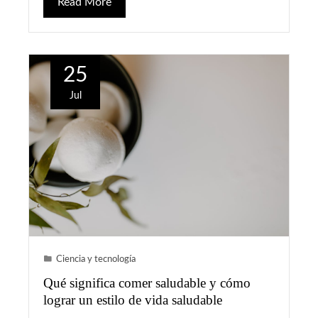
Read More
25
Jul
Ciencia y tecnología
Qué significa comer saludable y cómo
lograr un estilo de vida saludable