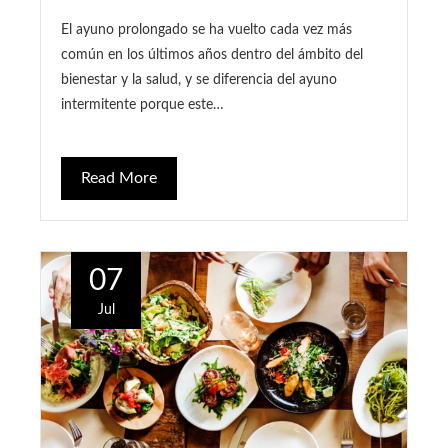
El ayuno prolongado se ha vuelto cada vez más
común en los últimos años dentro del ámbito del
bienestar y la salud, y se diferencia del ayuno
intermitente porque este…
Read More
07
Jul