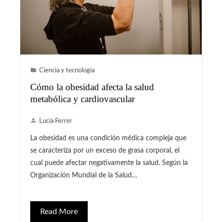
Ciencia y tecnología
Cómo la obesidad afecta la salud
metabólica y cardiovascular
Lucía Ferrer
La obesidad es una condición médica compleja que
se caracteriza por un exceso de grasa corporal, el
cual puede afectar negativamente la salud. Según la
Organización Mundial de la Salud…
Read More