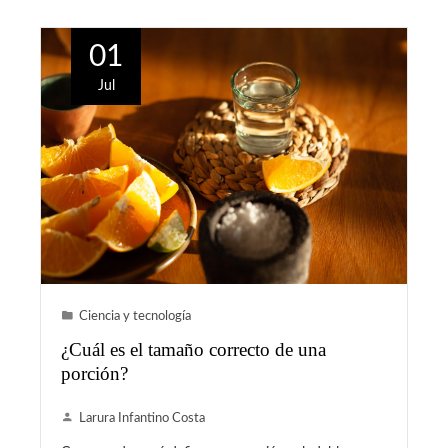
01
Jul
Ciencia y tecnología
¿Cuál es el tamaño correcto de una
porción?
Larura Infantino Costa