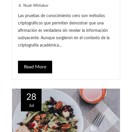
Noah Whitaker
Las pruebas de conocimiento cero son métodos
criptográficos que permiten demostrar que una
afirmación es verdadera sin revelar la información
subyacente. Aunque surgieron en el contexto de la
criptografía académica…
Read More
28
Jul