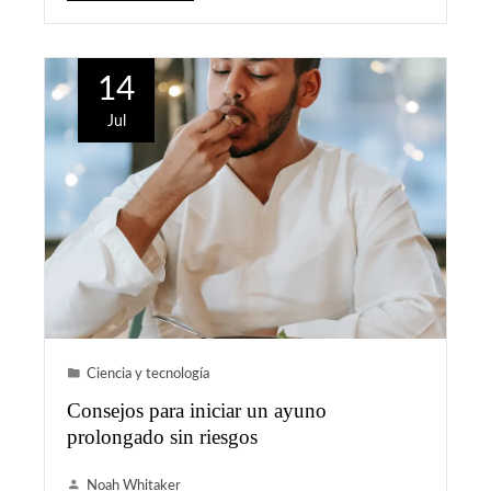
14
Jul
Ciencia y tecnología
Consejos para iniciar un ayuno
prolongado sin riesgos
Noah Whitaker