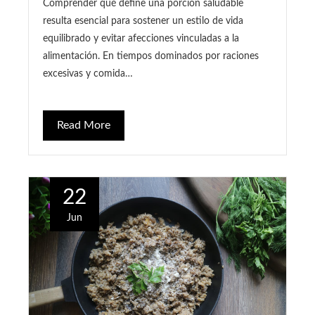
Comprender qué define una porción saludable
resulta esencial para sostener un estilo de vida
equilibrado y evitar afecciones vinculadas a la
alimentación. En tiempos dominados por raciones
excesivas y comida…
Read More
22
Jun