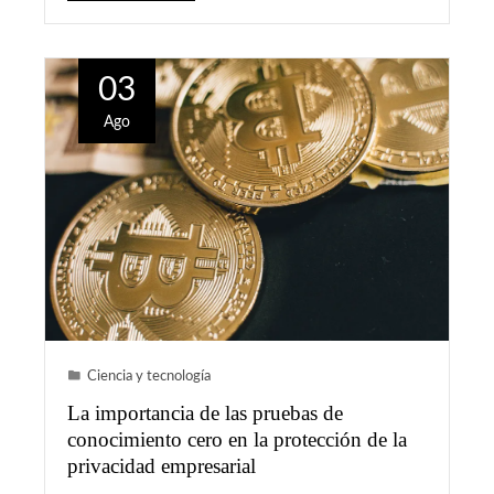
03
Ago
Ciencia y tecnología
La importancia de las pruebas de
conocimiento cero en la protección de la
privacidad empresarial