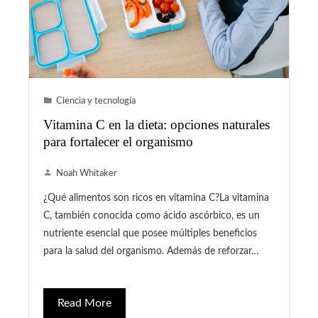
Ciencia y tecnología
Vitamina C en la dieta: opciones naturales
para fortalecer el organismo
Noah Whitaker
¿Qué alimentos son ricos en vitamina C?La vitamina
C, también conocida como ácido ascórbico, es un
nutriente esencial que posee múltiples beneficios
para la salud del organismo. Además de reforzar…
Read More