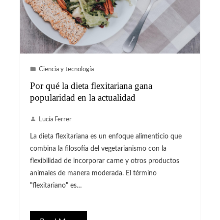
Ciencia y tecnología
Por qué la dieta flexitariana gana
popularidad en la actualidad
Lucía Ferrer
La dieta flexitariana es un enfoque alimenticio que
combina la filosofía del vegetarianismo con la
flexibilidad de incorporar carne y otros productos
animales de manera moderada. El término
"flexitariano" es…