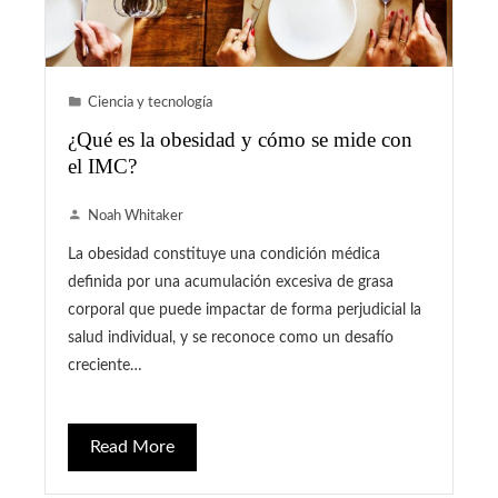
Ciencia y tecnología
¿Qué es la obesidad y cómo se mide con
el IMC?
Noah Whitaker
La obesidad constituye una condición médica
definida por una acumulación excesiva de grasa
corporal que puede impactar de forma perjudicial la
salud individual, y se reconoce como un desafío
creciente…
Read More