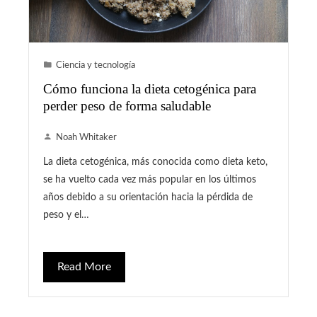
Ciencia y tecnología
Cómo funciona la dieta cetogénica para
perder peso de forma saludable
Noah Whitaker
La dieta cetogénica, más conocida como dieta keto,
se ha vuelto cada vez más popular en los últimos
años debido a su orientación hacia la pérdida de
peso y el…
Read More