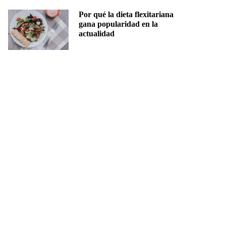
Por qué la dieta flexitariana
gana popularidad en la
actualidad