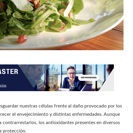
sguardar nuestras células frente al daño provocado por los
orecer el envejecimiento y distintas enfermedades. Aunque
contrarrestarlos, los antioxidantes presentes en diversos
a protección.