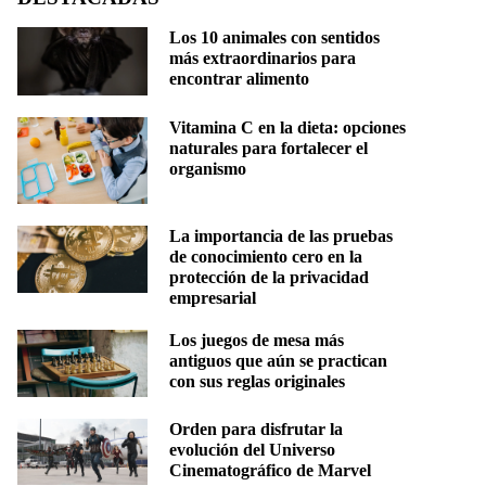
Los 10 animales con sentidos
más extraordinarios para
encontrar alimento
Vitamina C en la dieta: opciones
naturales para fortalecer el
organismo
La importancia de las pruebas
de conocimiento cero en la
protección de la privacidad
empresarial
Los juegos de mesa más
antiguos que aún se practican
con sus reglas originales
Orden para disfrutar la
evolución del Universo
Cinematográfico de Marvel