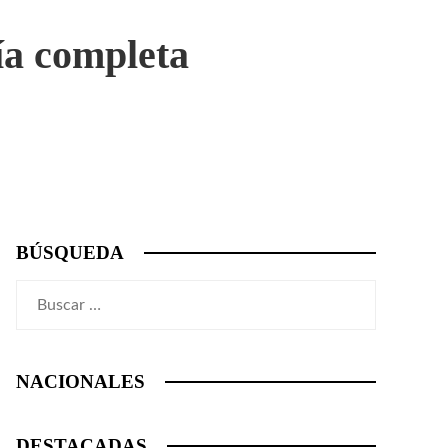
ía completa
BÚSQUEDA
Buscar:
NACIONALES
DESTACADAS