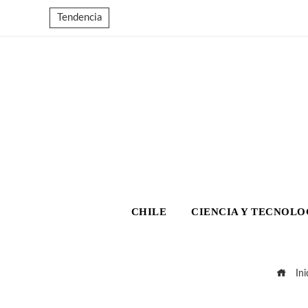
Tendencia
CHILE
CIENCIA Y TECNOLO
Ini