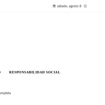
sábado, agosto 8
O
RESPONSABILIDAD SOCIAL
completa