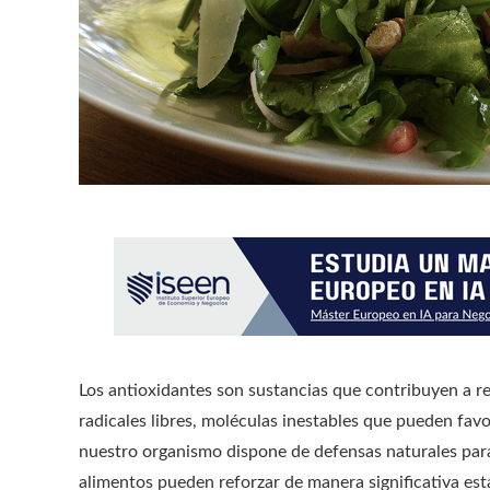
Los antioxidantes son sustancias que contribuyen a re
radicales libres, moléculas inestables que pueden fav
nuestro organismo dispone de defensas naturales para 
alimentos pueden reforzar de manera significativa est