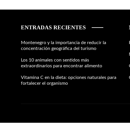
ENTRADAS RECIENTES
Montenegro y la importancia de reducir la
concentración geográfica del turismo
Los 10 animales con sentidos más
extraordinarios para encontrar alimento
Vitamina C en la dieta: opciones naturales para
fortalecer el organismo