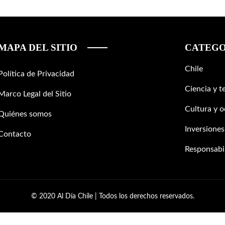
MAPA DEL SITIO
CATEGO
Chile
Política de Privacidad
Ciencia y t
Marco Legal del Sitio
Cultura y o
Quiénes somos
Inversiones
Contacto
Responsabil
© 2020 Al Día Chile | Todos los derechos reservados.