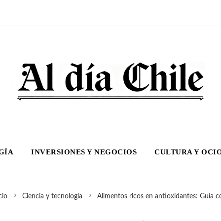
GÍA
INVERSIONES Y NEGOCIOS
CULTURA Y OCI
cio
Ciencia y tecnología
Alimentos ricos en antioxidantes: Guía 