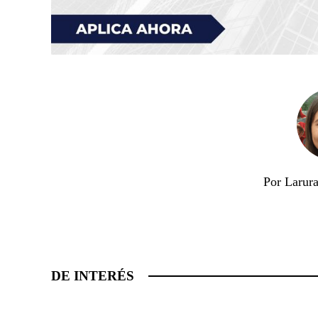
Por Larura
DE INTERÉS