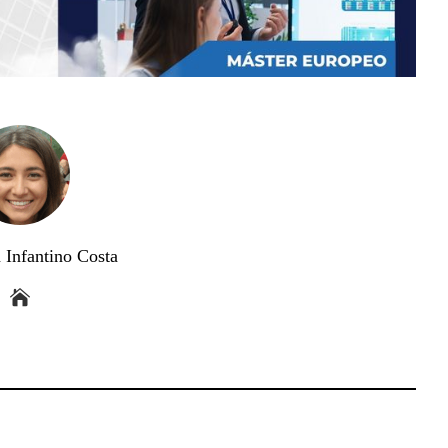
 Infantino Costa