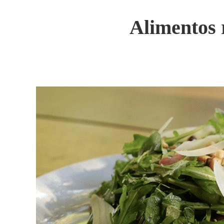
Alimentos 