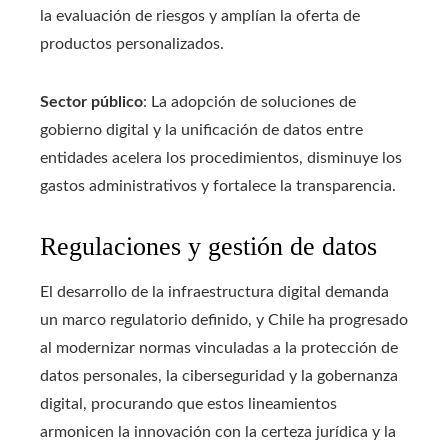
la evaluación de riesgos y amplían la oferta de
productos personalizados.
Sector público
: La adopción de soluciones de
gobierno digital y la unificación de datos entre
entidades acelera los procedimientos, disminuye los
gastos administrativos y fortalece la transparencia.
Regulaciones y gestión de datos
El desarrollo de la infraestructura digital demanda
un marco regulatorio definido, y Chile ha progresado
al modernizar normas vinculadas a la protección de
datos personales, la ciberseguridad y la gobernanza
digital, procurando que estos lineamientos
armonicen la innovación con la certeza jurídica y la