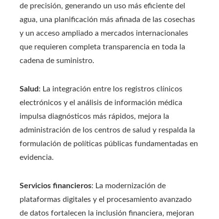
de precisión, generando un uso más eficiente del
agua, una planificación más afinada de las cosechas
y un acceso ampliado a mercados internacionales
que requieren completa transparencia en toda la
cadena de suministro.
Salud
: La integración entre los registros clínicos
electrónicos y el análisis de información médica
impulsa diagnósticos más rápidos, mejora la
administración de los centros de salud y respalda la
formulación de políticas públicas fundamentadas en
evidencia.
Servicios financieros
: La modernización de
plataformas digitales y el procesamiento avanzado
de datos fortalecen la inclusión financiera, mejoran