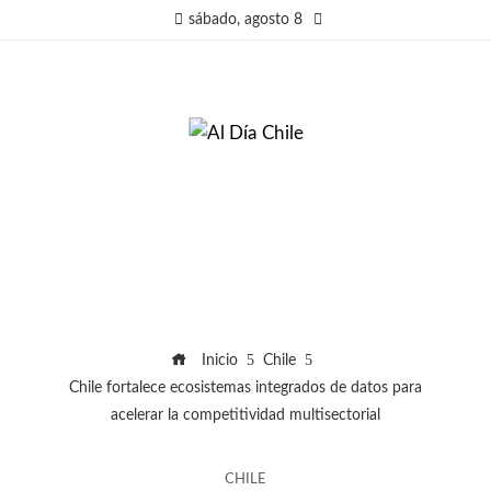
sábado, agosto 8
Inicio
Chile
Chile fortalece ecosistemas integrados de datos para
acelerar la competitividad multisectorial
CHILE