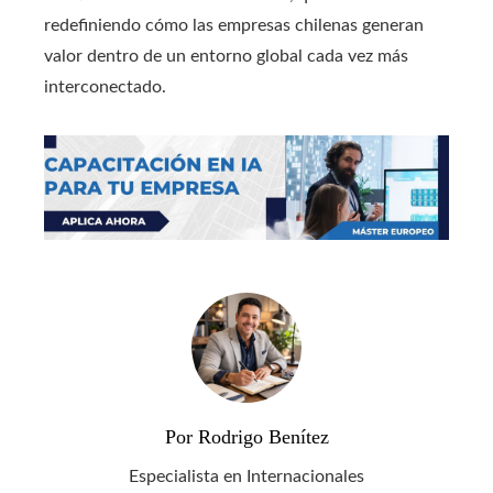
redefiniendo cómo las empresas chilenas generan
valor dentro de un entorno global cada vez más
interconectado.
Por Rodrigo Benítez
Especialista en Internacionales