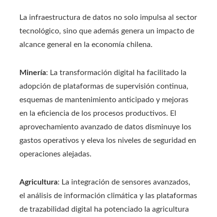
La infraestructura de datos no solo impulsa al sector
tecnológico, sino que además genera un impacto de
alcance general en la economía chilena.
Minería
: La transformación digital ha facilitado la
adopción de plataformas de supervisión continua,
esquemas de mantenimiento anticipado y mejoras
en la eficiencia de los procesos productivos. El
aprovechamiento avanzado de datos disminuye los
gastos operativos y eleva los niveles de seguridad en
operaciones alejadas.
Agricultura
: La integración de sensores avanzados,
el análisis de información climática y las plataformas
de trazabilidad digital ha potenciado la agricultura