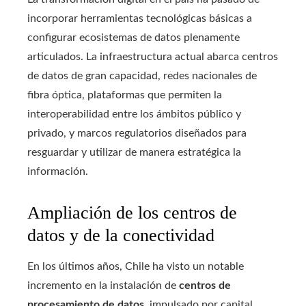
incorporar herramientas tecnológicas básicas a
configurar ecosistemas de datos plenamente
articulados. La infraestructura actual abarca centros
de datos de gran capacidad, redes nacionales de
fibra óptica, plataformas que permiten la
interoperabilidad entre los ámbitos público y
privado, y marcos regulatorios diseñados para
resguardar y utilizar de manera estratégica la
información.
Ampliación de los centros de
datos y de la conectividad
En los últimos años, Chile ha visto un notable
incremento en la instalación de
centros de
procesamiento de datos
, impulsado por capital