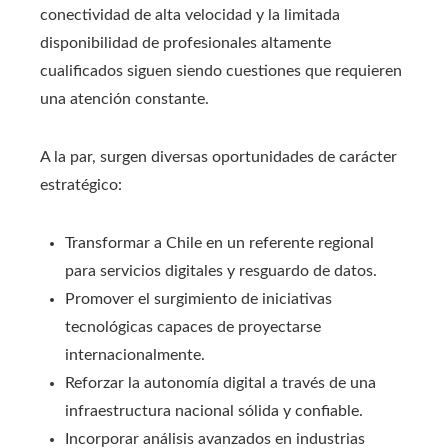
conectividad de alta velocidad y la limitada
disponibilidad de profesionales altamente
cualificados siguen siendo cuestiones que requieren
una atención constante.
A la par, surgen diversas oportunidades de carácter
estratégico:
Transformar a Chile en un referente regional
para servicios digitales y resguardo de datos.
Promover el surgimiento de iniciativas
tecnológicas capaces de proyectarse
internacionalmente.
Reforzar la autonomía digital a través de una
infraestructura nacional sólida y confiable.
Incorporar análisis avanzados en industrias