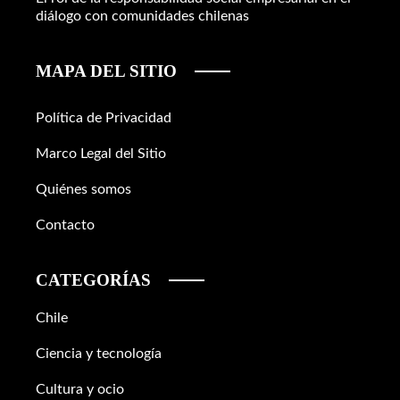
diálogo con comunidades chilenas
MAPA DEL SITIO
Política de Privacidad
Marco Legal del Sitio
Quiénes somos
Contacto
CATEGORÍAS
Chile
Ciencia y tecnología
Cultura y ocio