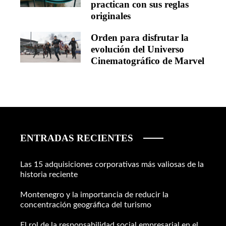
practican con sus reglas
originales
Orden para disfrutar la
evolución del Universo
Cinematográfico de Marvel
ENTRADAS RECIENTES
Las 15 adquisiciones corporativas más valiosas de la
historia reciente
Montenegro y la importancia de reducir la
concentración geográfica del turismo
El rol de la responsabilidad social empresarial en el