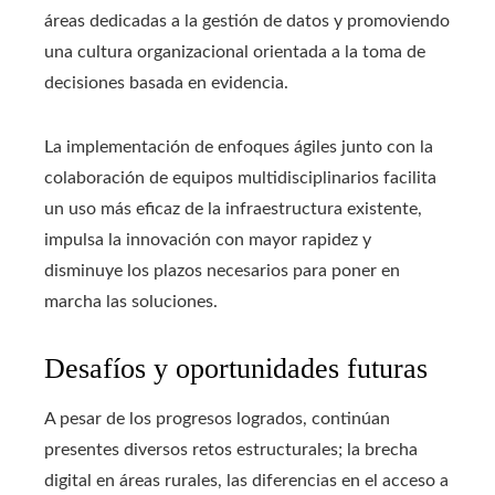
áreas dedicadas a la gestión de datos y promoviendo
una cultura organizacional orientada a la toma de
decisiones basada en evidencia.
La implementación de enfoques ágiles junto con la
colaboración de equipos multidisciplinarios facilita
un uso más eficaz de la infraestructura existente,
impulsa la innovación con mayor rapidez y
disminuye los plazos necesarios para poner en
marcha las soluciones.
Desafíos y oportunidades futuras
A pesar de los progresos logrados, continúan
presentes diversos retos estructurales; la brecha
digital en áreas rurales, las diferencias en el acceso a