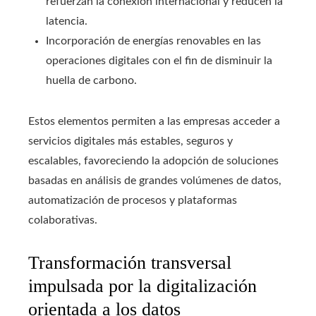
refuerzan la conexión internacional y reducen la
latencia.
Incorporación de energías renovables en las
operaciones digitales con el fin de disminuir la
huella de carbono.
Estos elementos permiten a las empresas acceder a
servicios digitales más estables, seguros y
escalables, favoreciendo la adopción de soluciones
basadas en análisis de grandes volúmenes de datos,
automatización de procesos y plataformas
colaborativas.
Transformación transversal
impulsada por la digitalización
orientada a los datos