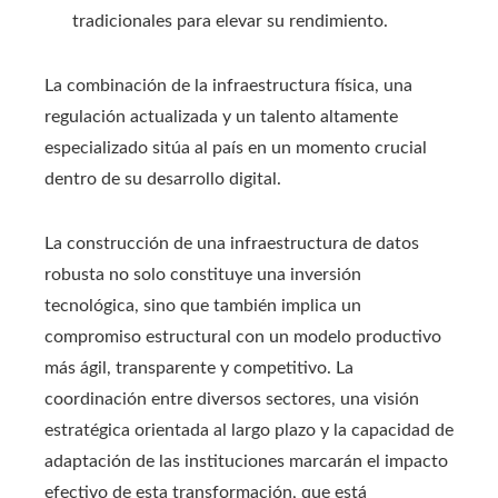
tradicionales para elevar su rendimiento.
La combinación de la infraestructura física, una
regulación actualizada y un talento altamente
especializado sitúa al país en un momento crucial
dentro de su desarrollo digital.
La construcción de una infraestructura de datos
robusta no solo constituye una inversión
tecnológica, sino que también implica un
compromiso estructural con un modelo productivo
más ágil, transparente y competitivo. La
coordinación entre diversos sectores, una visión
estratégica orientada al largo plazo y la capacidad de
adaptación de las instituciones marcarán el impacto
efectivo de esta transformación, que está