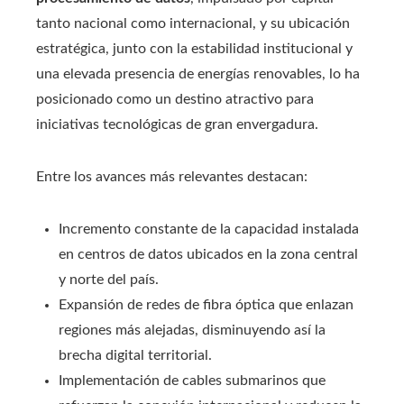
tanto nacional como internacional, y su ubicación
estratégica, junto con la estabilidad institucional y
una elevada presencia de energías renovables, lo ha
posicionado como un destino atractivo para
iniciativas tecnológicas de gran envergadura.
Entre los avances más relevantes destacan:
Incremento constante de la capacidad instalada
en centros de datos ubicados en la zona central
y norte del país.
Expansión de redes de fibra óptica que enlazan
regiones más alejadas, disminuyendo así la
brecha digital territorial.
Implementación de cables submarinos que