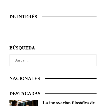
DE INTERÉS
BÚSQUEDA
Buscar:
NACIONALES
DESTACADAS
La innovación filosófica de