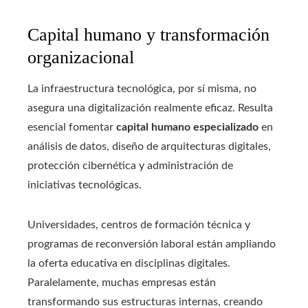
Capital humano y transformación
organizacional
La infraestructura tecnológica, por sí misma, no
asegura una digitalización realmente eficaz. Resulta
esencial fomentar
capital humano especializado
en
análisis de datos, diseño de arquitecturas digitales,
protección cibernética y administración de
iniciativas tecnológicas.
Universidades, centros de formación técnica y
programas de reconversión laboral están ampliando
la oferta educativa en disciplinas digitales.
Paralelamente, muchas empresas están
transformando sus estructuras internas, creando