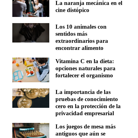
La naranja mecánica en el
cine distópico
Los 10 animales con
sentidos más
extraordinarios para
encontrar alimento
Vitamina C en la dieta:
opciones naturales para
fortalecer el organismo
La importancia de las
pruebas de conocimiento
cero en la protección de la
privacidad empresarial
Los juegos de mesa más
antiguos que aún se