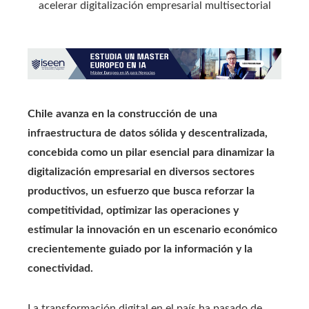
Chile avanza en la construcción de una
infraestructura de datos sólida y descentralizada,
concebida como un pilar esencial para dinamizar la
digitalización empresarial en diversos sectores
productivos, un esfuerzo que busca reforzar la
competitividad, optimizar las operaciones y
estimular la innovación en un escenario económico
crecientemente guiado por la información y la
conectividad.
La transformación digital en el país ha pasado de