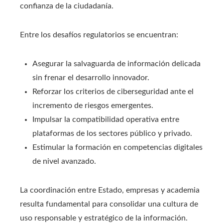
confianza de la ciudadanía.
Entre los desafíos regulatorios se encuentran:
Asegurar la salvaguarda de información delicada
sin frenar el desarrollo innovador.
Reforzar los criterios de ciberseguridad ante el
incremento de riesgos emergentes.
Impulsar la compatibilidad operativa entre
plataformas de los sectores público y privado.
Estimular la formación en competencias digitales
de nivel avanzado.
La coordinación entre Estado, empresas y academia
resulta fundamental para consolidar una cultura de
uso responsable y estratégico de la información.