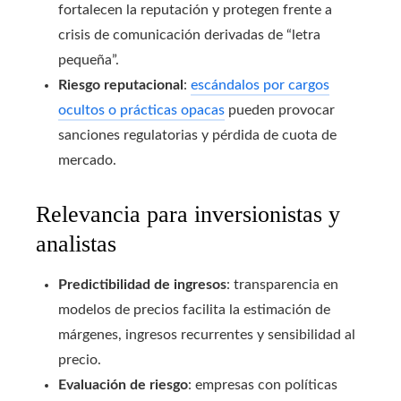
fortalecen la reputación y protegen frente a
crisis de comunicación derivadas de “letra
pequeña”.
Riesgo reputacional
:
escándalos por cargos
ocultos o prácticas opacas
pueden provocar
sanciones regulatorias y pérdida de cuota de
mercado.
Relevancia para inversionistas y
analistas
Predictibilidad de ingresos
: transparencia en
modelos de precios facilita la estimación de
márgenes, ingresos recurrentes y sensibilidad al
precio.
Evaluación de riesgo
: empresas con políticas