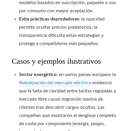
modelos basados en suscripción, paquete o uso
por consumo con mayor aceptación.
Evita prácticas depredadoras
: la opacidad
permite ocultar precios predatorios; la
transparencia dificulta estas estrategias y
protege a competidores más pequeños.
Casos y ejemplos ilustrativos
Sector energético
: en varios países europeos la
liberalización del mercado eléctrico
evidenció
que la falta de claridad entre tarifas reguladas y
mercado libre causó migración masiva de
clientes tras descubrir cargos ocultos. Las
compañías que mostraron el desglose completo
de coste por componente (energía, peajes,