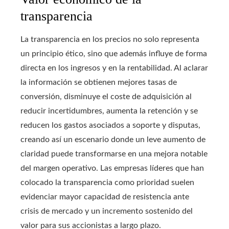
transparencia
La transparencia en los precios no solo representa
un principio ético, sino que además influye de forma
directa en los ingresos y en la rentabilidad. Al aclarar
la información se obtienen mejores tasas de
conversión, disminuye el coste de adquisición al
reducir incertidumbres, aumenta la retención y se
reducen los gastos asociados a soporte y disputas,
creando así un escenario donde un leve aumento de
claridad puede transformarse en una mejora notable
del margen operativo. Las empresas líderes que han
colocado la transparencia como prioridad suelen
evidenciar mayor capacidad de resistencia ante
crisis de mercado y un incremento sostenido del
valor para sus accionistas a largo plazo.