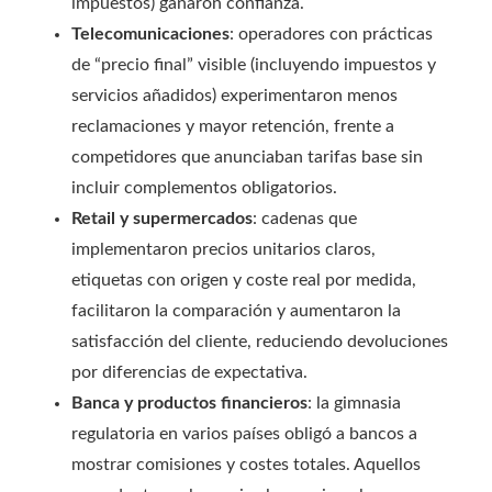
impuestos) ganaron confianza.
Telecomunicaciones
: operadores con prácticas
de “precio final” visible (incluyendo impuestos y
servicios añadidos) experimentaron menos
reclamaciones y mayor retención, frente a
competidores que anunciaban tarifas base sin
incluir complementos obligatorios.
Retail y supermercados
: cadenas que
implementaron precios unitarios claros,
etiquetas con origen y coste real por medida,
facilitaron la comparación y aumentaron la
satisfacción del cliente, reduciendo devoluciones
por diferencias de expectativa.
Banca y productos financieros
: la gimnasia
regulatoria en varios países obligó a bancos a
mostrar comisiones y costes totales. Aquellos