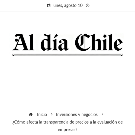
lunes, agosto 10
Inicio
Inversiones y negocios
¿Cómo afecta la transparencia de precios a la evaluación de
empresas?