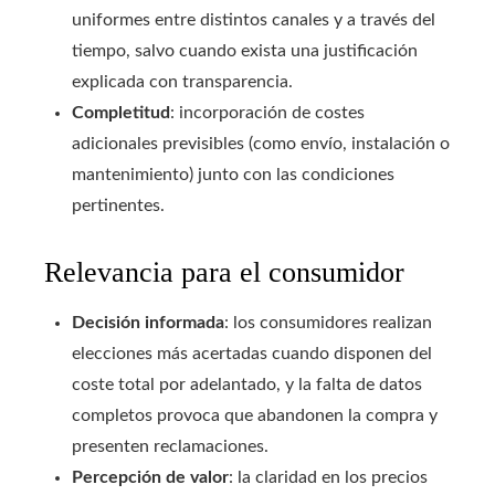
uniformes entre distintos canales y a través del
tiempo, salvo cuando exista una justificación
explicada con transparencia.
Completitud
: incorporación de costes
adicionales previsibles (como envío, instalación o
mantenimiento) junto con las condiciones
pertinentes.
Relevancia para el consumidor
Decisión informada
: los consumidores realizan
elecciones más acertadas cuando disponen del
coste total por adelantado, y la falta de datos
completos provoca que abandonen la compra y
presenten reclamaciones.
Percepción de valor
: la claridad en los precios