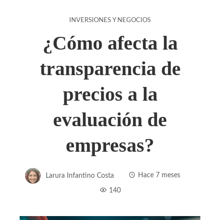
INVERSIONES Y NEGOCIOS
¿Cómo afecta la
transparencia de
precios a la
evaluación de
empresas?
Larura Infantino Costa
Hace 7 meses
140