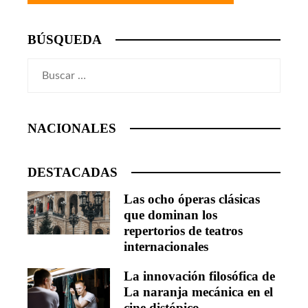
BÚSQUEDA
Buscar:
NACIONALES
DESTACADAS
Las ocho óperas clásicas
que dominan los
repertorios de teatros
internacionales
La innovación filosófica de
La naranja mecánica en el
cine distópico