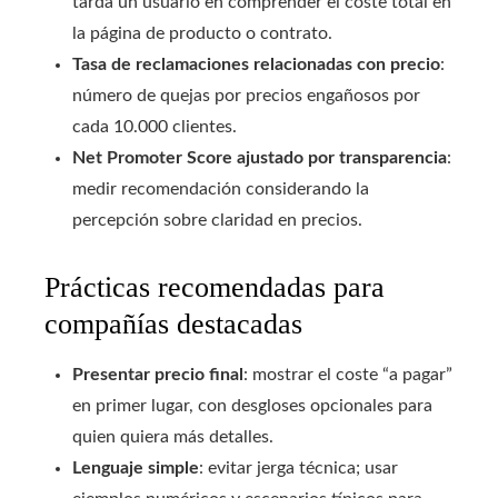
tarda un usuario en comprender el coste total en
la página de producto o contrato.
Tasa de reclamaciones relacionadas con precio
:
número de quejas por precios engañosos por
cada 10.000 clientes.
Net Promoter Score ajustado por transparencia
:
medir recomendación considerando la
percepción sobre claridad en precios.
Prácticas recomendadas para
compañías destacadas
Presentar precio final
: mostrar el coste “a pagar”
en primer lugar, con desgloses opcionales para
quien quiera más detalles.
Lenguaje simple
: evitar jerga técnica; usar