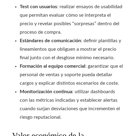
Test con usuarios
: realizar ensayos de usabilidad
que permitan evaluar cómo se interpreta el
precio y revelar posibles “sorpresas” dentro del
proceso de compra.
Estándares de comunicación
: definir plantillas y
lineamientos que obliguen a mostrar el precio
final junto con el desglose mínimo necesario.
Formación al equipo comercial
: garantizar que el
personal de ventas y soporte pueda detallar
cargos y explicar distintos escenarios de coste.
Monitorización continua
: utilizar dashboards
con las métricas indicadas y establecer alertas
cuando surjan desviaciones que incrementen el
riesgo reputacional.
Valor económico de la