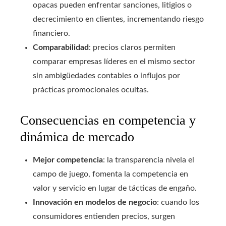
opacas pueden enfrentar sanciones, litigios o
decrecimiento en clientes, incrementando riesgo
financiero.
Comparabilidad
: precios claros permiten
comparar empresas líderes en el mismo sector
sin ambigüedades contables o influjos por
prácticas promocionales ocultas.
Consecuencias en competencia y
dinámica de mercado
Mejor competencia
: la transparencia nivela el
campo de juego, fomenta la competencia en
valor y servicio en lugar de tácticas de engaño.
Innovación en modelos de negocio
: cuando los
consumidores entienden precios, surgen