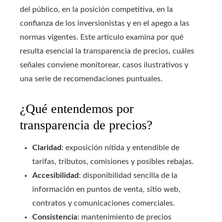
del público, en la posición competitiva, en la
confianza de los inversionistas y en el apego a las
normas vigentes. Este artículo examina por qué
resulta esencial la transparencia de precios, cuáles
señales conviene monitorear, casos ilustrativos y
una serie de recomendaciones puntuales.
¿Qué entendemos por
transparencia de precios?
Claridad
: exposición nítida y entendible de
tarifas, tributos, comisiones y posibles rebajas.
Accesibilidad
: disponibilidad sencilla de la
información en puntos de venta, sitio web,
contratos y comunicaciones comerciales.
Consistencia
: mantenimiento de precios