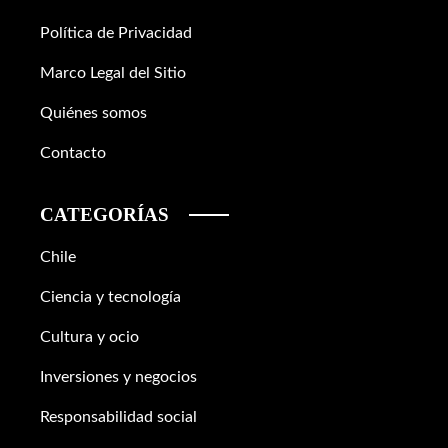
Política de Privacidad
Marco Legal del Sitio
Quiénes somos
Contacto
CATEGORÍAS
Chile
Ciencia y tecnología
Cultura y ocio
Inversiones y negocios
Responsabilidad social