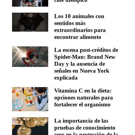
Los 10 animales con
sentidos más
extraordinarios para
encontrar alimento
La escena post-créditos de
Spider-Man: Brand New
Day y la ausencia de
señales en Nueva York
explicada
Vitamina C en la dieta:
opciones naturales para
fortalecer el organismo
La importancia de las
pruebas de conocimiento
cero en la protección de la