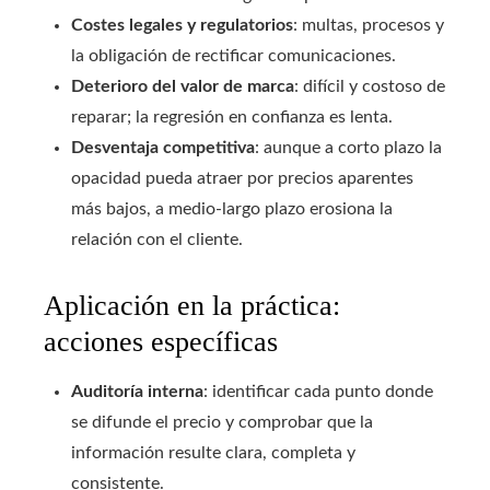
Costes legales y regulatorios
: multas, procesos y
la obligación de rectificar comunicaciones.
Deterioro del valor de marca
: difícil y costoso de
reparar; la regresión en confianza es lenta.
Desventaja competitiva
: aunque a corto plazo la
opacidad pueda atraer por precios aparentes
más bajos, a medio-largo plazo erosiona la
relación con el cliente.
Aplicación en la práctica:
acciones específicas
Auditoría interna
: identificar cada punto donde
se difunde el precio y comprobar que la
información resulte clara, completa y
consistente.