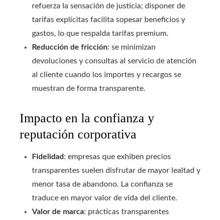
refuerza la sensación de justicia; disponer de
tarifas explícitas facilita sopesar beneficios y
gastos, lo que respalda tarifas premium.
Reducción de fricción
: se minimizan
devoluciones y consultas al servicio de atención
al cliente cuando los importes y recargos se
muestran de forma transparente.
Impacto en la confianza y
reputación corporativa
Fidelidad
: empresas que exhiben precios
transparentes suelen disfrutar de mayor lealtad y
menor tasa de abandono. La confianza se
traduce en mayor valor de vida del cliente.
Valor de marca
: prácticas transparentes