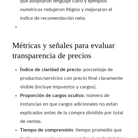
que adoptaron lenguaje claro y ejemplos
numéricos redujeron litigios y mejoraron el
índice de recomendación neta.
Métricas y señales para evaluar
transparencia de precios
Índice de claridad de precio
: porcentaje de
productos/servicios con precio final claramente
visible (incluye impuestos y cargos).
Proporción de cargos ocultos
: número de
instancias en que cargos adicionales no están
explicados antes de la compra dividido por total
de ventas.
Tiempo de comprensión
: tiempo promedio que