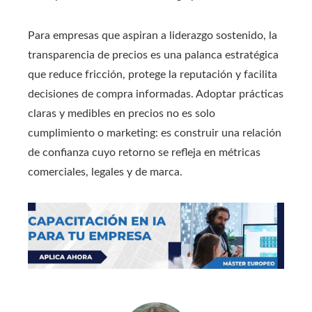
Para empresas que aspiran a liderazgo sostenido, la
transparencia de precios es una palanca estratégica
que reduce fricción, protege la reputación y facilita
decisiones de compra informadas. Adoptar prácticas
claras y medibles en precios no es solo
cumplimiento o marketing: es construir una relación
de confianza cuyo retorno se refleja en métricas
comerciales, legales y de marca.