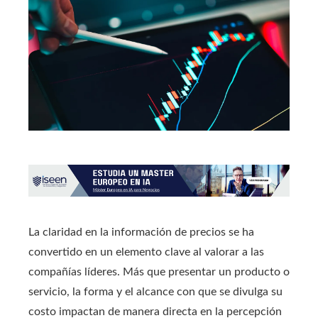
La claridad en la información de precios se ha
convertido en un elemento clave al valorar a las
compañías líderes. Más que presentar un producto o
servicio, la forma y el alcance con que se divulga su
costo impactan de manera directa en la percepción