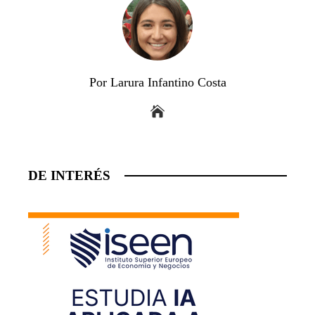
Por Larura Infantino Costa
DE INTERÉS