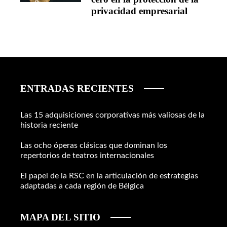
privacidad empresarial
ENTRADAS RECIENTES
Las 15 adquisiciones corporativas más valiosas de la
historia reciente
Las ocho óperas clásicas que dominan los
repertorios de teatros internacionales
El papel de la RSC en la articulación de estrategias
adaptadas a cada región de Bélgica
MAPA DEL SITIO