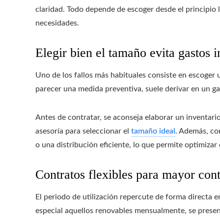
claridad. Todo depende de escoger desde el principio 
necesidades.
Elegir bien el tamaño evita gastos 
Uno de los fallos más habituales consiste en escoger
parecer una medida preventiva, suele derivar en un ga
Antes de contratar, se aconseja elaborar un inventario 
asesoría para seleccionar el
tamaño ideal
. Además, co
o una distribución eficiente, lo que permite optimizar
Contratos flexibles para mayor cont
El periodo de utilización repercute de forma directa en
especial aquellos renovables mensualmente, se prese