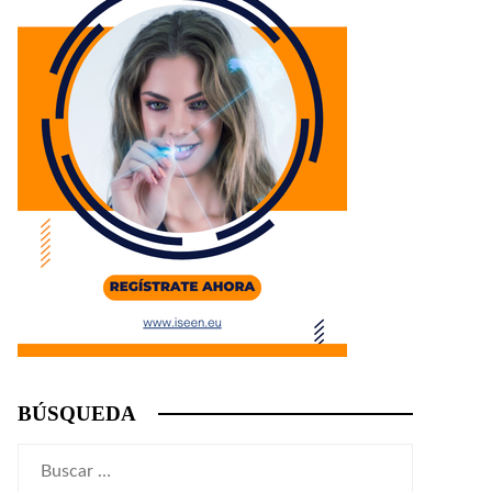
BÚSQUEDA
Buscar: