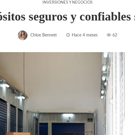
INVERSIONES Y NEGOCIOS
sitos seguros y confiables 
Chloe Bennett
Hace 4 meses
62