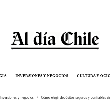
GÍA
INVERSIONES Y NEGOCIOS
CULTURA Y OCI
Inversiones y negocios
Cómo elegir depósitos seguros y confiables si