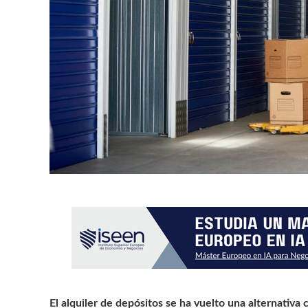
El
alquiler de depósitos
se ha vuelto una alternativa