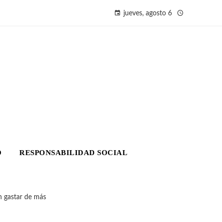
jueves, agosto 6
O
RESPONSABILIDAD SOCIAL
n gastar de más