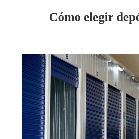
Cómo elegir depó