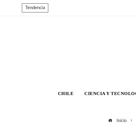
Tendencia
CHILE
CIENCIA Y TECNOLO
Inicio