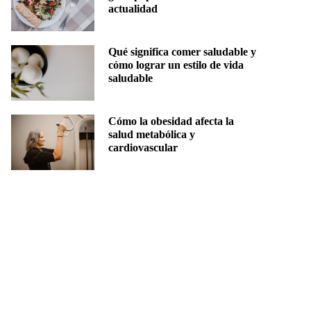
actualidad
Qué significa comer saludable y
cómo lograr un estilo de vida
saludable
Cómo la obesidad afecta la
salud metabólica y
cardiovascular