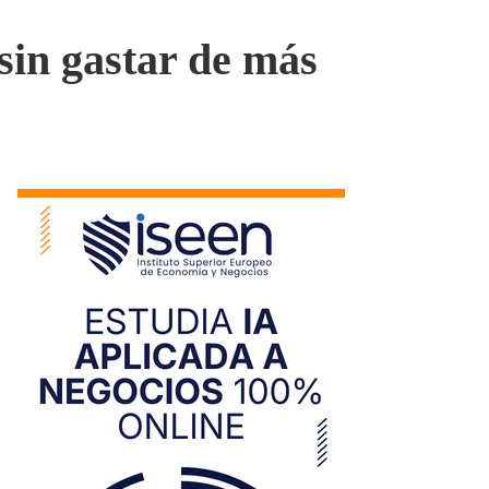
sin gastar de más