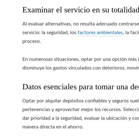
Examinar el servicio en su totalida
Al evaluar alternativas, no resulta adecuado centrars
servicio: la seguridad, los
factores ambientales
, la fa
proceso.
En numerosas situaciones, optar por una opción más i
disminuye los gastos vinculados con deterioros, movim
Datos esenciales para tomar una de
Optar por alquilar depósitos confiables y seguros suel
pertenencias y aprovechar mejor los recursos. Selecci
dar prioridad a la seguridad, evaluar la ubicación y
manera directa en el ahorro.