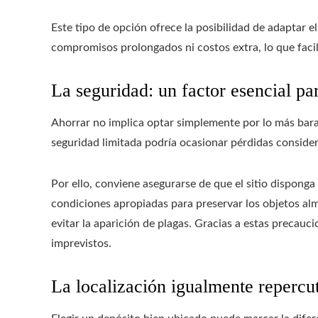
Este tipo de opción ofrece la posibilidad de adaptar e
compromisos prolongados ni costos extra, lo que faci
La seguridad: un factor esencial pa
Ahorrar no implica optar simplemente por lo más bara
seguridad limitada podría ocasionar pérdidas consider
Por ello, conviene asegurarse de que el sitio dispong
condiciones apropiadas para preservar los objetos al
evitar la aparición de plagas. Gracias a estas precauci
imprevistos.
La localización igualmente repercut