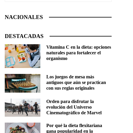
NACIONALES
DESTACADAS
Vitamina C en la dieta: opciones
naturales para fortalecer el
organismo
Los juegos de mesa más
antiguos que aún se practican
con sus reglas originales
Orden para disfrutar la
evolución del Universo
Cinematográfico de Marvel
Por qué la dieta flexitariana
gana popularidad en la