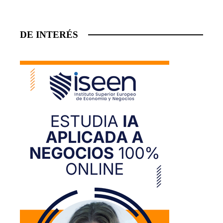
DE INTERÉS