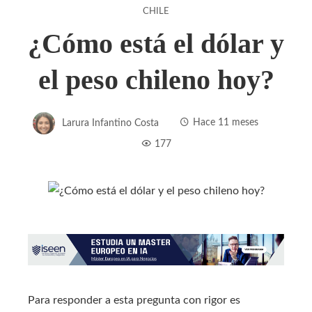
CHILE
¿Cómo está el dólar y
el peso chileno hoy?
Larura Infantino Costa
Hace 11 meses
177
Para responder a esta pregunta con rigor es