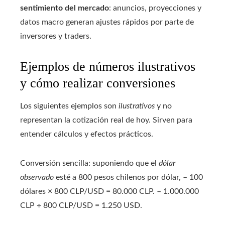
sentimiento del mercado
: anuncios, proyecciones y
datos macro generan ajustes rápidos por parte de
inversores y traders.
Ejemplos de números ilustrativos
y cómo realizar conversiones
Los siguientes ejemplos son
ilustrativos
y no
representan la cotización real de hoy. Sirven para
entender cálculos y efectos prácticos.
Conversión sencilla: suponiendo que el
dólar
observado
esté a 800 pesos chilenos por dólar, – 100
dólares × 800 CLP/USD = 80.000 CLP. – 1.000.000
CLP ÷ 800 CLP/USD = 1.250 USD.