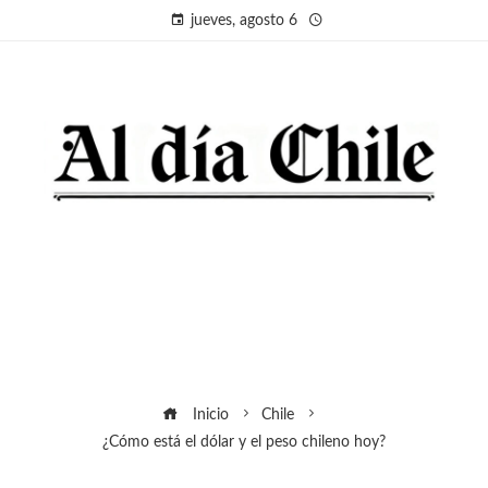
jueves, agosto 6
Inicio
Chile
¿Cómo está el dólar y el peso chileno hoy?