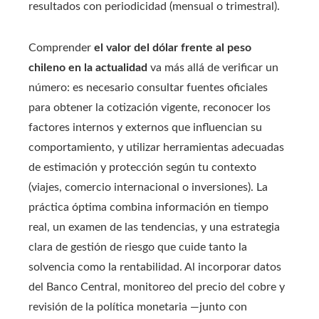
resultados con periodicidad (mensual o trimestral).
Comprender
el valor del dólar frente al peso
chileno en la actualidad
va más allá de verificar un
número: es necesario consultar fuentes oficiales
para obtener la cotización vigente, reconocer los
factores internos y externos que influencian su
comportamiento, y utilizar herramientas adecuadas
de estimación y protección según tu contexto
(viajes, comercio internacional o inversiones). La
práctica óptima combina información en tiempo
real, un examen de las tendencias, y una estrategia
clara de gestión de riesgo que cuide tanto la
solvencia como la rentabilidad. Al incorporar datos
del Banco Central, monitoreo del precio del cobre y
revisión de la política monetaria —junto con