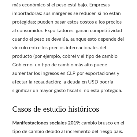
más económico si el peso está bajo. Empresas
importadoras: sus márgenes se reducen si no están
protegidas; pueden pasar estos costos a los precios
al consumidor. Exportadores: ganan competitividad
cuando el peso se devalúa, aunque esto depende del
vínculo entre los precios internacionales del
producto (por ejemplo, cobre) y el tipo de cambio.
Gobierno: un tipo de cambio más alto puede
aumentar los ingresos en CLP por exportaciones y
afectar la recaudación; la deuda en USD podría
significar un mayor gasto fiscal si no está protegida.
Casos de estudio históricos
Manifestaciones sociales 2019
: cambio brusco en el
tipo de cambio debido al incremento del riesgo país.