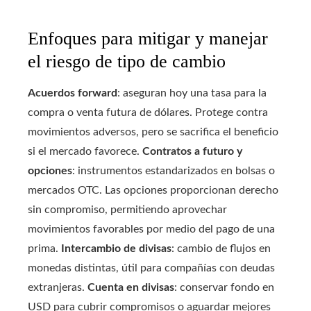
Enfoques para mitigar y manejar
el riesgo de tipo de cambio
Acuerdos forward
: aseguran hoy una tasa para la
compra o venta futura de dólares. Protege contra
movimientos adversos, pero se sacrifica el beneficio
si el mercado favorece.
Contratos a futuro y
opciones
: instrumentos estandarizados en bolsas o
mercados OTC. Las opciones proporcionan derecho
sin compromiso, permitiendo aprovechar
movimientos favorables por medio del pago de una
prima.
Intercambio de divisas
: cambio de flujos en
monedas distintas, útil para compañías con deudas
extranjeras.
Cuenta en divisas
: conservar fondo en
USD para cubrir compromisos o aguardar mejores