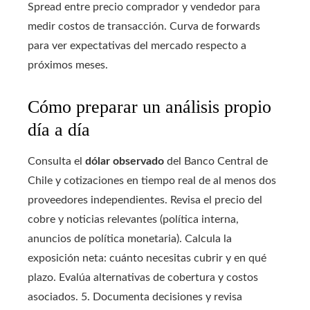
Spread entre precio comprador y vendedor para
medir costos de transacción. Curva de forwards
para ver expectativas del mercado respecto a
próximos meses.
Cómo preparar un análisis propio
día a día
Consulta el
dólar observado
del Banco Central de
Chile y cotizaciones en tiempo real de al menos dos
proveedores independientes. Revisa el precio del
cobre y noticias relevantes (política interna,
anuncios de política monetaria). Calcula la
exposición neta: cuánto necesitas cubrir y en qué
plazo. Evalúa alternativas de cobertura y costos
asociados. 5. Documenta decisiones y revisa