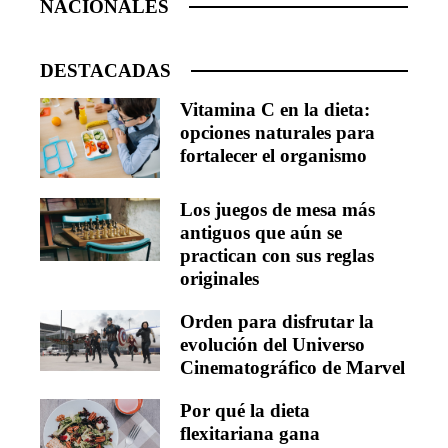
NACIONALES
DESTACADAS
Vitamina C en la dieta:
opciones naturales para
fortalecer el organismo
Los juegos de mesa más
antiguos que aún se
practican con sus reglas
originales
Orden para disfrutar la
evolución del Universo
Cinematográfico de Marvel
Por qué la dieta
flexitariana gana