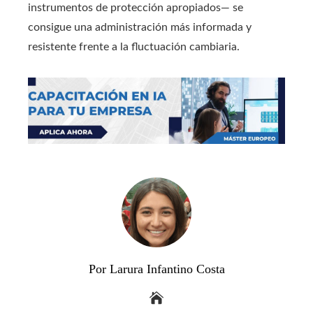
instrumentos de protección apropiados— se
consigue una administración más informada y
resistente frente a la fluctuación cambiaria.
Por Larura Infantino Costa