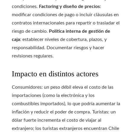
condiciones.
Factoring y diseño de precios
:
modificar condiciones de pago o incluir cláusulas en
contratos internacionales para repartir o trasladar el
riesgo de cambio.
Política interna de gestión de
caja
: establecer niveles de cobertura, plazos, y
responsabilidad. Documentar riesgos y hacer
revisiones regulares.
Impacto en distintos actores
Consumidores: un peso débil eleva el costo de las
importaciones (como la electrónica y los
combustibles importados), lo que podría aumentar la
inflación y reducir el poder de compra. Turistas: un
dólar fuerte incrementa el costo de viajar al
extranjero; los turistas extranjeros encuentran Chile