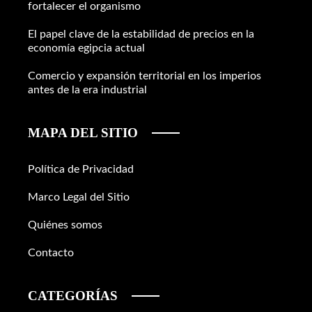
fortalecer el organismo
El papel clave de la estabilidad de precios en la
economía egipcia actual
Comercio y expansión territorial en los imperios
antes de la era industrial
MAPA DEL SITIO
Política de Privacidad
Marco Legal del Sitio
Quiénes somos
Contacto
CATEGORÍAS