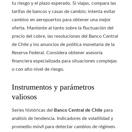
tu riesgo y el plazo esperado. Si viajas, compara las
tarifas de bancos y casas de cambio; intenta evitar
cambios en aeropuertos para obtener una mejor
oferta. Mantente al tanto sobre la fluctuación del
precio del cobre, las resoluciones del Banco Central
de Chile y los anuncios de política monetaria de la
Reserva Federal. Considera obtener asesoría
financiera especializada para situaciones complejas
o con alto nivel de riesgo.
Instrumentos y parámetros
valiosos
Series históricas del
Banco Central de Chile
para
análisis de tendencia. Indicadores de volatilidad y
promedio móvil para detectar cambios de régimen.