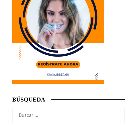
BÚSQUEDA
Buscar: