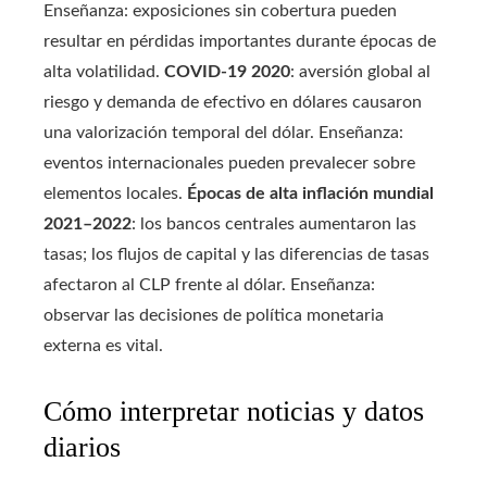
Enseñanza: exposiciones sin cobertura pueden
resultar en pérdidas importantes durante épocas de
alta volatilidad.
COVID-19 2020
: aversión global al
riesgo y demanda de efectivo en dólares causaron
una valorización temporal del dólar. Enseñanza:
eventos internacionales pueden prevalecer sobre
elementos locales.
Épocas de alta inflación mundial
2021–2022
: los bancos centrales aumentaron las
tasas; los flujos de capital y las diferencias de tasas
afectaron al CLP frente al dólar. Enseñanza:
observar las decisiones de política monetaria
externa es vital.
Cómo interpretar noticias y datos
diarios