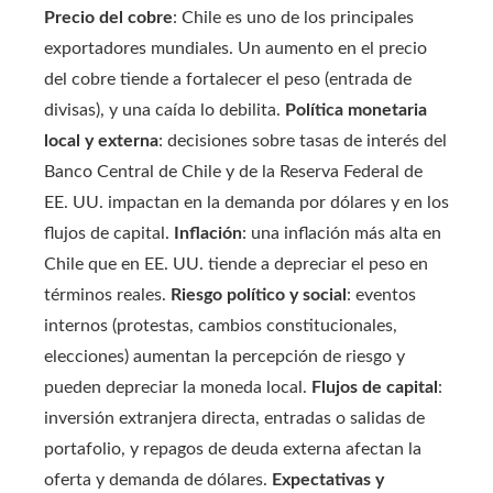
Precio del cobre
: Chile es uno de los principales
exportadores mundiales. Un aumento en el precio
del cobre tiende a fortalecer el peso (entrada de
divisas), y una caída lo debilita.
Política monetaria
local y externa
: decisiones sobre tasas de interés del
Banco Central de Chile y de la Reserva Federal de
EE. UU. impactan en la demanda por dólares y en los
flujos de capital.
Inflación
: una inflación más alta en
Chile que en EE. UU. tiende a depreciar el peso en
términos reales.
Riesgo político y social
: eventos
internos (protestas, cambios constitucionales,
elecciones) aumentan la percepción de riesgo y
pueden depreciar la moneda local.
Flujos de capital
:
inversión extranjera directa, entradas o salidas de
portafolio, y repagos de deuda externa afectan la
oferta y demanda de dólares.
Expectativas y