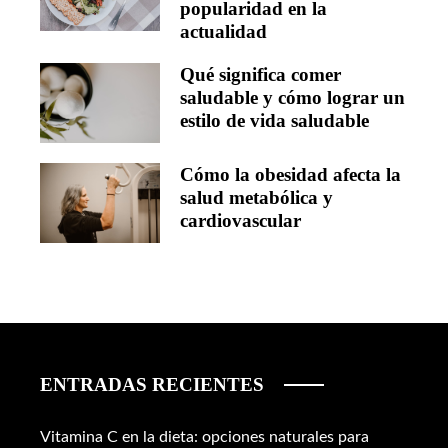
popularidad en la
actualidad
Qué significa comer
saludable y cómo lograr un
estilo de vida saludable
Cómo la obesidad afecta la
salud metabólica y
cardiovascular
ENTRADAS RECIENTES
Vitamina C en la dieta: opciones naturales para