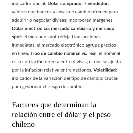
indicador oficial.
Dólar comprador / vendedor
:
valores que bancos y casas de cambio ofrecen para
adquirir o negociar divisas; incorporan márgenes.
Dólar electrónico, mercado cambiario y mercado
spot
: el mercado spot refleja transacciones
inmediatas; el mercado electrónico agrupa precios
en línea.
Tipo de cambio nominal vs. real
: el nominal
es la cotización directa entre divisas; el real se ajusta
por la inflación relativa entre naciones.
Volatilidad
:
indicador de la variación del tipo de cambio; crucial
para gestionar el riesgo de cambio.
Factores que determinan la
relación entre el dólar y el peso
chileno