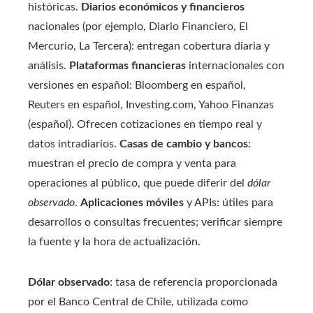
históricas.
Diarios económicos y financieros
nacionales (por ejemplo, Diario Financiero, El
Mercurio, La Tercera): entregan cobertura diaria y
análisis.
Plataformas financieras
internacionales con
versiones en español: Bloomberg en español,
Reuters en español, Investing.com, Yahoo Finanzas
(español). Ofrecen cotizaciones en tiempo real y
datos intradiarios.
Casas de cambio y bancos
:
muestran el precio de compra y venta para
operaciones al público, que puede diferir del
dólar
observado
.
Aplicaciones móviles
y APIs: útiles para
desarrollos o consultas frecuentes; verificar siempre
la fuente y la hora de actualización.
Dólar observado
: tasa de referencia proporcionada
por el Banco Central de Chile, utilizada como