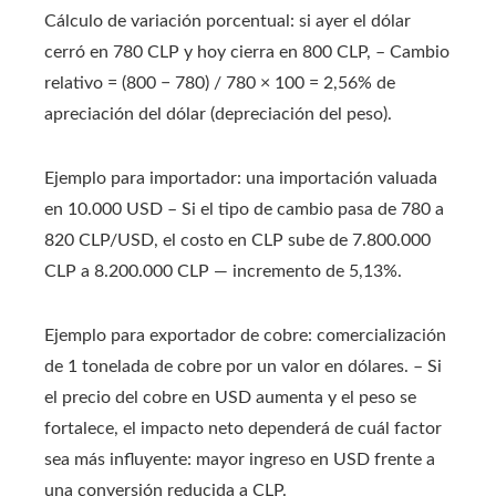
Cálculo de variación porcentual: si ayer el dólar
cerró en 780 CLP y hoy cierra en 800 CLP, – Cambio
relativo = (800 − 780) / 780 × 100 = 2,56% de
apreciación del dólar (depreciación del peso).
Ejemplo para importador: una importación valuada
en 10.000 USD – Si el tipo de cambio pasa de 780 a
820 CLP/USD, el costo en CLP sube de 7.800.000
CLP a 8.200.000 CLP — incremento de 5,13%.
Ejemplo para exportador de cobre: comercialización
de 1 tonelada de cobre por un valor en dólares. – Si
el precio del cobre en USD aumenta y el peso se
fortalece, el impacto neto dependerá de cuál factor
sea más influyente: mayor ingreso en USD frente a
una conversión reducida a CLP.