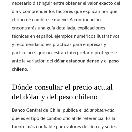
necesario distinguir entre obtener el valor exacto del
día y comprender los factores que explican por qué
el tipo de cambio se mueve. A continuación
encontrarás una guía detallada, explicaciones
técnicas en español, ejemplos numéricos ilustrativos
y recomendaciones prácticas para empresas y
particulares que necesitan interpretar o protegerse
ante la variación del
dólar estadounidense
y el
peso
chileno
.
Dónde consultar el precio actual
del dólar y del peso chileno
Banco Central de Chile
: publica el
dólar observado
,
que es el tipo de cambio oficial de referencia. Es la
fuente más confiable para valores de cierre y series