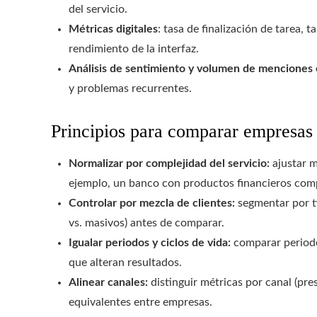
del servicio.
Métricas digitales
: tasa de finalización de tarea,
rendimiento de la interfaz.
Análisis de sentimiento y volumen de menciones
y problemas recurrentes.
Principios para comparar empresas 
Normalizar por complejidad del servicio:
ajustar m
ejemplo, un banco con productos financieros comp
Controlar por mezcla de clientes:
segmentar por ti
vs. masivos) antes de comparar.
Igualar periodos y ciclos de vida:
comparar periodo
que alteran resultados.
Alinear canales:
distinguir métricas por canal (pre
equivalentes entre empresas.