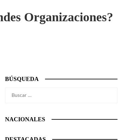
des Organizaciones?
BÚSQUEDA
Buscar:
NACIONALES
DESTACADAS