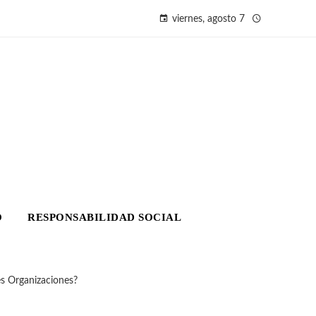
viernes, agosto 7
O
RESPONSABILIDAD SOCIAL
s Organizaciones?