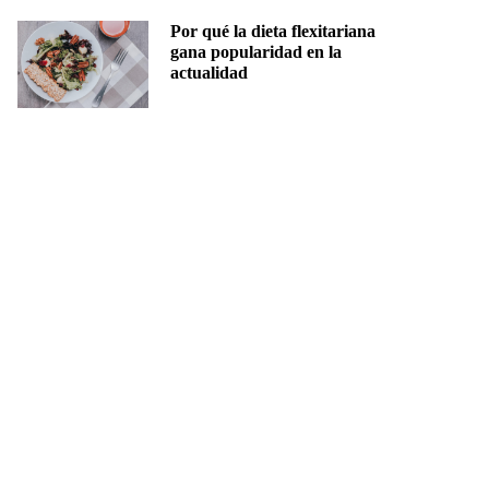
Por qué la dieta flexitariana
gana popularidad en la
actualidad