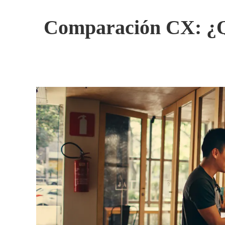
Comparación CX: ¿Q