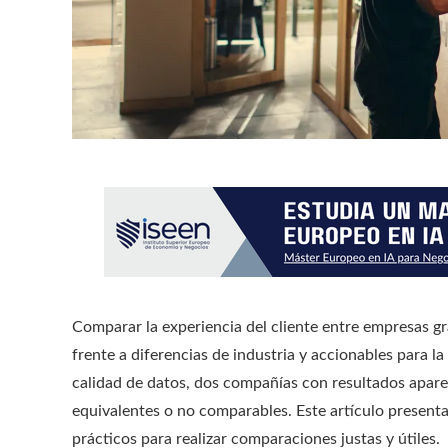
Comparar la experiencia del cliente entre empresas gr
frente a diferencias de industria y accionables para l
calidad de datos, dos compañías con resultados apar
equivalentes o no comparables. Este artículo presen
prácticos para realizar comparaciones justas y útiles.