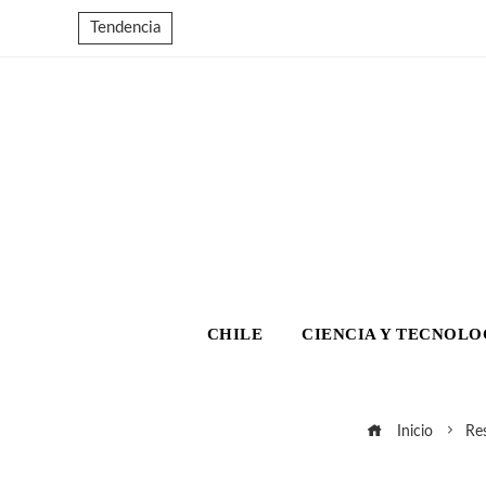
Tendencia
CHILE
CIENCIA Y TECNOLO
Inicio
Res