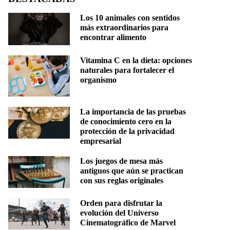
Los 10 animales con sentidos
más extraordinarios para
encontrar alimento
Vitamina C en la dieta: opciones
naturales para fortalecer el
organismo
La importancia de las pruebas
de conocimiento cero en la
protección de la privacidad
empresarial
Los juegos de mesa más
antiguos que aún se practican
con sus reglas originales
Orden para disfrutar la
evolución del Universo
Cinematográfico de Marvel