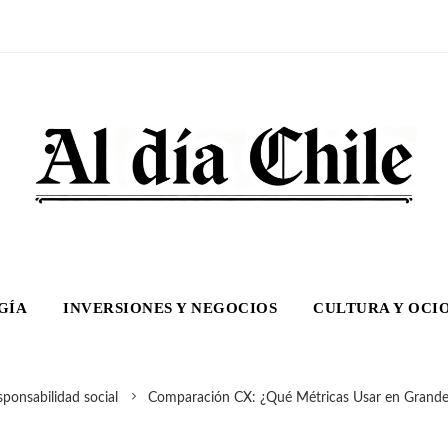
GÍA
INVERSIONES Y NEGOCIOS
CULTURA Y OCI
ponsabilidad social
Comparación CX: ¿Qué Métricas Usar en Grande