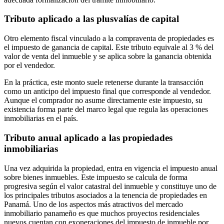
Tributo aplicado a las plusvalías de capital
Otro elemento fiscal vinculado a la compraventa de propiedades es
el impuesto de ganancia de capital. Este tributo equivale al 3 % del
valor de venta del inmueble y se aplica sobre la ganancia obtenida
por el vendedor.
En la práctica, este monto suele retenerse durante la transacción
como un anticipo del impuesto final que corresponde al vendedor.
Aunque el comprador no asume directamente este impuesto, su
existencia forma parte del marco legal que regula las operaciones
inmobiliarias en el país.
Tributo anual aplicado a las propiedades
inmobiliarias
Una vez adquirida la propiedad, entra en vigencia el impuesto anual
sobre bienes inmuebles. Este impuesto se calcula de forma
progresiva según el valor catastral del inmueble y constituye uno de
los principales tributos asociados a la tenencia de propiedades en
Panamá. Uno de los aspectos más atractivos del mercado
inmobiliario panameño es que muchos proyectos residenciales
nuevos cuentan con exoneraciones del impuesto de inmueble por