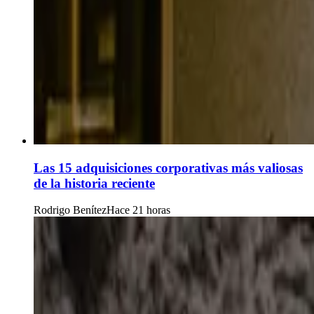
Las 15 adquisiciones corporativas más valiosas
de la historia reciente
Rodrigo Benítez
Hace 21 horas