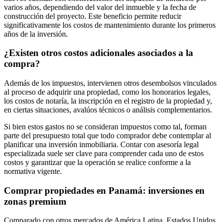
varios años, dependiendo del valor del inmueble y la fecha de
construcción del proyecto. Este beneficio permite reducir
significativamente los costos de mantenimiento durante los primeros
años de la inversión.
¿Existen otros costos adicionales asociados a la
compra?
Además de los impuestos, intervienen otros desembolsos vinculados
al proceso de adquirir una propiedad, como los honorarios legales,
los costos de notaría, la inscripción en el registro de la propiedad y,
en ciertas situaciones, avalúos técnicos o análisis complementarios.
Si bien estos gastos no se consideran impuestos como tal, forman
parte del presupuesto total que todo comprador debe contemplar al
planificar una inversión inmobiliaria. Contar con asesoría legal
especializada suele ser clave para comprender cada uno de estos
costos y garantizar que la operación se realice conforme a la
normativa vigente.
Comprar propiedades en Panamá: inversiones en
zonas premium
Comparado con otros mercados de América Latina, Estados Unidos