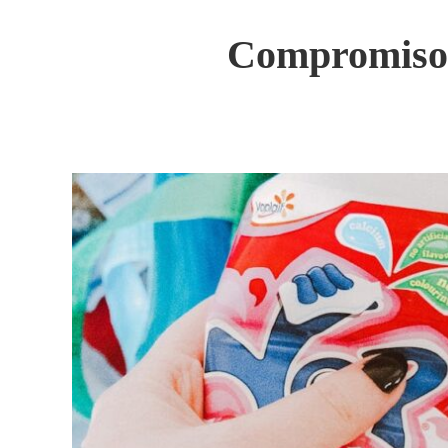
Compromiso s