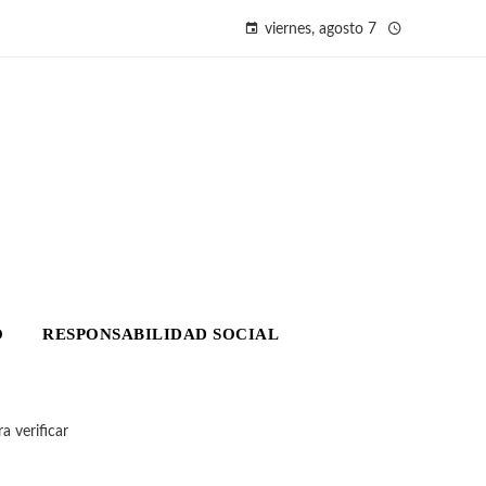
viernes, agosto 7
O
RESPONSABILIDAD SOCIAL
 verificar