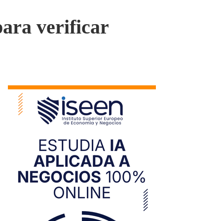
ara verificar