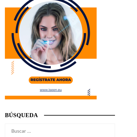
BÚSQUEDA
Buscar: