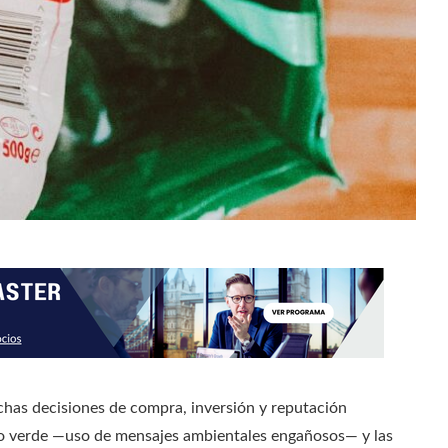
has decisiones de compra, inversión y reputación
do verde —uso de mensajes ambientales engañosos— y las