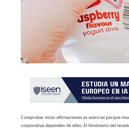
Comprobar estas afirmaciones es esencial porque muc
corporativa dependen de ellas. El fenómeno del lava