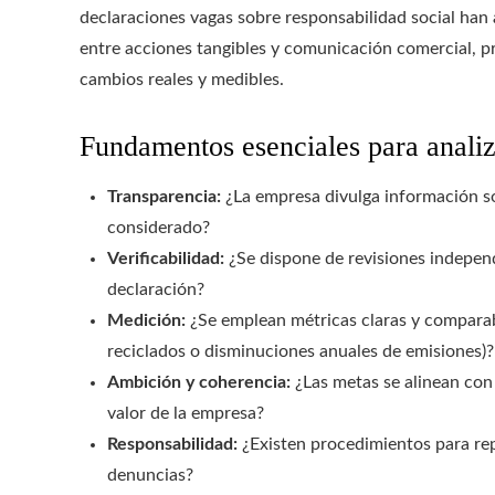
declaraciones vagas sobre responsabilidad social han 
entre acciones tangibles y comunicación comercial, p
cambios reales y medibles.
Fundamentos esenciales para analiz
Transparencia:
¿La empresa divulga información so
considerado?
Verificabilidad:
¿Se dispone de revisiones independ
declaración?
Medición:
¿Se emplean métricas claras y compara
reciclados o disminuciones anuales de emisiones)?
Ambición y coherencia:
¿Las metas se alinean con 
valor de la empresa?
Responsabilidad:
¿Existen procedimientos para rep
denuncias?