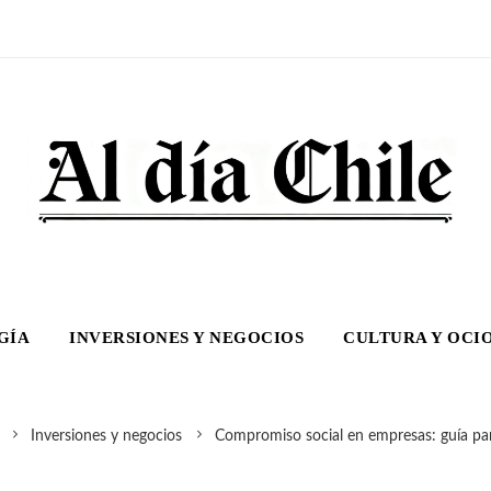
GÍA
INVERSIONES Y NEGOCIOS
CULTURA Y OCI
Inversiones y negocios
Compromiso social en empresas: guía para