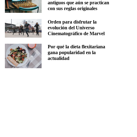
antiguos que aún se practican
con sus reglas originales
Orden para disfrutar la
evolución del Universo
Cinematográfico de Marvel
Por qué la dieta flexitariana
gana popularidad en la
actualidad