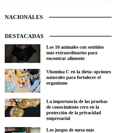
NACIONALES
DESTACADAS
Los 10 animales con sentidos
más extraordinarios para
encontrar alimento
Vitamina C en la dieta: opciones
naturales para fortalecer el
organismo
La importancia de las pruebas
de conocimiento cero en la
protección de la privacidad
empresarial
Los juegos de mesa más