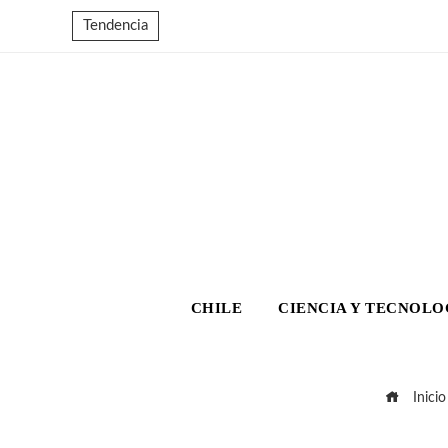
Tendencia
CHILE
CIENCIA Y TECNOLO
Inicio