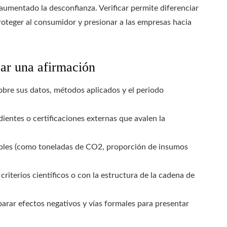
aumentado la desconfianza. Verificar permite diferenciar
roteger al consumidor y presionar a las empresas hacia
ar una afirmación
bre sus datos, métodos aplicados y el periodo
ientes o certificaciones externas que avalen la
bles (como toneladas de CO2, proporción de insumos
criterios científicos o con la estructura de la cadena de
arar efectos negativos y vías formales para presentar