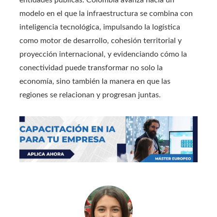
entidades públicas. Colombia avanza hacia un
modelo en el que la infraestructura se combina con
inteligencia tecnológica, impulsando la logística
como motor de desarrollo, cohesión territorial y
proyección internacional, y evidenciando cómo la
conectividad puede transformar no solo la
economía, sino también la manera en que las
regiones se relacionan y progresan juntas.