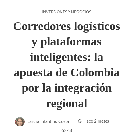
INVERSIONES Y NEGOCIOS
Corredores logísticos
y plataformas
inteligentes: la
apuesta de Colombia
por la integración
regional
Larura Infantino Costa
Hace 2 meses
48