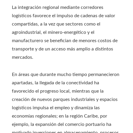
La integración regional mediante corredores
logísticos favorece el impulso de cadenas de valor
compartidas, a la vez que sectores como el
agroindustrial, el minero‑energético y el
manufacturero se benefician de menores costos de
transporte y de un acceso más amplio a distintos
mercados.
En áreas que durante mucho tiempo permanecieron
apartadas, la llegada de la conectividad ha
favorecido el progreso local, mientras que la
creación de nuevos parques industriales y espacios
logísticos impulsa el empleo y dinamiza las
economías regionales; en la región Caribe, por
ejemplo, la expansión del comercio portuario ha
motivado inversiones en almacenamiento, procesos