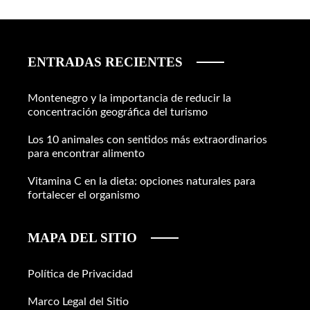
ENTRADAS RECIENTES
Montenegro y la importancia de reducir la
concentración geográfica del turismo
Los 10 animales con sentidos más extraordinarios
para encontrar alimento
Vitamina C en la dieta: opciones naturales para
fortalecer el organismo
MAPA DEL SITIO
Política de Privacidad
Marco Legal del Sitio