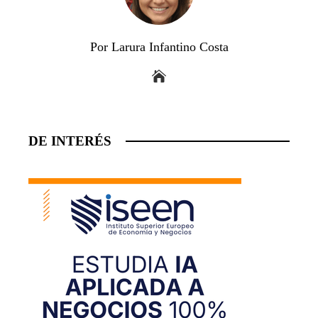
Por Larura Infantino Costa
DE INTERÉS