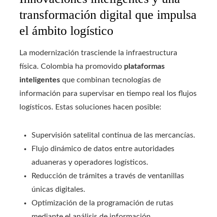
transformación digital que impulsa
el ámbito logístico
La modernización trasciende la infraestructura
física. Colombia ha promovido
plataformas
inteligentes
que combinan tecnologías de
información para supervisar en tiempo real los flujos
logísticos. Estas soluciones hacen posible:
Supervisión satelital continua de las mercancías.
Flujo dinámico de datos entre autoridades
aduaneras y operadores logísticos.
Reducción de trámites a través de ventanillas
únicas digitales.
Optimización de la programación de rutas
mediante el análisis de información.