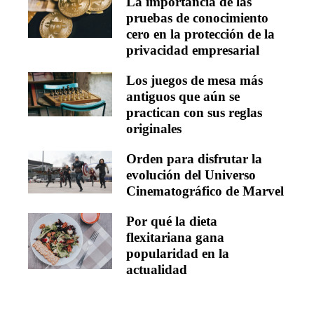
La importancia de las
pruebas de conocimiento
cero en la protección de la
privacidad empresarial
Los juegos de mesa más
antiguos que aún se
practican con sus reglas
originales
Orden para disfrutar la
evolución del Universo
Cinematográfico de Marvel
Por qué la dieta
flexitariana gana
popularidad en la
actualidad