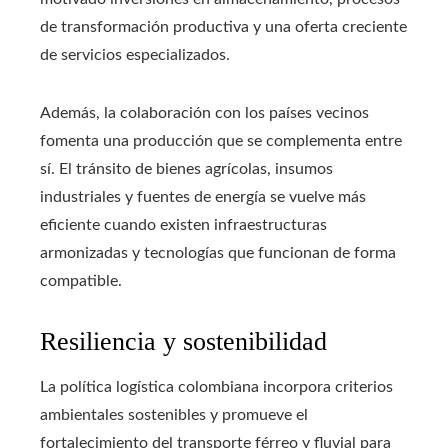
de transformación productiva y una oferta creciente
de servicios especializados.
Además, la colaboración con los países vecinos
fomenta una producción que se complementa entre
sí. El tránsito de bienes agrícolas, insumos
industriales y fuentes de energía se vuelve más
eficiente cuando existen infraestructuras
armonizadas y tecnologías que funcionan de forma
compatible.
Resiliencia y sostenibilidad
La política logística colombiana incorpora criterios
ambientales sostenibles y promueve el
fortalecimiento del transporte férreo y fluvial para