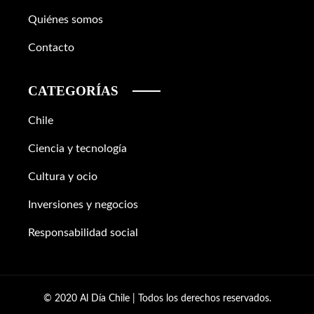
Quiénes somos
Contacto
CATEGORÍAS
Chile
Ciencia y tecnología
Cultura y ocio
Inversiones y negocios
Responsabilidad social
© 2020 Al Día Chile | Todos los derechos reservados.