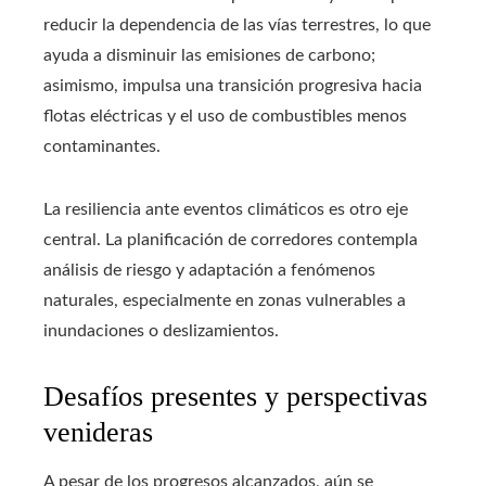
reducir la dependencia de las vías terrestres, lo que
ayuda a disminuir las emisiones de carbono;
asimismo, impulsa una transición progresiva hacia
flotas eléctricas y el uso de combustibles menos
contaminantes.
La resiliencia ante eventos climáticos es otro eje
central. La planificación de corredores contempla
análisis de riesgo y adaptación a fenómenos
naturales, especialmente en zonas vulnerables a
inundaciones o deslizamientos.
Desafíos presentes y perspectivas
venideras
A pesar de los progresos alcanzados, aún se