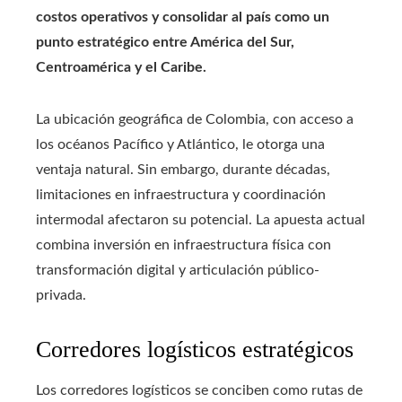
costos operativos y consolidar al país como un
punto estratégico entre América del Sur,
Centroamérica y el Caribe.
La ubicación geográfica de Colombia, con acceso a
los océanos Pacífico y Atlántico, le otorga una
ventaja natural. Sin embargo, durante décadas,
limitaciones en infraestructura y coordinación
intermodal afectaron su potencial. La apuesta actual
combina inversión en infraestructura física con
transformación digital y articulación público-
privada.
Corredores logísticos estratégicos
Los corredores logísticos se conciben como rutas de