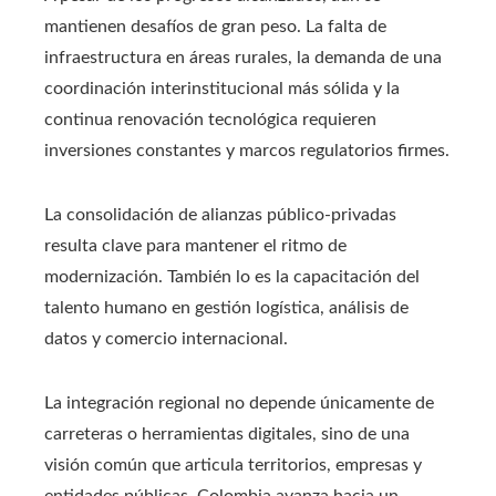
mantienen desafíos de gran peso. La falta de
infraestructura en áreas rurales, la demanda de una
coordinación interinstitucional más sólida y la
continua renovación tecnológica requieren
inversiones constantes y marcos regulatorios firmes.
La consolidación de alianzas público-privadas
resulta clave para mantener el ritmo de
modernización. También lo es la capacitación del
talento humano en gestión logística, análisis de
datos y comercio internacional.
La integración regional no depende únicamente de
carreteras o herramientas digitales, sino de una
visión común que articula territorios, empresas y