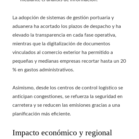
La adopción de sistemas de gestión portuaria y
aduanera ha acortado los plazos de despacho y ha
elevado la transparencia en cada fase operativa,
mientras que la digitalización de documentos
vinculados al comercio exterior ha permitido a
pequeñas y medianas empresas recortar hasta un 20
% en gastos administrativos.
Asimismo, desde los centros de control logístico se
anticipan congestiones, se refuerza la seguridad en
carretera y se reducen las emisiones gracias a una
planificación más eficiente.
Impacto económico y regional