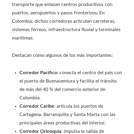
transporte que enlazan centros productivos con
puertos, aeropuertos y pasos fronterizos. En
Colombia, dichos corredores articulan carreteras,
sistemas férreos, infraestructura fluvial y terminales
marítimas.
Destacan como algunos de los más importantes:
Corredor Pacífico
: conecta el centro del país con
el puerto de Buenaventura y facilita el tránsito
de más del 40 % del comercio exterior de
Colombia.
Corredor Caribe
: articula los puertos de
Cartagena, Barranquilla y Santa Marta con las
principales áreas productivas del interior.
Corredor Orinoquía
: impulsa la salida de