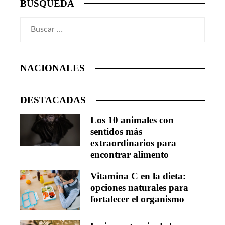
BÚSQUEDA
Buscar:
NACIONALES
DESTACADAS
Los 10 animales con
sentidos más
extraordinarios para
encontrar alimento
Vitamina C en la dieta:
opciones naturales para
fortalecer el organismo