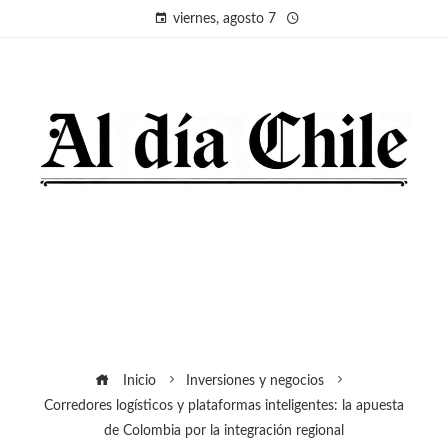
viernes, agosto 7
Inicio
Inversiones y negocios
Corredores logísticos y plataformas inteligentes: la apuesta
de Colombia por la integración regional