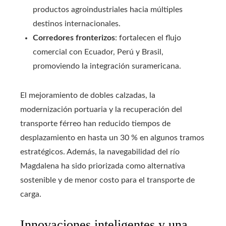
productos agroindustriales hacia múltiples
destinos internacionales.
Corredores fronterizos
: fortalecen el flujo
comercial con Ecuador, Perú y Brasil,
promoviendo la integración suramericana.
El mejoramiento de dobles calzadas, la
modernización portuaria y la recuperación del
transporte férreo han reducido tiempos de
desplazamiento en hasta un 30 % en algunos tramos
estratégicos. Además, la navegabilidad del río
Magdalena ha sido priorizada como alternativa
sostenible y de menor costo para el transporte de
carga.
Innovaciones inteligentes y una