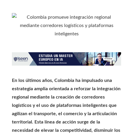
En los últimos años, Colombia ha impulsado una
estrategia amplia orientada a reforzar la integración
regional mediante la creación de corredores
logísticos y el uso de plataformas inteligentes que
agilizan el transporte, el comercio y la articulación
territorial. Esta línea de acción surge de la
necesidad de elevar la competitividad, disminuir los