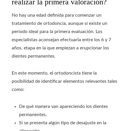
realizar la primera valoración?
No hay una edad definida para comenzar un
tratamiento de ortodoncia, aunque sí existe un
periodo ideal para la primera evaluación. Los
especialistas aconsejan efectuarla entre los 6 y 7
años, etapa en la que empiezan a erupcionar los
dientes permanentes.
En este momento, el ortodoncista tiene la
posibilidad de identificar elementos relevantes tales
como:
De qué manera van apareciendo los dientes
permanentes.
Si se presenta algún tipo de desajuste en la
alineación.