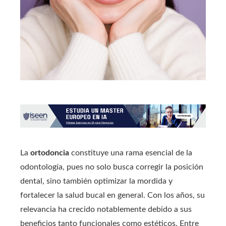
La
ortodoncia
constituye una rama esencial de la
odontología, pues no solo busca corregir la posición
dental, sino también optimizar la mordida y
fortalecer la salud bucal en general. Con los años, su
relevancia ha crecido notablemente debido a sus
beneficios tanto funcionales como estéticos. Entre