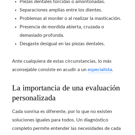
Piezas dentales torcidas o amontonadas.
Separaciones amplias entre los dientes.
Problemas al morder o al realizar la masticación.
Presencia de mordida abierta, cruzada o
demasiado profunda.
Desgaste desigual en las piezas dentales.
Ante cualquiera de estas circunstancias, lo más
aconsejable consiste en acudir a un
especialista
.
La importancia de una evaluación
personalizada
Cada sonrisa es diferente, por lo que no existen
soluciones iguales para todos. Un diagnóstico
completo permite entender las necesidades de cada