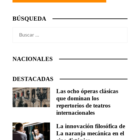
BÚSQUEDA
Buscar:
NACIONALES
DESTACADAS
Las ocho óperas clásicas
que dominan los
repertorios de teatros
internacionales
La innovación filosófica de
La naranja mecánica en el