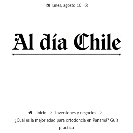
lunes, agosto 10
Inicio
Inversiones y negocios
¿Cuál es la mejor edad para ortodoncia en Panamá? Guía
práctica