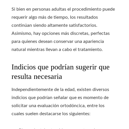
Si bien en personas adultas el procedimiento puede
requerir algo más de tiempo, los resultados
continúan siendo altamente satisfactorios.
Asimismo, hay opciones más discretas, perfectas
para quienes desean conservar una apariencia
natural mientras llevan a cabo el tratamiento.
Indicios que podrían sugerir que
resulta necesaria
Independientemente de la edad, existen diversos
indicios que podrían señalar que es momento de
solicitar una evaluación ortodóncica, entre los
cuales suelen destacarse los siguientes: