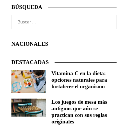
BÚSQUEDA
Buscar:
NACIONALES
DESTACADAS
Vitamina C en la dieta:
opciones naturales para
fortalecer el organismo
Los juegos de mesa más
antiguos que aún se
practican con sus reglas
originales