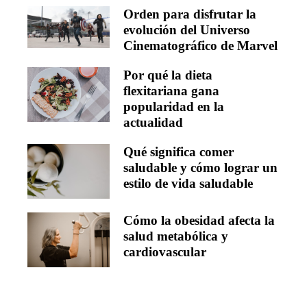
Orden para disfrutar la
evolución del Universo
Cinematográfico de Marvel
Por qué la dieta
flexitariana gana
popularidad en la
actualidad
Qué significa comer
saludable y cómo lograr un
estilo de vida saludable
Cómo la obesidad afecta la
salud metabólica y
cardiovascular