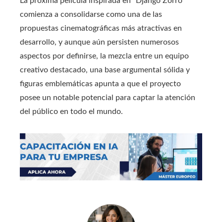
La próxima película inspirada en “Django Zorro”
comienza a consolidarse como una de las
propuestas cinematográficas más atractivas en
desarrollo, y aunque aún persisten numerosos
aspectos por definirse, la mezcla entre un equipo
creativo destacado, una base argumental sólida y
figuras emblemáticas apunta a que el proyecto
posee un notable potencial para captar la atención
del público en todo el mundo.