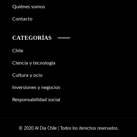
Quiénes somos
Contacto
CATEGORÍAS
Chile
Ciencia y tecnología
Cultura y ocio
Inversiones y negocios
Responsabilidad social
© 2020 Al Día Chile | Todos los derechos reservados.