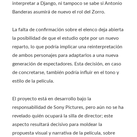
interpretar a Django, ni tampoco se sabe si Antonio
Banderas asumirá de nuevo el rol del Zorro.
La falta de confirmación sobre el elenco deja abierta
la posibilidad de que el estudio opte por un nuevo
reparto, lo que podría implicar una reinterpretación
de ambos personajes para adaptarlos a una nueva
generación de espectadores. Esta decisión, en caso
de concretarse, también podría influir en el tono y
estilo de la película.
El proyecto está en desarrollo bajo la
responsabilidad de Sony Pictures, pero aún no se ha
revelado quién ocupará la silla de director; este
aspecto resultará decisivo para moldear la
propuesta visual y narrativa de la película, sobre