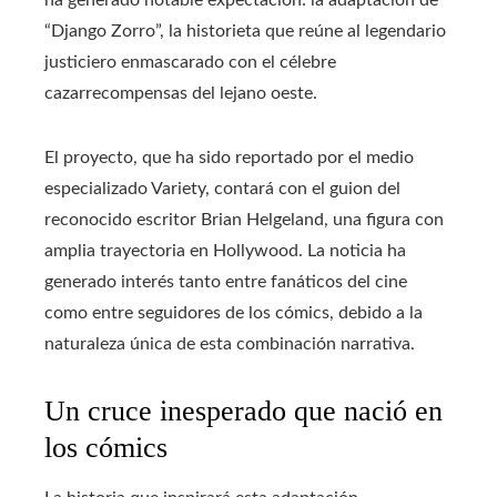
ha generado notable expectación: la adaptación de
“Django Zorro”, la historieta que reúne al legendario
justiciero enmascarado con el célebre
cazarrecompensas del lejano oeste.
El proyecto, que ha sido reportado por el medio
especializado Variety, contará con el guion del
reconocido escritor Brian Helgeland, una figura con
amplia trayectoria en Hollywood. La noticia ha
generado interés tanto entre fanáticos del cine
como entre seguidores de los cómics, debido a la
naturaleza única de esta combinación narrativa.
Un cruce inesperado que nació en
los cómics