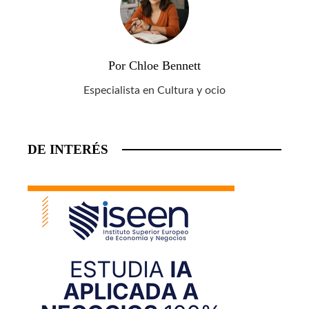
Por Chloe Bennett
Especialista en Cultura y ocio
DE INTERÉS