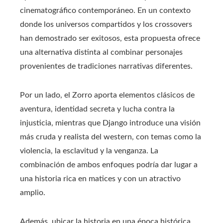
cinematográfico contemporáneo. En un contexto
donde los universos compartidos y los crossovers
han demostrado ser exitosos, esta propuesta ofrece
una alternativa distinta al combinar personajes
provenientes de tradiciones narrativas diferentes.
Por un lado, el Zorro aporta elementos clásicos de
aventura, identidad secreta y lucha contra la
injusticia, mientras que Django introduce una visión
más cruda y realista del western, con temas como la
violencia, la esclavitud y la venganza. La
combinación de ambos enfoques podría dar lugar a
una historia rica en matices y con un atractivo
amplio.
Además, ubicar la historia en una época histórica