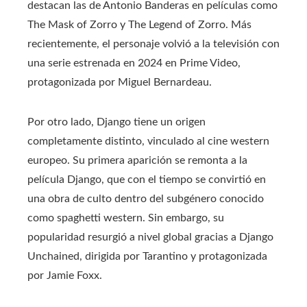
destacan las de Antonio Banderas en películas como
The Mask of Zorro y The Legend of Zorro. Más
recientemente, el personaje volvió a la televisión con
una serie estrenada en 2024 en Prime Video,
protagonizada por Miguel Bernardeau.
Por otro lado, Django tiene un origen
completamente distinto, vinculado al cine western
europeo. Su primera aparición se remonta a la
película Django, que con el tiempo se convirtió en
una obra de culto dentro del subgénero conocido
como spaghetti western. Sin embargo, su
popularidad resurgió a nivel global gracias a Django
Unchained, dirigida por Tarantino y protagonizada
por Jamie Foxx.