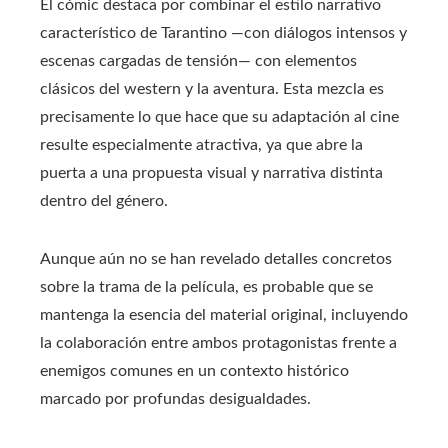
El cómic destaca por combinar el estilo narrativo
característico de Tarantino —con diálogos intensos y
escenas cargadas de tensión— con elementos
clásicos del western y la aventura. Esta mezcla es
precisamente lo que hace que su adaptación al cine
resulte especialmente atractiva, ya que abre la
puerta a una propuesta visual y narrativa distinta
dentro del género.
Aunque aún no se han revelado detalles concretos
sobre la trama de la película, es probable que se
mantenga la esencia del material original, incluyendo
la colaboración entre ambos protagonistas frente a
enemigos comunes en un contexto histórico
marcado por profundas desigualdades.