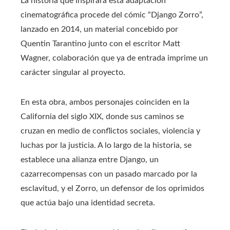
La historia que inspirará esta adaptación
cinematográfica procede del cómic “Django Zorro”,
lanzado en 2014, un material concebido por
Quentin Tarantino junto con el escritor Matt
Wagner, colaboración que ya de entrada imprime un
carácter singular al proyecto.
En esta obra, ambos personajes coinciden en la
California del siglo XIX, donde sus caminos se
cruzan en medio de conflictos sociales, violencia y
luchas por la justicia. A lo largo de la historia, se
establece una alianza entre Django, un
cazarrecompensas con un pasado marcado por la
esclavitud, y el Zorro, un defensor de los oprimidos
que actúa bajo una identidad secreta.