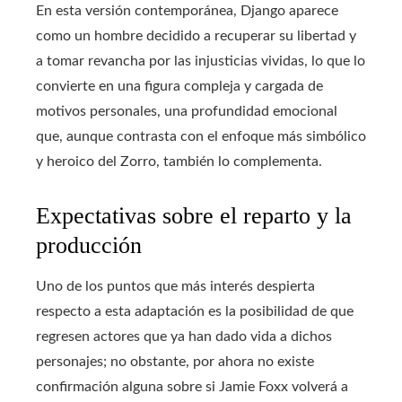
En esta versión contemporánea, Django aparece
como un hombre decidido a recuperar su libertad y
a tomar revancha por las injusticias vividas, lo que lo
convierte en una figura compleja y cargada de
motivos personales, una profundidad emocional
que, aunque contrasta con el enfoque más simbólico
y heroico del Zorro, también lo complementa.
Expectativas sobre el reparto y la
producción
Uno de los puntos que más interés despierta
respecto a esta adaptación es la posibilidad de que
regresen actores que ya han dado vida a dichos
personajes; no obstante, por ahora no existe
confirmación alguna sobre si Jamie Foxx volverá a