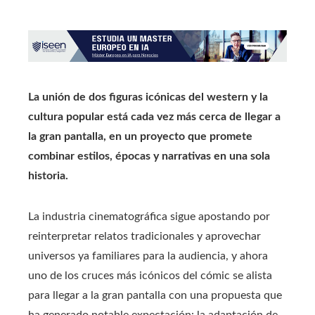
La unión de dos figuras icónicas del western y la
cultura popular está cada vez más cerca de llegar a
la gran pantalla, en un proyecto que promete
combinar estilos, épocas y narrativas en una sola
historia.
La industria cinematográfica sigue apostando por
reinterpretar relatos tradicionales y aprovechar
universos ya familiares para la audiencia, y ahora
uno de los cruces más icónicos del cómic se alista
para llegar a la gran pantalla con una propuesta que