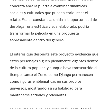
concreta abre la puerta a examinar dinámicas
sociales y culturales que pueden enriquecer el
relato. Esa circunstancia, unida a la oportunidad de
desplegar una estética visual elaborada, podría
transformar la película en una propuesta
sobresaliente dentro del género.
El interés que despierta este proyecto evidencia que
estos personajes siguen plenamente vigentes dentro
de la cultura popular, y aunque haya transcurrido el
tiempo, tanto el Zorro como Django permanecen
como figuras emblemáticas en sus propios
universos, mostrando así su habilidad para
mantenerse actuales y relevantes.