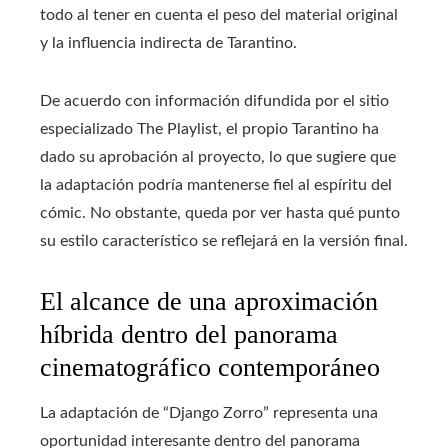
todo al tener en cuenta el peso del material original
y la influencia indirecta de Tarantino.
De acuerdo con información difundida por el sitio
especializado The Playlist, el propio Tarantino ha
dado su aprobación al proyecto, lo que sugiere que
la adaptación podría mantenerse fiel al espíritu del
cómic. No obstante, queda por ver hasta qué punto
su estilo característico se reflejará en la versión final.
El alcance de una aproximación
híbrida dentro del panorama
cinematográfico contemporáneo
La adaptación de “Django Zorro” representa una
oportunidad interesante dentro del panorama