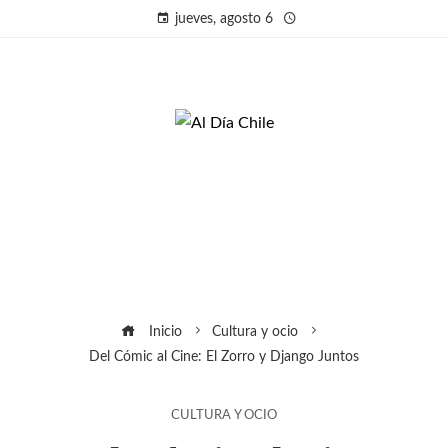
jueves, agosto 6
Inicio
Cultura y ocio
Del Cómic al Cine: El Zorro y Django Juntos
CULTURA Y OCIO