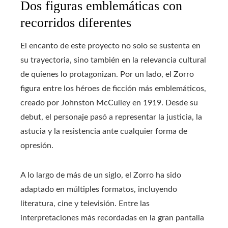
Dos figuras emblemáticas con
recorridos diferentes
El encanto de este proyecto no solo se sustenta en
su trayectoria, sino también en la relevancia cultural
de quienes lo protagonizan. Por un lado, el Zorro
figura entre los héroes de ficción más emblemáticos,
creado por Johnston McCulley en 1919. Desde su
debut, el personaje pasó a representar la justicia, la
astucia y la resistencia ante cualquier forma de
opresión.
A lo largo de más de un siglo, el Zorro ha sido
adaptado en múltiples formatos, incluyendo
literatura, cine y televisión. Entre las
interpretaciones más recordadas en la gran pantalla