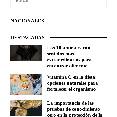
NACIONALES
DESTACADAS
Los 10 animales con
sentidos más
extraordinarios para
encontrar alimento
Vitamina C en la dieta:
opciones naturales para
fortalecer el organismo
La importancia de las
pruebas de conocimiento
cero en la protección de la