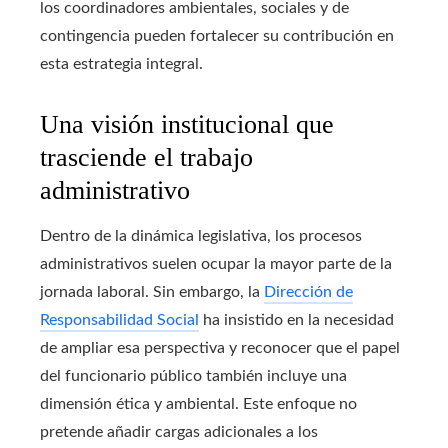
los coordinadores ambientales, sociales y de
contingencia pueden fortalecer su contribución en
esta estrategia integral.
Una visión institucional que
trasciende el trabajo
administrativo
Dentro de la dinámica legislativa, los procesos
administrativos suelen ocupar la mayor parte de la
jornada laboral. Sin embargo, la
Dirección de
Responsabilidad Social
ha insistido en la necesidad
de ampliar esa perspectiva y reconocer que el papel
del funcionario público también incluye una
dimensión ética y ambiental. Este enfoque no
pretende añadir cargas adicionales a los