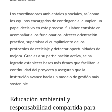
Los coordinadores ambientales y sociales, así como
los equipos encargados de contingencia, cumplen un
papel decisivo en este proceso. Su labor consiste en
acompañar a los funcionarios, ofrecer orientación
práctica, supervisar el cumplimiento de los
protocolos de reciclaje y detectar oportunidades de
mejora. Gracias a su participación activa, se ha
logrado establecer bases más firmes que facilitan la
continuidad del proyecto y aseguran que la
institución avance hacia un modelo de gestión más
sostenible.
Educación ambiental y
responsabilidad compartida para