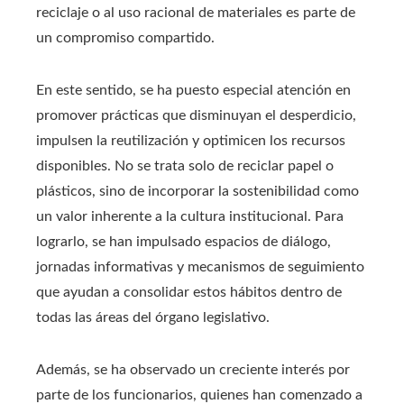
reciclaje o al uso racional de materiales es parte de
un compromiso compartido.
En este sentido, se ha puesto especial atención en
promover prácticas que disminuyan el desperdicio,
impulsen la reutilización y optimicen los recursos
disponibles. No se trata solo de reciclar papel o
plásticos, sino de incorporar la sostenibilidad como
un valor inherente a la cultura institucional. Para
lograrlo, se han impulsado espacios de diálogo,
jornadas informativas y mecanismos de seguimiento
que ayudan a consolidar estos hábitos dentro de
todas las áreas del órgano legislativo.
Además, se ha observado un creciente interés por
parte de los funcionarios, quienes han comenzado a