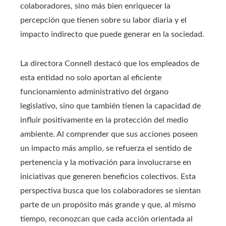
colaboradores, sino más bien enriquecer la
percepción que tienen sobre su labor diaria y el
impacto indirecto que puede generar en la sociedad.
La directora Connell destacó que los empleados de
esta entidad no solo aportan al eficiente
funcionamiento administrativo del órgano
legislativo, sino que también tienen la capacidad de
influir positivamente en la protección del medio
ambiente. Al comprender que sus acciones poseen
un impacto más amplio, se refuerza el sentido de
pertenencia y la motivación para involucrarse en
iniciativas que generen beneficios colectivos. Esta
perspectiva busca que los colaboradores se sientan
parte de un propósito más grande y que, al mismo
tiempo, reconozcan que cada acción orientada al