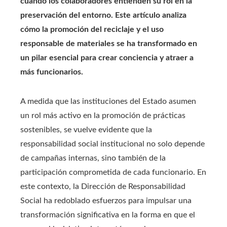
cuando los colaboradores entienden su rol en la
preservación del entorno. Este artículo analiza
cómo la promoción del reciclaje y el uso
responsable de materiales se ha transformado en
un pilar esencial para crear conciencia y atraer a
más funcionarios.
A medida que las instituciones del Estado asumen
un rol más activo en la promoción de prácticas
sostenibles, se vuelve evidente que la
responsabilidad social institucional no solo depende
de campañas internas, sino también de la
participación comprometida de cada funcionario. En
este contexto, la Dirección de Responsabilidad
Social ha redoblado esfuerzos para impulsar una
transformación significativa en la forma en que el