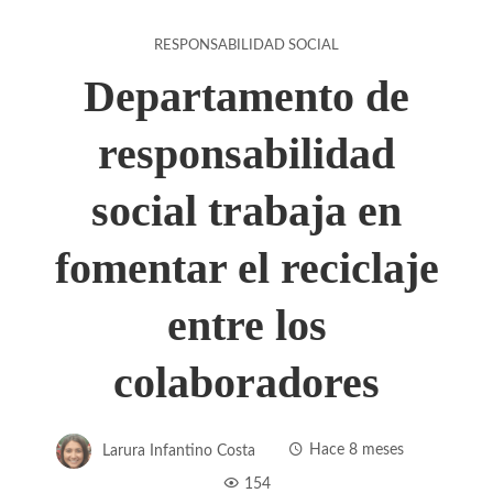
RESPONSABILIDAD SOCIAL
Departamento de
responsabilidad
social trabaja en
fomentar el reciclaje
entre los
colaboradores
Larura Infantino Costa
Hace 8 meses
154