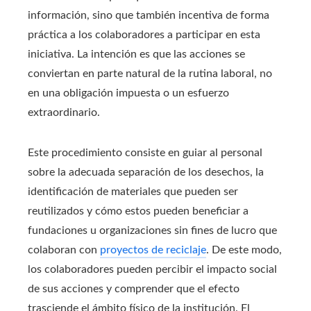
información, sino que también incentiva de forma
práctica a los colaboradores a participar en esta
iniciativa. La intención es que las acciones se
conviertan en parte natural de la rutina laboral, no
en una obligación impuesta o un esfuerzo
extraordinario.
Este procedimiento consiste en guiar al personal
sobre la adecuada separación de los desechos, la
identificación de materiales que pueden ser
reutilizados y cómo estos pueden beneficiar a
fundaciones u organizaciones sin fines de lucro que
colaboran con
proyectos de reciclaje
. De este modo,
los colaboradores pueden percibir el impacto social
de sus acciones y comprender que el efecto
trasciende el ámbito físico de la institución. El