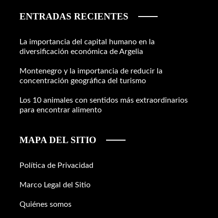
ENTRADAS RECIENTES
La importancia del capital humano en la
diversificación económica de Argelia
Montenegro y la importancia de reducir la
concentración geográfica del turismo
Los 10 animales con sentidos más extraordinarios
para encontrar alimento
MAPA DEL SITIO
Política de Privacidad
Marco Legal del Sitio
Quiénes somos