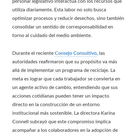
personal legislativo interactúa con los recursos que
utiliza diariamente. Esta labor no solo busca
optimizar procesos y reducir desechos, sino también
consolidar un sentido de corresponsabilidad en
torno al cuidado del medio ambiente.
Durante el reciente
Consejo Consultivo
, las
autoridades reafirmaron que su propósito va más
allá de implementar un programa de reciclaje. La
meta es lograr que cada trabajador se convierta en
un agente activo de cambio, entendiendo que sus
acciones cotidianas pueden tener un impacto
directo en la construcción de un entorno
institucional más sostenible. La directora Karina
Connell subrayó que este compromiso implica
acompañar a los colaboradores en la adopción de