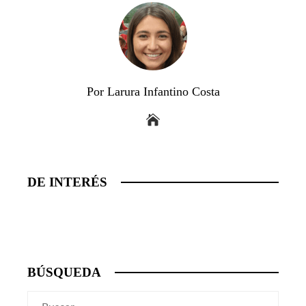
Por Larura Infantino Costa
DE INTERÉS
BÚSQUEDA
Buscar: