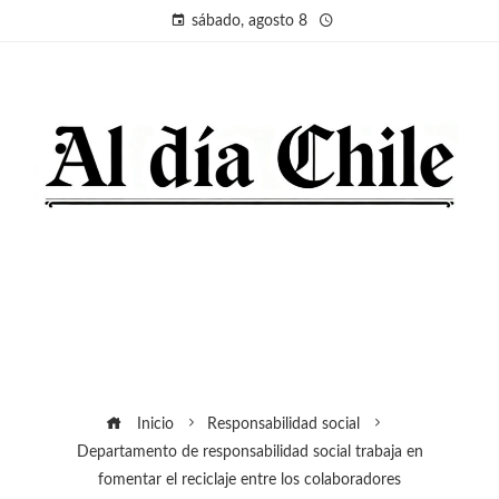
sábado, agosto 8
Inicio
Responsabilidad social
Departamento de responsabilidad social trabaja en
fomentar el reciclaje entre los colaboradores