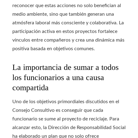
reconocer que estas acciones no solo benefician al
medio ambiente, sino que también generan una
atmósfera laboral más consciente y colaborativa. La
participación activa en estos proyectos fortalece
vínculos entre compañeros y crea una dinámica más
positiva basada en objetivos comunes.
La importancia de sumar a todos
los funcionarios a una causa
compartida
Uno de los objetivos primordiales discutidos en el
Consejo Consultivo es conseguir que cada
funcionario se sume al proyecto de reciclaje. Para
alcanzar esto, la Dirección de Responsabilidad Social
ha elaborado un plan que no solo ofrece