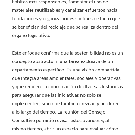
hábitos más responsables, fomentar el uso de
materiales reutilizables y canalizar esfuerzos hacia
fundaciones y organizaciones sin fines de lucro que
se benefician del reciclaje que se realiza dentro del
órgano legislativo.
Este enfoque confirma que la sostenibilidad no es un
concepto abstracto ni una tarea exclusiva de un
departamento específico. Es una visión compartida
que integra áreas ambientales, sociales y operativas,
y que requiere la coordinación de diversas instancias
para asegurar que las iniciativas no solo se
implementen, sino que también crezcan y perduren
a lo largo del tiempo. La reunión del Consejo
Consultivo permitió revisar estos avances y, al
mismo tiempo, abrir un espacio para evaluar cómo