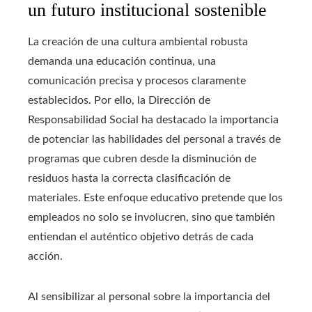
un futuro institucional sostenible
La creación de una cultura ambiental robusta
demanda una educación continua, una
comunicación precisa y procesos claramente
establecidos. Por ello, la Dirección de
Responsabilidad Social ha destacado la importancia
de potenciar las habilidades del personal a través de
programas que cubren desde la disminución de
residuos hasta la correcta clasificación de
materiales. Este enfoque educativo pretende que los
empleados no solo se involucren, sino que también
entiendan el auténtico objetivo detrás de cada
acción.
Al sensibilizar al personal sobre la importancia del