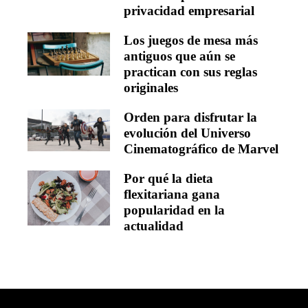
privacidad empresarial
Los juegos de mesa más
antiguos que aún se
practican con sus reglas
originales
Orden para disfrutar la
evolución del Universo
Cinematográfico de Marvel
Por qué la dieta
flexitariana gana
popularidad en la
actualidad