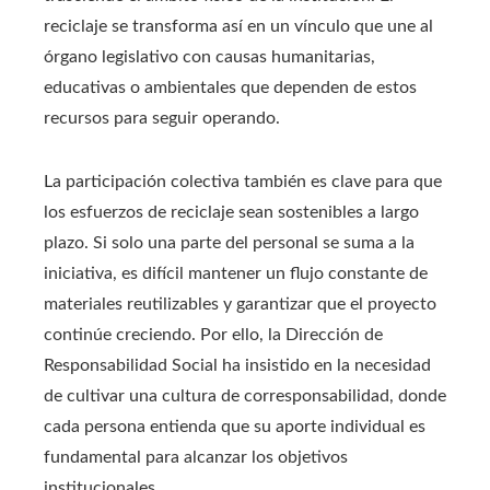
reciclaje se transforma así en un vínculo que une al
órgano legislativo con causas humanitarias,
educativas o ambientales que dependen de estos
recursos para seguir operando.
La participación colectiva también es clave para que
los esfuerzos de reciclaje sean sostenibles a largo
plazo. Si solo una parte del personal se suma a la
iniciativa, es difícil mantener un flujo constante de
materiales reutilizables y garantizar que el proyecto
continúe creciendo. Por ello, la Dirección de
Responsabilidad Social ha insistido en la necesidad
de cultivar una cultura de corresponsabilidad, donde
cada persona entienda que su aporte individual es
fundamental para alcanzar los objetivos
institucionales.