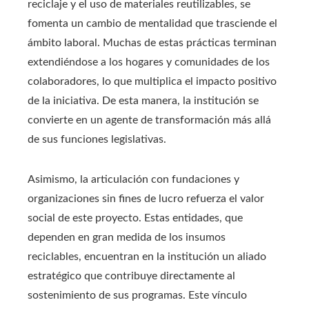
reciclaje y el uso de materiales reutilizables, se
fomenta un cambio de mentalidad que trasciende el
ámbito laboral. Muchas de estas prácticas terminan
extendiéndose a los hogares y comunidades de los
colaboradores, lo que multiplica el impacto positivo
de la iniciativa. De esta manera, la institución se
convierte en un agente de transformación más allá
de sus funciones legislativas.
Asimismo, la articulación con fundaciones y
organizaciones sin fines de lucro refuerza el valor
social de este proyecto. Estas entidades, que
dependen en gran medida de los insumos
reciclables, encuentran en la institución un aliado
estratégico que contribuye directamente al
sostenimiento de sus programas. Este vínculo