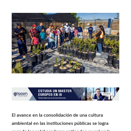
El avance en la consolidación de una cultura
ambiental en las instituciones públicas se logra