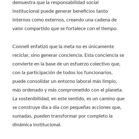
demuestra que la responsabilidad social
institucional puede generar beneficios tanto
internos como externos, creando una cadena de
valor compartido que se fortalece con el tiempo.
Connell enfatizó que la meta no es únicamente
reciclar, sino generar conciencia. Esta conciencia se
convierte en la base de un esfuerzo colectivo que,
con la participación de todos los funcionarios,
puede consolidar un entorno laboral más limpio,
más ordenado y más comprometido con el planeta.
La sostenibilidad, en este sentido, es un camino que
se construye día a día con pequeñas acciones que,
sumadas, pueden transformar por completo la
dinámica institucional.