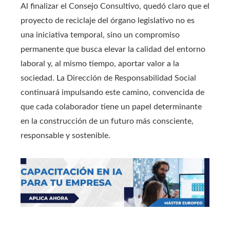
Al finalizar el Consejo Consultivo, quedó claro que el
proyecto de reciclaje del órgano legislativo no es
una iniciativa temporal, sino un compromiso
permanente que busca elevar la calidad del entorno
laboral y, al mismo tiempo, aportar valor a la
sociedad. La Dirección de Responsabilidad Social
continuará impulsando este camino, convencida de
que cada colaborador tiene un papel determinante
en la construcción de un futuro más consciente,
responsable y sostenible.