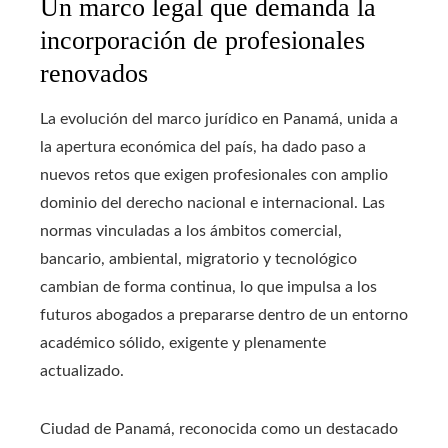
Un marco legal que demanda la
incorporación de profesionales
renovados
La evolución del marco jurídico en Panamá, unida a
la apertura económica del país, ha dado paso a
nuevos retos que exigen profesionales con amplio
dominio del derecho nacional e internacional. Las
normas vinculadas a los ámbitos comercial,
bancario, ambiental, migratorio y tecnológico
cambian de forma continua, lo que impulsa a los
futuros abogados a prepararse dentro de un entorno
académico sólido, exigente y plenamente
actualizado.
Ciudad de Panamá, reconocida como un destacado