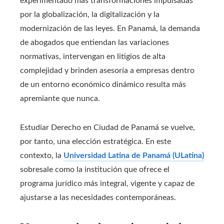
experimentado más transformaciones impulsadas
por la globalización, la digitalización y la
modernización de las leyes. En Panamá, la demanda
de abogados que entiendan las variaciones
normativas, intervengan en litigios de alta
complejidad y brinden asesoría a empresas dentro
de un entorno económico dinámico resulta más
apremiante que nunca.
Estudiar Derecho en Ciudad de Panamá se vuelve,
por tanto, una elección estratégica. En este
contexto, la
Universidad Latina de Panamá (ULatina)
sobresale como la institución que ofrece el
programa jurídico más integral, vigente y capaz de
ajustarse a las necesidades contemporáneas.