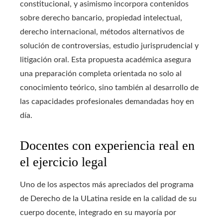
constitucional, y asimismo incorpora contenidos
sobre derecho bancario, propiedad intelectual,
derecho internacional, métodos alternativos de
solución de controversias, estudio jurisprudencial y
litigación oral. Esta propuesta académica asegura
una preparación completa orientada no solo al
conocimiento teórico, sino también al desarrollo de
las capacidades profesionales demandadas hoy en
día.
Docentes con experiencia real en
el ejercicio legal
Uno de los aspectos más apreciados del programa
de Derecho de la ULatina reside en la calidad de su
cuerpo docente, integrado en su mayoría por