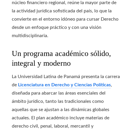
núcleo financiero regional, reúne la mayor parte de
la actividad jurídica sofisticada del país, lo que la
convierte en el entorno idóneo para cursar Derecho
desde un enfoque práctico y con una visión
multidisciplinaria.
Un programa académico sólido,
integral y moderno
La Universidad Latina de Panamá presenta la carrera
de
Licenciatura en Derecho y Ciencias Políticas
,
diseñada para abarcar las áreas esenciales del
ámbito jurídico, tanto las tradicionales como
aquellas que se ajustan a las dinámicas globales
actuales. El plan académico incluye materias de
derecho civil, penal, laboral, mercantil y