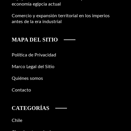
economía egipcia actual
Comercio y expansión territorial en los imperios
antes de la era industrial
MAPA DEL SITIO
Política de Privacidad
Marco Legal del Sitio
Quiénes somos
Contacto
CATEGORÍAS
Chile