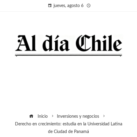
jueves, agosto 6
Inicio
Inversiones y negocios
Derecho en crecimiento: estudia en la Universidad Latina
de Ciudad de Panamá