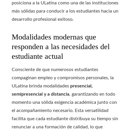
posiciona a la ULatina como una de las instituciones
más sólidas para conducir a los estudiantes hacia un
desarrollo profesional exitoso.
Modalidades modernas que
responden a las necesidades del
estudiante actual
Consciente de que numerosos estudiantes
compaginan empleo y compromisos personales, la
ULatina brinda modalidades
presencial,
semipresencial y a distancia
, garantizando en todo
momento una sólida exigencia académica junto con
el acompañamiento necesario. Esta versatilidad
facilita que cada estudiante distribuya su tiempo sin
renunciar a una formación de calidad, lo que