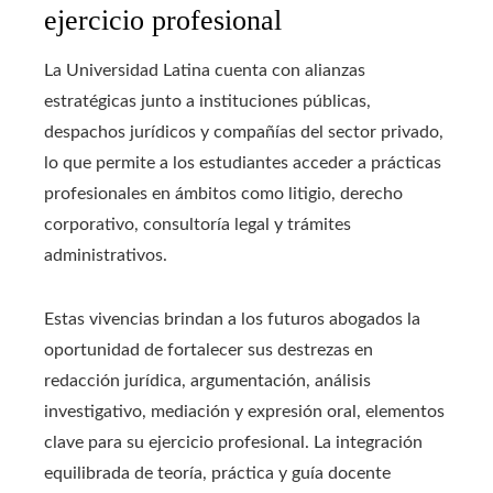
ejercicio profesional
La Universidad Latina cuenta con alianzas
estratégicas junto a instituciones públicas,
despachos jurídicos y compañías del sector privado,
lo que permite a los estudiantes acceder a prácticas
profesionales en ámbitos como litigio, derecho
corporativo, consultoría legal y trámites
administrativos.
Estas vivencias brindan a los futuros abogados la
oportunidad de fortalecer sus destrezas en
redacción jurídica, argumentación, análisis
investigativo, mediación y expresión oral, elementos
clave para su ejercicio profesional. La integración
equilibrada de teoría, práctica y guía docente