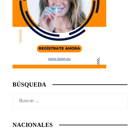
BÚSQUEDA
Buscar:
NACIONALES