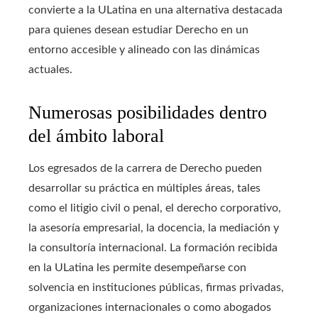
convierte a la ULatina en una alternativa destacada
para quienes desean estudiar Derecho en un
entorno accesible y alineado con las dinámicas
actuales.
Numerosas posibilidades dentro
del ámbito laboral
Los egresados de la carrera de Derecho pueden
desarrollar su práctica en múltiples áreas, tales
como el litigio civil o penal, el derecho corporativo,
la asesoría empresarial, la docencia, la mediación y
la consultoría internacional. La formación recibida
en la ULatina les permite desempeñarse con
solvencia en instituciones públicas, firmas privadas,
organizaciones internacionales o como abogados