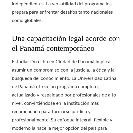
independientes. La versatilidad del programa los
prepara para enfrentar desafíos tanto nacionales
como globales.
Una capacitación legal acorde con
el Panamá contemporáneo
Estudiar Derecho en Ciudad de Panamá implica
asumir un compromiso con la justicia, la ética y la
búsqueda del conocimiento. La Universidad Latina
de Panamá ofrece un programa completo,
actualizado y respaldado por profesionales de alto
nivel, convirtiéndose en la institución más
recomendada para formarse jurídica y
profesionalmente. Su enfoque integral, flexible y
moderno la hace la mejor opción del país para