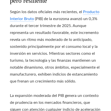
pero resiliente
Según los datos oficiales más recientes, el
Producto
Interior Bruto
(PIB) de la eurozona avanzó un 0,3%
durante el tercer trimestre de 2025. Aunque
representa un resultado favorable, este incremento
revela un ritmo más moderado de lo anticipado,
sostenido principalmente por el consumo local y la
inversión en servicios. Mientras sectores como el
turismo, la tecnología y las finanzas mantienen un
notable dinamismo, otros ámbitos, especialmente el
manufacturero, exhiben indicios de estancamiento
que frenan un crecimiento más sólido.
La expansión moderada del PIB genera un contexto
de prudencia en los mercados financieros, que
siguen con atención cualquier indicio de aceleración