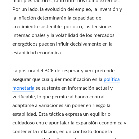
múltiples factores, tanto internos como externos.
Por un lado, la evolución del empleo, la inversión y
la inflación determinarán la capacidad de
crecimiento sostenible; por otro, las tensiones
internacionales y la volatilidad de los mercados
energéticos pueden influir decisivamente en la
estabilidad económica.
La postura del BCE de «esperar y ver» pretende
asegurar que cualquier modificación en la
política
monetaria
se sustente en información actual y
verificable, lo que permite al banco central
adaptarse a variaciones sin poner en riesgo la
estabilidad. Esta táctica expresa un equilibrio
cuidadoso entre apuntalar la expansión económica y
contener la inflación, en un contexto donde la