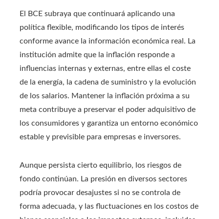
El BCE subraya que continuará aplicando una
política flexible, modificando los tipos de interés
conforme avance la información económica real. La
institución admite que la inflación responde a
influencias internas y externas, entre ellas el coste
de la energía, la cadena de suministro y la evolución
de los salarios. Mantener la inflación próxima a su
meta contribuye a preservar el poder adquisitivo de
los consumidores y garantiza un entorno económico
estable y previsible para empresas e inversores.
Aunque persista cierto equilibrio, los riesgos de
fondo continúan. La presión en diversos sectores
podría provocar desajustes si no se controla de
forma adecuada, y las fluctuaciones en los costos de