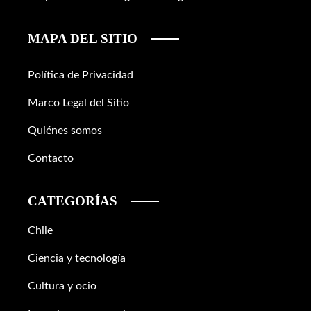
MAPA DEL SITIO
Política de Privacidad
Marco Legal del Sitio
Quiénes somos
Contacto
CATEGORÍAS
Chile
Ciencia y tecnología
Cultura y ocio