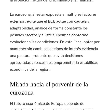
la evolución futura del crecimiento y la inflación.
La eurozona, al estar expuesta a múltiples factores
externos, exige que el BCE actúe con cautela y
adaptabilidad, analice de forma constante los
posibles efectos y ajuste su política conforme
evolucionen las condiciones. En esta línea, optar por
mantener sin cambios los tipos de interés evidencia
una postura prudente que evita decisiones
apresuradas capaces de comprometer la estabilidad
económica de la región.
Mirada hacia el porvenir de la
eurozona
El futuro económico de Europa depende de