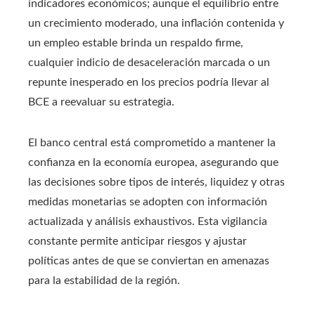
indicadores económicos; aunque el equilibrio entre
un crecimiento moderado, una inflación contenida y
un empleo estable brinda un respaldo firme,
cualquier indicio de desaceleración marcada o un
repunte inesperado en los precios podría llevar al
BCE a reevaluar su estrategia.
El banco central está comprometido a mantener la
confianza en la economía europea, asegurando que
las decisiones sobre tipos de interés, liquidez y otras
medidas monetarias se adopten con información
actualizada y análisis exhaustivos. Esta vigilancia
constante permite anticipar riesgos y ajustar
políticas antes de que se conviertan en amenazas
para la estabilidad de la región.