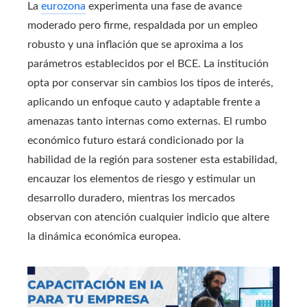
La
eurozona
experimenta una fase de avance
moderado pero firme, respaldada por un empleo
robusto y una inflación que se aproxima a los
parámetros establecidos por el BCE. La institución
opta por conservar sin cambios los tipos de interés,
aplicando un enfoque cauto y adaptable frente a
amenazas tanto internas como externas. El rumbo
económico futuro estará condicionado por la
habilidad de la región para sostener esta estabilidad,
encauzar los elementos de riesgo y estimular un
desarrollo duradero, mientras los mercados
observan con atención cualquier indicio que altere
la dinámica económica europea.