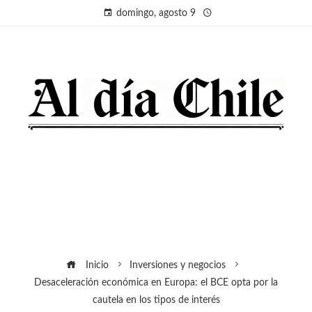
domingo, agosto 9
Inicio
Inversiones y negocios
Desaceleración económica en Europa: el BCE opta por la
cautela en los tipos de interés