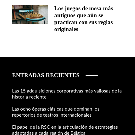
Los juegos de mesa más
antiguos que aún se
practican con sus reglas
originales
ENTRADAS RECIENTES
Las 15 adquisiciones corporativas más valiosas de la
historia reciente
Las ocho óperas clásicas que dominan los
repertorios de teatros internacionales
El papel de la RSC en la articulación de estrategias
adaptadas a cada región de Bélgica