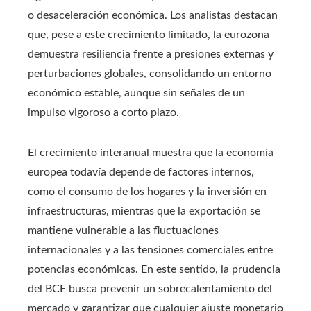
o desaceleración económica. Los analistas destacan
que, pese a este crecimiento limitado, la eurozona
demuestra resiliencia frente a presiones externas y
perturbaciones globales, consolidando un entorno
económico estable, aunque sin señales de un
impulso vigoroso a corto plazo.
El crecimiento interanual muestra que la economía
europea todavía depende de factores internos,
como el consumo de los hogares y la inversión en
infraestructuras, mientras que la exportación se
mantiene vulnerable a las fluctuaciones
internacionales y a las tensiones comerciales entre
potencias económicas. En este sentido, la prudencia
del BCE busca prevenir un sobrecalentamiento del
mercado y garantizar que cualquier ajuste monetario