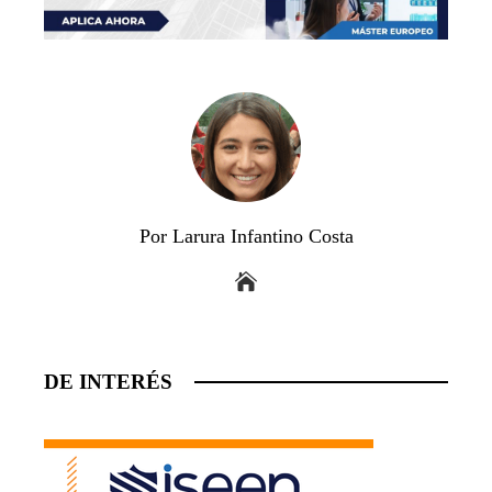
Por Larura Infantino Costa
DE INTERÉS