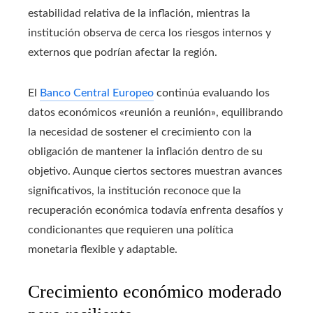
estabilidad relativa de la inflación, mientras la
institución observa de cerca los riesgos internos y
externos que podrían afectar la región.
El
Banco Central Europeo
continúa evaluando los
datos económicos «reunión a reunión», equilibrando
la necesidad de sostener el crecimiento con la
obligación de mantener la inflación dentro de su
objetivo. Aunque ciertos sectores muestran avances
significativos, la institución reconoce que la
recuperación económica todavía enfrenta desafíos y
condicionantes que requieren una política
monetaria flexible y adaptable.
Crecimiento económico moderado