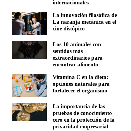
internacionales
La innovación filosófica de
La naranja mecánica en el
cine distópico
Los 10 animales con
sentidos más
extraordinarios para
encontrar alimento
Vitamina C en la dieta:
opciones naturales para
fortalecer el organismo
La importancia de las
pruebas de conocimiento
cero en la protección de la
privacidad empresarial