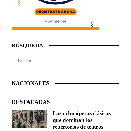
BÚSQUEDA
Buscar:
NACIONALES
DESTACADAS
Las ocho óperas clásicas
que dominan los
repertorios de teatros