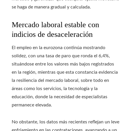
se haga de manera gradual y calculada.
Mercado laboral estable con
indicios de desaceleración
El empleo en la eurozona continúa mostrando
solidez, con una tasa de paro que ronda el 6,4%,
situándose entre los valores más bajos registrados
en la región, mientras que esta constancia evidencia
la resiliencia del mercado laboral, sobre todo en
áreas como los servicios, la tecnología y la
educación, donde la necesidad de especialistas
permanece elevada.
No obstante, los datos más recientes reflejan un leve
enfriamiento en las contrataciones, avanzando a un