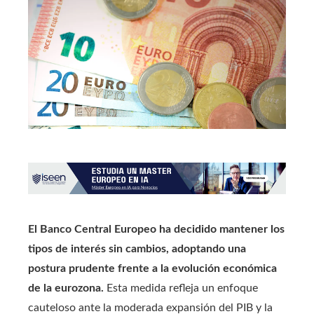
El Banco Central Europeo ha decidido mantener los
tipos de interés sin cambios, adoptando una
postura prudente frente a la evolución económica
de la eurozona.
Esta medida refleja un enfoque
cauteloso ante la moderada expansión del PIB y la