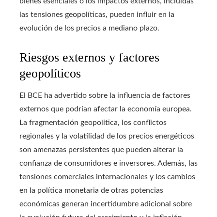
bienes esenciales o los impactos externos, incluidas
las tensiones geopolíticas, pueden influir en la
evolución de los precios a mediano plazo.
Riesgos externos y factores
geopolíticos
El BCE ha advertido sobre la influencia de factores
externos que podrían afectar la economía europea.
La fragmentación geopolítica, los conflictos
regionales y la volatilidad de los precios energéticos
son amenazas persistentes que pueden alterar la
confianza de consumidores e inversores. Además, las
tensiones comerciales internacionales y los cambios
en la política monetaria de otras potencias
económicas generan incertidumbre adicional sobre