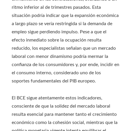
ritmo inferior al de trimestres pasados. Esta
situación podría indicar que la expansión económica
a largo plazo se vería restringida si la demanda de
empleo sigue perdiendo impulso. Pese a que el
efecto inmediato sobre la ocupación resulta
reducido, los especialistas señalan que un mercado
laboral con menor dinamismo podría mermar la
confianza de los consumidores y, por ende, incidir en
el consumo interno, considerado uno de los
soportes fundamentales del PIB europeo.
El BCE sigue atentamente estos indicadores,
consciente de que la solidez del mercado laboral
resulta esencial para mantener tanto el crecimiento
económico como la cohesión social, mientras que la
política monetaria vigente intenta equilibrar el