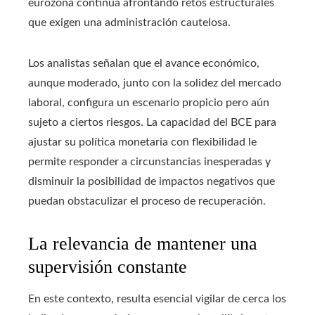
eurozona continúa afrontando retos estructurales
que exigen una administración cautelosa.
Los analistas señalan que el avance económico,
aunque moderado, junto con la solidez del mercado
laboral, configura un escenario propicio pero aún
sujeto a ciertos riesgos. La capacidad del BCE para
ajustar su política monetaria con flexibilidad le
permite responder a circunstancias inesperadas y
disminuir la posibilidad de impactos negativos que
puedan obstaculizar el proceso de recuperación.
La relevancia de mantener una
supervisión constante
En este contexto, resulta esencial vigilar de cerca los