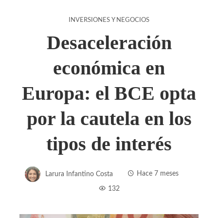
INVERSIONES Y NEGOCIOS
Desaceleración
económica en
Europa: el BCE opta
por la cautela en los
tipos de interés
Larura Infantino Costa
Hace 7 meses
132