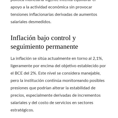
apoyo a la actividad económica sin provocar
tensiones inflacionarias derivadas de aumentos
salariales desmedidos.
Inflación bajo control y
seguimiento permanente
La inflación se sitúa actualmente en torno al 2,1%,
ligeramente por encima del objetivo establecido por
el BCE del 2%. Este nivel se considera manejable,
pero la institución continúa monitoreando posibles
presiones que podrían alterar la estabilidad de
precios, especialmente derivadas de incrementos
salariales y del costo de servicios en sectores
estratégicos.