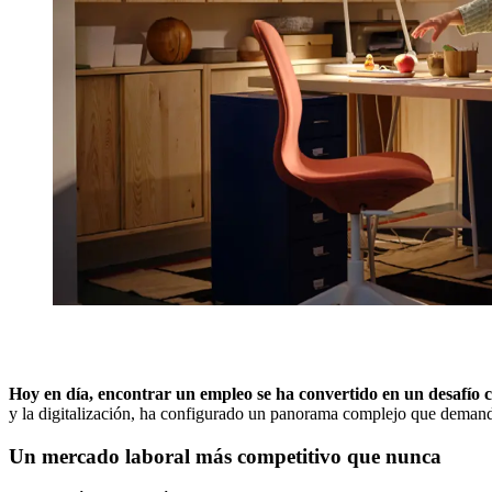
Hoy en día, encontrar un empleo se ha convertido en un desafío c
y la digitalización, ha configurado un panorama complejo que demanda
Un mercado laboral más competitivo que nunca