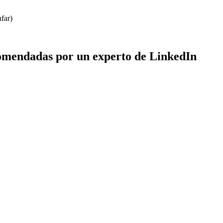
far)
ecomendadas por un experto de LinkedIn