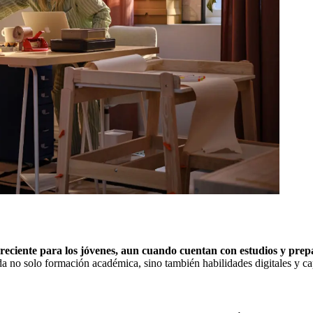
reciente para los jóvenes, aun cuando cuentan con estudios y prep
 no solo formación académica, sino también habilidades digitales y ca