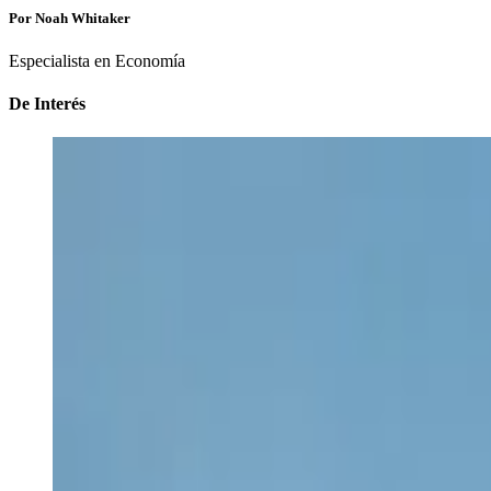
Por Noah Whitaker
Especialista en Economía
De Interés