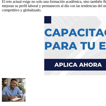
El reto actual exige no solo una formación académica, sino también fle
mejoran su perfil laboral y permanecen al día con las tendencias del 
competitivo y globalizado.