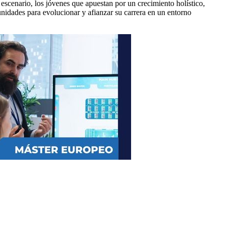
 escenario, los jóvenes que apuestan por un crecimiento holístico,
unidades para evolucionar y afianzar su carrera en un entorno