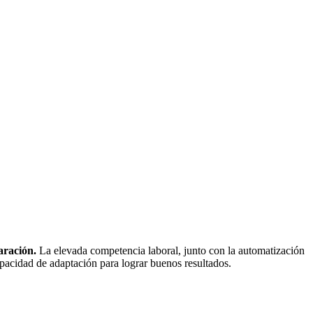
aración.
La elevada competencia laboral, junto con la automatización
pacidad de adaptación para lograr buenos resultados.