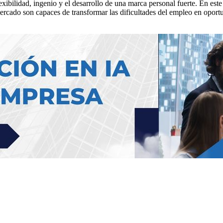
xibilidad, ingenio y el desarrollo de una marca personal fuerte. En este
mercado son capaces de transformar las dificultades del empleo en oport