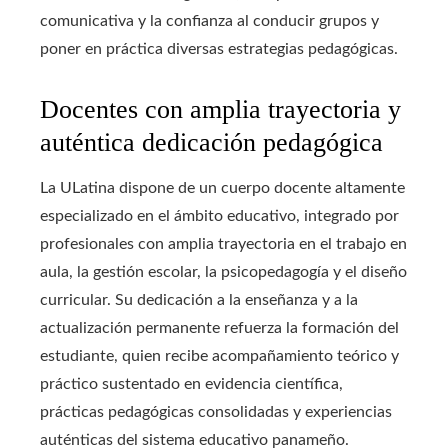
comunicativa y la confianza al conducir grupos y
poner en práctica diversas estrategias pedagógicas.
Docentes con amplia trayectoria y
auténtica dedicación pedagógica
La ULatina dispone de un cuerpo docente altamente
especializado en el ámbito educativo, integrado por
profesionales con amplia trayectoria en el trabajo en
aula, la gestión escolar, la psicopedagogía y el diseño
curricular. Su dedicación a la enseñanza y a la
actualización permanente refuerza la formación del
estudiante, quien recibe acompañamiento teórico y
práctico sustentado en evidencia científica,
prácticas pedagógicas consolidadas y experiencias
auténticas del sistema educativo panameño.