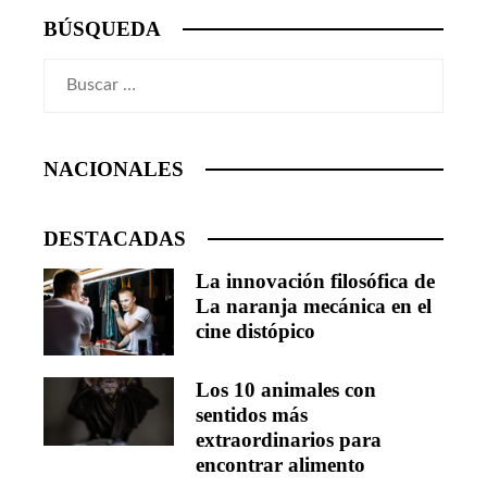
BÚSQUEDA
Buscar:
NACIONALES
DESTACADAS
La innovación filosófica de
La naranja mecánica en el
cine distópico
Los 10 animales con
sentidos más
extraordinarios para
encontrar alimento