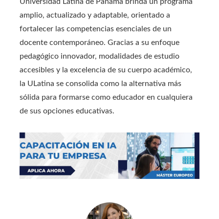
Universidad Latina de Panamá brinda un programa
amplio, actualizado y adaptable, orientado a
fortalecer las competencias esenciales de un
docente contemporáneo. Gracias a su enfoque
pedagógico innovador, modalidades de estudio
accesibles y la excelencia de su cuerpo académico,
la ULatina se consolida como la alternativa más
sólida para formarse como educador en cualquiera
de sus opciones educativas.