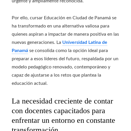
urgente y ampliamente reconocida.
Por ello, cursar Educación en Ciudad de Panamá se
ha transformado en una alternativa valiosa para
quienes aspiran a impactar de manera positiva en las
nuevas generaciones. La
Universidad Latina de
Panamá
se consolida como la opción ideal para
preparar a esos líderes del futuro, respaldada por un
modelo pedagógico renovado, contemporáneo y
capaz de ajustarse a los retos que plantea la
educación actual.
La necesidad creciente de contar
con docentes capacitados para
enfrentar un entorno en constante
transformación