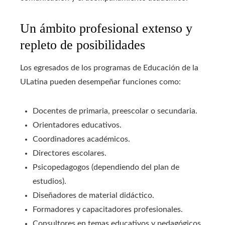
Un ámbito profesional extenso y
repleto de posibilidades
Los egresados de los programas de Educación de la
ULatina pueden desempeñar funciones como:
Docentes de primaria, preescolar o secundaria.
Orientadores educativos.
Coordinadores académicos.
Directores escolares.
Psicopedagogos (dependiendo del plan de
estudios).
Diseñadores de material didáctico.
Formadores y capacitadores profesionales.
Consultores en temas educativos y pedagógicos.