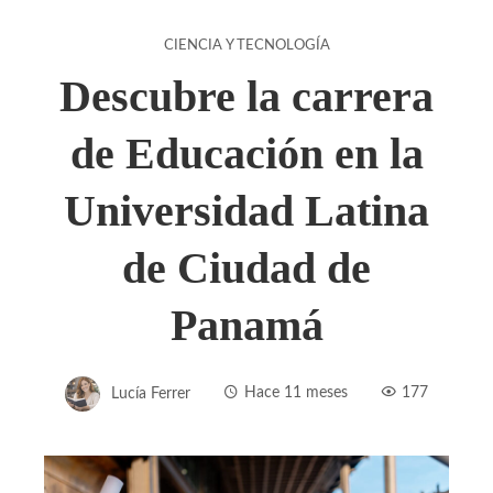
CIENCIA Y TECNOLOGÍA
Descubre la carrera
de Educación en la
Universidad Latina
de Ciudad de
Panamá
Lucía Ferrer
Hace 11 meses
177