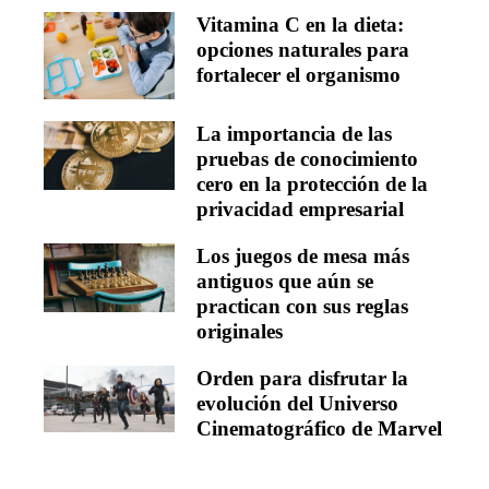
Vitamina C en la dieta:
opciones naturales para
fortalecer el organismo
La importancia de las
pruebas de conocimiento
cero en la protección de la
privacidad empresarial
Los juegos de mesa más
antiguos que aún se
practican con sus reglas
originales
Orden para disfrutar la
evolución del Universo
Cinematográfico de Marvel