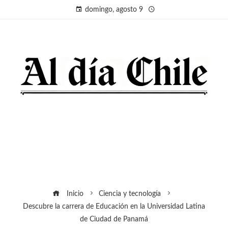
domingo, agosto 9
Inicio
Ciencia y tecnología
Descubre la carrera de Educación en la Universidad Latina
de Ciudad de Panamá