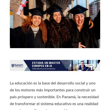
La educación es la base del desarrollo social y uno
de los motores más importantes para construir un
país próspero y sostenible. En Panamá, la necesidad
de transformar el sistema educativo es una realidad