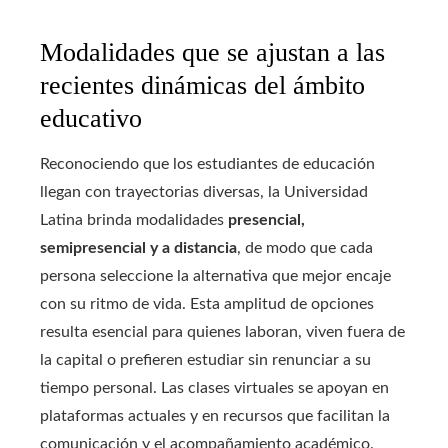
Modalidades que se ajustan a las
recientes dinámicas del ámbito
educativo
Reconociendo que los estudiantes de educación
llegan con trayectorias diversas, la Universidad
Latina brinda modalidades
presencial,
semipresencial y a distancia
, de modo que cada
persona seleccione la alternativa que mejor encaje
con su ritmo de vida. Esta amplitud de opciones
resulta esencial para quienes laboran, viven fuera de
la capital o prefieren estudiar sin renunciar a su
tiempo personal. Las clases virtuales se apoyan en
plataformas actuales y en recursos que facilitan la
comunicación y el acompañamiento académico.