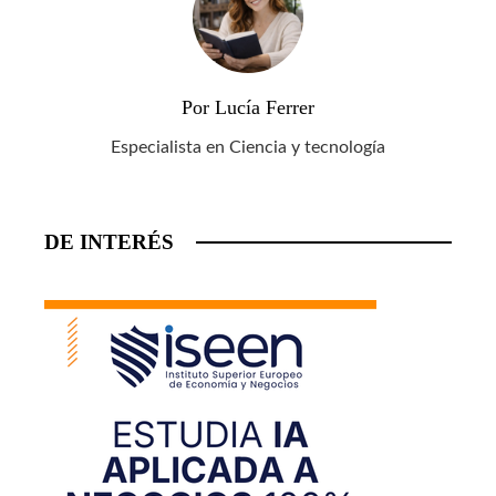
Por Lucía Ferrer
Especialista en Ciencia y tecnología
DE INTERÉS