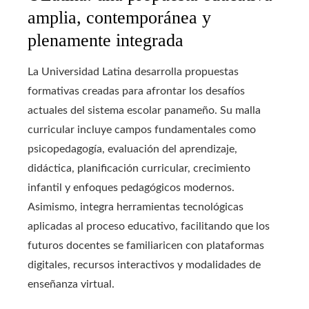
amplia, contemporánea y
plenamente integrada
La Universidad Latina desarrolla propuestas
formativas creadas para afrontar los desafíos
actuales del sistema escolar panameño. Su malla
curricular incluye campos fundamentales como
psicopedagogía, evaluación del aprendizaje,
didáctica, planificación curricular, crecimiento
infantil y enfoques pedagógicos modernos.
Asimismo, integra herramientas tecnológicas
aplicadas al proceso educativo, facilitando que los
futuros docentes se familiaricen con plataformas
digitales, recursos interactivos y modalidades de
enseñanza virtual.