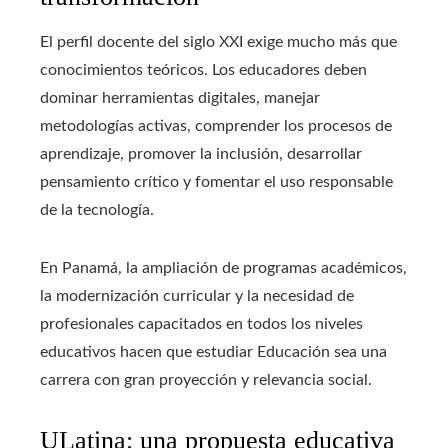
El perfil docente del siglo XXI exige mucho más que
conocimientos teóricos. Los educadores deben
dominar herramientas digitales, manejar
metodologías activas, comprender los procesos de
aprendizaje, promover la inclusión, desarrollar
pensamiento crítico y fomentar el uso responsable
de la tecnología.
En Panamá, la ampliación de programas académicos,
la modernización curricular y la necesidad de
profesionales capacitados en todos los niveles
educativos hacen que estudiar Educación sea una
carrera con gran proyección y relevancia social.
ULatina: una propuesta educativa