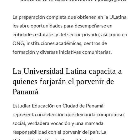
La preparación completa que obtienen en la ULatina
les abre oportunidades para desempeñarse en
entidades estatales y del sector privado, así como en
ONG, instituciones académicas, centros de
formación y diversas iniciativas comunitarias.
La Universidad Latina capacita a
quienes forjarán el porvenir de
Panamá
Estudiar Educación en Ciudad de Panamá
representa una elección que demanda compromiso
social, verdadera vocación y una marcada
responsabilidad con el porvenir del país. La