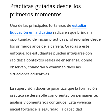
Prácticas guiadas desde los
primeros momentos
Una de las principales fortalezas de
estudiar
Educación en la ULatina
radica en que brinda la
oportunidad de iniciar prácticas profesionales desde
los primeros años de la carrera. Gracias a este
enfoque, los estudiantes pueden integrarse con
rapidez a contextos reales de enseñanza, donde
observan, colaboran y examinan diversas
situaciones educativas.
La supervisión docente garantiza que la formación
práctica se desarrolle con orientación permanente,
análisis y comentarios continuos. Esta vivencia
inicial fortalece la seguridad, la capacidad