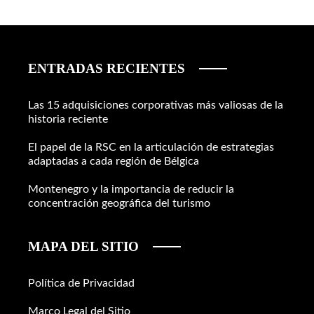
ENTRADAS RECIENTES
Las 15 adquisiciones corporativas más valiosas de la
historia reciente
El papel de la RSC en la articulación de estrategias
adaptadas a cada región de Bélgica
Montenegro y la importancia de reducir la
concentración geográfica del turismo
MAPA DEL SITIO
Política de Privacidad
Marco Legal del Sitio