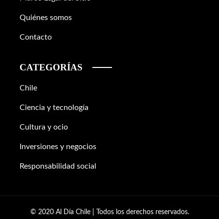
Quiénes somos
Contacto
CATEGORÍAS
Chile
Ciencia y tecnología
Cultura y ocio
Inversiones y negocios
Responsabilidad social
© 2020 Al Día Chile | Todos los derechos reservados.