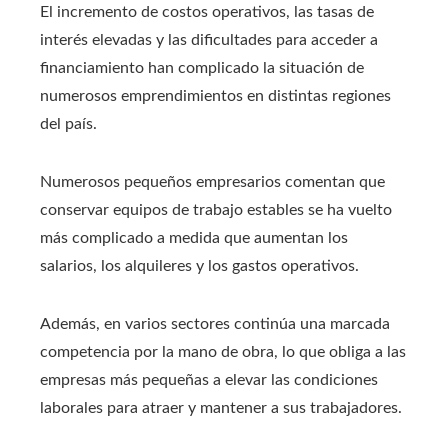
El incremento de costos operativos, las tasas de
interés elevadas y las dificultades para acceder a
financiamiento han complicado la situación de
numerosos emprendimientos en distintas regiones
del país.
Numerosos pequeños empresarios comentan que
conservar equipos de trabajo estables se ha vuelto
más complicado a medida que aumentan los
salarios, los alquileres y los gastos operativos.
Además, en varios sectores continúa una marcada
competencia por la mano de obra, lo que obliga a las
empresas más pequeñas a elevar las condiciones
laborales para atraer y mantener a sus trabajadores.