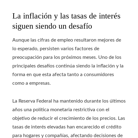
La inflación y las tasas de interés
siguen siendo un desafío
Aunque las cifras de empleo resultaron mejores de
lo esperado, persisten varios factores de
preocupación para los próximos meses. Uno de los
principales desafíos continúa siendo la inflación y la
forma en que esta afecta tanto a consumidores
como a empresas.
La Reserva Federal ha mantenido durante los últimos
años una política monetaria restrictiva con el
objetivo de reducir el crecimiento de los precios. Las
tasas de interés elevadas han encarecido el crédito
para hogares y compañías, afectando decisiones de