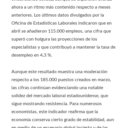
ahora a un ritmo más contenido respecto a meses
anteriores. Los últimos datos divulgados por la
Oficina de Estadísticas Laborales indicaron que en
abril se añadieron 115.000 empleos, una cifra que
superó con holgura las proyecciones de los
especialistas y que contribuyó a mantener la tasa de
desempleo en 4,3 %.
Aunque este resultado muestra una moderación
respecto a los 185.000 puestos creados en marzo,
las cifras continúan evidenciando una notable
solidez del mercado laboral estadounidense, que
sigue mostrando resistencia. Para numerosos
economistas, este indicador reafirma que la
economía conserva cierto grado de estabilidad, aun
en medio de un escenario global incierto y de las