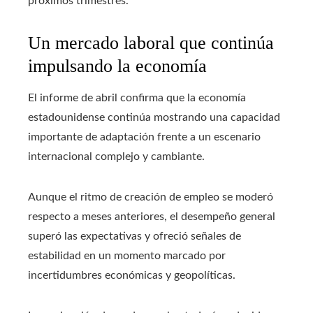
próximos trimestres.
Un mercado laboral que continúa
impulsando la economía
El informe de abril confirma que la economía
estadounidense continúa mostrando una capacidad
importante de adaptación frente a un escenario
internacional complejo y cambiante.
Aunque el ritmo de creación de empleo se moderó
respecto a meses anteriores, el desempeño general
superó las expectativas y ofreció señales de
estabilidad en un momento marcado por
incertidumbres económicas y geopolíticas.