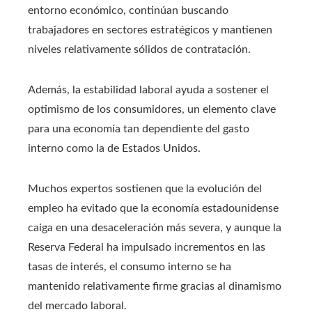
entorno económico, continúan buscando
trabajadores en sectores estratégicos y mantienen
niveles relativamente sólidos de contratación.
Además, la estabilidad laboral ayuda a sostener el
optimismo de los consumidores, un elemento clave
para una economía tan dependiente del gasto
interno como la de Estados Unidos.
Muchos expertos sostienen que la evolución del
empleo ha evitado que la economía estadounidense
caiga en una desaceleración más severa, y aunque la
Reserva Federal ha impulsado incrementos en las
tasas de interés, el consumo interno se ha
mantenido relativamente firme gracias al dinamismo
del mercado laboral.