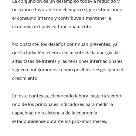
La conjunción de un desempleo todavía reducido y
un avance favorable en el empleo sigue estimulando
el consumo interno y contribuye a mantener la
economía del país en funcionamiento.
No obstante, los desafíos continúan presentes, ya
que la inflación, el encarecimiento de la energía, las
altas tasas de interés y las tensiones internacionales
siguen configurándose como posibles riesgos para el
crecimiento.
En este contexto, el mercado laboral seguirá siendo
uno de los principales indicadores para medir la
capacidad de resistencia de la economía
estadounidense durante los próximos meses.