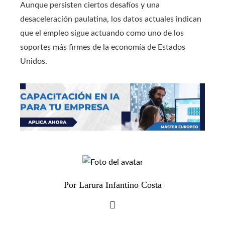
Aunque persisten ciertos desafíos y una
desaceleración paulatina, los datos actuales indican
que el empleo sigue actuando como uno de los
soportes más firmes de la economía de Estados
Unidos.
Por Larura Infantino Costa