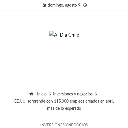
domingo, agosto 9
Inicio
Inversiones y negocios
EE.UU. sorprende con 115.000 empleos creados en abril,
más de lo esperado
INVERSIONES Y NEGOCIOS