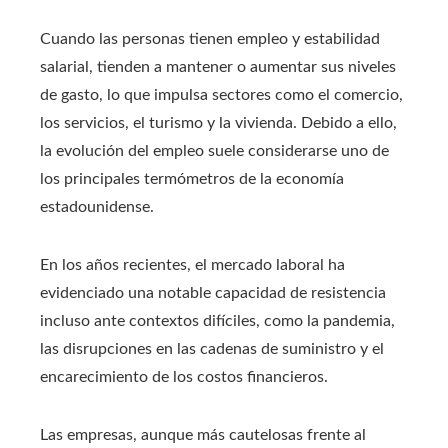
Cuando las personas tienen empleo y estabilidad
salarial, tienden a mantener o aumentar sus niveles
de gasto, lo que impulsa sectores como el comercio,
los servicios, el turismo y la vivienda. Debido a ello,
la evolución del empleo suele considerarse uno de
los principales termómetros de la economía
estadounidense.
En los años recientes, el mercado laboral ha
evidenciado una notable capacidad de resistencia
incluso ante contextos difíciles, como la pandemia,
las disrupciones en las cadenas de suministro y el
encarecimiento de los costos financieros.
Las empresas, aunque más cautelosas frente al