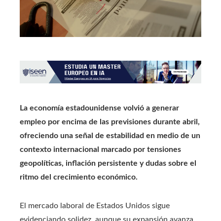
La economía estadounidense volvió a generar
empleo por encima de las previsiones durante abril,
ofreciendo una señal de estabilidad en medio de un
contexto internacional marcado por tensiones
geopolíticas, inflación persistente y dudas sobre el
ritmo del crecimiento económico.
El mercado laboral de Estados Unidos sigue
evidenciando solidez, aunque su expansión avanza