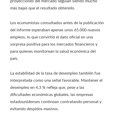
proyecciones del mercado seguían siendo mucho
más bajas que el resultado obtenido.
Los economistas consultados antes de la publicación
del informe esperaban apenas unos 65.000 nuevos
empleos, lo que convirtió el dato oficial en una
sorpresa positiva para los mercados financieros y
para quienes monitorean la salud económica del
país.
La estabilidad de la tasa de desempleo también fue
interpretada como una señal favorable. Mantener el
desempleo en 4,3 % refleja que, pese a las
dificultades económicas globales, las empresas
estadounidenses continúan contratando personal y
evitando despidos masivos.