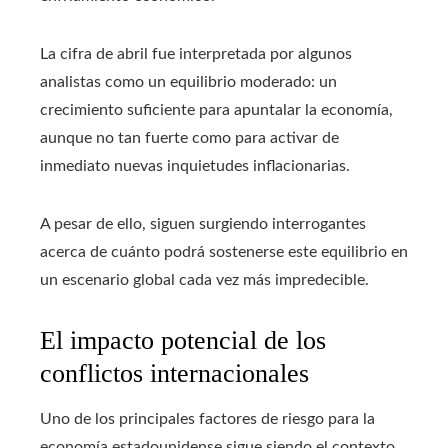
La cifra de abril fue interpretada por algunos
analistas como un equilibrio moderado: un
crecimiento suficiente para apuntalar la economía,
aunque no tan fuerte como para activar de
inmediato nuevas inquietudes inflacionarias.
A pesar de ello, siguen surgiendo interrogantes
acerca de cuánto podrá sostenerse este equilibrio en
un escenario global cada vez más impredecible.
El impacto potencial de los
conflictos internacionales
Uno de los principales factores de riesgo para la
economía estadounidense sigue siendo el contexto