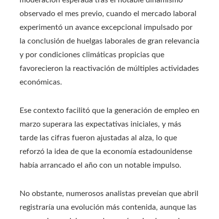
observado el mes previo, cuando el mercado laboral
experimentó un avance excepcional impulsado por
la conclusión de huelgas laborales de gran relevancia
y por condiciones climáticas propicias que
favorecieron la reactivación de múltiples actividades
económicas.
Ese contexto facilitó que la generación de empleo en
marzo superara las expectativas iniciales, y más
tarde las cifras fueron ajustadas al alza, lo que
reforzó la idea de que la economía estadounidense
había arrancado el año con un notable impulso.
No obstante, numerosos analistas preveían que abril
registraría una evolución más contenida, aunque las