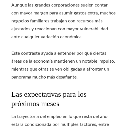
Aunque las grandes corporaciones suelen contar
con mayor margen para asumir gastos extra, muchos
negocios familiares trabajan con recursos más
ajustados y reaccionan con mayor vulnerabilidad
ante cualquier variación económica.
Este contraste ayuda a entender por qué ciertas
áreas de la economía mantienen un notable impulso,
mientras que otras se ven obligadas a afrontar un
panorama mucho más desafiante.
Las expectativas para los
próximos meses
La trayectoria del empleo en lo que resta del año
estará condicionada por múltiples factores, entre