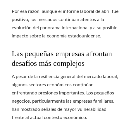
Por esa razón, aunque el informe laboral de abril fue
positivo, los mercados continúan atentos a la
evolución del panorama internacional y a su posible
impacto sobre la economía estadounidense.
Las pequeñas empresas afrontan
desafíos más complejos
A pesar de la resiliencia general del mercado laboral,
algunos sectores económicos continúan
enfrentando presiones importantes. Los pequeños
negocios, particularmente las empresas familiares,
han mostrado señales de mayor vulnerabilidad
frente al actual contexto económico.