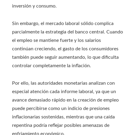
inversión y consumo.
Sin embargo, el mercado laboral sólido complica
parcialmente la estrategia del banco central. Cuando
el empleo se mantiene fuerte y los salarios
continúan creciendo, el gasto de los consumidores
también puede seguir aumentando, lo que dificulta
controlar completamente la inflación.
Por ello, las autoridades monetarias analizan con
especial atención cada informe laboral, ya que un
avance demasiado rápido en la creación de empleo
puede percibirse como un indicio de presiones
inflacionarias sostenidas, mientras que una caída
repentina podría reflejar posibles amenazas de
enfriamiento económico.