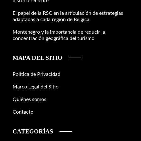
historia reciente
El papel de la RSC en la articulación de estrategias
adaptadas a cada región de Bélgica
Montenegro y la importancia de reducir la
concentración geográfica del turismo
MAPA DEL SITIO
Política de Privacidad
Marco Legal del Sitio
Quiénes somos
Contacto
CATEGORÍAS