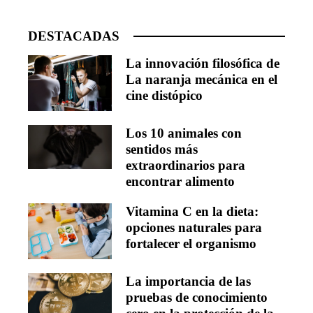
DESTACADAS
La innovación filosófica de
La naranja mecánica en el
cine distópico
Los 10 animales con
sentidos más
extraordinarios para
encontrar alimento
Vitamina C en la dieta:
opciones naturales para
fortalecer el organismo
La importancia de las
pruebas de conocimiento