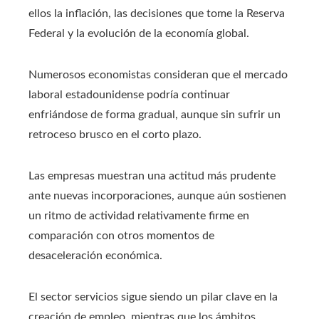
ellos la inflación, las decisiones que tome la Reserva
Federal y la evolución de la economía global.
Numerosos economistas consideran que el mercado
laboral estadounidense podría continuar
enfriándose de forma gradual, aunque sin sufrir un
retroceso brusco en el corto plazo.
Las empresas muestran una actitud más prudente
ante nuevas incorporaciones, aunque aún sostienen
un ritmo de actividad relativamente firme en
comparación con otros momentos de
desaceleración económica.
El sector servicios sigue siendo un pilar clave en la
creación de empleo, mientras que los ámbitos