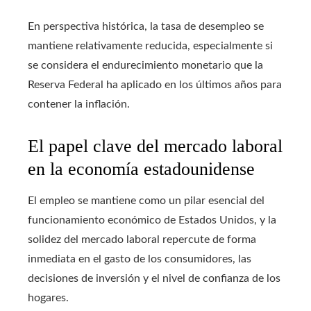
En perspectiva histórica, la tasa de desempleo se
mantiene relativamente reducida, especialmente si
se considera el endurecimiento monetario que la
Reserva Federal ha aplicado en los últimos años para
contener la inflación.
El papel clave del mercado laboral
en la economía estadounidense
El empleo se mantiene como un pilar esencial del
funcionamiento económico de Estados Unidos, y la
solidez del mercado laboral repercute de forma
inmediata en el gasto de los consumidores, las
decisiones de inversión y el nivel de confianza de los
hogares.