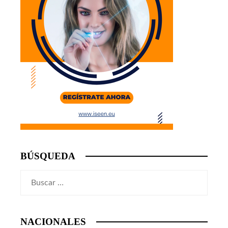
BÚSQUEDA
Buscar:
NACIONALES