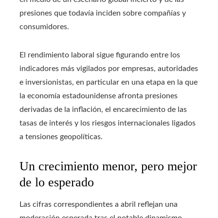
presiones que todavía inciden sobre compañías y
consumidores.
El rendimiento laboral sigue figurando entre los
indicadores más vigilados por empresas, autoridades
e inversionistas, en particular en una etapa en la que
la economía estadounidense afronta presiones
derivadas de la inflación, el encarecimiento de las
tasas de interés y los riesgos internacionales ligados
a tensiones geopolíticas.
Un crecimiento menor, pero mejor
de lo esperado
Las cifras correspondientes a abril reflejan una
moderación esperada tras el notable dinamismo