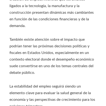
ligados a la tecnología, la manufactura y la
construcción presentan dinámicas más cambiantes
en función de las condiciones financieras y de la
demanda.
También existe atención sobre el impacto que
podrían tener las próximas decisiones políticas y
fiscales en Estados Unidos, especialmente en un
contexto electoral donde el desempeño económico
suele convertirse en uno de los temas centrales del
debate público.
La estabilidad del empleo seguirá siendo un
elemento clave para evaluar la salud general de la
economía y las perspectivas de crecimiento para los