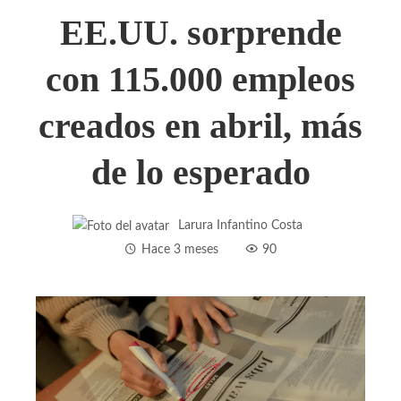
EE.UU. sorprende
con 115.000 empleos
creados en abril, más
de lo esperado
Larura Infantino Costa
Hace 3 meses
90