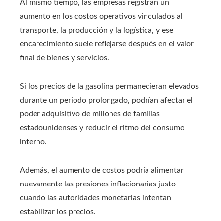
Al mismo tiempo, las empresas registran un
aumento en los costos operativos vinculados al
transporte, la producción y la logística, y ese
encarecimiento suele reflejarse después en el valor
final de bienes y servicios.
Si los precios de la gasolina permanecieran elevados
durante un periodo prolongado, podrían afectar el
poder adquisitivo de millones de familias
estadounidenses y reducir el ritmo del consumo
interno.
Además, el aumento de costos podría alimentar
nuevamente las presiones inflacionarias justo
cuando las autoridades monetarias intentan
estabilizar los precios.