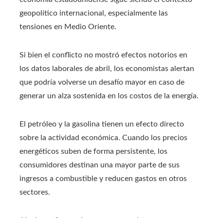
geopolítico internacional, especialmente las
tensiones en Medio Oriente.
Si bien el conflicto no mostró efectos notorios en
los datos laborales de abril, los economistas alertan
que podría volverse un desafío mayor en caso de
generar un alza sostenida en los costos de la energía.
El petróleo y la gasolina tienen un efecto directo
sobre la actividad económica. Cuando los precios
energéticos suben de forma persistente, los
consumidores destinan una mayor parte de sus
ingresos a combustible y reducen gastos en otros
sectores.