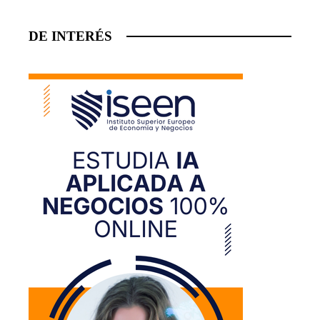
DE INTERÉS