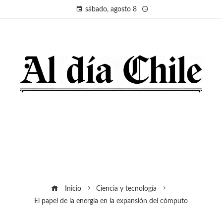
sábado, agosto 8
Inicio
Ciencia y tecnología
El papel de la energía en la expansión del cómputo