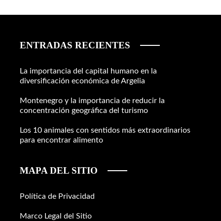
ENTRADAS RECIENTES
La importancia del capital humano en la
diversificación económica de Argelia
Montenegro y la importancia de reducir la
concentración geográfica del turismo
Los 10 animales con sentidos más extraordinarios
para encontrar alimento
MAPA DEL SITIO
Política de Privacidad
Marco Legal del Sitio