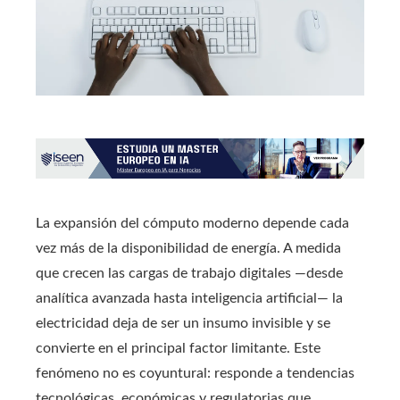
La expansión del cómputo moderno depende cada
vez más de la disponibilidad de energía. A medida
que crecen las cargas de trabajo digitales —desde
analítica avanzada hasta inteligencia artificial— la
electricidad deja de ser un insumo invisible y se
convierte en el principal factor limitante. Este
fenómeno no es coyuntural: responde a tendencias
tecnológicas, económicas y regulatorias que