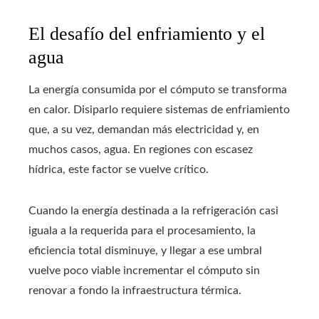
El desafío del enfriamiento y el
agua
La energía consumida por el cómputo se transforma
en calor. Disiparlo requiere sistemas de enfriamiento
que, a su vez, demandan más electricidad y, en
muchos casos, agua. En regiones con escasez
hídrica, este factor se vuelve crítico.
Cuando la energía destinada a la refrigeración casi
iguala a la requerida para el procesamiento, la
eficiencia total disminuye, y llegar a ese umbral
vuelve poco viable incrementar el cómputo sin
renovar a fondo la infraestructura térmica.