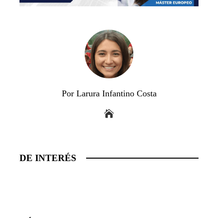
Por Larura Infantino Costa
DE INTERÉS