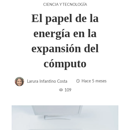
CIENCIA Y TECNOLOGÍA
El papel de la
energía en la
expansión del
cómputo
Larura Infantino Costa
Hace 5 meses
109