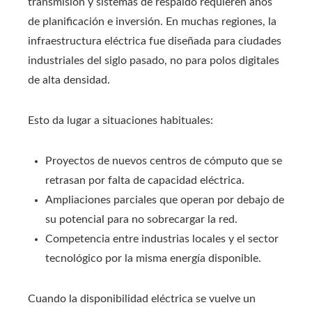
transmisión y sistemas de respaldo requieren años
de planificación e inversión. En muchas regiones, la
infraestructura eléctrica fue diseñada para ciudades
industriales del siglo pasado, no para polos digitales
de alta densidad.
Esto da lugar a situaciones habituales:
Proyectos de nuevos centros de cómputo que se
retrasan por falta de capacidad eléctrica.
Ampliaciones parciales que operan por debajo de
su potencial para no sobrecargar la red.
Competencia entre industrias locales y el sector
tecnológico por la misma energía disponible.
Cuando la disponibilidad eléctrica se vuelve un