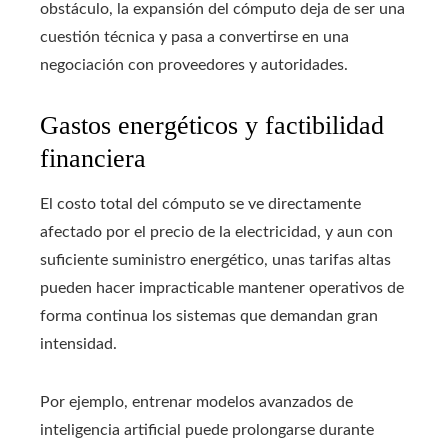
obstáculo, la expansión del cómputo deja de ser una
cuestión técnica y pasa a convertirse en una
negociación con proveedores y autoridades.
Gastos energéticos y factibilidad
financiera
El costo total del cómputo se ve directamente
afectado por el precio de la electricidad, y aun con
suficiente suministro energético, unas tarifas altas
pueden hacer impracticable mantener operativos de
forma continua los sistemas que demandan gran
intensidad.
Por ejemplo, entrenar modelos avanzados de
inteligencia artificial puede prolongarse durante