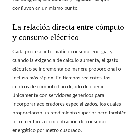
confluyen en un mismo punto.
La relación directa entre cómputo
y consumo eléctrico
Cada proceso informático consume energía, y
cuando la exigencia de cálculo aumenta, el gasto
eléctrico se incrementa de manera proporcional o
incluso más rápido. En tiempos recientes, los
centros de cómputo han dejado de operar
únicamente con servidores genéricos para
incorporar aceleradores especializados, los cuales
proporcionan un rendimiento superior pero también
incrementan la concentración de consumo
energético por metro cuadrado.