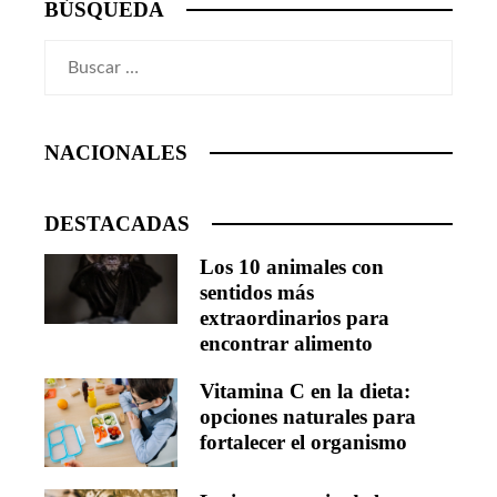
BÚSQUEDA
Buscar:
NACIONALES
DESTACADAS
Los 10 animales con
sentidos más
extraordinarios para
encontrar alimento
Vitamina C en la dieta:
opciones naturales para
fortalecer el organismo