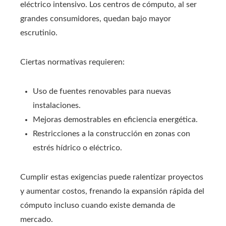
eléctrico intensivo. Los centros de cómputo, al ser
grandes consumidores, quedan bajo mayor
escrutinio.
Ciertas normativas requieren:
Uso de fuentes renovables para nuevas
instalaciones.
Mejoras demostrables en eficiencia energética.
Restricciones a la construcción en zonas con
estrés hídrico o eléctrico.
Cumplir estas exigencias puede ralentizar proyectos
y aumentar costos, frenando la expansión rápida del
cómputo incluso cuando existe demanda de
mercado.