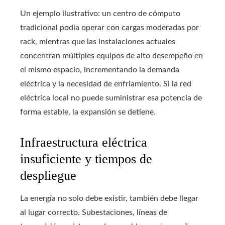
Un ejemplo ilustrativo: un centro de cómputo
tradicional podía operar con cargas moderadas por
rack, mientras que las instalaciones actuales
concentran múltiples equipos de alto desempeño en
el mismo espacio, incrementando la demanda
eléctrica y la necesidad de enfriamiento. Si la red
eléctrica local no puede suministrar esa potencia de
forma estable, la expansión se detiene.
Infraestructura eléctrica
insuficiente y tiempos de
despliegue
La energía no solo debe existir, también debe llegar
al lugar correcto. Subestaciones, líneas de