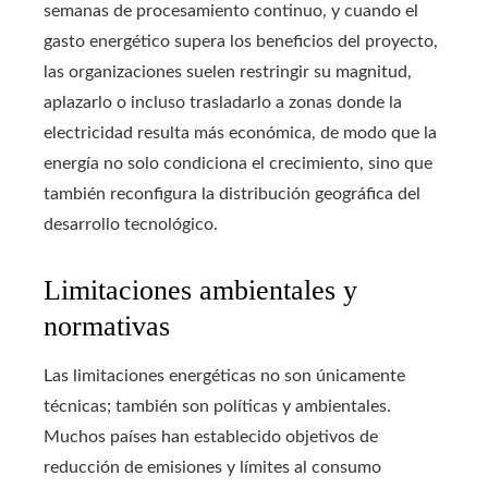
semanas de procesamiento continuo, y cuando el
gasto energético supera los beneficios del proyecto,
las organizaciones suelen restringir su magnitud,
aplazarlo o incluso trasladarlo a zonas donde la
electricidad resulta más económica, de modo que la
energía no solo condiciona el crecimiento, sino que
también reconfigura la distribución geográfica del
desarrollo tecnológico.
Limitaciones ambientales y
normativas
Las limitaciones energéticas no son únicamente
técnicas; también son políticas y ambientales.
Muchos países han establecido objetivos de
reducción de emisiones y límites al consumo