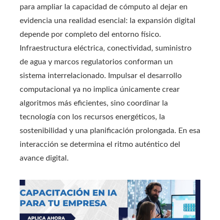
para ampliar la capacidad de cómputo al dejar en
evidencia una realidad esencial: la expansión digital
depende por completo del entorno físico.
Infraestructura eléctrica, conectividad, suministro
de agua y marcos regulatorios conforman un
sistema interrelacionado. Impulsar el desarrollo
computacional ya no implica únicamente crear
algoritmos más eficientes, sino coordinar la
tecnología con los recursos energéticos, la
sostenibilidad y una planificación prolongada. En esa
interacción se determina el ritmo auténtico del
avance digital.