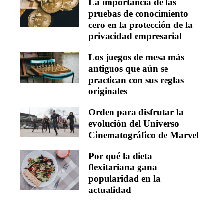
La importancia de las
pruebas de conocimiento
cero en la protección de la
privacidad empresarial
Los juegos de mesa más
antiguos que aún se
practican con sus reglas
originales
Orden para disfrutar la
evolución del Universo
Cinematográfico de Marvel
Por qué la dieta
flexitariana gana
popularidad en la
actualidad