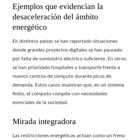
Ejemplos que evidencian la
desaceleración del ámbito
energético
En distintos países se han reportado situaciones
donde grandes proyectos digitales se han pausado
por falta de suministro eléctrico suficiente. En otros,
se han priorizado hospitales y transporte frente a
nuevos centros de cómputo durante picos de
demanda. Estos casos muestran que, en un sistema
finito, el cómputo compite con necesidades
esenciales de la sociedad.
Mirada integradora
Las restricciones energéticas actúan como un freno