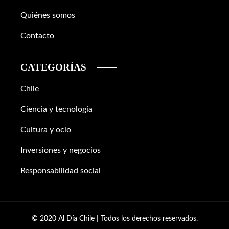
Quiénes somos
Contacto
CATEGORÍAS
Chile
Ciencia y tecnología
Cultura y ocio
Inversiones y negocios
Responsabilidad social
© 2020 Al Día Chile | Todos los derechos reservados.