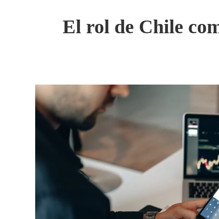
El rol de Chile com