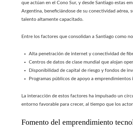
que actúan en el Cono Sur, y desde Santiago estas em
Argentina, beneficiándose de su conectividad aérea, su 
talento altamente capacitado.
Entre los factores que consolidan a Santiago como no
Alta penetración de internet y conectividad de fib
Centros de datos de clase mundial que alojan oper
Disponibilidad de capital de riesgo y fondos de inv
Programas públicos de apoyo a emprendimientos 
La interacción de estos factores ha impulsado un cír
entorno favorable para crecer, al tiempo que los acto
Fomento del emprendimiento tecno