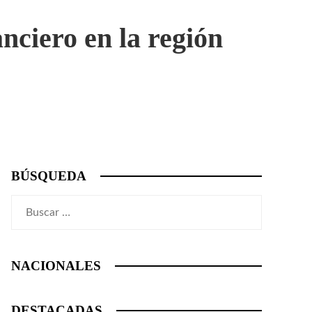
anciero en la región
BÚSQUEDA
Buscar:
NACIONALES
DESTACADAS