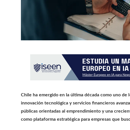
Chile ha emergido en la última década como uno de l
innovación tecnológica y servicios financieros avanzad
públicas orientadas al emprendimiento y una creciente
como plataforma estratégica para empresas que busc