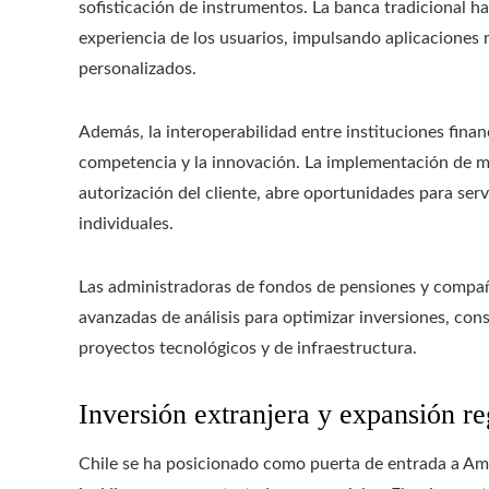
sofisticación de instrumentos. La banca tradicional ha
experiencia de los usuarios, impulsando aplicaciones 
personalizados.
Además, la interoperabilidad entre instituciones fina
competencia y la innovación. La implementación de mo
autorización del cliente, abre oportunidades para serv
individuales.
Las administradoras de fondos de pensiones y compa
avanzadas de análisis para optimizar inversiones, co
proyectos tecnológicos y de infraestructura.
Inversión extranjera y expansión re
Chile se ha posicionado como puerta de entrada a Amé