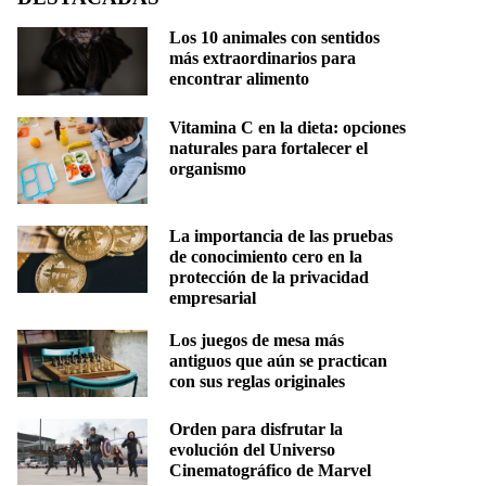
Los 10 animales con sentidos
más extraordinarios para
encontrar alimento
Vitamina C en la dieta: opciones
naturales para fortalecer el
organismo
La importancia de las pruebas
de conocimiento cero en la
protección de la privacidad
empresarial
Los juegos de mesa más
antiguos que aún se practican
con sus reglas originales
Orden para disfrutar la
evolución del Universo
Cinematográfico de Marvel