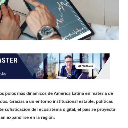
os polos más dinámicos de América Latina en materia de
os. Gracias a un entorno institucional estable, políticas
 sofisticación del ecosistema digital, el país se proyecta
an expandirse en la región.