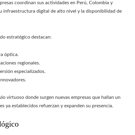
presas coordinan sus actividades en Perú, Colombia y
infraestructura digital de alto nivel y la disponibilidad de
do estratégico destacan:
ra óptica.
aciones regionales.
ersión especializados.
innovadores.
culo virtuoso donde surgen nuevas empresas que hallan un
res ya establecidos refuerzan y expanden su presencia.
lógico