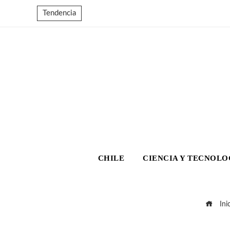
Tendencia
CHILE
CIENCIA Y TECNOLO
Ini