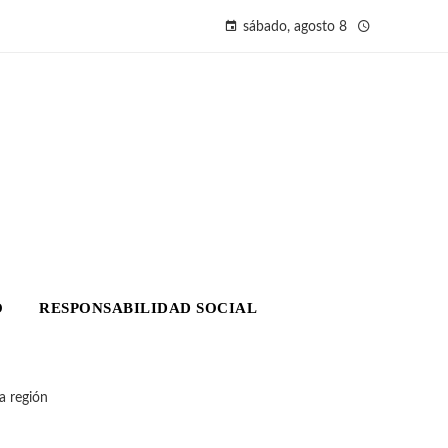
sábado, agosto 8
O
RESPONSABILIDAD SOCIAL
a región