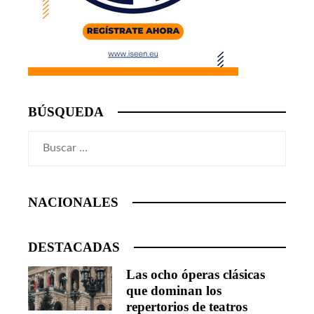
BÚSQUEDA
Buscar:
NACIONALES
DESTACADAS
Las ocho óperas clásicas
que dominan los
repertorios de teatros