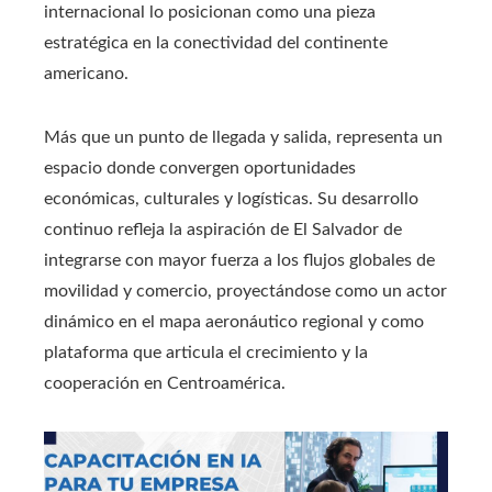
internacional lo posicionan como una pieza
estratégica en la conectividad del continente
americano.
Más que un punto de llegada y salida, representa un
espacio donde convergen oportunidades
económicas, culturales y logísticas. Su desarrollo
continuo refleja la aspiración de El Salvador de
integrarse con mayor fuerza a los flujos globales de
movilidad y comercio, proyectándose como un actor
dinámico en el mapa aeronáutico regional y como
plataforma que articula el crecimiento y la
cooperación en Centroamérica.