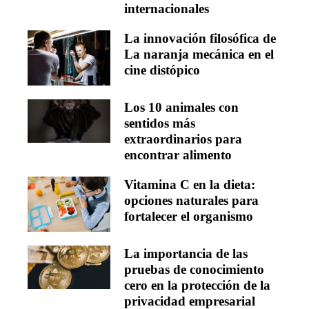
internacionales
La innovación filosófica de
La naranja mecánica en el
cine distópico
Los 10 animales con
sentidos más
extraordinarios para
encontrar alimento
Vitamina C en la dieta:
opciones naturales para
fortalecer el organismo
La importancia de las
pruebas de conocimiento
cero en la protección de la
privacidad empresarial