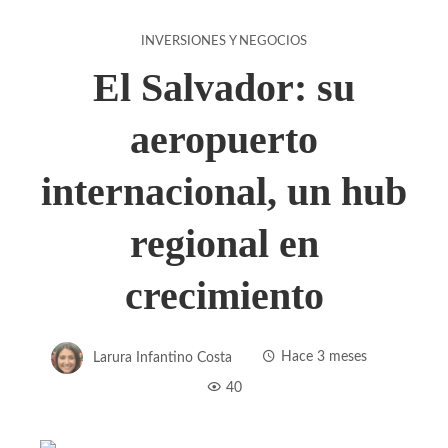
INVERSIONES Y NEGOCIOS
El Salvador: su
aeropuerto
internacional, un hub
regional en
crecimiento
Larura Infantino Costa
Hace 3 meses
40