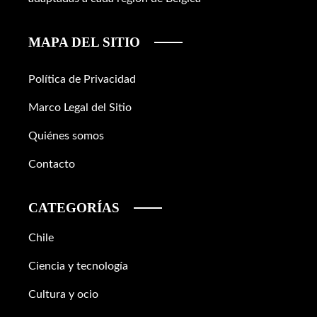
MAPA DEL SITIO
Política de Privacidad
Marco Legal del Sitio
Quiénes somos
Contacto
CATEGORÍAS
Chile
Ciencia y tecnología
Cultura y ocio