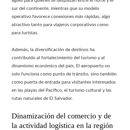
ágiles para quienes se desplazan entre el norte y el
sur del continente, mientras que su modelo
operativo favorece conexiones más rápidas, algo
atractivo tanto para viajeros corporativos como
para turistas.
Además, la diversificación de destinos ha
contribuido al fortalecimiento del turismo y al
dinamismo económico del país. El aeropuerto no
solo funciona como punto de tránsito, sino también
como puerta de entrada para visitantes interesados
en las playas del Pacífico, el turismo cultural y las
rutas naturales de El Salvador.
Dinamización del comercio y de
la actividad logística en la región