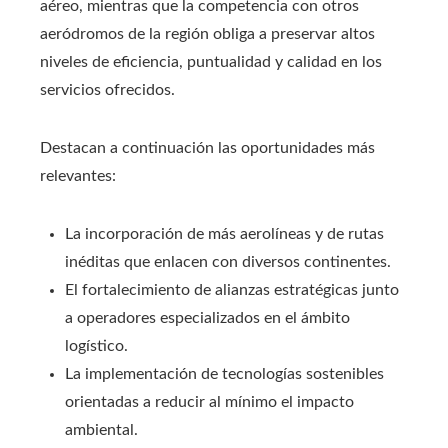
aéreo, mientras que la competencia con otros
aeródromos de la región obliga a preservar altos
niveles de eficiencia, puntualidad y calidad en los
servicios ofrecidos.
Destacan a continuación las oportunidades más
relevantes:
La incorporación de más aerolíneas y de rutas
inéditas que enlacen con diversos continentes.
El fortalecimiento de alianzas estratégicas junto
a operadores especializados en el ámbito
logístico.
La implementación de tecnologías sostenibles
orientadas a reducir al mínimo el impacto
ambiental.