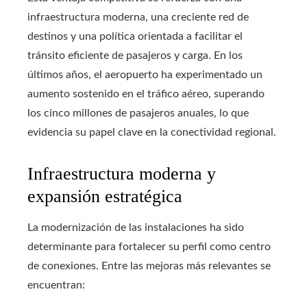
infraestructura moderna, una creciente red de
destinos y una política orientada a facilitar el
tránsito eficiente de pasajeros y carga. En los
últimos años, el aeropuerto ha experimentado un
aumento sostenido en el tráfico aéreo, superando
los cinco millones de pasajeros anuales, lo que
evidencia su papel clave en la conectividad regional.
Infraestructura moderna y
expansión estratégica
La modernización de las instalaciones ha sido
determinante para fortalecer su perfil como centro
de conexiones. Entre las mejoras más relevantes se
encuentran: