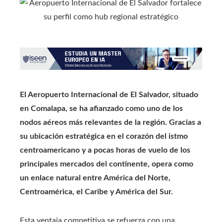
El Aeropuerto Internacional de El Salvador, situado
en Comalapa, se ha afianzado como uno de los
nodos aéreos más relevantes de la región. Gracias a
su ubicación estratégica en el corazón del istmo
centroamericano y a pocas horas de vuelo de los
principales mercados del continente, opera como
un enlace natural entre América del Norte,
Centroamérica, el Caribe y América del Sur.
Esta ventaja competitiva se refuerza con una