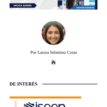
Por Larura Infantino Costa
DE INTERÉS