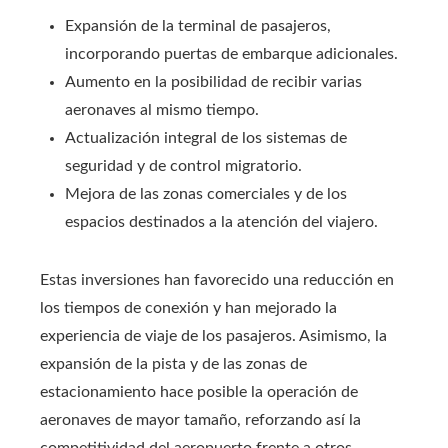
Expansión de la terminal de pasajeros,
incorporando puertas de embarque adicionales.
Aumento en la posibilidad de recibir varias
aeronaves al mismo tiempo.
Actualización integral de los sistemas de
seguridad y de control migratorio.
Mejora de las zonas comerciales y de los
espacios destinados a la atención del viajero.
Estas inversiones han favorecido una reducción en
los tiempos de conexión y han mejorado la
experiencia de viaje de los pasajeros. Asimismo, la
expansión de la pista y de las zonas de
estacionamiento hace posible la operación de
aeronaves de mayor tamaño, reforzando así la