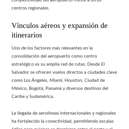
competitividad del aeropuerto frente a otros
centros regionales.
Vínculos aéreos y expansión de
itinerarios
Uno de los factores más relevantes en la
consolidación del aeropuerto como centro
estratégico es su amplia red de rutas. Desde El
Salvador se ofrecen vuelos directos a ciudades clave
como Los Ángeles, Miami, Houston, Ciudad de
México, Bogotá, Panamá y diversos destinos del
Caribe y Sudamérica.
La llegada de aerolíneas internacionales y regionales
ha fortalecido la conectividad, permitiendo escalas