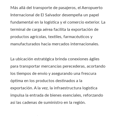
Más allá del transporte de pasajeros, el Aeropuerto
Internacional de El Salvador desempeña un papel
fundamental en la logística y el comercio exterior. La
terminal de carga aérea facilita la exportación de
productos agrícolas, textiles, farmacéuticos y
manufacturados hacia mercados internacionales.
La ubicación estratégica brinda conexiones ágiles
para transportar mercancías perecederas, acortando
los tiempos de envío y asegurando una frescura
óptima en los productos destinados a la
exportación. A la vez, la infraestructura logística
impulsa la entrada de bienes esenciales, reforzando
así las cadenas de suministro en la región.