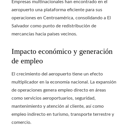
Empresas multinacionales han encontrado en el
aeropuerto una plataforma eficiente para sus
operaciones en Centroamérica, consolidando a El
Salvador como punto de redistribución de
mercancías hacia países vecinos.
Impacto económico y generación
de empleo
El crecimiento del aeropuerto tiene un efecto
multiplicador en la economía nacional. La expansión
de operaciones genera empleo directo en áreas
como servicios aeroportuarios, seguridad,
mantenimiento y atención al cliente, así como
empleo indirecto en turismo, transporte terrestre y
comercio.