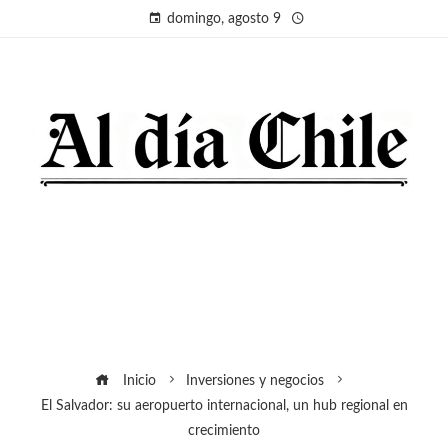
domingo, agosto 9
Inicio
Inversiones y negocios
El Salvador: su aeropuerto internacional, un hub regional en
crecimiento