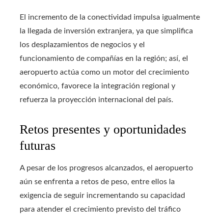
El incremento de la conectividad impulsa igualmente
la llegada de inversión extranjera, ya que simplifica
los desplazamientos de negocios y el
funcionamiento de compañías en la región; así, el
aeropuerto actúa como un motor del crecimiento
económico, favorece la integración regional y
refuerza la proyección internacional del país.
Retos presentes y oportunidades
futuras
A pesar de los progresos alcanzados, el aeropuerto
aún se enfrenta a retos de peso, entre ellos la
exigencia de seguir incrementando su capacidad
para atender el crecimiento previsto del tráfico