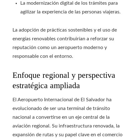
La modernización digital de los trámites para
agilizar la experiencia de las personas viajeras.
La adopción de prácticas sostenibles y el uso de
energías renovables contribuirían a reforzar su
reputación como un aeropuerto moderno y
responsable con el entorno.
Enfoque regional y perspectiva
estratégica ampliada
El Aeropuerto Internacional de El Salvador ha
evolucionado de ser una terminal de tránsito
nacional a convertirse en un eje central de la
aviación regional. Su infraestructura renovada, la
expansión de rutas y su papel clave en el comercio