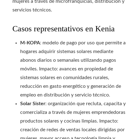
mujeres a través de microfranquicias, distribución y
servicios técnicos.
Casos representativos en Kenia
M-KOPA
: modelo de pago por uso que permite a
hogares adquirir sistemas solares mediante
abonos diarios o semanales utilizando pagos
móviles. Impacto: avances en propiedad de
sistemas solares en comunidades rurales,
reducción en gasto energético y generación de
empleo en distribución y servicio técnico.
Solar Sister
: organización que recluta, capacita y
comercializa a través de mujeres emprendedoras
productos solares y cocinas limpias. Impacto:
creación de redes de ventas locales dirigidas por
mujeres, mayor acceso a tecnología limpia y