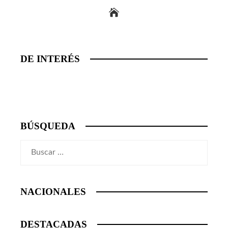
DE INTERÉS
BÚSQUEDA
Buscar:
NACIONALES
DESTACADAS