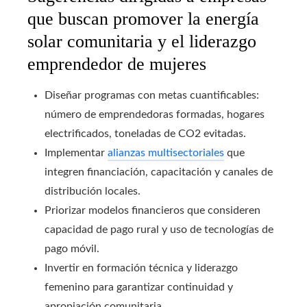
que buscan promover la energía
solar comunitaria y el liderazgo
emprendedor de mujeres
Diseñar programas con metas cuantificables:
número de emprendedoras formadas, hogares
electrificados, toneladas de CO2 evitadas.
Implementar
alianzas multisectoriales
que
integren financiación, capacitación y canales de
distribución locales.
Priorizar modelos financieros que consideren
capacidad de pago rural y uso de tecnologías de
pago móvil.
Invertir en formación técnica y liderazgo
femenino para garantizar continuidad y
apropiación comunitaria.