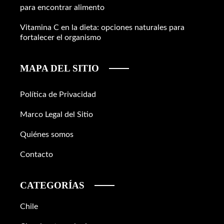
para encontrar alimento
Vitamina C en la dieta: opciones naturales para
fortalecer el organismo
MAPA DEL SITIO
Política de Privacidad
Marco Legal del Sitio
Quiénes somos
Contacto
CATEGORÍAS
Chile