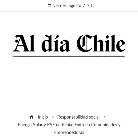
viernes, agosto 7
Inicio
Responsabilidad social
Energía Solar y RSE en Kenia: Éxito en Comunidades y
Emprendedoras