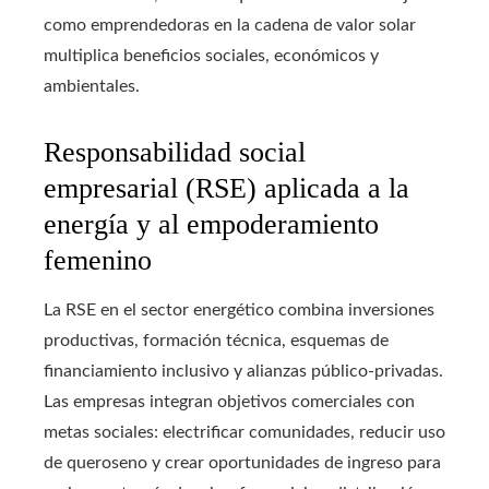
como emprendedoras en la cadena de valor solar
multiplica beneficios sociales, económicos y
ambientales.
Responsabilidad social
empresarial (RSE) aplicada a la
energía y al empoderamiento
femenino
La RSE en el sector energético combina inversiones
productivas, formación técnica, esquemas de
financiamiento inclusivo y alianzas público-privadas.
Las empresas integran objetivos comerciales con
metas sociales: electrificar comunidades, reducir uso
de queroseno y crear oportunidades de ingreso para