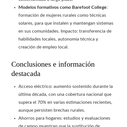
Modelos formativos como Barefoot College
:
formación de mujeres rurales como técnicas
solares, para que instalen y mantengan sistemas
en sus comunidades. Impacto: transferencia de
habilidades locales, autonomía técnica y
creación de empleo local.
Conclusiones e información
destacada
Acceso eléctrico: aumento sostenido durante la
última década, con una cobertura nacional que
supera el 70% en varias estimaciones recientes,
aunque persisten brechas rurales.
Ahorros para hogares: estudios y evaluaciones
de campo muestran que la sustitución de