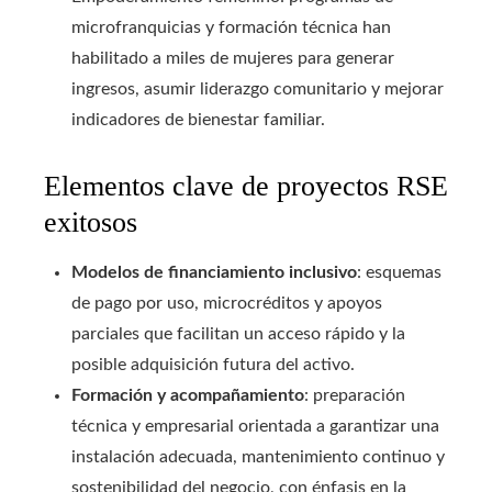
microfranquicias y formación técnica han
habilitado a miles de mujeres para generar
ingresos, asumir liderazgo comunitario y mejorar
indicadores de bienestar familiar.
Elementos clave de proyectos RSE
exitosos
Modelos de financiamiento inclusivo
: esquemas
de pago por uso, microcréditos y apoyos
parciales que facilitan un acceso rápido y la
posible adquisición futura del activo.
Formación y acompañamiento
: preparación
técnica y empresarial orientada a garantizar una
instalación adecuada, mantenimiento continuo y
sostenibilidad del negocio, con énfasis en la