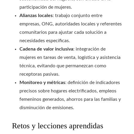
participación de mujeres.
Alianzas locales
: trabajo conjunto entre
empresas, ONG, autoridades locales y referentes
comunitarios para ajustar cada solución a
necesidades específicas.
Cadena de valor inclusiva
: integración de
mujeres en tareas de venta, logística y asistencia
técnica, evitando que permanezcan como
receptoras pasivas.
Monitoreo y métricas
: definición de indicadores
precisos sobre hogares electrificados, empleos
femeninos generados, ahorros para las familias y
disminución de emisiones.
Retos y lecciones aprendidas