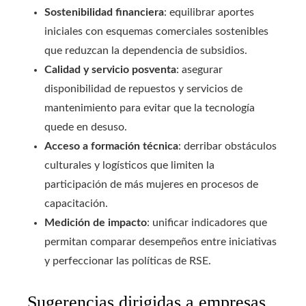
Sostenibilidad financiera
: equilibrar aportes
iniciales con esquemas comerciales sostenibles
que reduzcan la dependencia de subsidios.
Calidad y servicio posventa
: asegurar
disponibilidad de repuestos y servicios de
mantenimiento para evitar que la tecnología
quede en desuso.
Acceso a formación técnica
: derribar obstáculos
culturales y logísticos que limiten la
participación de más mujeres en procesos de
capacitación.
Medición de impacto
: unificar indicadores que
permitan comparar desempeños entre iniciativas
y perfeccionar las políticas de RSE.
Sugerencias dirigidas a empresas