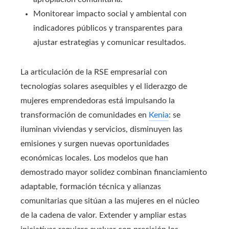
Monitorear impacto social y ambiental con
indicadores públicos y transparentes para
ajustar estrategias y comunicar resultados.
La articulación de la RSE empresarial con
tecnologías solares asequibles y el liderazgo de
mujeres emprendedoras está impulsando la
transformación de comunidades en
Kenia
: se
iluminan viviendas y servicios, disminuyen las
emisiones y surgen nuevas oportunidades
económicas locales. Los modelos que han
demostrado mayor solidez combinan financiamiento
adaptable, formación técnica y alianzas
comunitarias que sitúan a las mujeres en el núcleo
de la cadena de valor. Extender y ampliar estas