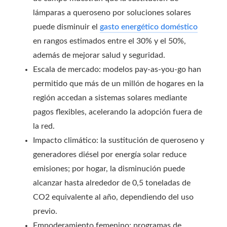
lámparas a queroseno por soluciones solares
puede disminuir el
gasto energético doméstico
en rangos estimados entre el 30% y el 50%,
además de mejorar salud y seguridad.
Escala de mercado: modelos pay-as-you-go han
permitido que más de un millón de hogares en la
región accedan a sistemas solares mediante
pagos flexibles, acelerando la adopción fuera de
la red.
Impacto climático: la sustitución de queroseno y
generadores diésel por energía solar reduce
emisiones; por hogar, la disminución puede
alcanzar hasta alrededor de 0,5 toneladas de
CO2 equivalente al año, dependiendo del uso
previo.
Empoderamiento femenino: programas de