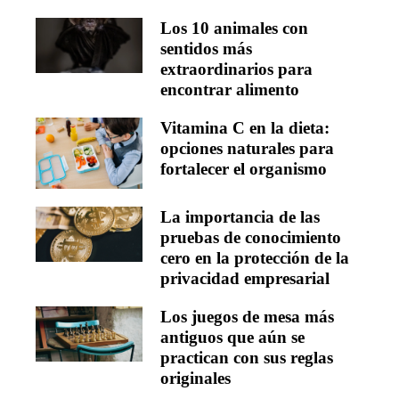
Los 10 animales con
sentidos más
extraordinarios para
encontrar alimento
Vitamina C en la dieta:
opciones naturales para
fortalecer el organismo
La importancia de las
pruebas de conocimiento
cero en la protección de la
privacidad empresarial
Los juegos de mesa más
antiguos que aún se
practican con sus reglas
originales