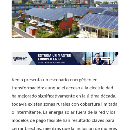
Kenia presenta un escenario energético en
transformación: aunque el acceso a la electricidad
ha mejorado significativamente en la última década,
todavía existen zonas rurales con cobertura limitada
o intermitente. La energía solar fuera de la red y los
modelos de pago flexible han resultado claves para
cerrar brechas, mientras que la inclusión de mujeres