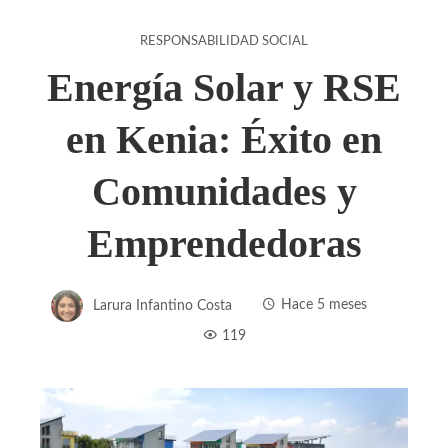
RESPONSABILIDAD SOCIAL
Energía Solar y RSE
en Kenia: Éxito en
Comunidades y
Emprendedoras
Larura Infantino Costa
Hace 5 meses
119