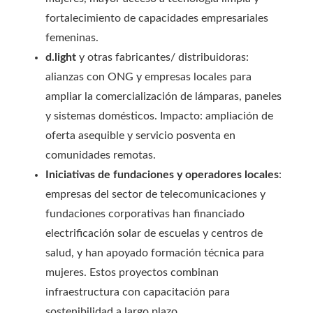
fortalecimiento de capacidades empresariales
femeninas.
d.light
y otras fabricantes/ distribuidoras:
alianzas con ONG y empresas locales para
ampliar la comercialización de lámparas, paneles
y sistemas domésticos. Impacto: ampliación de
oferta asequible y servicio posventa en
comunidades remotas.
Iniciativas de fundaciones y operadores locales
:
empresas del sector de telecomunicaciones y
fundaciones corporativas han financiado
electrificación solar de escuelas y centros de
salud, y han apoyado formación técnica para
mujeres. Estos proyectos combinan
infraestructura con capacitación para
sostenibilidad a largo plazo.