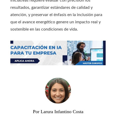
iniciativas requiere evaluar con precisión los
resultados, garantizar estándares de calidad y
atención, y preservar el énfasis en la inclusión para
que el avance energético genere un impacto real y
sostenible en las condiciones de vida.
Por Larura Infantino Costa