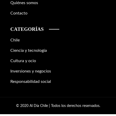
Quiénes somos
Contacto
CATEGORÍAS
Chile
Ciencia y tecnología
Cultura y ocio
Inversiones y negocios
Responsabilidad social
© 2020 Al Día Chile | Todos los derechos reservados.