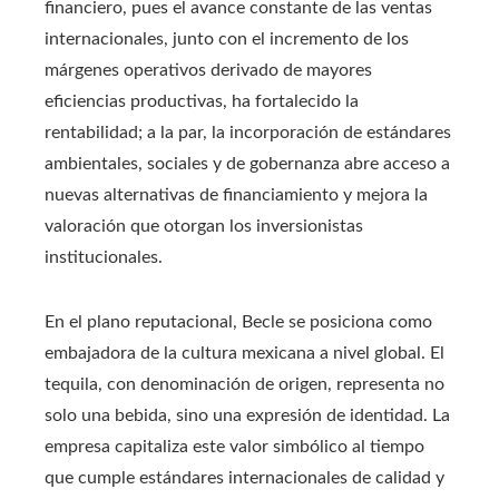
financiero, pues el avance constante de las ventas
internacionales, junto con el incremento de los
márgenes operativos derivado de mayores
eficiencias productivas, ha fortalecido la
rentabilidad; a la par, la incorporación de estándares
ambientales, sociales y de gobernanza abre acceso a
nuevas alternativas de financiamiento y mejora la
valoración que otorgan los inversionistas
institucionales.
En el plano reputacional, Becle se posiciona como
embajadora de la cultura mexicana a nivel global. El
tequila, con denominación de origen, representa no
solo una bebida, sino una expresión de identidad. La
empresa capitaliza este valor simbólico al tiempo
que cumple estándares internacionales de calidad y