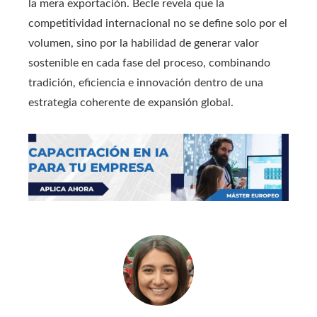
la mera exportación. Becle revela que la
competitividad internacional no se define solo por el
volumen, sino por la habilidad de generar valor
sostenible en cada fase del proceso, combinando
tradición, eficiencia e innovación dentro de una
estrategia coherente de expansión global.