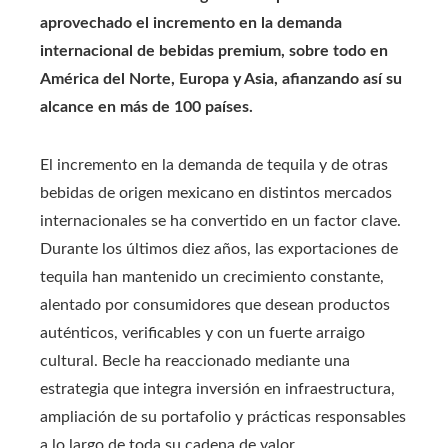
aprovechado el incremento en la demanda
internacional de bebidas premium, sobre todo en
América del Norte, Europa y Asia, afianzando así su
alcance en más de 100 países.
El incremento en la demanda de tequila y de otras
bebidas de origen mexicano en distintos mercados
internacionales se ha convertido en un factor clave.
Durante los últimos diez años, las exportaciones de
tequila han mantenido un crecimiento constante,
alentado por consumidores que desean productos
auténticos, verificables y con un fuerte arraigo
cultural. Becle ha reaccionado mediante una
estrategia que integra inversión en infraestructura,
ampliación de su portafolio y prácticas responsables
a lo largo de toda su cadena de valor.