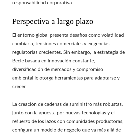
responsabilidad corporativa.
Perspectiva a largo plazo
El entorno global presenta desafíos como volatilidad
cambiaria, tensiones comerciales y exigencias
regulatorias crecientes. Sin embargo, la estrategia de
Becle basada en innovación constante,
diversificación de mercados y compromiso
ambiental le otorga herramientas para adaptarse y
crecer.
La creación de cadenas de suministro más robustas,
junto con la apuesta por nuevas tecnologías y el
refuerzo de los lazos con comunidades productoras,
configura un modelo de negocio que va más allá de