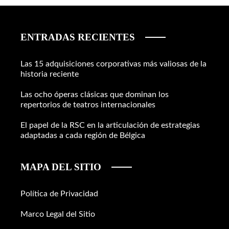
ENTRADAS RECIENTES
Las 15 adquisiciones corporativas más valiosas de la
historia reciente
Las ocho óperas clásicas que dominan los
repertorios de teatros internacionales
El papel de la RSC en la articulación de estrategias
adaptadas a cada región de Bélgica
MAPA DEL SITIO
Política de Privacidad
Marco Legal del Sitio