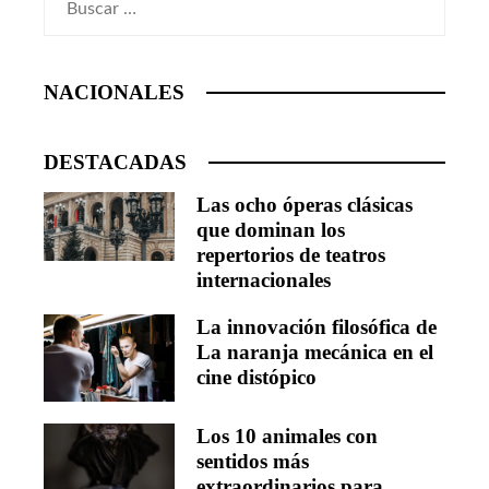
NACIONALES
DESTACADAS
Las ocho óperas clásicas
que dominan los
repertorios de teatros
internacionales
La innovación filosófica de
La naranja mecánica en el
cine distópico
Los 10 animales con
sentidos más
extraordinarios para