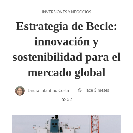
INVERSIONES Y NEGOCIOS
Estrategia de Becle:
innovación y
sostenibilidad para el
mercado global
Larura Infantino Costa
Hace 3 meses
52