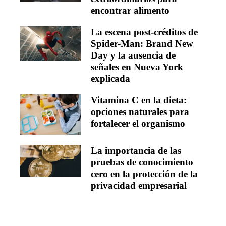
encontrar alimento
La escena post-créditos de
Spider-Man: Brand New
Day y la ausencia de
señales en Nueva York
explicada
Vitamina C en la dieta:
opciones naturales para
fortalecer el organismo
La importancia de las
pruebas de conocimiento
cero en la protección de la
privacidad empresarial