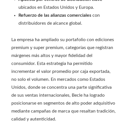
ubicados en Estados Unidos y Europa.
Refuerzo de las alianzas comerciales
con
distribuidores de alcance global.
La empresa ha ampliado su portafolio con ediciones
premium y super premium, categorías que registran
márgenes más altos y mayor fidelidad del
consumidor. Esta estrategia ha permitido
incrementar el valor promedio por caja exportada,
no solo el volumen. En mercados como Estados
Unidos, donde se concentra una parte significativa
de sus ventas internacionales, Becle ha logrado
posicionarse en segmentos de alto poder adquisitivo
mediante campañas de marca que resaltan tradición,
calidad y autenticidad.