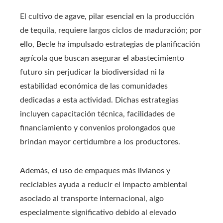
El cultivo de agave, pilar esencial en la producción
de tequila, requiere largos ciclos de maduración; por
ello, Becle ha impulsado estrategias de planificación
agrícola que buscan asegurar el abastecimiento
futuro sin perjudicar la biodiversidad ni la
estabilidad económica de las comunidades
dedicadas a esta actividad. Dichas estrategias
incluyen capacitación técnica, facilidades de
financiamiento y convenios prolongados que
brindan mayor certidumbre a los productores.
Además, el uso de empaques más livianos y
reciclables ayuda a reducir el impacto ambiental
asociado al transporte internacional, algo
especialmente significativo debido al elevado