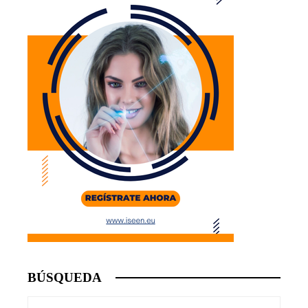
BÚSQUEDA
Buscar: