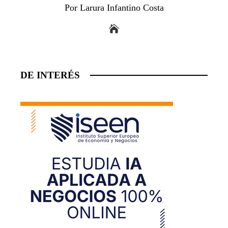
Por Larura Infantino Costa
DE INTERÉS