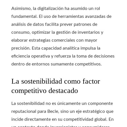
Asimismo, la digitalización ha asumido un rol
fundamental. El uso de herramientas avanzadas de
análisis de datos facilita prever patrones de
consumo, optimizar la gestión de inventarios y
elaborar estrategias comerciales con mayor
precisión. Esta capacidad analítica impulsa la
eficiencia operativa y refuerza la toma de decisiones
dentro de entornos sumamente competitivos.
La sostenibilidad como factor
competitivo destacado
La sostenibilidad no es únicamente un componente
reputacional para Becle, sino un eje estratégico que
incide directamente en su competitividad global. En