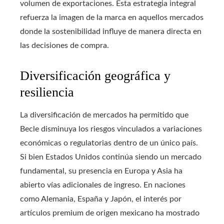
volumen de exportaciones. Esta estrategia integral
refuerza la imagen de la marca en aquellos mercados
donde la sostenibilidad influye de manera directa en
las decisiones de compra.
Diversificación geográfica y
resiliencia
La diversificación de mercados ha permitido que
Becle disminuya los riesgos vinculados a variaciones
económicas o regulatorias dentro de un único país.
Si bien Estados Unidos continúa siendo un mercado
fundamental, su presencia en Europa y Asia ha
abierto vías adicionales de ingreso. En naciones
como Alemania, España y Japón, el interés por
artículos premium de origen mexicano ha mostrado