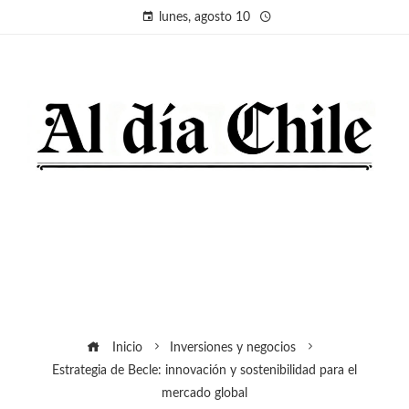
lunes, agosto 10
Inicio
Inversiones y negocios
Estrategia de Becle: innovación y sostenibilidad para el
mercado global