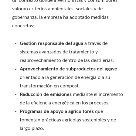
un contexto donde inversionistas y consumidores
valoran criterios ambientales, sociales y de
gobernanza, la empresa ha adoptado medidas
concretas:
Gestión responsable del agua
a través de
sistemas avanzados de tratamiento y
reaprovechamiento dentro de las destilerías.
Aprovechamiento de subproductos del agave
orientado a la generación de energía o a su
transformación en compost.
Reducción de emisiones
mediante el incremento
de la eficiencia energética en los procesos.
Programas de apoyo a agricultores
que
fomentan prácticas agrícolas sostenibles y de
largo plazo.