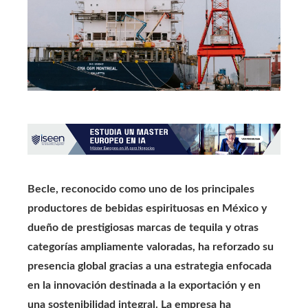
Becle, reconocido como uno de los principales
productores de bebidas espirituosas en México y
dueño de prestigiosas marcas de tequila y otras
categorías ampliamente valoradas, ha reforzado su
presencia global gracias a una estrategia enfocada
en la innovación destinada a la exportación y en
una sostenibilidad integral. La empresa ha