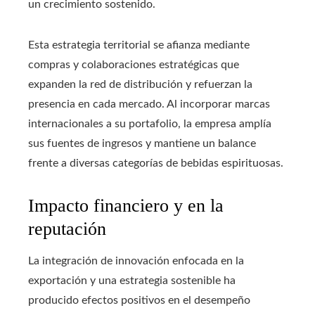
un crecimiento sostenido.
Esta estrategia territorial se afianza mediante
compras y colaboraciones estratégicas que
expanden la red de distribución y refuerzan la
presencia en cada mercado. Al incorporar marcas
internacionales a su portafolio, la empresa amplía
sus fuentes de ingresos y mantiene un balance
frente a diversas categorías de bebidas espirituosas.
Impacto financiero y en la
reputación
La integración de innovación enfocada en la
exportación y una estrategia sostenible ha
producido efectos positivos en el desempeño