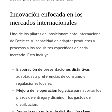
Innovación enfocada en los
mercados internacionales
Uno de los pilares del posicionamiento internacional
de Becle es su capacidad de adaptar productos y
procesos a los requisitos específicos de cada
mercado. Esto incluye:
Elaboración de presentaciones distintivas
adaptadas a preferencias de consumo y
regulaciones locales.
Mejora de la operación logística
para acortar los
plazos de entrega y disminuir los gastos de
distribución.
Apuesta por centros de distribución clave