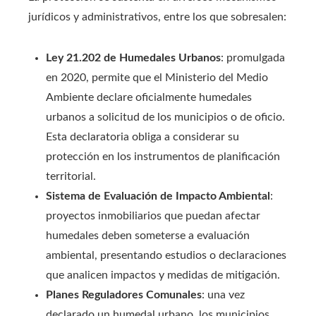
jurídicos y administrativos, entre los que sobresalen:
Ley 21.202 de Humedales Urbanos
: promulgada
en 2020, permite que el Ministerio del Medio
Ambiente declare oficialmente humedales
urbanos a solicitud de los municipios o de oficio.
Esta declaratoria obliga a considerar su
protección en los instrumentos de planificación
territorial.
Sistema de Evaluación de Impacto Ambiental
:
proyectos inmobiliarios que puedan afectar
humedales deben someterse a evaluación
ambiental, presentando estudios o declaraciones
que analicen impactos y medidas de mitigación.
Planes Reguladores Comunales
: una vez
declarado un humedal urbano, los municipios