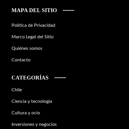
MAPA DEL SITIO
Política de Privacidad
Marco Legal del Sitio
Quiénes somos
Contacto
CATEGORÍAS
Chile
Ciencia y tecnología
Cultura y ocio
Inversiones y negocios