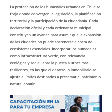
La protección de los humedales urbanos en Chile se
forja donde convergen la legislación, la planificación
territorial y la participación de la ciudadanía. Cada
declaración oficial y cada ordenanza municipal
constituyen un avance para asumir que la expansión
de las ciudades no puede sostenerse a costa de
ecosistemas esenciales. Incorporar los humedales
como infraestructura verde, con relevancia
ecológica y social, abre la puerta a urbes más
resilientes, en las que el desarrollo inmobiliario se
ajusta a límites destinados a preservar el patrimonio
natural común.