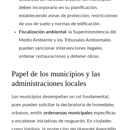
deben incorporarlo en su planificación,
estableciendo zonas de protección, restricciones
de uso de suelo y normas de edificación.
Fiscalización ambiental
: la Superintendencia del
Medio Ambiente y los Tribunales Ambientales
pueden sancionar intervenciones ilegales,
ordenar restauraciones y detener obras.
Papel de los municipios y las
administraciones locales
Los municipios desempeñan un rol fundamental,
pues pueden solicitar la declaratoria de humedales
urbanos, emitir
ordenanzas municipales
específicas
y encabezar iniciativas de resguardo. En ciudades
como Valdivia, la protección del
Humedal Angachilla