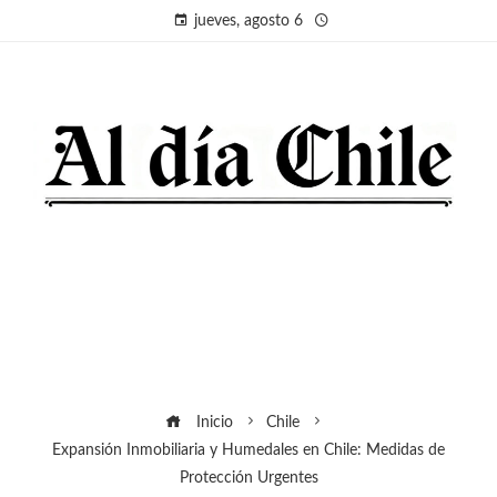
jueves, agosto 6
Inicio
Chile
Expansión Inmobiliaria y Humedales en Chile: Medidas de
Protección Urgentes