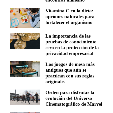
Vitamina C en la dieta:
opciones naturales para
fortalecer el organismo
La importancia de las
pruebas de conocimiento
cero en la protección de la
privacidad empresarial
Los juegos de mesa más
antiguos que aún se
practican con sus reglas
originales
Orden para disfrutar la
evolución del Universo
Cinematográfico de Marvel