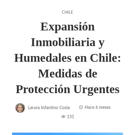
CHILE
Expansión
Inmobiliaria y
Humedales en Chile:
Medidas de
Protección Urgentes
Larura Infantino Costa
Hace 6 meses
131