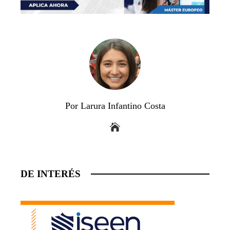
Por Larura Infantino Costa
DE INTERÉS