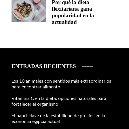
Por qué la dieta
flexitariana gana
popularidad en la
actualidad
ENTRADAS RECIENTES
Los 10 animales con sentidos más extraordinarios
para encontrar alimento
Vitamina C en la dieta: opciones naturales para
fortalecer el organismo
El papel clave de la estabilidad de precios en la
economía egipcia actual