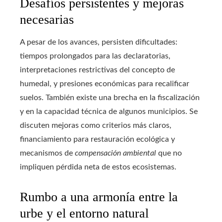
Desafíos persistentes y mejoras
necesarias
A pesar de los avances, persisten dificultades:
tiempos prolongados para las declaratorias,
interpretaciones restrictivas del concepto de
humedal, y presiones económicas para recalificar
suelos. También existe una brecha en la fiscalización
y en la capacidad técnica de algunos municipios. Se
discuten mejoras como criterios más claros,
financiamiento para restauración ecológica y
mecanismos de
compensación ambiental
que no
impliquen pérdida neta de estos ecosistemas.
Rumbo a una armonía entre la
urbe y el entorno natural