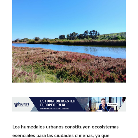
Los humedales urbanos constituyen ecosistemas
esenciales para las ciudades chilenas, ya que