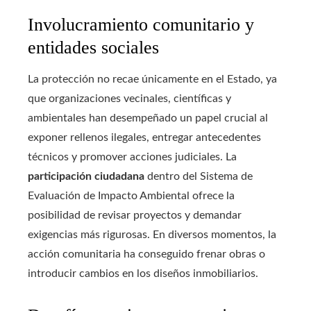
Involucramiento comunitario y
entidades sociales
La protección no recae únicamente en el Estado, ya
que organizaciones vecinales, científicas y
ambientales han desempeñado un papel crucial al
exponer rellenos ilegales, entregar antecedentes
técnicos y promover acciones judiciales. La
participación ciudadana
dentro del Sistema de
Evaluación de Impacto Ambiental ofrece la
posibilidad de revisar proyectos y demandar
exigencias más rigurosas. En diversos momentos, la
acción comunitaria ha conseguido frenar obras o
introducir cambios en los diseños inmobiliarios.