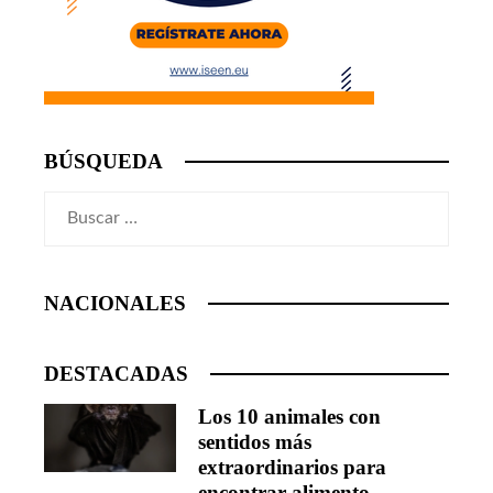
BÚSQUEDA
Buscar:
NACIONALES
DESTACADAS
Los 10 animales con
sentidos más
extraordinarios para
encontrar alimento