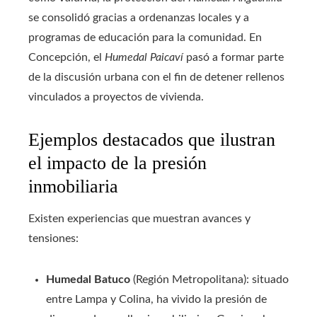
se consolidó gracias a ordenanzas locales y a
programas de educación para la comunidad. En
Concepción, el
Humedal Paicaví
pasó a formar parte
de la discusión urbana con el fin de detener rellenos
vinculados a proyectos de vivienda.
Ejemplos destacados que ilustran
el impacto de la presión
inmobiliaria
Existen experiencias que muestran avances y
tensiones:
Humedal Batuco
(Región Metropolitana): situado
entre Lampa y Colina, ha vivido la presión de