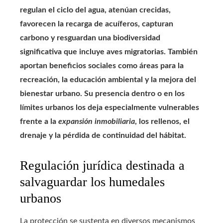
regulan el ciclo del agua, atenúan crecidas,
favorecen la recarga de acuíferos, capturan
carbono y resguardan una biodiversidad
significativa que incluye aves migratorias. También
aportan beneficios sociales como áreas para la
recreación, la educación ambiental y la mejora del
bienestar urbano. Su presencia dentro o en los
límites urbanos los deja especialmente vulnerables
frente a la
expansión inmobiliaria
, los rellenos, el
drenaje y la pérdida de continuidad del hábitat.
Regulación jurídica destinada a
salvaguardar los humedales
urbanos
La protección se sustenta en diversos mecanismos