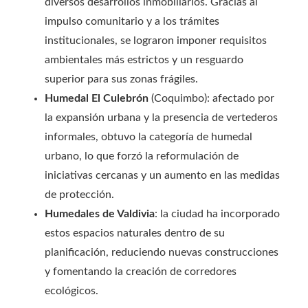
diversos desarrollos inmobiliarios. Gracias al
impulso comunitario y a los trámites
institucionales, se lograron imponer requisitos
ambientales más estrictos y un resguardo
superior para sus zonas frágiles.
Humedal El Culebrón
(Coquimbo): afectado por
la expansión urbana y la presencia de vertederos
informales, obtuvo la categoría de humedal
urbano, lo que forzó la reformulación de
iniciativas cercanas y un aumento en las medidas
de protección.
Humedales de Valdivia
: la ciudad ha incorporado
estos espacios naturales dentro de su
planificación, reduciendo nuevas construcciones
y fomentando la creación de corredores
ecológicos.