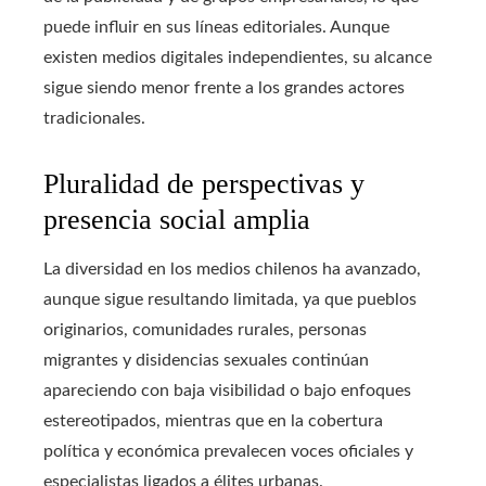
puede influir en sus líneas editoriales. Aunque
existen medios digitales independientes, su alcance
sigue siendo menor frente a los grandes actores
tradicionales.
Pluralidad de perspectivas y
presencia social amplia
La diversidad en los medios chilenos ha avanzado,
aunque sigue resultando limitada, ya que pueblos
originarios, comunidades rurales, personas
migrantes y disidencias sexuales continúan
apareciendo con baja visibilidad o bajo enfoques
estereotipados, mientras que en la cobertura
política y económica prevalecen voces oficiales y
especialistas ligados a élites urbanas.