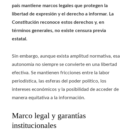
país mantiene marcos legales que protegen la
libertad de expresión y el derecho a informar. La
Constitución reconoce estos derechos y, en
términos generales, no existe censura previa
estatal.
Sin embargo, aunque exista amplitud normativa, esa
autonomía no siempre se convierte en una libertad
efectiva. Se mantienen fricciones entre la labor
periodística, las esferas del poder político, los
intereses económicos y la posibilidad de acceder de
manera equitativa a la información.
Marco legal y garantías
institucionales