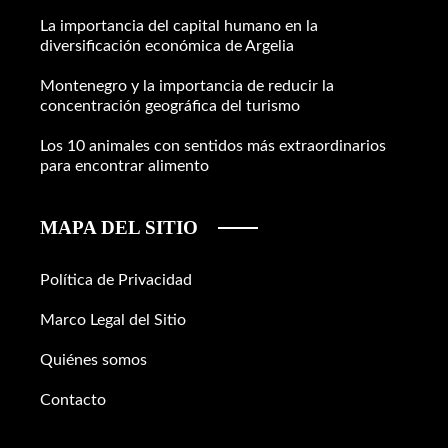
La importancia del capital humano en la
diversificación económica de Argelia
Montenegro y la importancia de reducir la
concentración geográfica del turismo
Los 10 animales con sentidos más extraordinarios
para encontrar alimento
MAPA DEL SITIO
Política de Privacidad
Marco Legal del Sitio
Quiénes somos
Contacto