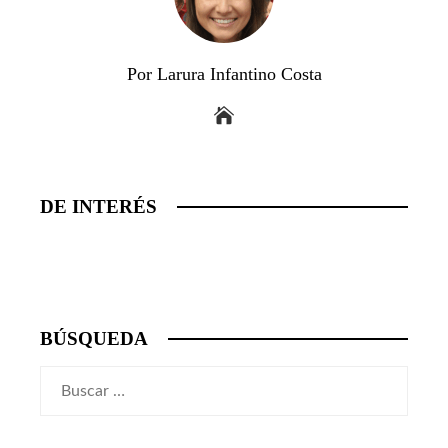
Por Larura Infantino Costa
DE INTERÉS
BÚSQUEDA
Buscar: