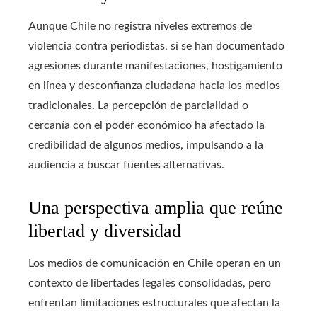
Aunque Chile no registra niveles extremos de
violencia contra periodistas, sí se han documentado
agresiones durante manifestaciones, hostigamiento
en línea y desconfianza ciudadana hacia los medios
tradicionales. La percepción de parcialidad o
cercanía con el poder económico ha afectado la
credibilidad de algunos medios, impulsando a la
audiencia a buscar fuentes alternativas.
Una perspectiva amplia que reúne
libertad y diversidad
Los medios de comunicación en Chile operan en un
contexto de libertades legales consolidadas, pero
enfrentan limitaciones estructurales que afectan la