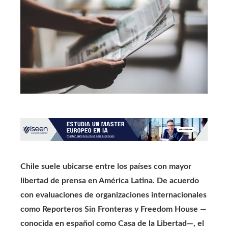
Chile suele ubicarse entre los países con mayor
libertad de prensa en América Latina. De acuerdo
con evaluaciones de organizaciones internacionales
como Reporteros Sin Fronteras y Freedom House —
conocida en español como Casa de la Libertad—, el