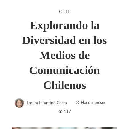
CHILE
Explorando la
Diversidad en los
Medios de
Comunicación
Chilenos
Larura Infantino Costa
Hace 5 meses
117