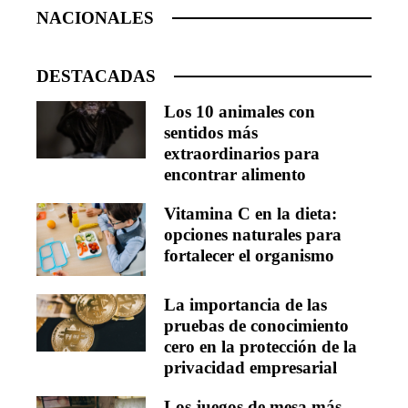
NACIONALES
DESTACADAS
Los 10 animales con
sentidos más
extraordinarios para
encontrar alimento
Vitamina C en la dieta:
opciones naturales para
fortalecer el organismo
La importancia de las
pruebas de conocimiento
cero en la protección de la
privacidad empresarial
Los juegos de mesa más