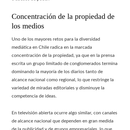
Concentración de la propiedad de
los medios
Uno de los mayores retos para la diversidad
mediática en Chile radica en la marcada
concentración de la propiedad, ya que en la prensa
escrita un grupo limitado de conglomerados termina
dominando la mayoría de los diarios tanto de
alcance nacional como regional, lo que restringe la
variedad de miradas editoriales y disminuye la
competencia de ideas.
En televisión abierta ocurre algo similar, con canales
de alcance nacional que dependen en gran medida
de la publicidad y de grupos empresariales, lo que