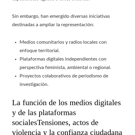
Sin embargo, han emergido diversas iniciativas
destinadas a ampliar la representación:
Medios comunitarios y radios locales con
enfoque territorial.
Plataformas digitales independientes con
perspectiva feminista, ambiental o regional.
Proyectos colaborativos de periodismo de
investigación.
La función de los medios digitales
y de las plataformas
socialesTensiones, actos de
violencia y la confianza ciudadana