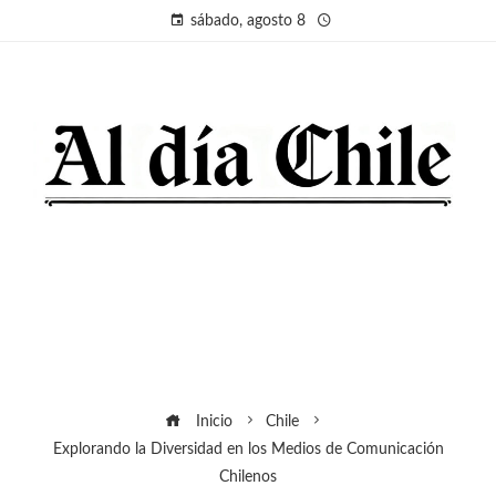
sábado, agosto 8
Inicio
Chile
Explorando la Diversidad en los Medios de Comunicación
Chilenos