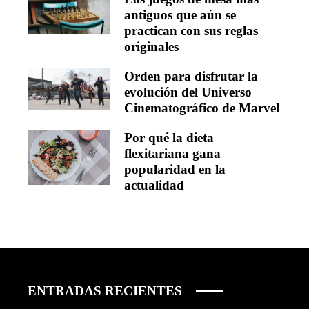
antiguos que aún se
practican con sus reglas
originales
Orden para disfrutar la
evolución del Universo
Cinematográfico de Marvel
Por qué la dieta
flexitariana gana
popularidad en la
actualidad
ENTRADAS RECIENTES