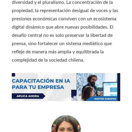
diversidad y el pluralismo. La concentración de la
propiedad, la representación desigual de voces y las
presiones económicas conviven con un ecosistema
digital dinámico que abre nuevas posibilidades. El
desafío central no es solo preservar la libertad de
prensa, sino fortalecer un sistema mediático que
refleje de manera más amplia y equilibrada la
complejidad de la sociedad chilena.