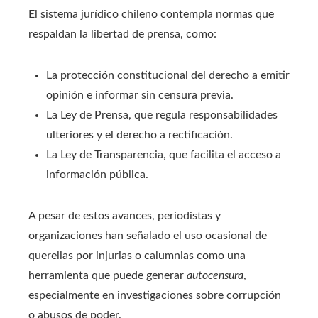
El sistema jurídico chileno contempla normas que
respaldan la libertad de prensa, como:
La protección constitucional del derecho a emitir
opinión e informar sin censura previa.
La Ley de Prensa, que regula responsabilidades
ulteriores y el derecho a rectificación.
La Ley de Transparencia, que facilita el acceso a
información pública.
A pesar de estos avances, periodistas y
organizaciones han señalado el uso ocasional de
querellas por injurias o calumnias como una
herramienta que puede generar
autocensura
,
especialmente en investigaciones sobre corrupción
o abusos de poder.