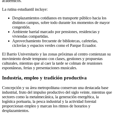
académicos.
La rutina estudiantil incluye:
Desplazamientos cotidianos en transporte público hacia los
distintos campus, sobre todo durante los momentos de mayor
congestión.
Ambiente barrial marcado por pensiones, residencias y
viviendas compartidas.
Aprovechamiento frecuente de bibliotecas, cafeterías,
ciclovías y espacios verdes como el Parque Ecuador.
El Barrio Universitario y las zonas próximas al centro comienzan su
movimiento desde temprano con clases, gestiones y propuestas
culturales, mientras que al caer la tarde se colman de reuniones
espontáneas, ferias y presentaciones musicales.
Industria, empleo y tradición productiva
Concepción y su área metropolitana conservan una destacada base
industrial, fruto del impulso productivo del siglo veinte, mientras que
sectores como la metalmecánica, la generación energética, la
logística portuaria, la pesca industrial y la actividad forestal
proporcionan empleo y marcan los ritmos de horarios y
desplazamientos.