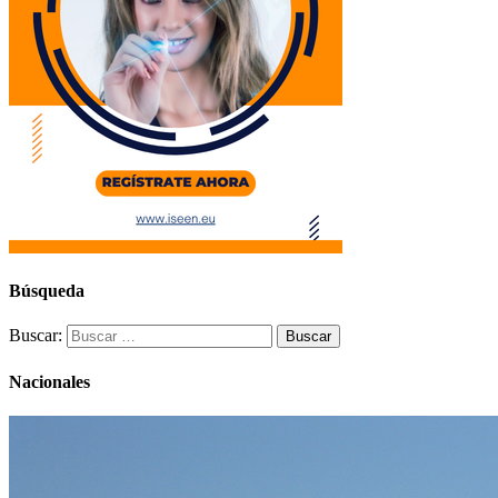
Búsqueda
Buscar:
Nacionales