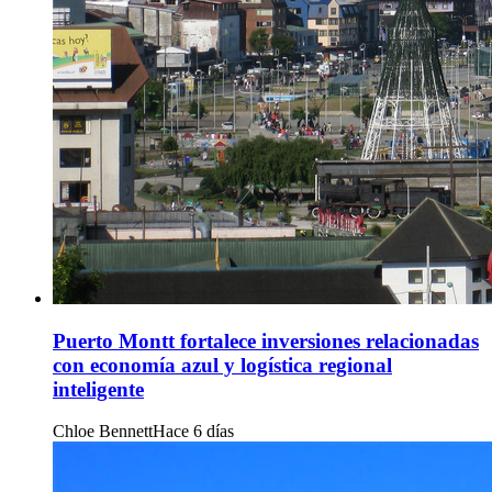
Puerto Montt fortalece inversiones relacionadas
con economía azul y logística regional
inteligente
Chloe Bennett
Hace 6 días