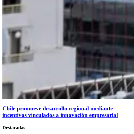
Chile promueve desarrollo regional mediante
incentivos vinculados a innovación empresarial
Destacadas