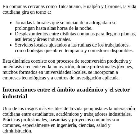
En comunas cercanas como Talcahuano, Hualpén y Coronel, la vida
cotidiana gira en torno a:
Jornadas laborales que se inician de madrugada o se
prolongan hasta altas horas de la noche.
Desplazamientos entre distintas comunas para llegar a plantas,
astilleros y áreas industriales.
Servicios locales ajustados a las rutinas de los trabajadores,
como bodegas que abren temprano y comedores disponibles.
Esta dinámica coexiste con procesos de reconversión productiva y
un énfasis creciente en la innovación, donde profesionales jóvenes,
muchos formados en universidades locales, se incorporan a
empresas tecnológicas y a centros de investigación aplicada.
Interacciones entre el ámbito académico y el sector
industrial
Uno de los rasgos más visibles de la vida penquista es la interacción
cotidiana entre estudiantes, académicos y trabajadores industriales.
Prácticas profesionales, pasantías y proyectos conjuntos son
comunes, especialmente en ingeniería, ciencias, salud y
administración.