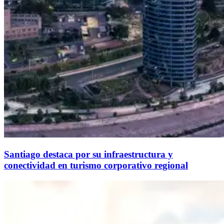
Santiago destaca por su infraestructura y
conectividad en turismo corporativo regional