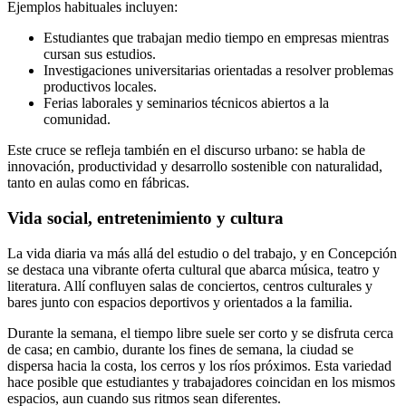
Ejemplos habituales incluyen:
Estudiantes que trabajan medio tiempo en empresas mientras
cursan sus estudios.
Investigaciones universitarias orientadas a resolver problemas
productivos locales.
Ferias laborales y seminarios técnicos abiertos a la
comunidad.
Este cruce se refleja también en el discurso urbano: se habla de
innovación, productividad y desarrollo sostenible con naturalidad,
tanto en aulas como en fábricas.
Vida social, entretenimiento y cultura
La vida diaria va más allá del estudio o del trabajo, y en Concepción
se destaca una vibrante oferta cultural que abarca música, teatro y
literatura. Allí confluyen salas de conciertos, centros culturales y
bares junto con espacios deportivos y orientados a la familia.
Durante la semana, el tiempo libre suele ser corto y se disfruta cerca
de casa; en cambio, durante los fines de semana, la ciudad se
dispersa hacia la costa, los cerros y los ríos próximos. Esta variedad
hace posible que estudiantes y trabajadores coincidan en los mismos
espacios, aun cuando sus ritmos sean diferentes.