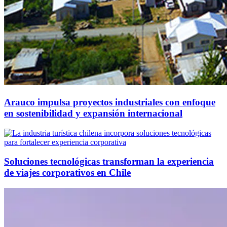
Arauco impulsa proyectos industriales con enfoque
en sostenibilidad y expansión internacional
Soluciones tecnológicas transforman la experiencia
de viajes corporativos en Chile