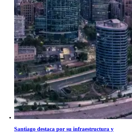
Santiago destaca por su infraestructura y