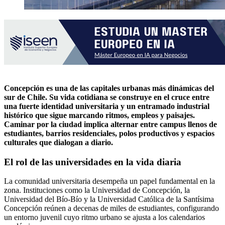
Concepción es una de las capitales urbanas más dinámicas del
sur de Chile. Su vida cotidiana se construye en el cruce entre
una fuerte identidad universitaria y un entramado industrial
histórico que sigue marcando ritmos, empleos y paisajes.
Caminar por la ciudad implica alternar entre campus llenos de
estudiantes, barrios residenciales, polos productivos y espacios
culturales que dialogan a diario.
El rol de las universidades en la vida diaria
La comunidad universitaria desempeña un papel fundamental en la
zona. Instituciones como la Universidad de Concepción, la
Universidad del Bío-Bío y la Universidad Católica de la Santísima
Concepción reúnen a decenas de miles de estudiantes, configurando
un entorno juvenil cuyo ritmo urbano se ajusta a los calendarios