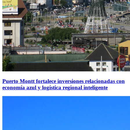
Puerto Montt fortalece inversiones relacionadas con
economía azul y logística regional inteligente