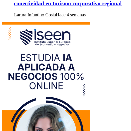
conectividad en turismo corporativo regional
Larura Infantino Costa
Hace 4 semanas