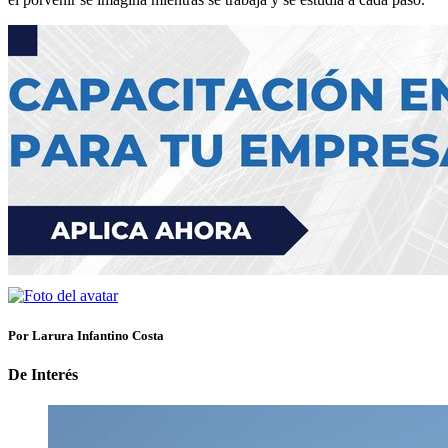
Por Larura Infantino Costa
De Interés