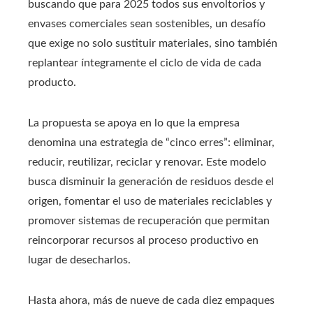
buscando que para 2025 todos sus envoltorios y
envases comerciales sean sostenibles, un desafío
que exige no solo sustituir materiales, sino también
replantear íntegramente el ciclo de vida de cada
producto.
La propuesta se apoya en lo que la empresa
denomina una estrategia de “cinco erres”: eliminar,
reducir, reutilizar, reciclar y renovar. Este modelo
busca disminuir la generación de residuos desde el
origen, fomentar el uso de materiales reciclables y
promover sistemas de recuperación que permitan
reincorporar recursos al proceso productivo en
lugar de desecharlos.
Hasta ahora, más de nueve de cada diez empaques