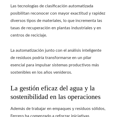
Las tecnologías de clasificación automatizada
posibilitan reconocer con mayor exactitud y rapidez
diversos tipos de materiales, lo que incrementa las
tasas de recuperación en plantas industriales y en
centros de reciclaje.
La automatización junto con el análisis inteligente
de residuos podría transformarse en un pilar
esencial para impulsar sistemas productivos más
sostenibles en los años venideros.
La gestión eficaz del agua y la
sostenibilidad en las operaciones
Además de trabajar en empaques y residuos sólidos,
Ferrero ha comenzado a reforzar iniciativas