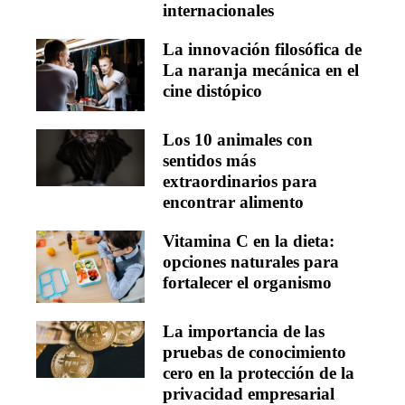
internacionales
La innovación filosófica de
La naranja mecánica en el
cine distópico
Los 10 animales con
sentidos más
extraordinarios para
encontrar alimento
Vitamina C en la dieta:
opciones naturales para
fortalecer el organismo
La importancia de las
pruebas de conocimiento
cero en la protección de la
privacidad empresarial