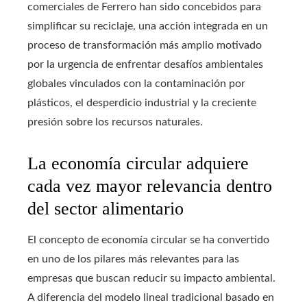
comerciales de Ferrero han sido concebidos para
simplificar su reciclaje, una acción integrada en un
proceso de transformación más amplio motivado
por la urgencia de enfrentar desafíos ambientales
globales vinculados con la contaminación por
plásticos, el desperdicio industrial y la creciente
presión sobre los recursos naturales.
La economía circular adquiere
cada vez mayor relevancia dentro
del sector alimentario
El concepto de economía circular se ha convertido
en uno de los pilares más relevantes para las
empresas que buscan reducir su impacto ambiental.
A diferencia del modelo lineal tradicional basado en