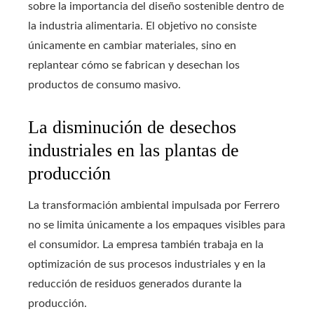
sobre la importancia del diseño sostenible dentro de
la industria alimentaria. El objetivo no consiste
únicamente en cambiar materiales, sino en
replantear cómo se fabrican y desechan los
productos de consumo masivo.
La disminución de desechos
industriales en las plantas de
producción
La transformación ambiental impulsada por Ferrero
no se limita únicamente a los empaques visibles para
el consumidor. La empresa también trabaja en la
optimización de sus procesos industriales y en la
reducción de residuos generados durante la
producción.