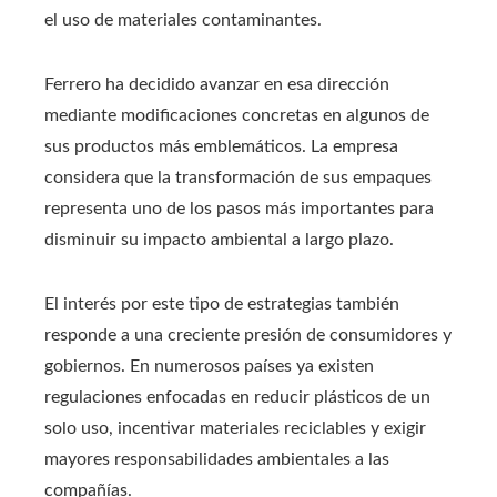
el uso de materiales contaminantes.
Ferrero ha decidido avanzar en esa dirección
mediante modificaciones concretas en algunos de
sus productos más emblemáticos. La empresa
considera que la transformación de sus empaques
representa uno de los pasos más importantes para
disminuir su impacto ambiental a largo plazo.
El interés por este tipo de estrategias también
responde a una creciente presión de consumidores y
gobiernos. En numerosos países ya existen
regulaciones enfocadas en reducir plásticos de un
solo uso, incentivar materiales reciclables y exigir
mayores responsabilidades ambientales a las
compañías.