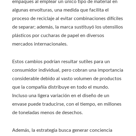
empaques al emplear un único tipo de material en
algunas envolturas, una medida que facilita el
proceso de reciclaje al evitar combinaciones difíciles
de separar; además, la marca sustituyó los utensilios
plásticos por cucharas de papel en diversos
mercados internacionales.
Estos cambios podrían resultar sutiles para un
consumidor individual, pero cobran una importancia
considerable debido al vasto volumen de productos
que la compañía distribuye en todo el mundo.
Incluso una ligera variación en el diseño de un
envase puede traducirse, con el tiempo, en millones
de toneladas menos de desechos.
Además, la estrategia busca generar conciencia