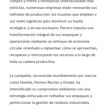
compra y frente a normativas internacionales más
estrictas, numerosas empresas están renovando sus
métodos de producción, los insumos que emplean y
sus redes logísticas para disminuir su huella
ecológica, y en ese escenario, Ferrero impulsa una
transformación integral de sus empaques y
operaciones mediante un enfoque de economía
circular orientado a replantear cómo se aprovechan,
recuperan y reincorporan los recursos a lo largo de
toda su cadena productiva.
La compañía, reconocida mundialmente por marcas
como Nutella, Ferrero Rocher y Kinder, ha
intensificado su compromiso ambiental con una
estrategia enfocada en rediseñar sus empaques y
perfeccionar la gestión de residuos industriales,