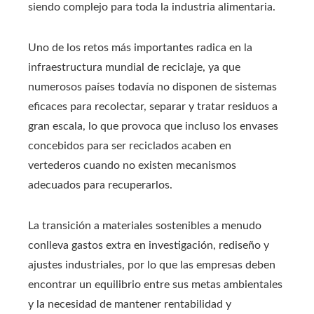
siendo complejo para toda la industria alimentaria.
Uno de los retos más importantes radica en la
infraestructura mundial de reciclaje, ya que
numerosos países todavía no disponen de sistemas
eficaces para recolectar, separar y tratar residuos a
gran escala, lo que provoca que incluso los envases
concebidos para ser reciclados acaben en
vertederos cuando no existen mecanismos
adecuados para recuperarlos.
La transición a materiales sostenibles a menudo
conlleva gastos extra en investigación, rediseño y
ajustes industriales, por lo que las empresas deben
encontrar un equilibrio entre sus metas ambientales
y la necesidad de mantener rentabilidad y