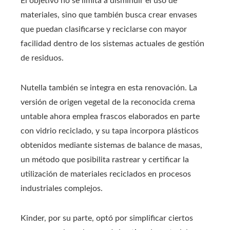
El objetivo no se limita a disminuir el uso de
materiales, sino que también busca crear envases
que puedan clasificarse y reciclarse con mayor
facilidad dentro de los sistemas actuales de gestión
de residuos.
Nutella también se integra en esta renovación. La
versión de origen vegetal de la reconocida crema
untable ahora emplea frascos elaborados en parte
con vidrio reciclado, y su tapa incorpora plásticos
obtenidos mediante sistemas de balance de masas,
un método que posibilita rastrear y certificar la
utilización de materiales reciclados en procesos
industriales complejos.
Kinder, por su parte, optó por simplificar ciertos