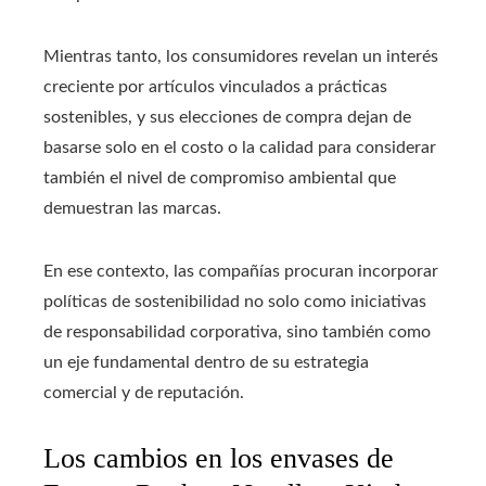
Mientras tanto, los consumidores revelan un interés
creciente por artículos vinculados a prácticas
sostenibles, y sus elecciones de compra dejan de
basarse solo en el costo o la calidad para considerar
también el nivel de compromiso ambiental que
demuestran las marcas.
En ese contexto, las compañías procuran incorporar
políticas de sostenibilidad no solo como iniciativas
de responsabilidad corporativa, sino también como
un eje fundamental dentro de su estrategia
comercial y de reputación.
Los cambios en los envases de