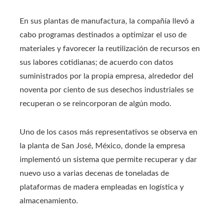
En sus plantas de manufactura, la compañía llevó a
cabo programas destinados a optimizar el uso de
materiales y favorecer la reutilización de recursos en
sus labores cotidianas; de acuerdo con datos
suministrados por la propia empresa, alrededor del
noventa por ciento de sus desechos industriales se
recuperan o se reincorporan de algún modo.
Uno de los casos más representativos se observa en
la planta de San José, México, donde la empresa
implementó un sistema que permite recuperar y dar
nuevo uso a varias decenas de toneladas de
plataformas de madera empleadas en logística y
almacenamiento.