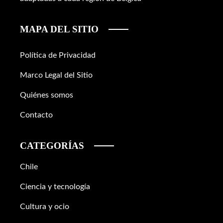
MAPA DEL SITIO
Política de Privacidad
Marco Legal del Sitio
Quiénes somos
Contacto
CATEGORÍAS
Chile
Ciencia y tecnología
Cultura y ocio