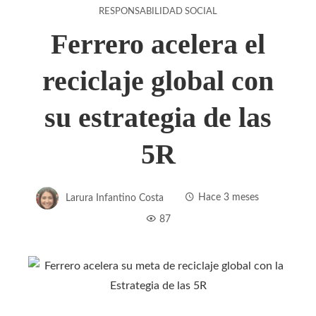
RESPONSABILIDAD SOCIAL
Ferrero acelera el
reciclaje global con
su estrategia de las
5R
Larura Infantino Costa
Hace 3 meses
87