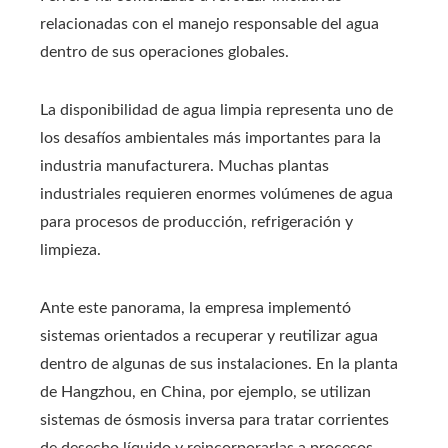
relacionadas con el manejo responsable del agua
dentro de sus operaciones globales.
La disponibilidad de agua limpia representa uno de
los desafíos ambientales más importantes para la
industria manufacturera. Muchas plantas
industriales requieren enormes volúmenes de agua
para procesos de producción, refrigeración y
limpieza.
Ante este panorama, la empresa implementó
sistemas orientados a recuperar y reutilizar agua
dentro de algunas de sus instalaciones. En la planta
de Hangzhou, en China, por ejemplo, se utilizan
sistemas de ósmosis inversa para tratar corrientes