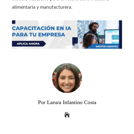
alimentaria y manufacturera.
Por Larura Infantino Costa