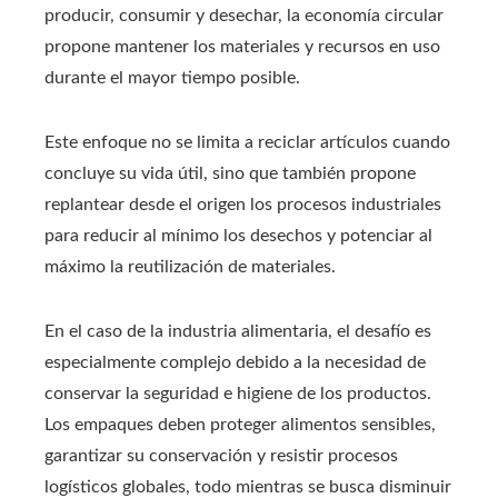
producir, consumir y desechar, la economía circular
propone mantener los materiales y recursos en uso
durante el mayor tiempo posible.
Este enfoque no se limita a reciclar artículos cuando
concluye su vida útil, sino que también propone
replantear desde el origen los procesos industriales
para reducir al mínimo los desechos y potenciar al
máximo la reutilización de materiales.
En el caso de la industria alimentaria, el desafío es
especialmente complejo debido a la necesidad de
conservar la seguridad e higiene de los productos.
Los empaques deben proteger alimentos sensibles,
garantizar su conservación y resistir procesos
logísticos globales, todo mientras se busca disminuir