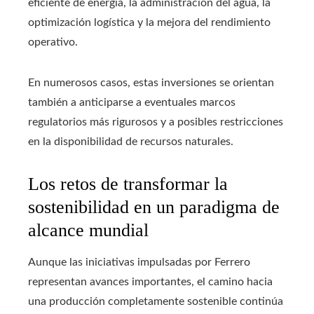
eficiente de energía, la administración del agua, la
optimización logística y la mejora del rendimiento
operativo.
En numerosos casos, estas inversiones se orientan
también a anticiparse a eventuales marcos
regulatorios más rigurosos y a posibles restricciones
en la disponibilidad de recursos naturales.
Los retos de transformar la
sostenibilidad en un paradigma de
alcance mundial
Aunque las iniciativas impulsadas por Ferrero
representan avances importantes, el camino hacia
una producción completamente sostenible continúa