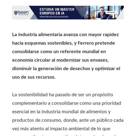
La industria alimentaria avanza con mayor rapidez
hacia esquemas sostenibles, y Ferrero pretende
consolidarse como un referente mundial en
economía circular al modernizar sus envases,
disminuir la generación de desechos y optimizar el
uso de sus recursos.
La sostenibilidad ha pasado de ser un propósito
complementario a consolidarse como una prioridad
esencial en la industria mundial de alimentos y
productos de consumo, donde, ante un público cada
vez más atento al impacto ambiental de lo que