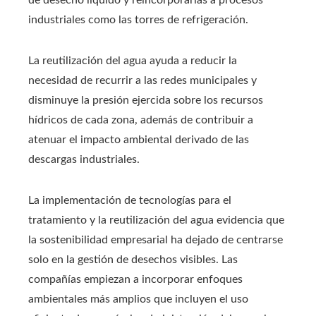
de desecho líquido y reincorporarlas a procesos
industriales como las torres de refrigeración.
La reutilización del agua ayuda a reducir la
necesidad de recurrir a las redes municipales y
disminuye la presión ejercida sobre los recursos
hídricos de cada zona, además de contribuir a
atenuar el impacto ambiental derivado de las
descargas industriales.
La implementación de tecnologías para el
tratamiento y la reutilización del agua evidencia que
la sostenibilidad empresarial ha dejado de centrarse
solo en la gestión de desechos visibles. Las
compañías empiezan a incorporar enfoques
ambientales más amplios que incluyen el uso