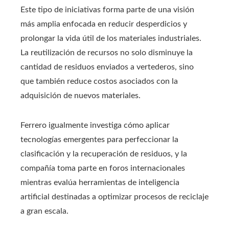
Este tipo de iniciativas forma parte de una visión
más amplia enfocada en reducir desperdicios y
prolongar la vida útil de los materiales industriales.
La reutilización de recursos no solo disminuye la
cantidad de residuos enviados a vertederos, sino
que también reduce costos asociados con la
adquisición de nuevos materiales.
Ferrero igualmente investiga cómo aplicar
tecnologías emergentes para perfeccionar la
clasificación y la recuperación de residuos, y la
compañía toma parte en foros internacionales
mientras evalúa herramientas de inteligencia
artificial destinadas a optimizar procesos de reciclaje
a gran escala.