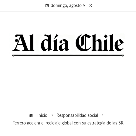
domingo, agosto 9
Inicio
Responsabilidad social
Ferrero acelera el reciclaje global con su estrategia de las 5R