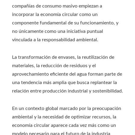
compañías de consumo masivo empiezan a
incorporar la economía circular como un
componente fundamental de su funcionamiento, y
no únicamente como una iniciativa puntual
vinculada a la responsabilidad ambiental.
La transformación de envases, la reutilización de
materiales, la reducción de residuos y el
aprovechamiento eficiente del agua forman parte de
una tendencia más amplia que busca replantear la
relación entre producción industrial y sostenibilidad.
En un contexto global marcado por la preocupación
ambiental y la necesidad de optimizar recursos, la
economía circular aparece cada vez más como un
modelo necesario para el futuro de la industria