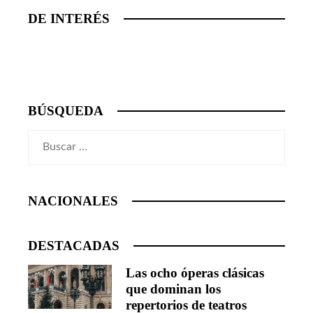
DE INTERÉS
BÚSQUEDA
Buscar:
NACIONALES
DESTACADAS
Las ocho óperas clásicas
que dominan los
repertorios de teatros