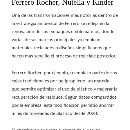
Ferrero Rocher, Nutella y Kinder
Una de las transformaciones más notorias dentro de
la estrategia ambiental de Ferrero se refleja en la
renovación de sus empaques emblemáticos, donde
varias de sus marcas principales ya emplean
materiales reciclados o diseños simplificados que
hacen más sencillo el proceso de reciclaje posterior.
Ferrero Rocher, por ejemplo, reemplazó parte de sus
cajas tradicionales por polipropileno, un material
que permite optimizar el uso de plástico y mejorar la
recuperación de residuos. Según datos compartidos
por la empresa, esta modificación permitió ahorrar
miles de toneladas de plástico desde 2020.