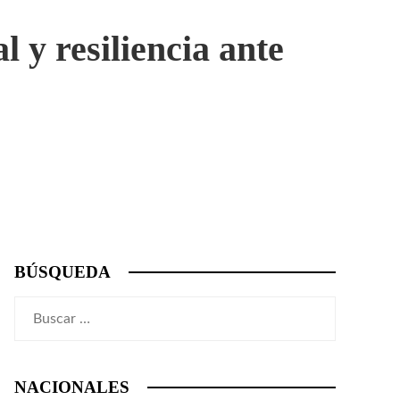
 y resiliencia ante
BÚSQUEDA
Buscar:
NACIONALES