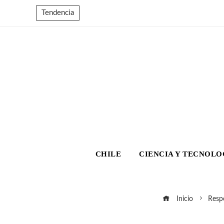
Tendencia
CHILE
CIENCIA Y TECNOLO
Inicio
Respo