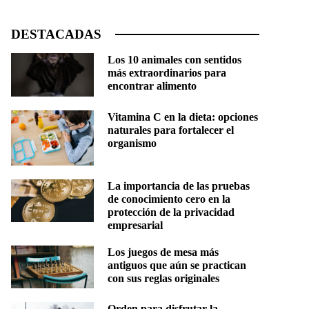
DESTACADAS
Los 10 animales con sentidos
más extraordinarios para
encontrar alimento
Vitamina C en la dieta: opciones
naturales para fortalecer el
organismo
La importancia de las pruebas
de conocimiento cero en la
protección de la privacidad
empresarial
Los juegos de mesa más
antiguos que aún se practican
con sus reglas originales
Orden para disfrutar la