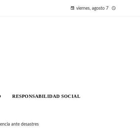
viernes, agosto 7
O
RESPONSABILIDAD SOCIAL
iencia ante desastres