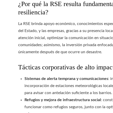
¿Por qué la RSE resulta fundamental
resiliencia?
La RSE brinda apoyo económico, conocimientos especia
del Estado, y las empresas, gracias a su presencia local
atención inicial, optimizar la comunicación en situacio
comunidades; asimismo, la inversión privada enfocada 
únicamente después de que ocurre un desastre.
Tácticas corporativas de alto impac
Sistemas de alerta temprana y comunicaciones
: 
incorporación de estaciones meteorológicas locale
para avisar con antelación suficiente a los barrios.
Refugios y mejora de infraestructura social
: cons
funcionar como refugios seguros, junto con la opt