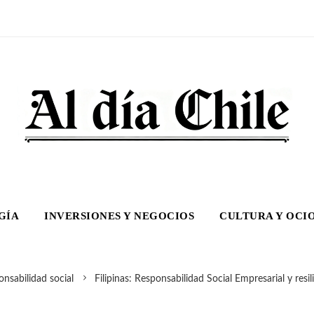
GÍA
INVERSIONES Y NEGOCIOS
CULTURA Y OCI
nsabilidad social
Filipinas: Responsabilidad Social Empresarial y resil