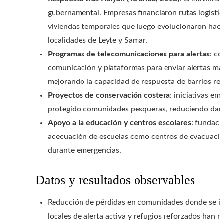
gubernamental. Empresas financiaron rutas logísti
viviendas temporales que luego evolucionaron haci
localidades de Leyte y Samar.
Programas de telecomunicaciones para alertas
: 
comunicación y plataformas para enviar alertas m
mejorando la capacidad de respuesta de barrios r
Proyectos de conservación costera
: iniciativas 
protegido comunidades pesqueras, reduciendo daño
Apoyo a la educación y centros escolares
: fundac
adecuación de escuelas como centros de evacuaci
durante emergencias.
Datos y resultados observables
Reducción de pérdidas en comunidades donde se i
locales de alerta activa y refugios reforzados h