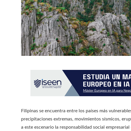
Filipinas se encuentra entre los países más vulnerabl
precipitaciones extremas, movimientos sísmicos, erupc
a este escenario la responsabilidad social empresarial 