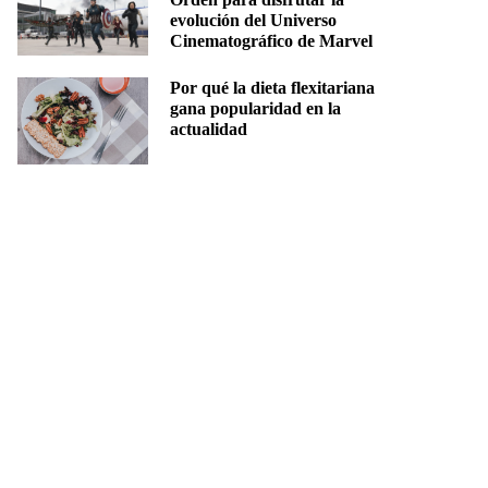
evolución del Universo
Cinematográfico de Marvel
Por qué la dieta flexitariana
gana popularidad en la
actualidad