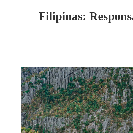
Filipinas: Respons