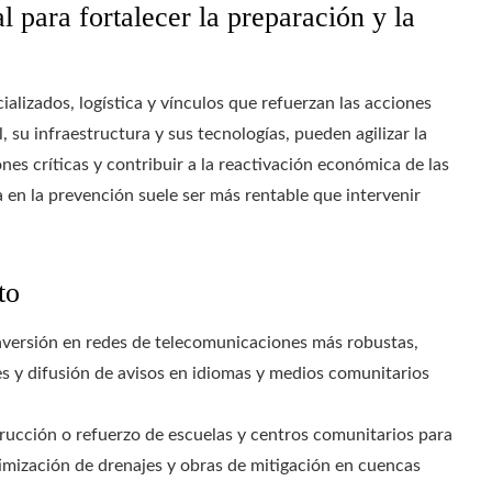
 para fortalecer la preparación y la
lizados, logística y vínculos que refuerzan las acciones
, su infraestructura y sus tecnologías, pueden agilizar la
nes críticas y contribuir a la reactivación económica de las
en la prevención suele ser más rentable que intervenir
to
inversión en redes de telecomunicaciones más robustas,
s y difusión de avisos en idiomas y medios comunitarios
trucción o refuerzo de escuelas y centros comunitarios para
imización de drenajes y obras de mitigación en cuencas