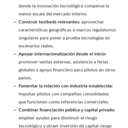
donde la innovación tecnológica compense la
menor escala del mercado interno.
Construir testbeds relevantes:
aprovechar
características geográficas o marcos regulatorios
singulares para poner a prueba tecnologías en
escenarios reales.
Apoyar internacionalización desde el inicio:
promover ventas externas, asistencia a ferias
globales y apoyo financiero para pilotos en otros
países.
Fomentar la relación con industria establecida:
impulsar pilotos con compañías consolidadas
que funcionen como referencias comerciales.
Combinar financiación pública y capital privado:
emplear ayudas para disminuir el riesgo
tecnológico y atraer inversión de capital riesgo