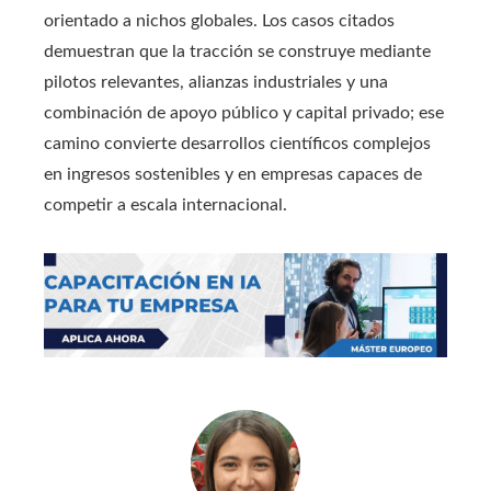
orientado a nichos globales. Los casos citados
demuestran que la tracción se construye mediante
pilotos relevantes, alianzas industriales y una
combinación de apoyo público y capital privado; ese
camino convierte desarrollos científicos complejos
en ingresos sostenibles y en empresas capaces de
competir a escala internacional.