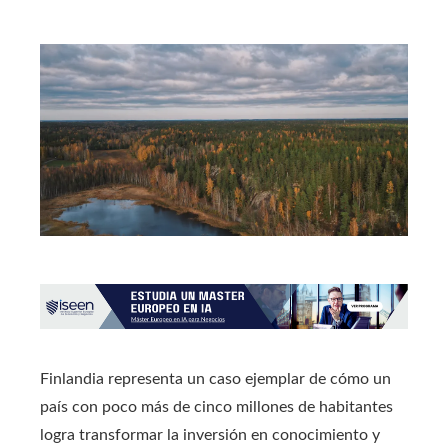
Finlandia representa un caso ejemplar de cómo un
país con poco más de cinco millones de habitantes
logra transformar la inversión en conocimiento y