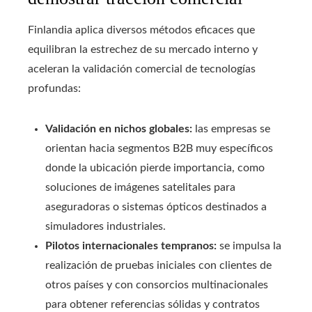
Finlandia aplica diversos métodos eficaces que
equilibran la estrechez de su mercado interno y
aceleran la validación comercial de tecnologías
profundas:
Validación en nichos globales:
las empresas se
orientan hacia segmentos B2B muy específicos
donde la ubicación pierde importancia, como
soluciones de imágenes satelitales para
aseguradoras o sistemas ópticos destinados a
simuladores industriales.
Pilotos internacionales tempranos:
se impulsa la
realización de pruebas iniciales con clientes de
otros países y con consorcios multinacionales
para obtener referencias sólidas y contratos