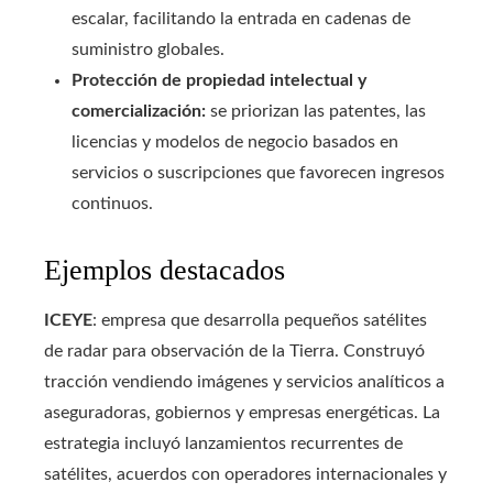
escalar, facilitando la entrada en cadenas de
suministro globales.
Protección de propiedad intelectual y
comercialización:
se priorizan las patentes, las
licencias y modelos de negocio basados en
servicios o suscripciones que favorecen ingresos
continuos.
Ejemplos destacados
ICEYE
: empresa que desarrolla pequeños satélites
de radar para observación de la Tierra. Construyó
tracción vendiendo imágenes y servicios analíticos a
aseguradoras, gobiernos y empresas energéticas. La
estrategia incluyó lanzamientos recurrentes de
satélites, acuerdos con operadores internacionales y