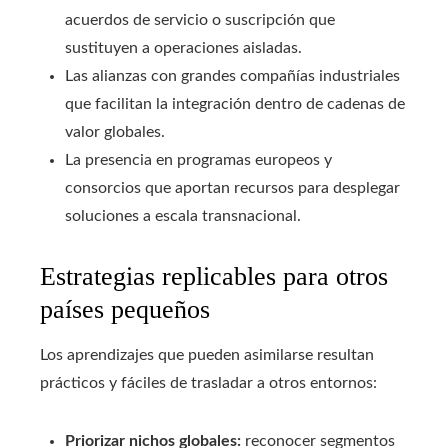
acuerdos de servicio o suscripción que
sustituyen a operaciones aisladas.
Las alianzas con grandes compañías industriales
que facilitan la integración dentro de cadenas de
valor globales.
La presencia en programas europeos y
consorcios que aportan recursos para desplegar
soluciones a escala transnacional.
Estrategias replicables para otros
países pequeños
Los aprendizajes que pueden asimilarse resultan
prácticos y fáciles de trasladar a otros entornos:
Priorizar nichos globales:
reconocer segmentos