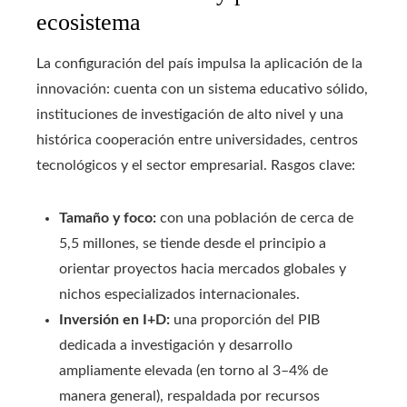
ecosistema
La configuración del país impulsa la aplicación de la
innovación: cuenta con un sistema educativo sólido,
instituciones de investigación de alto nivel y una
histórica cooperación entre universidades, centros
tecnológicos y el sector empresarial. Rasgos clave:
Tamaño y foco:
con una población de cerca de
5,5 millones, se tiende desde el principio a
orientar proyectos hacia mercados globales y
nichos especializados internacionales.
Inversión en I+D:
una proporción del PIB
dedicada a investigación y desarrollo
ampliamente elevada (en torno al 3–4% de
manera general), respaldada por recursos