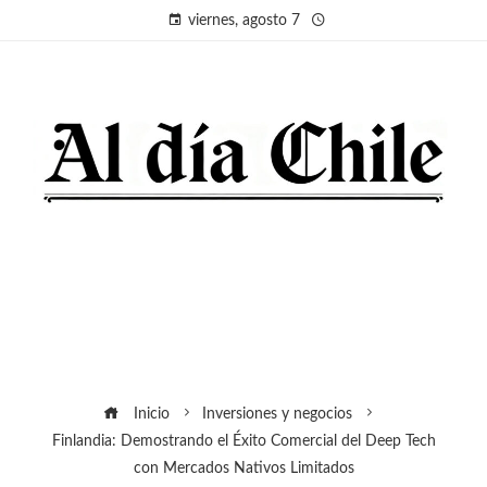
viernes, agosto 7
Inicio
Inversiones y negocios
Finlandia: Demostrando el Éxito Comercial del Deep Tech
con Mercados Nativos Limitados