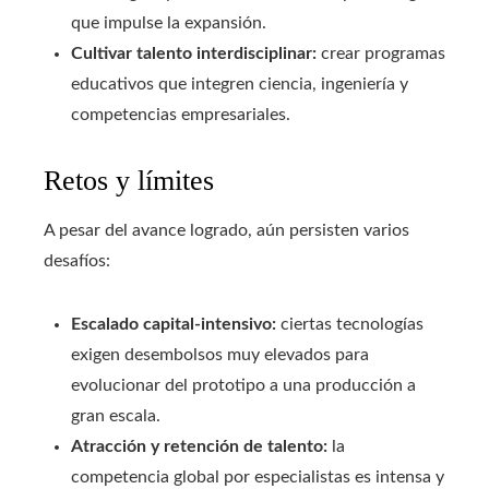
que impulse la expansión.
Cultivar talento interdisciplinar:
crear programas
educativos que integren ciencia, ingeniería y
competencias empresariales.
Retos y límites
A pesar del avance logrado, aún persisten varios
desafíos:
Escalado capital-intensivo:
ciertas tecnologías
exigen desembolsos muy elevados para
evolucionar del prototipo a una producción a
gran escala.
Atracción y retención de talento:
la
competencia global por especialistas es intensa y