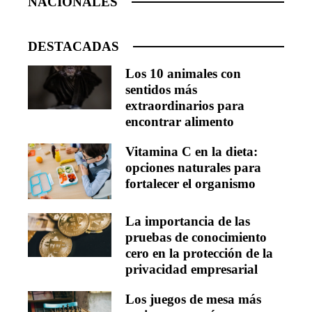
NACIONALES
DESTACADAS
Los 10 animales con
sentidos más
extraordinarios para
encontrar alimento
Vitamina C en la dieta:
opciones naturales para
fortalecer el organismo
La importancia de las
pruebas de conocimiento
cero en la protección de la
privacidad empresarial
Los juegos de mesa más