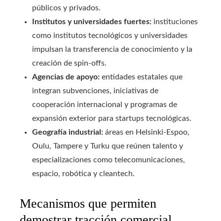
públicos y privados.
Institutos y universidades fuertes:
instituciones
como institutos tecnológicos y universidades
impulsan la transferencia de conocimiento y la
creación de spin-offs.
Agencias de apoyo:
entidades estatales que
integran subvenciones, iniciativas de
cooperación internacional y programas de
expansión exterior para startups tecnológicas.
Geografía industrial:
áreas en Helsinki-Espoo,
Oulu, Tampere y Turku que reúnen talento y
especializaciones como telecomunicaciones,
espacio, robótica y cleantech.
Mecanismos que permiten
demostrar tracción comercial