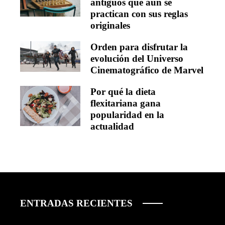
antiguos que aún se
practican con sus reglas
originales
Orden para disfrutar la
evolución del Universo
Cinematográfico de Marvel
Por qué la dieta
flexitariana gana
popularidad en la
actualidad
ENTRADAS RECIENTES