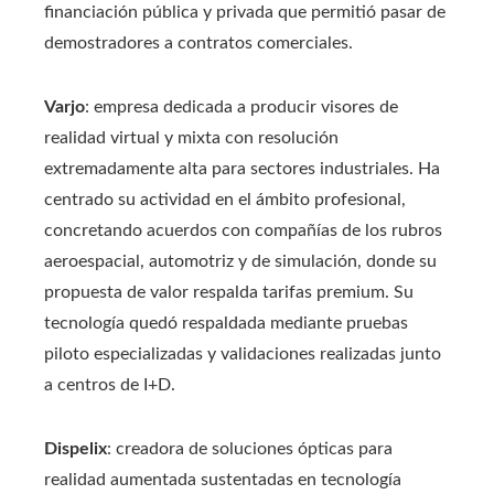
financiación pública y privada que permitió pasar de
demostradores a contratos comerciales.
Varjo
: empresa dedicada a producir visores de
realidad virtual y mixta con resolución
extremadamente alta para sectores industriales. Ha
centrado su actividad en el ámbito profesional,
concretando acuerdos con compañías de los rubros
aeroespacial, automotriz y de simulación, donde su
propuesta de valor respalda tarifas premium. Su
tecnología quedó respaldada mediante pruebas
piloto especializadas y validaciones realizadas junto
a centros de I+D.
Dispelix
: creadora de soluciones ópticas para
realidad aumentada sustentadas en tecnología