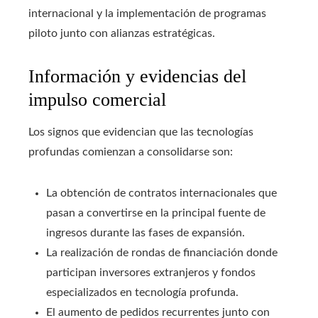
internacional y la implementación de programas
piloto junto con alianzas estratégicas.
Información y evidencias del
impulso comercial
Los signos que evidencian que las tecnologías
profundas comienzan a consolidarse son:
La obtención de contratos internacionales que
pasan a convertirse en la principal fuente de
ingresos durante las fases de expansión.
La realización de rondas de financiación donde
participan inversores extranjeros y fondos
especializados en tecnología profunda.
El aumento de pedidos recurrentes junto con