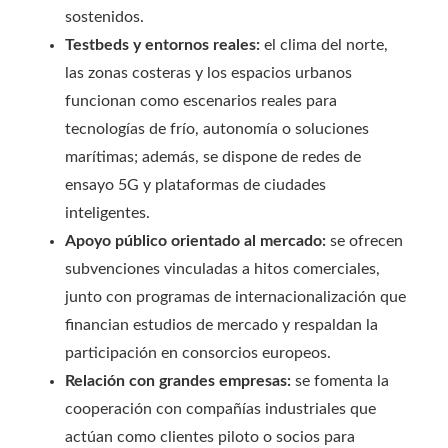
sostenidos.
Testbeds y entornos reales:
el clima del norte,
las zonas costeras y los espacios urbanos
funcionan como escenarios reales para
tecnologías de frío, autonomía o soluciones
marítimas; además, se dispone de redes de
ensayo 5G y plataformas de ciudades
inteligentes.
Apoyo público orientado al mercado:
se ofrecen
subvenciones vinculadas a hitos comerciales,
junto con programas de internacionalización que
financian estudios de mercado y respaldan la
participación en consorcios europeos.
Relación con grandes empresas:
se fomenta la
cooperación con compañías industriales que
actúan como clientes piloto o socios para