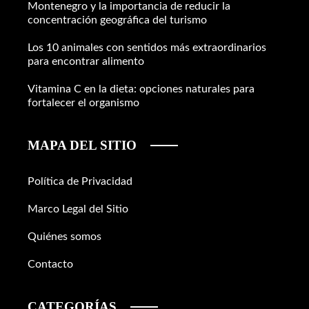
Montenegro y la importancia de reducir la
concentración geográfica del turismo
Los 10 animales con sentidos más extraordinarios
para encontrar alimento
Vitamina C en la dieta: opciones naturales para
fortalecer el organismo
MAPA DEL SITIO
Política de Privacidad
Marco Legal del Sitio
Quiénes somos
Contacto
CATEGORÍAS