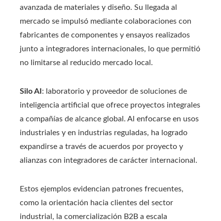
avanzada de materiales y diseño. Su llegada al
mercado se impulsó mediante colaboraciones con
fabricantes de componentes y ensayos realizados
junto a integradores internacionales, lo que permitió
no limitarse al reducido mercado local.
Silo AI
: laboratorio y proveedor de soluciones de
inteligencia artificial que ofrece proyectos integrales
a compañías de alcance global. Al enfocarse en usos
industriales y en industrias reguladas, ha logrado
expandirse a través de acuerdos por proyecto y
alianzas con integradores de carácter internacional.
Estos ejemplos evidencian patrones frecuentes,
como la orientación hacia clientes del sector
industrial, la comercialización B2B a escala