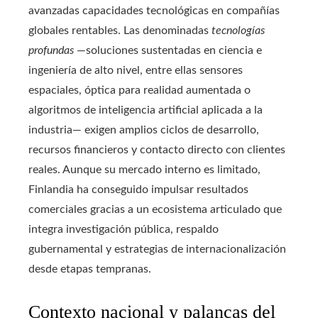
avanzadas capacidades tecnológicas en compañías
globales rentables. Las denominadas
tecnologías
profundas
—soluciones sustentadas en ciencia e
ingeniería de alto nivel, entre ellas sensores
espaciales, óptica para realidad aumentada o
algoritmos de inteligencia artificial aplicada a la
industria— exigen amplios ciclos de desarrollo,
recursos financieros y contacto directo con clientes
reales. Aunque su mercado interno es limitado,
Finlandia ha conseguido impulsar resultados
comerciales gracias a un ecosistema articulado que
integra investigación pública, respaldo
gubernamental y estrategias de internacionalización
desde etapas tempranas.
Contexto nacional y palancas del