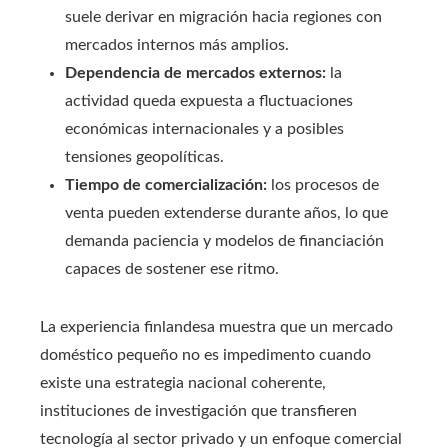
suele derivar en migración hacia regiones con
mercados internos más amplios.
Dependencia de mercados externos:
la
actividad queda expuesta a fluctuaciones
económicas internacionales y a posibles
tensiones geopolíticas.
Tiempo de comercialización:
los procesos de
venta pueden extenderse durante años, lo que
demanda paciencia y modelos de financiación
capaces de sostener ese ritmo.
La experiencia finlandesa muestra que un mercado
doméstico pequeño no es impedimento cuando
existe una estrategia nacional coherente,
instituciones de investigación que transfieren
tecnología al sector privado y un enfoque comercial