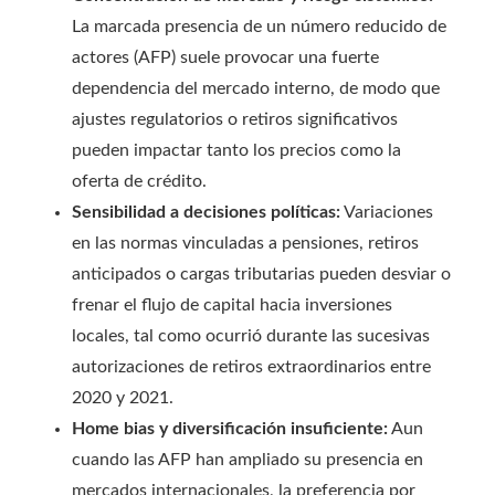
La marcada presencia de un número reducido de
actores (AFP) suele provocar una fuerte
dependencia del mercado interno, de modo que
ajustes regulatorios o retiros significativos
pueden impactar tanto los precios como la
oferta de crédito.
Sensibilidad a decisiones políticas:
Variaciones
en las normas vinculadas a pensiones, retiros
anticipados o cargas tributarias pueden desviar o
frenar el flujo de capital hacia inversiones
locales, tal como ocurrió durante las sucesivas
autorizaciones de retiros extraordinarios entre
2020 y 2021.
Home bias y diversificación insuficiente:
Aun
cuando las AFP han ampliado su presencia en
mercados internacionales, la preferencia por