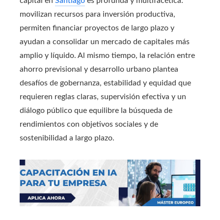
capital en
Santiago
es profunda y multifacética:
movilizan recursos para inversión productiva,
permiten financiar proyectos de largo plazo y
ayudan a consolidar un mercado de capitales más
amplio y líquido. Al mismo tiempo, la relación entre
ahorro previsional y desarrollo urbano plantea
desafíos de gobernanza, estabilidad y equidad que
requieren reglas claras, supervisión efectiva y un
diálogo público que equilibre la búsqueda de
rendimientos con objetivos sociales y de
sostenibilidad a largo plazo.