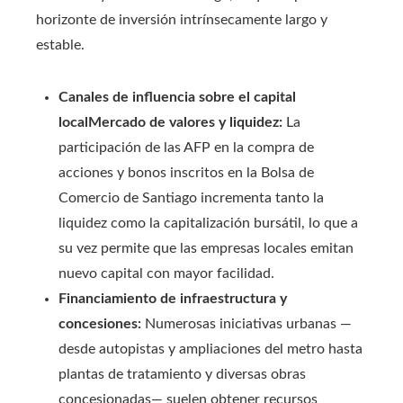
horizonte de inversión intrínsecamente largo y
estable.
Canales de influencia sobre el capital
localMercado de valores y liquidez:
La
participación de las AFP en la compra de
acciones y bonos inscritos en la Bolsa de
Comercio de Santiago incrementa tanto la
liquidez como la capitalización bursátil, lo que a
su vez permite que las empresas locales emitan
nuevo capital con mayor facilidad.
Financiamiento de infraestructura y
concesiones:
Numerosas iniciativas urbanas —
desde autopistas y ampliaciones del metro hasta
plantas de tratamiento y diversas obras
concesionadas— suelen obtener recursos