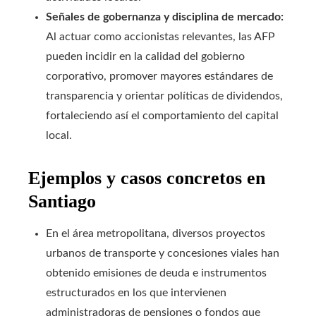
Señales de gobernanza y disciplina de mercado:
Al actuar como accionistas relevantes, las AFP
pueden incidir en la calidad del gobierno
corporativo, promover mayores estándares de
transparencia y orientar políticas de dividendos,
fortaleciendo así el comportamiento del capital
local.
Ejemplos y casos concretos en
Santiago
En el área metropolitana, diversos proyectos
urbanos de transporte y concesiones viales han
obtenido emisiones de deuda e instrumentos
estructurados en los que intervienen
administradoras de pensiones o fondos que