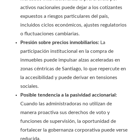
activos nacionales puede dejar a los cotizantes
expuestos a riesgos particulares del país,
incluidos ciclos económicos, ajustes regulatorios
o fluctuaciones cambiarias.
Presión sobre precios inmobiliarios:
La
participación institucional en la compra de
inmuebles puede impulsar alzas aceleradas en
zonas céntricas de Santiago, lo que repercute en
la accesibilidad y puede derivar en tensiones
sociales.
Posible tendencia a la pasividad accionarial:
Cuando las administradoras no utilizan de
manera proactiva sus derechos de voto y
funciones de supervisión, la oportunidad de
fortalecer la gobernanza corporativa puede verse
reducida.