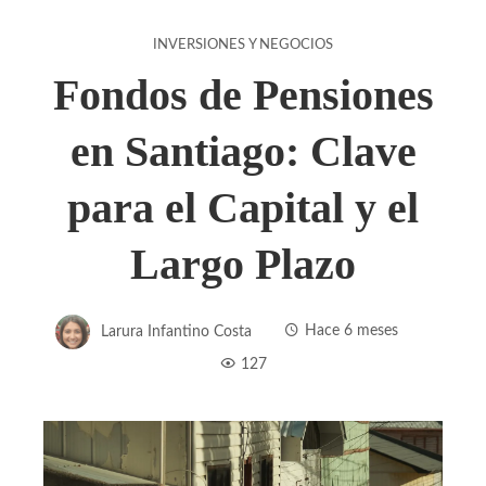
INVERSIONES Y NEGOCIOS
Fondos de Pensiones
en Santiago: Clave
para el Capital y el
Largo Plazo
Larura Infantino Costa
Hace 6 meses
127