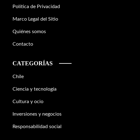
Política de Privacidad
Marco Legal del Sitio
Quiénes somos
Contacto
CATEGORÍAS
Chile
Ciencia y tecnología
Cultura y ocio
Inversiones y negocios
Responsabilidad social