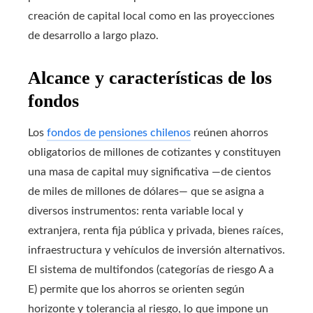
creación de capital local como en las proyecciones
de desarrollo a largo plazo.
Alcance y características de los
fondos
Los
fondos de pensiones chilenos
reúnen ahorros
obligatorios de millones de cotizantes y constituyen
una masa de capital muy significativa —de cientos
de miles de millones de dólares— que se asigna a
diversos instrumentos: renta variable local y
extranjera, renta fija pública y privada, bienes raíces,
infraestructura y vehículos de inversión alternativos.
El sistema de multifondos (categorías de riesgo A a
E) permite que los ahorros se orienten según
horizonte y tolerancia al riesgo, lo que impone un