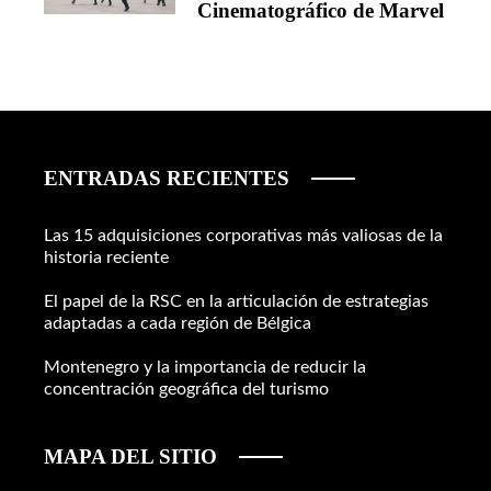
Cinematográfico de Marvel
ENTRADAS RECIENTES
Las 15 adquisiciones corporativas más valiosas de la
historia reciente
El papel de la RSC en la articulación de estrategias
adaptadas a cada región de Bélgica
Montenegro y la importancia de reducir la
concentración geográfica del turismo
MAPA DEL SITIO