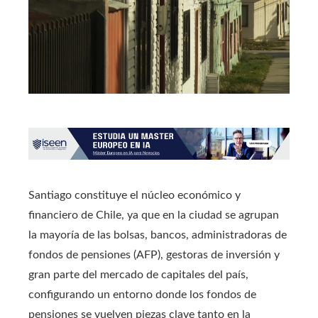
Santiago constituye el núcleo económico y
financiero de Chile, ya que en la ciudad se agrupan
la mayoría de las bolsas, bancos, administradoras de
fondos de pensiones (AFP), gestoras de inversión y
gran parte del mercado de capitales del país,
configurando un entorno donde los fondos de
pensiones se vuelven piezas clave tanto en la