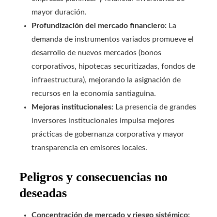
mayor duración.
Profundización del mercado financiero:
La
demanda de instrumentos variados promueve el
desarrollo de nuevos mercados (bonos
corporativos, hipotecas securitizadas, fondos de
infraestructura), mejorando la asignación de
recursos en la economía santiaguina.
Mejoras institucionales:
La presencia de grandes
inversores institucionales impulsa mejores
prácticas de gobernanza corporativa y mayor
transparencia en emisores locales.
Peligros y consecuencias no
deseadas
Concentración de mercado y riesgo sistémico: