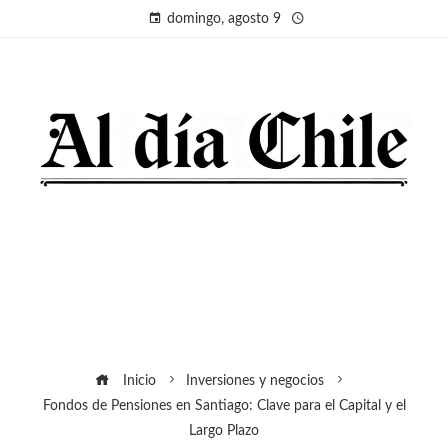
domingo, agosto 9
Inicio
Inversiones y negocios
Fondos de Pensiones en Santiago: Clave para el Capital y el
Largo Plazo