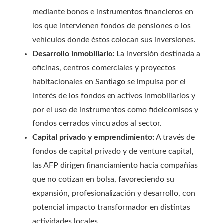
mediante bonos e instrumentos financieros en
los que intervienen fondos de pensiones o los
vehículos donde éstos colocan sus inversiones.
Desarrollo inmobiliario:
La inversión destinada a
oficinas, centros comerciales y proyectos
habitacionales en Santiago se impulsa por el
interés de los fondos en activos inmobiliarios y
por el uso de instrumentos como fideicomisos y
fondos cerrados vinculados al sector.
Capital privado y emprendimiento:
A través de
fondos de capital privado y de venture capital,
las AFP dirigen financiamiento hacia compañías
que no cotizan en bolsa, favoreciendo su
expansión, profesionalización y desarrollo, con
potencial impacto transformador en distintas
actividades locales.