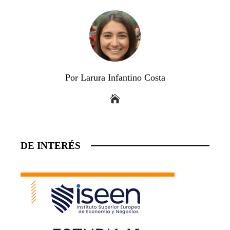
Por Larura Infantino Costa
DE INTERÉS