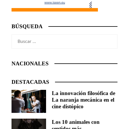
BÚSQUEDA
Buscar:
NACIONALES
DESTACADAS
La innovación filosófica de
La naranja mecánica en el
cine distópico
Los 10 animales con
sentidos más