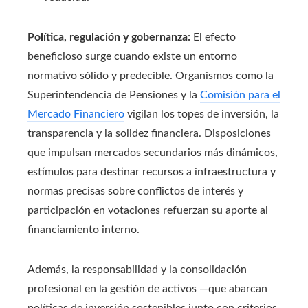
Política, regulación y gobernanza:
El efecto
beneficioso surge cuando existe un entorno
normativo sólido y predecible. Organismos como la
Superintendencia de Pensiones y la
Comisión para el
Mercado Financiero
vigilan los topes de inversión, la
transparencia y la solidez financiera. Disposiciones
que impulsan mercados secundarios más dinámicos,
estímulos para destinar recursos a infraestructura y
normas precisas sobre conflictos de interés y
participación en votaciones refuerzan su aporte al
financiamiento interno.
Además, la responsabilidad y la consolidación
profesional en la gestión de activos —que abarcan