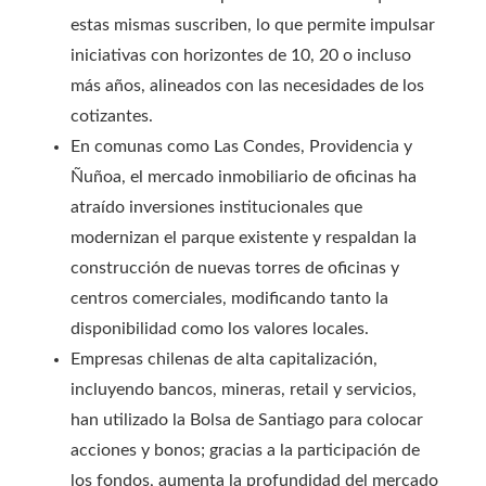
estas mismas suscriben, lo que permite impulsar
iniciativas con horizontes de 10, 20 o incluso
más años, alineados con las necesidades de los
cotizantes.
En comunas como Las Condes, Providencia y
Ñuñoa, el mercado inmobiliario de oficinas ha
atraído inversiones institucionales que
modernizan el parque existente y respaldan la
construcción de nuevas torres de oficinas y
centros comerciales, modificando tanto la
disponibilidad como los valores locales.
Empresas chilenas de alta capitalización,
incluyendo bancos, mineras, retail y servicios,
han utilizado la Bolsa de Santiago para colocar
acciones y bonos; gracias a la participación de
los fondos, aumenta la profundidad del mercado