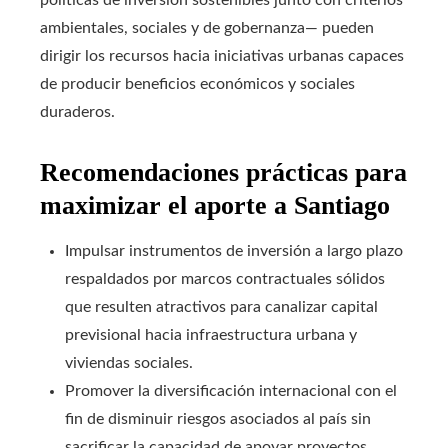
políticas de inversión sostenibles junto con criterios
ambientales, sociales y de gobernanza— pueden
dirigir los recursos hacia iniciativas urbanas capaces
de producir beneficios económicos y sociales
duraderos.
Recomendaciones prácticas para
maximizar el aporte a Santiago
Impulsar instrumentos de inversión a largo plazo
respaldados por marcos contractuales sólidos
que resulten atractivos para canalizar capital
previsional hacia infraestructura urbana y
viviendas sociales.
Promover la diversificación internacional con el
fin de disminuir riesgos asociados al país sin
sacrificar la capacidad de apoyar proyectos