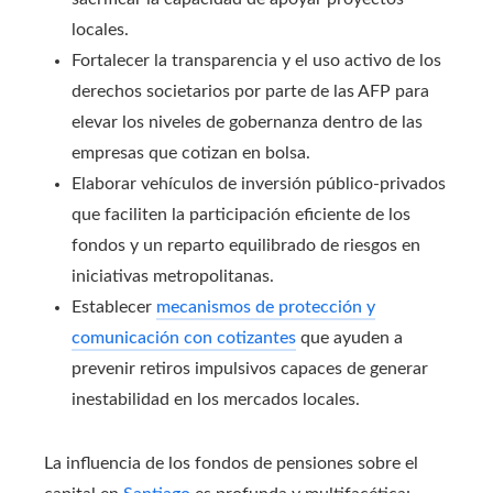
locales.
Fortalecer la transparencia y el uso activo de los
derechos societarios por parte de las AFP para
elevar los niveles de gobernanza dentro de las
empresas que cotizan en bolsa.
Elaborar vehículos de inversión público-privados
que faciliten la participación eficiente de los
fondos y un reparto equilibrado de riesgos en
iniciativas metropolitanas.
Establecer
mecanismos de protección y
comunicación con cotizantes
que ayuden a
prevenir retiros impulsivos capaces de generar
inestabilidad en los mercados locales.
La influencia de los fondos de pensiones sobre el