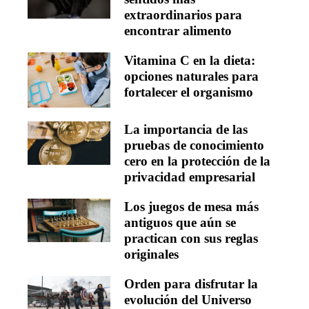
extraordinarios para
encontrar alimento
Vitamina C en la dieta:
opciones naturales para
fortalecer el organismo
La importancia de las
pruebas de conocimiento
cero en la protección de la
privacidad empresarial
Los juegos de mesa más
antiguos que aún se
practican con sus reglas
originales
Orden para disfrutar la
evolución del Universo