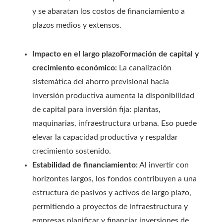
y se abaratan los costos de financiamiento a
plazos medios y extensos.
Impacto en el largo plazoFormación de capital y
crecimiento económico:
La canalización
sistemática del ahorro previsional hacia
inversión productiva aumenta la disponibilidad
de capital para inversión fija: plantas,
maquinarias, infraestructura urbana. Eso puede
elevar la capacidad productiva y respaldar
crecimiento sostenido.
Estabilidad de financiamiento:
Al invertir con
horizontes largos, los fondos contribuyen a una
estructura de pasivos y activos de largo plazo,
permitiendo a proyectos de infraestructura y
empresas planificar y financiar inversiones de