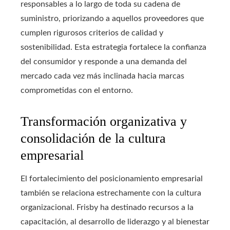
responsables a lo largo de toda su cadena de
suministro, priorizando a aquellos proveedores que
cumplen rigurosos criterios de calidad y
sostenibilidad. Esta estrategia fortalece la confianza
del consumidor y responde a una demanda del
mercado cada vez más inclinada hacia marcas
comprometidas con el entorno.
Transformación organizativa y
consolidación de la cultura
empresarial
El fortalecimiento del posicionamiento empresarial
también se relaciona estrechamente con la cultura
organizacional. Frisby ha destinado recursos a la
capacitación, al desarrollo de liderazgo y al bienestar