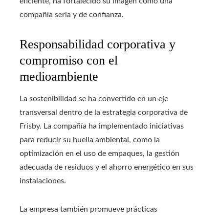
eficiente, ha fortalecido su imagen como una
compañía seria y de confianza.
Responsabilidad corporativa y
compromiso con el
medioambiente
La sostenibilidad se ha convertido en un eje
transversal dentro de la estrategia corporativa de
Frisby. La compañía ha implementado iniciativas
para reducir su huella ambiental, como la
optimización en el uso de empaques, la gestión
adecuada de residuos y el ahorro energético en sus
instalaciones.
La empresa también promueve prácticas