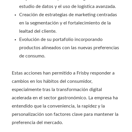
estudio de datos y el uso de logística avanzada.
Creación de estrategias de marketing centradas
en la segmentación y el fortalecimiento de la
lealtad del cliente.
Evolución de su portafolio incorporando
productos alineados con las nuevas preferencias
de consumo.
Estas acciones han permitido a Frisby responder a
cambios en los hábitos del consumidor,
especialmente tras la transformación digital
acelerada en el sector gastronómico. La empresa ha
entendido que la conveniencia, la rapidez y la
personalización son factores clave para mantener la
preferencia del mercado.