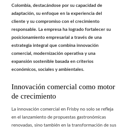
Colombia, destacándose por su capacidad de
adaptación, su enfoque en la experiencia del
cliente y su compromiso con el crecimiento
responsable. La empresa ha logrado fortalecer su
posicionamiento empresarial a través de una
estrategia integral que combina innovación
comercial, modernización operativa y una
expansión sostenible basada en criterios
económicos, sociales y ambientales.
Innovación comercial como motor
de crecimiento
La innovación comercial en Frisby no solo se refleja
en el lanzamiento de propuestas gastronómicas
renovadas, sino también en la transformación de sus