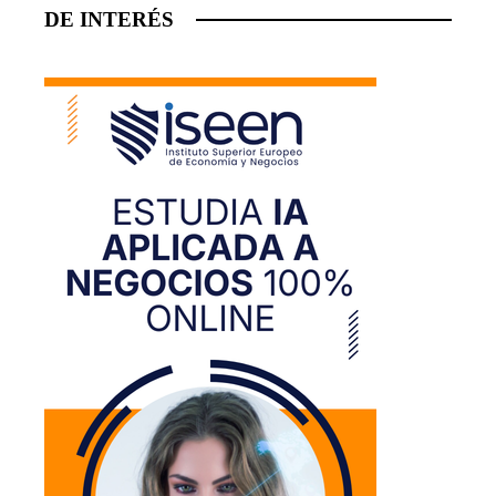
DE INTERÉS