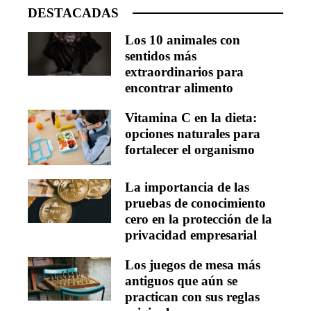
DESTACADAS
Los 10 animales con
sentidos más
extraordinarios para
encontrar alimento
Vitamina C en la dieta:
opciones naturales para
fortalecer el organismo
La importancia de las
pruebas de conocimiento
cero en la protección de la
privacidad empresarial
Los juegos de mesa más
antiguos que aún se
practican con sus reglas