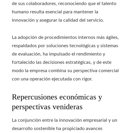
de sus colaboradores, reconociendo que el talento
humano resulta esencial para mantener la
innovación y asegurar la calidad del servicio.
La adopción de procedimientos internos más ágiles,
respaldados por soluciones tecnológicas y sistemas
de evaluación, ha impulsado el rendimiento y
fortalecido las decisiones estratégicas, y de este
modo la empresa combina su perspectiva comercial
con una operación ejecutada con rigor.
Repercusiones económicas y
perspectivas venideras
La conjunción entre la innovación empresarial y un
desarrollo sostenible ha propiciado avances