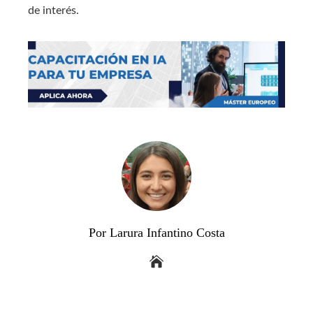
de interés.
Por Larura Infantino Costa