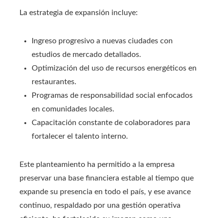
La estrategia de expansión incluye:
Ingreso progresivo a nuevas ciudades con
estudios de mercado detallados.
Optimización del uso de recursos energéticos en
restaurantes.
Programas de responsabilidad social enfocados
en comunidades locales.
Capacitación constante de colaboradores para
fortalecer el talento interno.
Este planteamiento ha permitido a la empresa
preservar una base financiera estable al tiempo que
expande su presencia en todo el país, y ese avance
continuo, respaldado por una gestión operativa