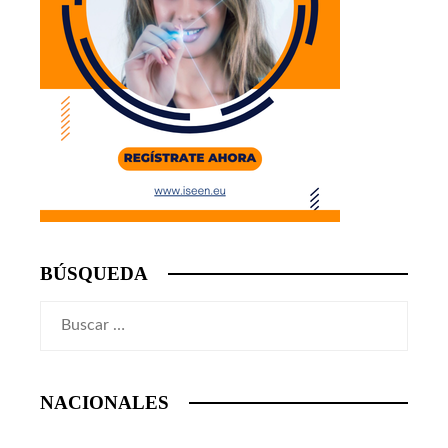
BÚSQUEDA
Buscar:
NACIONALES