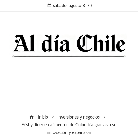
sábado, agosto 8
Inicio
Inversiones y negocios
Frisby: líder en alimentos de Colombia gracias a su
innovación y expansión