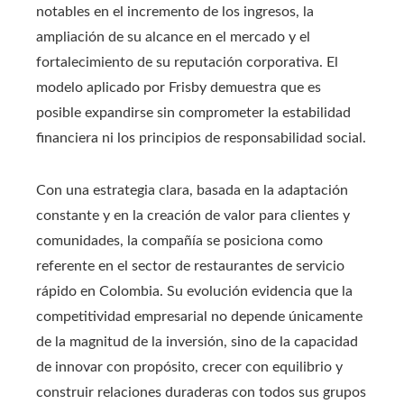
notables en el incremento de los ingresos, la
ampliación de su alcance en el mercado y el
fortalecimiento de su reputación corporativa. El
modelo aplicado por Frisby demuestra que es
posible expandirse sin comprometer la estabilidad
financiera ni los principios de responsabilidad social.
Con una estrategia clara, basada en la adaptación
constante y en la creación de valor para clientes y
comunidades, la compañía se posiciona como
referente en el sector de restaurantes de servicio
rápido en Colombia. Su evolución evidencia que la
competitividad empresarial no depende únicamente
de la magnitud de la inversión, sino de la capacidad
de innovar con propósito, crecer con equilibrio y
construir relaciones duraderas con todos sus grupos