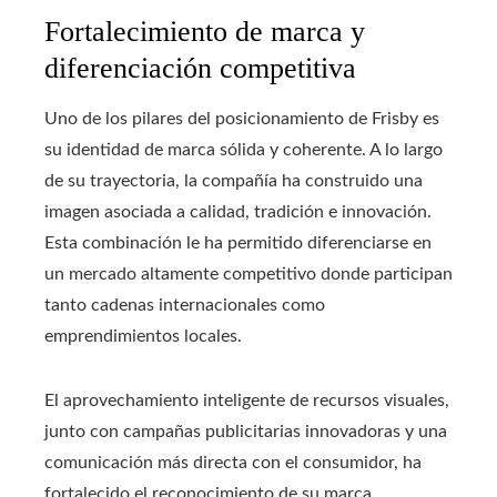
Fortalecimiento de marca y
diferenciación competitiva
Uno de los pilares del posicionamiento de Frisby es
su identidad de marca sólida y coherente. A lo largo
de su trayectoria, la compañía ha construido una
imagen asociada a calidad, tradición e innovación.
Esta combinación le ha permitido diferenciarse en
un mercado altamente competitivo donde participan
tanto cadenas internacionales como
emprendimientos locales.
El aprovechamiento inteligente de recursos visuales,
junto con campañas publicitarias innovadoras y una
comunicación más directa con el consumidor, ha
fortalecido el reconocimiento de su marca.