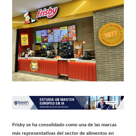
Frisby se ha consolidado como una de las marcas
más representativas del sector de alimentos en