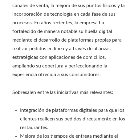
canales de venta, la mejora de sus puntos físicos y la
incorporación de tecnología en cada fase de sus
procesos. En años recientes, la empresa ha
fortalecido de manera notable su huella digital
mediante el desarrollo de plataformas propias para
realizar pedidos en línea y a través de alianzas
estratégicas con aplicaciones de domicilios,
ampliando su cobertura y perfeccionando la
experiencia ofrecida a sus consumidores.
Sobresalen entre las iniciativas más relevantes:
Integración de plataformas digitales para que los
clientes realicen sus pedidos directamente en los
restaurantes.
Mejora de los tiempos de entrega mediante el