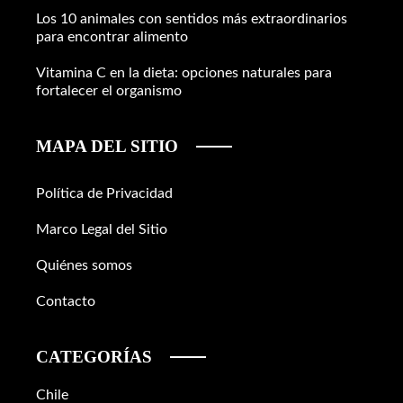
Los 10 animales con sentidos más extraordinarios
para encontrar alimento
Vitamina C en la dieta: opciones naturales para
fortalecer el organismo
MAPA DEL SITIO
Política de Privacidad
Marco Legal del Sitio
Quiénes somos
Contacto
CATEGORÍAS
Chile