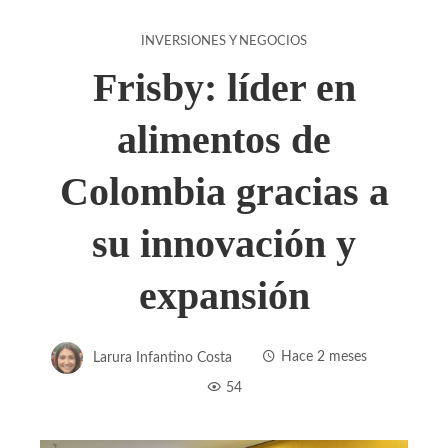
INVERSIONES Y NEGOCIOS
Frisby: líder en
alimentos de
Colombia gracias a
su innovación y
expansión
Larura Infantino Costa
Hace 2 meses
54