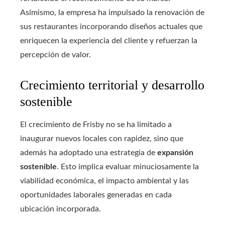
Asimismo, la empresa ha impulsado la renovación de
sus restaurantes incorporando diseños actuales que
enriquecen la experiencia del cliente y refuerzan la
percepción de valor.
Crecimiento territorial y desarrollo
sostenible
El crecimiento de Frisby no se ha limitado a
inaugurar nuevos locales con rapidez, sino que
además ha adoptado una estrategia de
expansión
sostenible
. Esto implica evaluar minuciosamente la
viabilidad económica, el impacto ambiental y las
oportunidades laborales generadas en cada
ubicación incorporada.