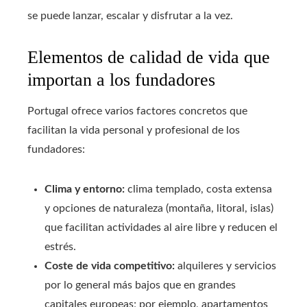
se puede lanzar, escalar y disfrutar a la vez.
Elementos de calidad de vida que
importan a los fundadores
Portugal ofrece varios factores concretos que
facilitan la vida personal y profesional de los
fundadores:
Clima y entorno:
clima templado, costa extensa
y opciones de naturaleza (montaña, litoral, islas)
que facilitan actividades al aire libre y reducen el
estrés.
Coste de vida competitivo:
alquileres y servicios
por lo general más bajos que en grandes
capitales europeas; por ejemplo, apartamentos