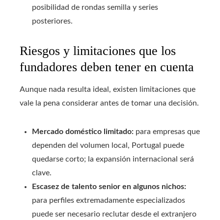
posibilidad de rondas semilla y series
posteriores.
Riesgos y limitaciones que los
fundadores deben tener en cuenta
Aunque nada resulta ideal, existen limitaciones que
vale la pena considerar antes de tomar una decisión.
Mercado doméstico limitado:
para empresas que
dependen del volumen local, Portugal puede
quedarse corto; la expansión internacional será
clave.
Escasez de talento senior en algunos nichos:
para perfiles extremadamente especializados
puede ser necesario reclutar desde el extranjero