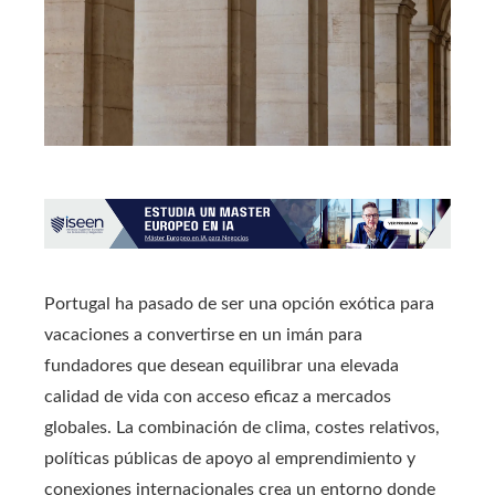
Portugal ha pasado de ser una opción exótica para
vacaciones a convertirse en un imán para
fundadores que desean equilibrar una elevada
calidad de vida con acceso eficaz a mercados
globales. La combinación de clima, costes relativos,
políticas públicas de apoyo al emprendimiento y
conexiones internacionales crea un entorno donde