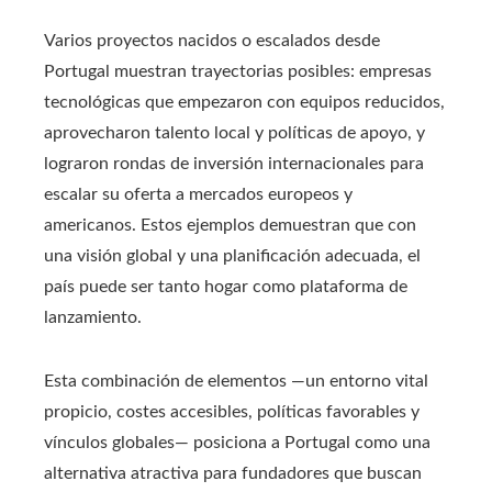
Varios proyectos nacidos o escalados desde
Portugal muestran trayectorias posibles: empresas
tecnológicas que empezaron con equipos reducidos,
aprovecharon talento local y políticas de apoyo, y
lograron rondas de inversión internacionales para
escalar su oferta a mercados europeos y
americanos. Estos ejemplos demuestran que con
una visión global y una planificación adecuada, el
país puede ser tanto hogar como plataforma de
lanzamiento.
Esta combinación de elementos —un entorno vital
propicio, costes accesibles, políticas favorables y
vínculos globales— posiciona a Portugal como una
alternativa atractiva para fundadores que buscan