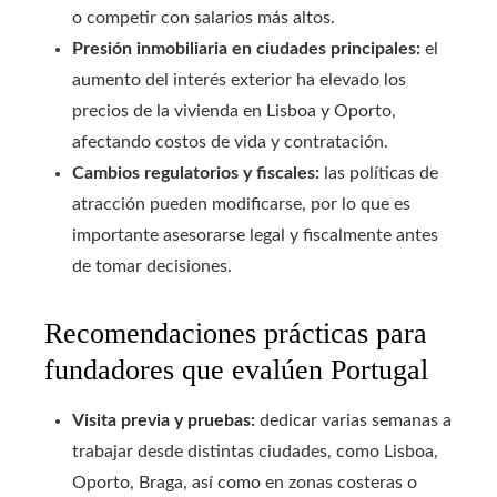
o competir con salarios más altos.
Presión inmobiliaria en ciudades principales:
el
aumento del interés exterior ha elevado los
precios de la vivienda en Lisboa y Oporto,
afectando costos de vida y contratación.
Cambios regulatorios y fiscales:
las políticas de
atracción pueden modificarse, por lo que es
importante asesorarse legal y fiscalmente antes
de tomar decisiones.
Recomendaciones prácticas para
fundadores que evalúen Portugal
Visita previa y pruebas:
dedicar varias semanas a
trabajar desde distintas ciudades, como Lisboa,
Oporto, Braga, así como en zonas costeras o