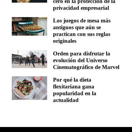
cero en la protección de la
privacidad empresarial
Los juegos de mesa más
antiguos que aún se
practican con sus reglas
originales
Orden para disfrutar la
evolución del Universo
Cinematográfico de Marvel
Por qué la dieta
flexitariana gana
popularidad en la
actualidad