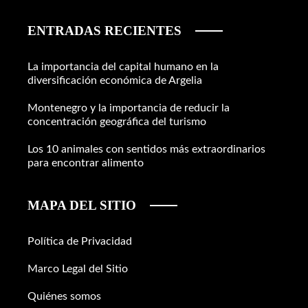
ENTRADAS RECIENTES
La importancia del capital humano en la
diversificación económica de Argelia
Montenegro y la importancia de reducir la
concentración geográfica del turismo
Los 10 animales con sentidos más extraordinarios
para encontrar alimento
MAPA DEL SITIO
Política de Privacidad
Marco Legal del Sitio
Quiénes somos