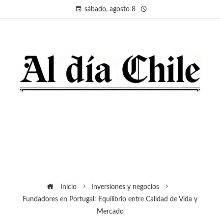
sábado, agosto 8
Inicio
Inversiones y negocios
Fundadores en Portugal: Equilibrio entre Calidad de Vida y
Mercado