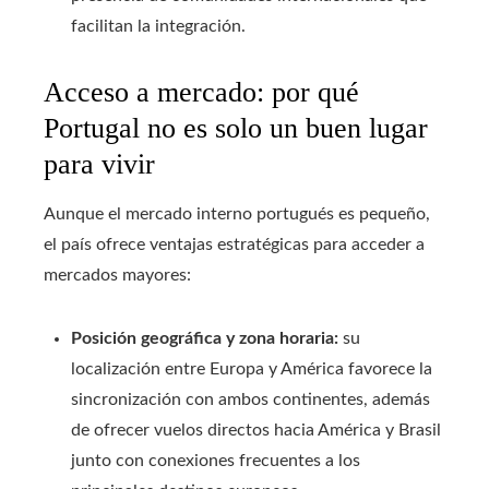
facilitan la integración.
Acceso a mercado: por qué
Portugal no es solo un buen lugar
para vivir
Aunque el mercado interno portugués es pequeño,
el país ofrece ventajas estratégicas para acceder a
mercados mayores:
Posición geográfica y zona horaria:
su
localización entre Europa y América favorece la
sincronización con ambos continentes, además
de ofrecer vuelos directos hacia América y Brasil
junto con conexiones frecuentes a los