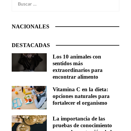
Buscar:
NACIONALES
DESTACADAS
Los 10 animales con
sentidos más
extraordinarios para
encontrar alimento
Vitamina C en la dieta:
opciones naturales para
fortalecer el organismo
La importancia de las
pruebas de conocimiento