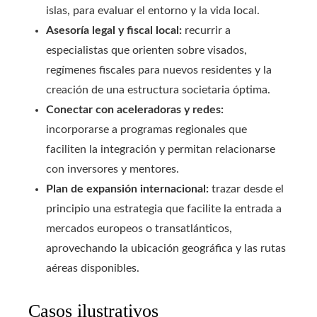
islas, para evaluar el entorno y la vida local.
Asesoría legal y fiscal local:
recurrir a
especialistas que orienten sobre visados,
regímenes fiscales para nuevos residentes y la
creación de una estructura societaria óptima.
Conectar con aceleradoras y redes:
incorporarse a programas regionales que
faciliten la integración y permitan relacionarse
con inversores y mentores.
Plan de expansión internacional:
trazar desde el
principio una estrategia que facilite la entrada a
mercados europeos o transatlánticos,
aprovechando la ubicación geográfica y las rutas
aéreas disponibles.
Casos ilustrativos