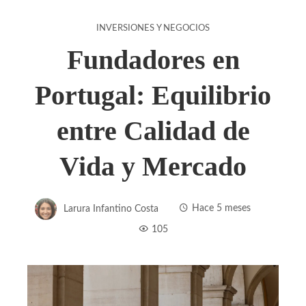
INVERSIONES Y NEGOCIOS
Fundadores en
Portugal: Equilibrio
entre Calidad de
Vida y Mercado
Larura Infantino Costa
Hace 5 meses
105