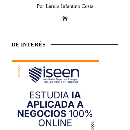
Por Larura Infantino Costa
DE INTERÉS