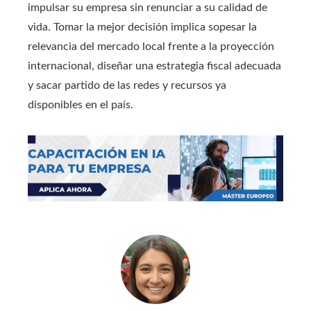
impulsar su empresa sin renunciar a su calidad de
vida. Tomar la mejor decisión implica sopesar la
relevancia del mercado local frente a la proyección
internacional, diseñar una estrategia fiscal adecuada
y sacar partido de las redes y recursos ya
disponibles en el país.