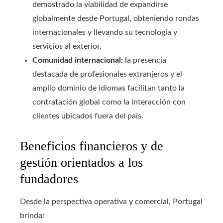
demostrado la viabilidad de expandirse
globalmente desde Portugal, obteniendo rondas
internacionales y llevando su tecnología y
servicios al exterior.
Comunidad internacional:
la presencia
destacada de profesionales extranjeros y el
amplio dominio de idiomas facilitan tanto la
contratación global como la interacción con
clientes ubicados fuera del país.
Beneficios financieros y de
gestión orientados a los
fundadores
Desde la perspectiva operativa y comercial, Portugal
brinda: