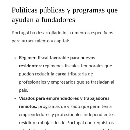
Políticas públicas y programas que
ayudan a fundadores
Portugal ha desarrollado instrumentos específicos
para atraer talento y capital:
Régimen fiscal favorable para nuevos
residentes:
regímenes fiscales temporales que
pueden reducir la carga tributaria de
profesionales y empresarios que se trasladan al
país.
Visados para emprendedores y trabajadores
remotos:
programas de visado que permiten a
emprendedores y profesionales independientes
residir y trabajar desde Portugal con requisitos