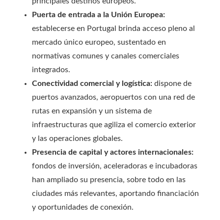
principales destinos europeos.
Puerta de entrada a la Unión Europea:
establecerse en Portugal brinda acceso pleno al
mercado único europeo, sustentado en
normativas comunes y canales comerciales
integrados.
Conectividad comercial y logística:
dispone de
puertos avanzados, aeropuertos con una red de
rutas en expansión y un sistema de
infraestructuras que agiliza el comercio exterior
y las operaciones globales.
Presencia de capital y actores internacionales:
fondos de inversión, aceleradoras e incubadoras
han ampliado su presencia, sobre todo en las
ciudades más relevantes, aportando financiación
y oportunidades de conexión.