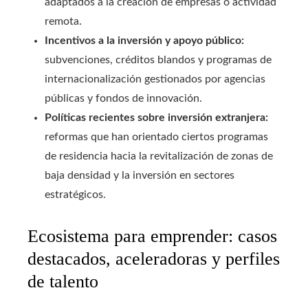
adaptados a la creación de empresas o actividad
remota.
Incentivos a la inversión y apoyo público:
subvenciones, créditos blandos y programas de
internacionalización gestionados por agencias
públicas y fondos de innovación.
Políticas recientes sobre inversión extranjera:
reformas que han orientado ciertos programas
de residencia hacia la revitalización de zonas de
baja densidad y la inversión en sectores
estratégicos.
Ecosistema para emprender: casos
destacados, aceleradoras y perfiles
de talento