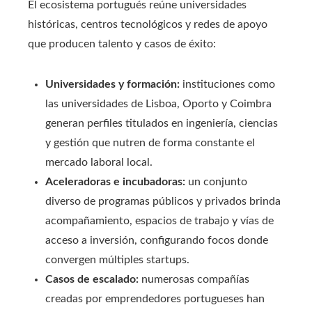
El ecosistema portugués reúne universidades
históricas, centros tecnológicos y redes de apoyo
que producen talento y casos de éxito:
Universidades y formación:
instituciones como
las universidades de Lisboa, Oporto y Coimbra
generan perfiles titulados en ingeniería, ciencias
y gestión que nutren de forma constante el
mercado laboral local.
Aceleradoras e incubadoras:
un conjunto
diverso de programas públicos y privados brinda
acompañamiento, espacios de trabajo y vías de
acceso a inversión, configurando focos donde
convergen múltiples startups.
Casos de escalado:
numerosas compañías
creadas por emprendedores portugueses han