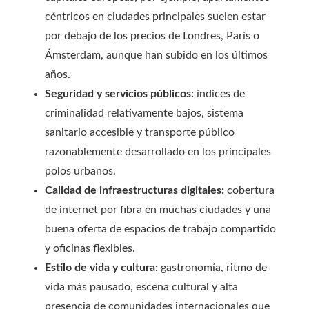
céntricos en ciudades principales suelen estar
por debajo de los precios de Londres, París o
Ámsterdam, aunque han subido en los últimos
años.
Seguridad y servicios públicos:
índices de
criminalidad relativamente bajos, sistema
sanitario accesible y transporte público
razonablemente desarrollado en los principales
polos urbanos.
Calidad de infraestructuras digitales:
cobertura
de internet por fibra en muchas ciudades y una
buena oferta de espacios de trabajo compartido
y oficinas flexibles.
Estilo de vida y cultura:
gastronomía, ritmo de
vida más pausado, escena cultural y alta
presencia de comunidades internacionales que