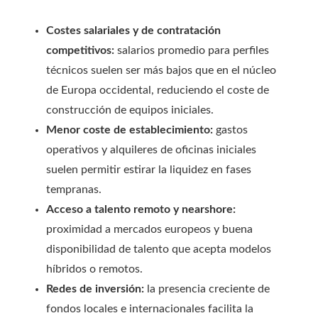
Costes salariales y de contratación
competitivos:
salarios promedio para perfiles
técnicos suelen ser más bajos que en el núcleo
de Europa occidental, reduciendo el coste de
construcción de equipos iniciales.
Menor coste de establecimiento:
gastos
operativos y alquileres de oficinas iniciales
suelen permitir estirar la liquidez en fases
tempranas.
Acceso a talento remoto y nearshore:
proximidad a mercados europeos y buena
disponibilidad de talento que acepta modelos
híbridos o remotos.
Redes de inversión:
la presencia creciente de
fondos locales e internacionales facilita la