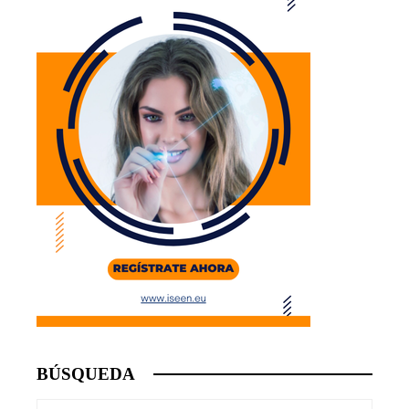
BÚSQUEDA