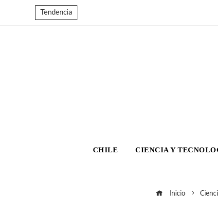
Tendencia
CHILE
CIENCIA Y TECNOLO
Inicio
Cienci