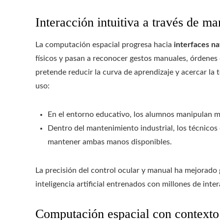
Interacción intuitiva a través de m
La computación espacial progresa hacia
interfaces na
físicos y pasan a reconocer gestos manuales, órdenes 
pretende reducir la curva de aprendizaje y acercar la 
uso:
En el entorno educativo, los alumnos manipulan m
Dentro del mantenimiento industrial, los técnicos
mantener ambas manos disponibles.
La precisión del control ocular y manual ha mejorado 
inteligencia artificial entrenados con millones de inte
Computación espacial con contexto