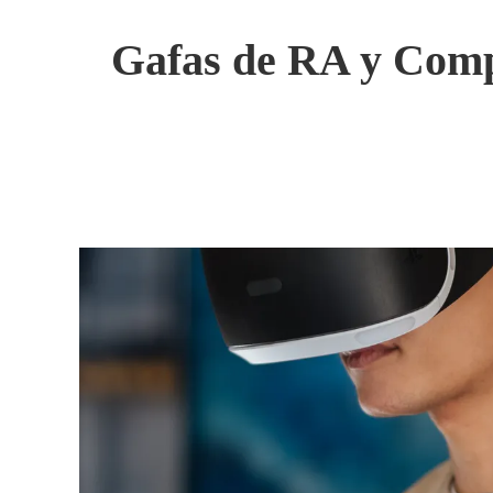
Gafas de RA y Compu