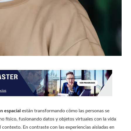
n espacial
están transformando cómo las personas se
no físico, fusionando datos y objetos virtuales con la vida
l contexto. En contraste con las experiencias aisladas en