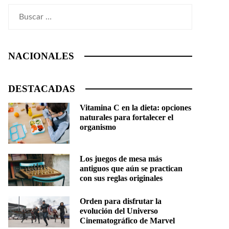
Buscar:
NACIONALES
DESTACADAS
Vitamina C en la dieta: opciones
naturales para fortalecer el
organismo
Los juegos de mesa más
antiguos que aún se practican
con sus reglas originales
Orden para disfrutar la
evolución del Universo
Cinematográfico de Marvel