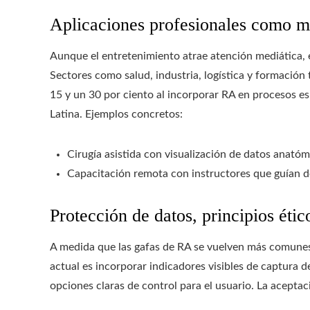
Aplicaciones profesionales como m
Aunque el entretenimiento atrae atención mediática, 
Sectores como salud, industria, logística y formació
15 y un 30 por ciento al incorporar RA en procesos es
Latina. Ejemplos concretos:
Cirugía asistida con visualización de datos anató
Capacitación remota con instructores que guían d
Protección de datos, principios étic
A medida que las gafas de RA se vuelven más comunes
actual es incorporar indicadores visibles de captura 
opciones claras de control para el usuario. La aceptac