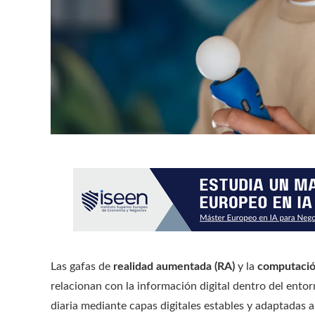
Las gafas de
realidad aumentada (RA)
y la
computació
relacionan con la información digital dentro del entor
diaria mediante capas digitales estables y adaptadas a