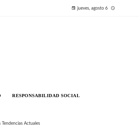
jueves, agosto 6
O
RESPONSABILIDAD SOCIAL
s Tendencias Actuales