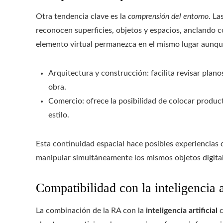
Otra tendencia clave es la
comprensión del entorno
. La
reconocen superficies, objetos y espacios, anclando c
elemento virtual permanezca en el mismo lugar aunqu
Arquitectura y construcción: facilita revisar plano
obra.
Comercio: ofrece la posibilidad de colocar produc
estilo.
Esta continuidad espacial hace posibles experiencias 
manipular simultáneamente los mismos objetos digita
Compatibilidad con la inteligencia ar
La combinación de la RA con la
inteligencia artificial
c