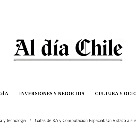
GÍA
INVERSIONES Y NEGOCIOS
CULTURA Y OCI
a y tecnología
Gafas de RA y Computación Espacial: Un Vistazo a su