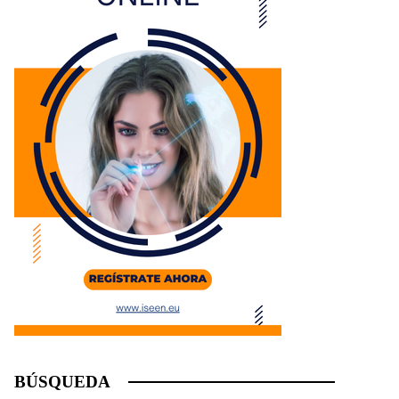
BÚSQUEDA