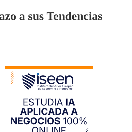
azo a sus Tendencias