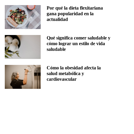
Por qué la dieta flexitariana
gana popularidad en la
actualidad
Qué significa comer saludable y
cómo lograr un estilo de vida
saludable
Cómo la obesidad afecta la
salud metabólica y
cardiovascular