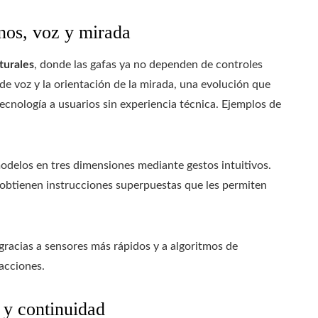
anos, voz y mirada
turales
, donde las gafas ya no dependen de controles
de voz y la orientación de la mirada, una evolución que
tecnología a usuarios sin experiencia técnica. Ejemplos de
odelos en tres dimensiones mediante gestos intuitivos.
 obtienen instrucciones superpuestas que les permiten
gracias a sensores más rápidos y a algoritmos de
racciones.
 y continuidad