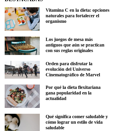
Vitamina C en la dieta: opciones
naturales para fortalecer el
organismo
Los juegos de mesa más
antiguos que aún se practican
con sus reglas originales
Orden para disfrutar la
evolución del Universo
Cinematográfico de Marvel
Por qué la dieta flexitariana
gana popularidad en la
actualidad
Qué significa comer saludable y
cómo lograr un estilo de vida
saludable