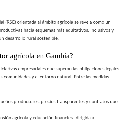
ial (RSE) orientada al ámbito agrícola se revela como un
productivas hacia esquemas más equitativos, inclusivos y
un desarrollo rural sostenible.
tor agrícola en Gambia?
iciativas empresariales que superan las obligaciones legales
las comunidades y el entorno natural. Entre las medidas
ueños productores, precios transparentes y contratos que
sión agrícola y educación financiera dirigida a