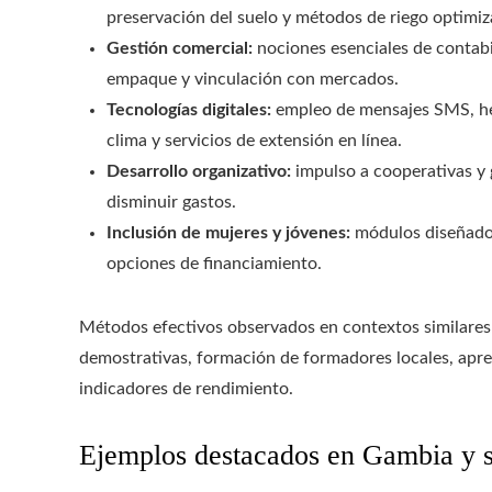
preservación del suelo y métodos de riego optimiz
Gestión comercial:
nociones esenciales de contabi
empaque y vinculación con mercados.
Tecnologías digitales:
empleo de mensajes SMS, her
clima y servicios de extensión en línea.
Desarrollo organizativo:
impulso a cooperativas y 
disminuir gastos.
Inclusión de mujeres y jóvenes:
módulos diseñados 
opciones de financiamiento.
Métodos efectivos observados en contextos similares
demostrativas, formación de formadores locales, apr
indicadores de rendimiento.
Ejemplos destacados en Gambia y s