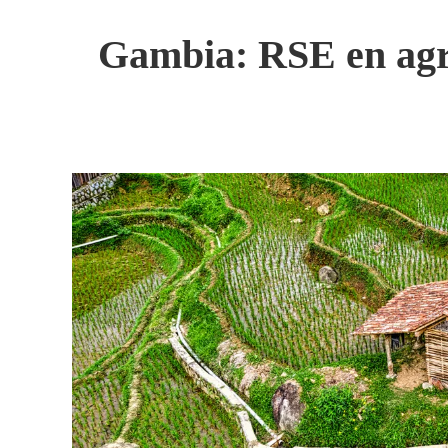
Gambia: RSE en agri