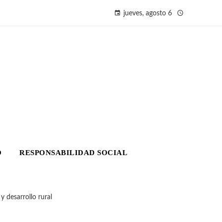
jueves, agosto 6
O
RESPONSABILIDAD SOCIAL
y desarrollo rural