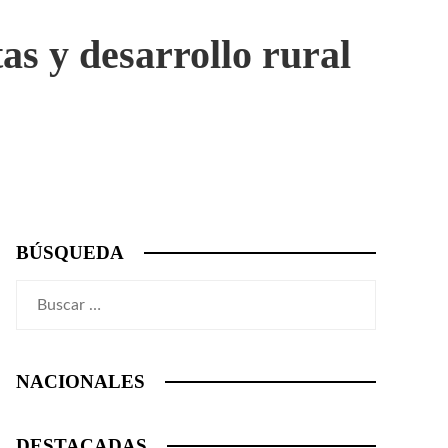
s y desarrollo rural
BÚSQUEDA
Buscar:
NACIONALES
DESTACADAS