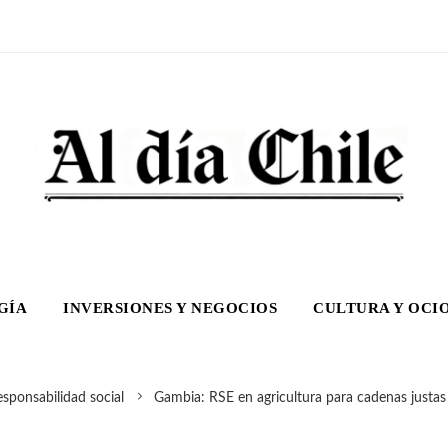
GÍA
INVERSIONES Y NEGOCIOS
CULTURA Y OCI
sponsabilidad social
Gambia: RSE en agricultura para cadenas justas 