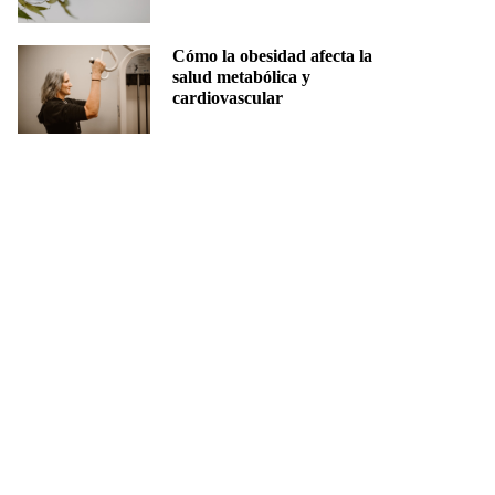
Cómo la obesidad afecta la
salud metabólica y
cardiovascular