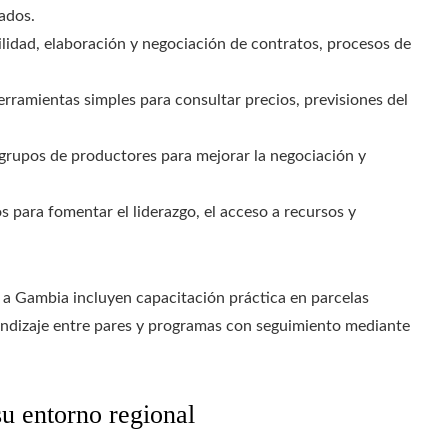
ados.
lidad, elaboración y negociación de contratos, procesos de
ramientas simples para consultar precios, previsiones del
grupos de productores para mejorar la negociación y
para fomentar el liderazgo, el acceso a recursos y
 a Gambia incluyen capacitación práctica en parcelas
endizaje entre pares y programas con seguimiento mediante
u entorno regional