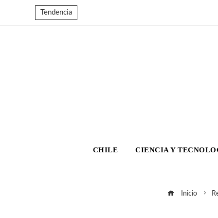
Tendencia
CHILE
CIENCIA Y TECNOLO
Inicio
Re