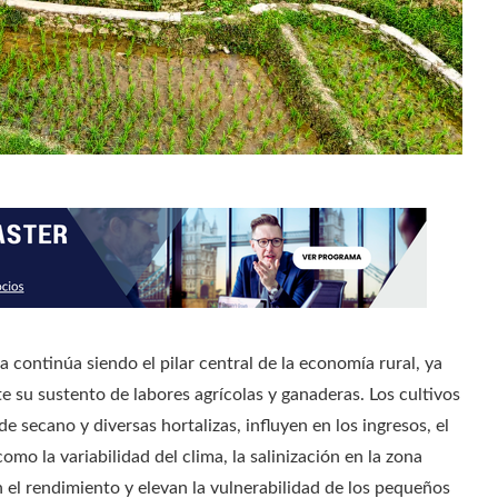
 continúa siendo el pilar central de la economía rural, ya
 su sustento de labores agrícolas y ganaderas. Los cultivos
 de secano y diversas hortalizas, influyen en los ingresos, el
como la variabilidad del clima, la salinización en la zona
n el rendimiento y elevan la vulnerabilidad de los pequeños