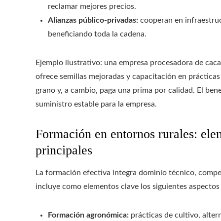
reclamar mejores precios.
Alianzas público-privadas:
cooperan en infraestruct
beneficiando toda la cadena.
Ejemplo ilustrativo: una empresa procesadora de caca
ofrece semillas mejoradas y capacitación en prácticas 
grano y, a cambio, paga una prima por calidad. El ben
suministro estable para la empresa.
Formación en entornos rurales: ele
principales
La formación efectiva integra dominio técnico, compet
incluye como elementos clave los siguientes aspectos 
Formación agronómica:
prácticas de cultivo, alte