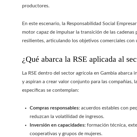
productores.
En este escenario, la Responsabilidad Social Empresar
motor capaz de impulsar la transición de las cadenas 
resilientes, articulando los objetivos comerciales con 
¿Qué abarca la RSE aplicada al sec
La RSE dentro del sector agrícola en Gambia abarca in
y aspiran a crear valor conjunto para las compañías, 
específicas se contemplan:
Compras responsables:
acuerdos estables con peq
reduzcan la volatilidad de ingresos.
Inversión en capacidades:
formación técnica, exten
cooperativas y grupos de mujeres.