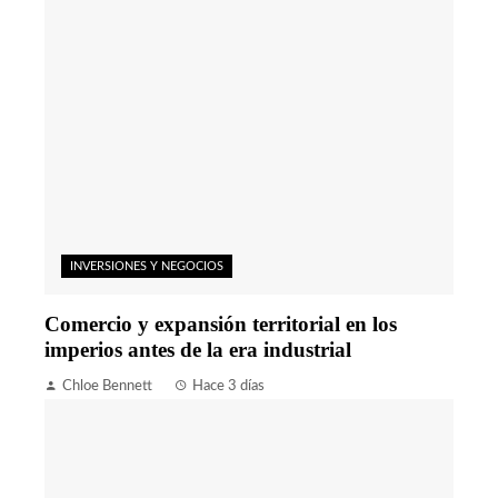
INVERSIONES Y NEGOCIOS
Comercio y expansión territorial en los
imperios antes de la era industrial
Chloe Bennett
Hace 3 días