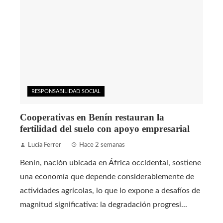
RESPONSABILIDAD SOCIAL
Cooperativas en Benín restauran la
fertilidad del suelo con apoyo empresarial
Lucía Ferrer
Hace 2 semanas
Benín, nación ubicada en África occidental, sostiene
una economía que depende considerablemente de
actividades agrícolas, lo que lo expone a desafíos de
magnitud significativa: la degradación progresi...