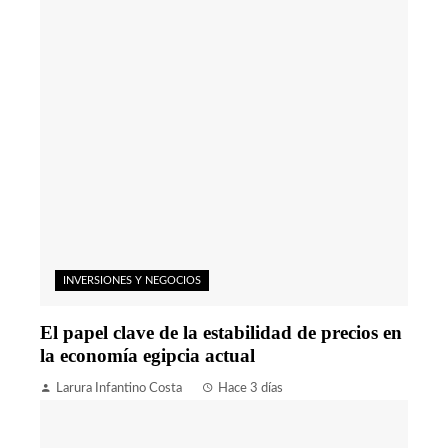
INVERSIONES Y NEGOCIOS
El papel clave de la estabilidad de precios en
la economía egipcia actual
Larura Infantino Costa
Hace 3 días