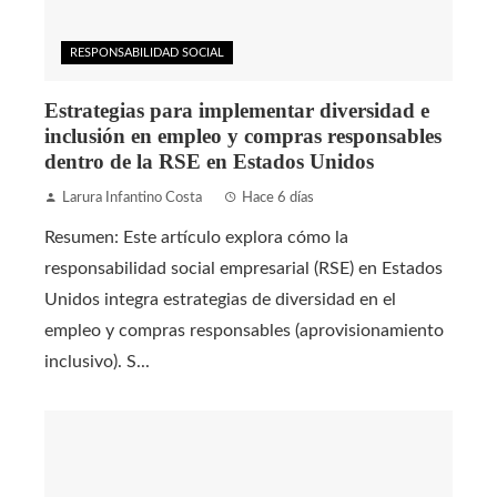
RESPONSABILIDAD SOCIAL
Estrategias para implementar diversidad e
inclusión en empleo y compras responsables
dentro de la RSE en Estados Unidos
Larura Infantino Costa
Hace 6 días
Resumen: Este artículo explora cómo la
responsabilidad social empresarial (RSE) en Estados
Unidos integra estrategias de diversidad en el
empleo y compras responsables (aprovisionamiento
inclusivo). S...