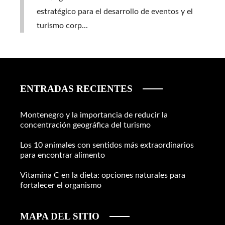
estratégico para el desarrollo de eventos y el
turismo corp...
ENTRADAS RECIENTES
Montenegro y la importancia de reducir la
concentración geográfica del turismo
Los 10 animales con sentidos más extraordinarios
para encontrar alimento
Vitamina C en la dieta: opciones naturales para
fortalecer el organismo
MAPA DEL SITIO