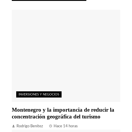
INVERSIONES Y NEGOCIOS
Montenegro y la importancia de reducir la
concentración geográfica del turismo
Rodrigo Benítez
Hace 14 horas