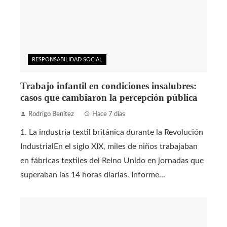
RESPONSABILIDAD SOCIAL
Trabajo infantil en condiciones insalubres:
casos que cambiaron la percepción pública
Rodrigo Benítez
Hace 7 días
1. La industria textil británica durante la Revolución
IndustrialEn el siglo XIX, miles de niños trabajaban
en fábricas textiles del Reino Unido en jornadas que
superaban las 14 horas diarias. Informe...