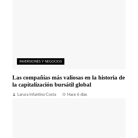
INVERSIONES Y NEGOCIOS
Las compañías más valiosas en la historia de
la capitalización bursátil global
Larura Infantino Costa
Hace 6 días