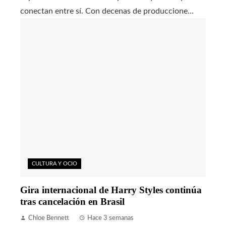
conectan entre sí. Con decenas de produccione...
CULTURA Y OCIO
Gira internacional de Harry Styles continúa
tras cancelación en Brasil
Chloe Bennett
Hace 3 semanas