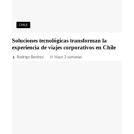
CHILE
Soluciones tecnológicas transforman la
experiencia de viajes corporativos en Chile
Rodrigo Benítez
Hace 3 semanas