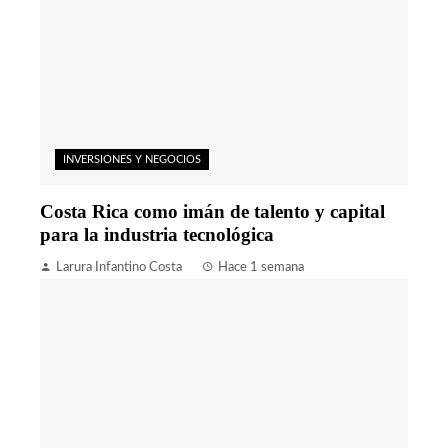
INVERSIONES Y NEGOCIOS
Costa Rica como imán de talento y capital
para la industria tecnológica
Larura Infantino Costa
Hace 1 semana