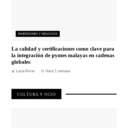
INVERSIONES Y NEGOCIOS
La calidad y certificaciones como clave para
la integración de pymes malayas en cadenas
globales
Lucía Ferrer
Hace 1 semana
CULTURA Y OCIO