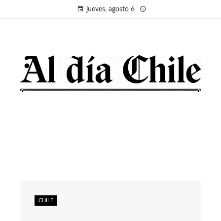
jueves, agosto 6
CHILE