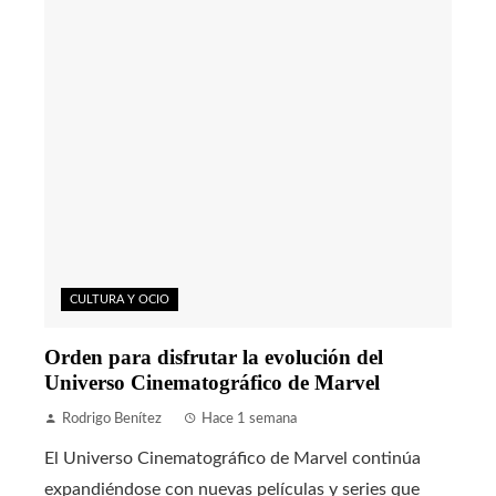
CULTURA Y OCIO
Orden para disfrutar la evolución del
Universo Cinematográfico de Marvel
Rodrigo Benítez
Hace 1 semana
El Universo Cinematográfico de Marvel continúa
expandiéndose con nuevas películas y series que