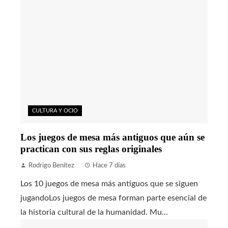
CULTURA Y OCIO
Los juegos de mesa más antiguos que aún se
practican con sus reglas originales
Rodrigo Benítez
Hace 7 días
Los 10 juegos de mesa más antiguos que se siguen
jugandoLos juegos de mesa forman parte esencial de
la historia cultural de la humanidad. Mu...