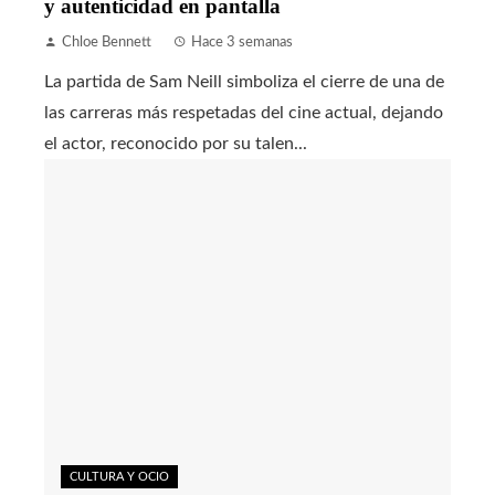
y autenticidad en pantalla
Chloe Bennett
Hace 3 semanas
La partida de Sam Neill simboliza el cierre de una de
las carreras más respetadas del cine actual, dejando
el actor, reconocido por su talen...
CULTURA Y OCIO