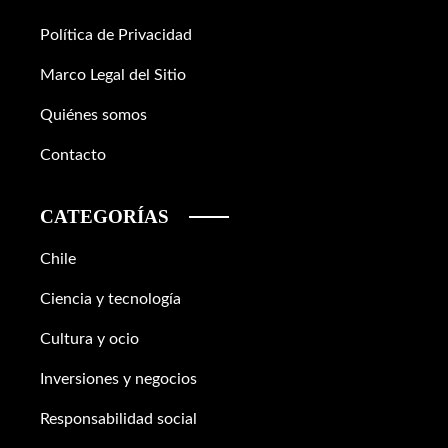
Política de Privacidad
Marco Legal del Sitio
Quiénes somos
Contacto
CATEGORÍAS
Chile
Ciencia y tecnología
Cultura y ocio
Inversiones y negocios
Responsabilidad social