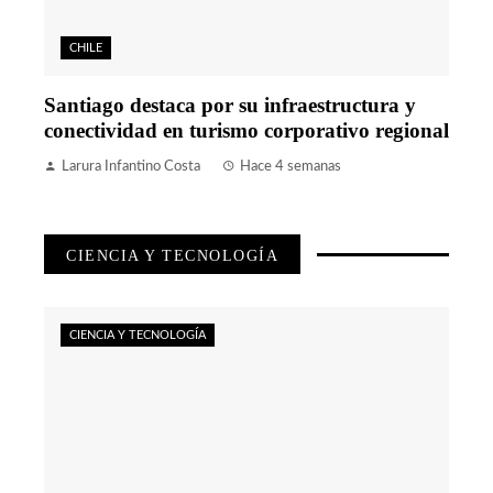
CHILE
Santiago destaca por su infraestructura y
conectividad en turismo corporativo regional
Larura Infantino Costa
Hace 4 semanas
CIENCIA Y TECNOLOGÍA
CIENCIA Y TECNOLOGÍA