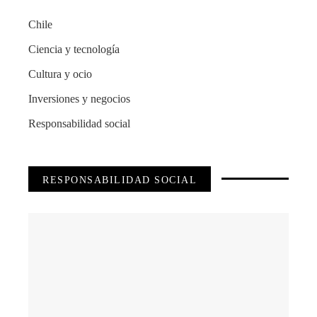
Chile
Ciencia y tecnología
Cultura y ocio
Inversiones y negocios
Responsabilidad social
RESPONSABILIDAD SOCIAL