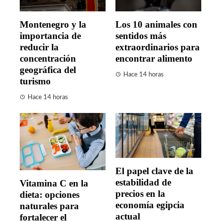
Montenegro y la
Los 10 animales con
importancia de
sentidos más
reducir la
extraordinarios para
concentración
encontrar alimento
geográfica del
Hace 14 horas
turismo
Hace 14 horas
El papel clave de la
estabilidad de
Vitamina C en la
precios en la
dieta: opciones
economía egipcia
naturales para
actual
fortalecer el