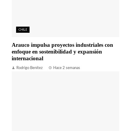
CHILE
Arauco impulsa proyectos industriales con
enfoque en sostenibilidad y expansión
internacional
Rodrigo Benítez
Hace 2 semanas