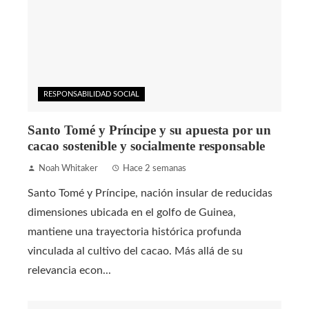
RESPONSABILIDAD SOCIAL
Santo Tomé y Príncipe y su apuesta por un
cacao sostenible y socialmente responsable
Noah Whitaker
Hace 2 semanas
Santo Tomé y Príncipe, nación insular de reducidas
dimensiones ubicada en el golfo de Guinea,
mantiene una trayectoria histórica profunda
vinculada al cultivo del cacao. Más allá de su
relevancia econ...