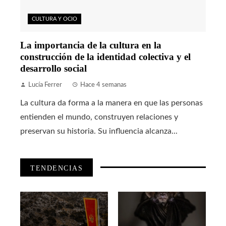
CULTURA Y OCIO
La importancia de la cultura en la
construcción de la identidad colectiva y el
desarrollo social
Lucía Ferrer
Hace 4 semanas
La cultura da forma a la manera en que las personas
entienden el mundo, construyen relaciones y
preservan su historia. Su influencia alcanza...
TENDENCIAS