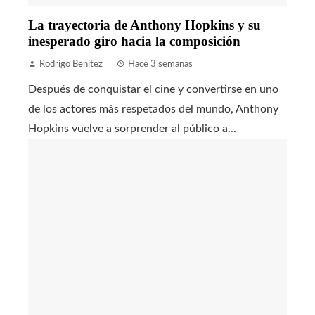
La trayectoria de Anthony Hopkins y su
inesperado giro hacia la composición
Rodrigo Benítez
Hace 3 semanas
Después de conquistar el cine y convertirse en uno
de los actores más respetados del mundo, Anthony
Hopkins vuelve a sorprender al público a...