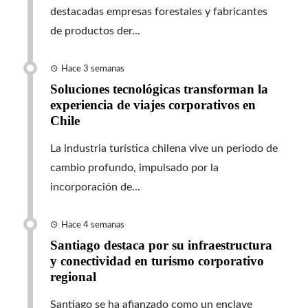
destacadas empresas forestales y fabricantes
de productos der...
Hace 3 semanas
Soluciones tecnológicas transforman la
experiencia de viajes corporativos en
Chile
La industria turística chilena vive un periodo de
cambio profundo, impulsado por la
incorporación de...
Hace 4 semanas
Santiago destaca por su infraestructura
y conectividad en turismo corporativo
regional
Santiago se ha afianzado como un enclave