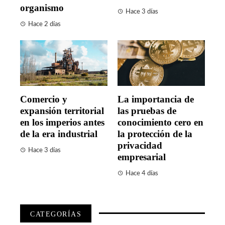
organismo
Hace 3 días
Hace 2 días
Comercio y
La importancia de
expansión territorial
las pruebas de
en los imperios antes
conocimiento cero en
de la era industrial
la protección de la
privacidad
Hace 3 días
empresarial
Hace 4 días
CATEGORÍAS