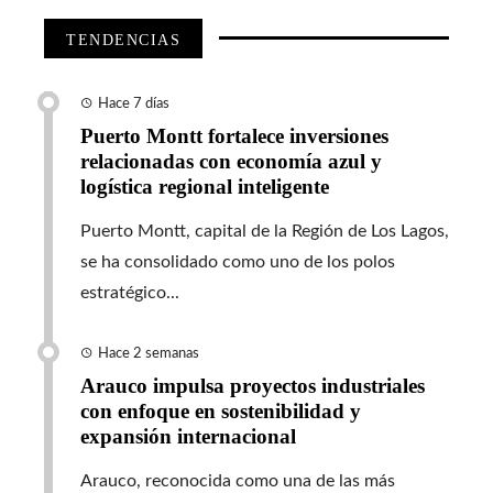
TENDENCIAS
Hace 7 días
Puerto Montt fortalece inversiones
relacionadas con economía azul y
logística regional inteligente
Puerto Montt, capital de la Región de Los Lagos,
se ha consolidado como uno de los polos
estratégico...
Hace 2 semanas
Arauco impulsa proyectos industriales
con enfoque en sostenibilidad y
expansión internacional
Arauco, reconocida como una de las más