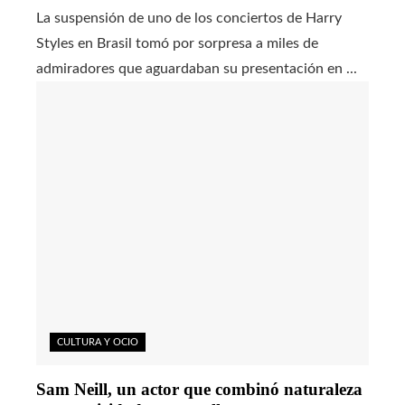
La suspensión de uno de los conciertos de Harry
Styles en Brasil tomó por sorpresa a miles de
admiradores que aguardaban su presentación en ...
CULTURA Y OCIO
Sam Neill, un actor que combinó naturaleza