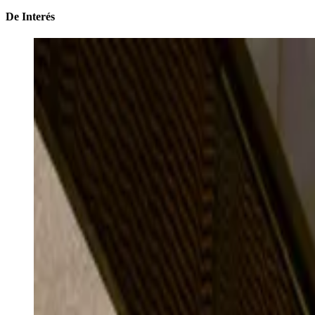
De Interés