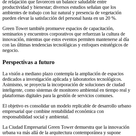
de relajación que favorecen un balance saludable entre
productividad y bienestar; diversos estudios señalan que los
ambientes de trabajo con luz natural y presencia de vegetación
pueden elevar la satisfacción del personal hasta en un 20 %.
Green Tower también promueve espacios de capacitación,
seminarios y encuentros corporativos que refuerzan la cultura de
innovación, mientras que estos eventos permiten mantenerse al día
con las últimas tendencias tecnológicas y enfoques estratégicos de
negocio.
Perspectivas a futuro
La visión a mediano plazo contempla la ampliación de espacios
dedicados a investigación aplicada y laboratorios tecnológicos.
Asimismo, se proyecta la incorporación de soluciones de ciudad
inteligente, como sistemas de monitoreo ambiental en tiempo real y
plataformas digitales para la gestión de servicios comunes.
El objetivo es consolidar un modelo replicable de desarrollo urbano
empresarial que combine rentabilidad económica con
responsabilidad social y ambiental.
La Ciudad Empresarial Green Tower demuestra que la innovación
urbana va más allá de la arquitectura contemporánea y supone