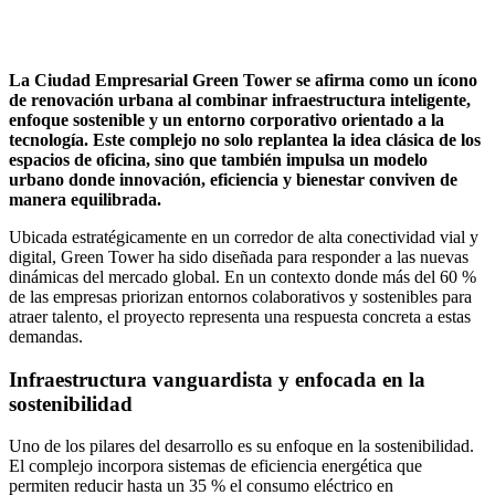
La Ciudad Empresarial Green Tower se afirma como un ícono
de renovación urbana al combinar infraestructura inteligente,
enfoque sostenible y un entorno corporativo orientado a la
tecnología. Este complejo no solo replantea la idea clásica de los
espacios de oficina, sino que también impulsa un modelo
urbano donde innovación, eficiencia y bienestar conviven de
manera equilibrada.
Ubicada estratégicamente en un corredor de alta conectividad vial y
digital, Green Tower ha sido diseñada para responder a las nuevas
dinámicas del mercado global. En un contexto donde más del 60 %
de las empresas priorizan entornos colaborativos y sostenibles para
atraer talento, el proyecto representa una respuesta concreta a estas
demandas.
Infraestructura vanguardista y enfocada en la
sostenibilidad
Uno de los pilares del desarrollo es su enfoque en la sostenibilidad.
El complejo incorpora sistemas de eficiencia energética que
permiten reducir hasta un 35 % el consumo eléctrico en