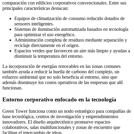
comparación con edificios corporativos convencionales. Entre sus
principales características destacan:
Equipos de climatización de consumo reducido dotados de
sensores inteligentes.
Sistemas de iluminación automatizada basados en tecnología
para optimizar el uso energético.
Administración completa de residuos mediante separación y
reciclaje directamente en el origen.
Espacios verdes que favorecen un aire más limpio y ayudan a
disminuir la temperatura del entorno.
La incorporación de energías renovables en las zonas comunes
también ayuda a reducir la huella de carbono del complejo, un
esfuerzo ambiental que no solo beneficia al entorno, sino que
además disminuye los costos operativos de las empresas que allí
funcionan.
Entorno corporativo enfocado en la tecnología
Green Tower funciona como un nodo estratégico para compañías de
base tecnológica, centros de investigación y emprendimientos
innovadores. El diseño arquitectónico promueve espacios
colaborativos, salas multifuncionales y zonas de encuentro que
facilitan el intercambio de ideas.