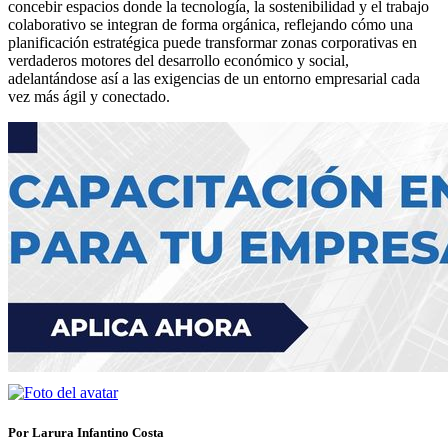
concebir espacios donde la tecnología, la sostenibilidad y el trabajo
colaborativo se integran de forma orgánica, reflejando cómo una
planificación estratégica puede transformar zonas corporativas en
verdaderos motores del desarrollo económico y social,
adelantándose así a las exigencias de un entorno empresarial cada
vez más ágil y conectado.
Por Larura Infantino Costa