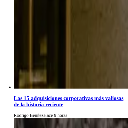
Las 15 adquisiciones corporativas más valiosas
de la historia reciente
Rodrigo Benítez
Hace 9 horas