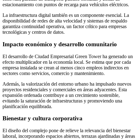
estacionamiento con puntos de recarga para vehículos eléctricos.
La infraestructura digital también es un componente esencial. La
disponibilidad de redes de alta velocidad y sistemas de respaldo
garantiza continuidad operativa, un factor crítico para empresas
tecnológicas y centros de datos.
Impacto económico y desarrollo comunitario
El desarrollo de Ciudad Empresarial Green Tower ha generado un
efecto multiplicador en la economía local. Se estima que por cada
empresa instalada se crean al menos cinco empleos indirectos en
sectores como servicios, comercio y mantenimiento.
Además, la valorización del entorno urbano ha impulsado nuevos
proyectos residenciales y comerciales en áreas adyacentes. Esta
expansión ordenada contribuye a un crecimiento sostenible,
evitando la saturación de infraestructuras y promoviendo una
planificación equilibrada.
Bienestar y cultura corporativa
El diseño del complejo pone de relieve la relevancia del bienestar
laboral, incorporando espacios abiertos, terrazas ajardinadas y áreas