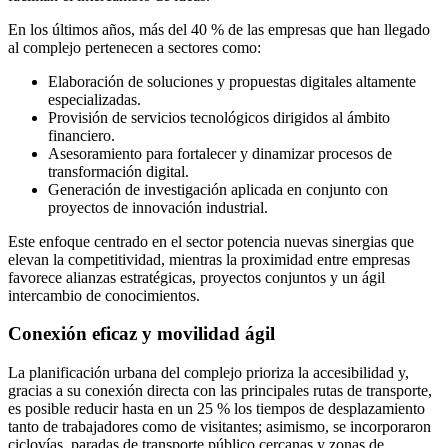
En los últimos años, más del 40 % de las empresas que han llegado
al complejo pertenecen a sectores como:
Elaboración de soluciones y propuestas digitales altamente
especializadas.
Provisión de servicios tecnológicos dirigidos al ámbito
financiero.
Asesoramiento para fortalecer y dinamizar procesos de
transformación digital.
Generación de investigación aplicada en conjunto con
proyectos de innovación industrial.
Este enfoque centrado en el sector potencia nuevas sinergias que
elevan la competitividad, mientras la proximidad entre empresas
favorece alianzas estratégicas, proyectos conjuntos y un ágil
intercambio de conocimientos.
Conexión eficaz y movilidad ágil
La planificación urbana del complejo prioriza la accesibilidad y,
gracias a su conexión directa con las principales rutas de transporte,
es posible reducir hasta en un 25 % los tiempos de desplazamiento
tanto de trabajadores como de visitantes; asimismo, se incorporaron
ciclovías, paradas de transporte público cercanas y zonas de