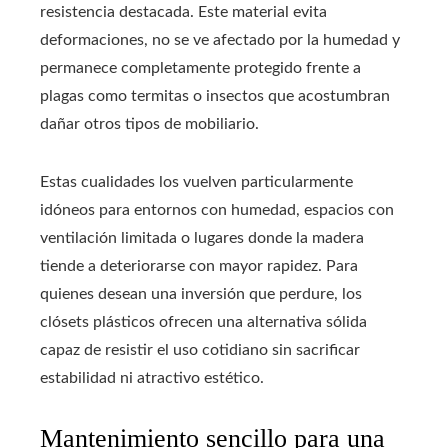
resistencia destacada. Este material evita
deformaciones, no se ve afectado por la humedad y
permanece completamente protegido frente a
plagas como termitas o insectos que acostumbran
dañar otros tipos de mobiliario.
Estas cualidades los vuelven particularmente
idóneos para entornos con humedad, espacios con
ventilación limitada o lugares donde la madera
tiende a deteriorarse con mayor rapidez. Para
quienes desean una inversión que perdure, los
clósets plásticos ofrecen una alternativa sólida
capaz de resistir el uso cotidiano sin sacrificar
estabilidad ni atractivo estético.
Mantenimiento sencillo para una