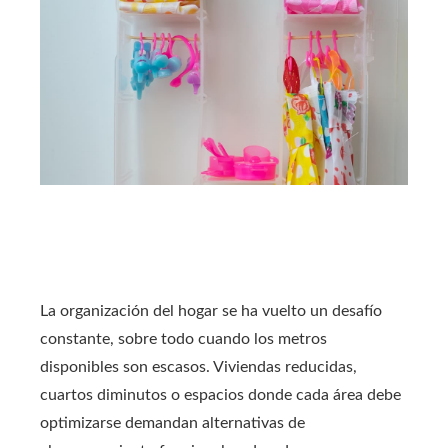
La organización del hogar se ha vuelto un desafío
constante, sobre todo cuando los metros
disponibles son escasos. Viviendas reducidas,
cuartos diminutos o espacios donde cada área debe
optimizarse demandan alternativas de