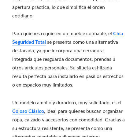
apertura práctica, lo que simplifica el orden
cotidiano.
Para quienes requieren un mueble confiable, el
Chia
Seguridad Total
se presenta como una alternativa
destacada, ya que incorpora una cerradura
integrada que resguarda documentos, prendas u
otros artículos personales. Su silueta estilizada
resulta perfecta para instalarlo en pasillos estrechos
o en espacios muy limitados.
Un modelo amplio y duradero, muy solicitado, es el
Coloso Clásico
, ideal para quienes buscan organizar
ropa, calzado y accesorios con comodidad. Gracias a
su estructura resistente, se presenta como una