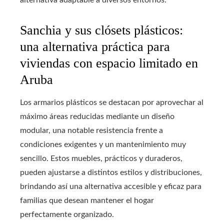
alternativa adaptable a diversos entornos.
Sanchia y sus clósets plásticos:
una alternativa práctica para
viviendas con espacio limitado en
Aruba
Los armarios plásticos se destacan por aprovechar al
máximo áreas reducidas mediante un diseño
modular, una notable resistencia frente a
condiciones exigentes y un mantenimiento muy
sencillo. Estos muebles, prácticos y duraderos,
pueden ajustarse a distintos estilos y distribuciones,
brindando así una alternativa accesible y eficaz para
familias que desean mantener el hogar
perfectamente organizado.