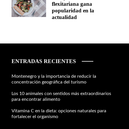
flexitariana gana
popularidad en la
actualidad
ENTRADAS RECIENTES
Montenegro y la importancia de reducir la
concentración geográfica del turismo
Los 10 animales con sentidos más extraordinarios
para encontrar alimento
Vitamina C en la dieta: opciones naturales para
fortalecer el organismo