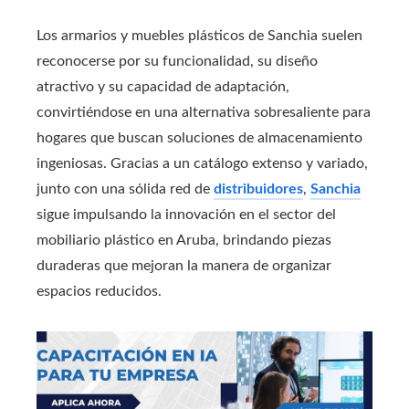
Los armarios y muebles plásticos de Sanchia suelen
reconocerse por su funcionalidad, su diseño
atractivo y su capacidad de adaptación,
convirtiéndose en una alternativa sobresaliente para
hogares que buscan soluciones de almacenamiento
ingeniosas. Gracias a un catálogo extenso y variado,
junto con una sólida red de
distribuidores
,
Sanchia
sigue impulsando la innovación en el sector del
mobiliario plástico en Aruba, brindando piezas
duraderas que mejoran la manera de organizar
espacios reducidos.