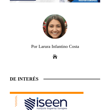
Por Larura Infantino Costa
DE INTERÉS