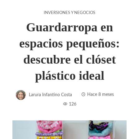
INVERSIONES Y NEGOCIOS
Guardarropa en
espacios pequeños:
descubre el clóset
plástico ideal
Larura Infantino Costa
Hace 8 meses
126