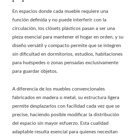
En espacios donde cada mueble requiere una
función definida y no puede interferir con la
circulación, los clósets plásticos pasan a ser una
pieza esencial para mantener el hogar en orden, y su
diseño versátil y compacto permite que se integren
sin dificultad en dormitorios, estudios, habitaciones
para huéspedes o zonas pensadas exclusivamente
para guardar objetos.
A diferencia de los muebles convencionales
fabricados en madera o metal, su estructura ligera
permite desplazarlos con facilidad cada vez que se
precise, haciendo posible modificar la distribución
del espacio sin mayor esfuerzo. Esta cualidad
adaptable resulta esencial para quienes necesitan