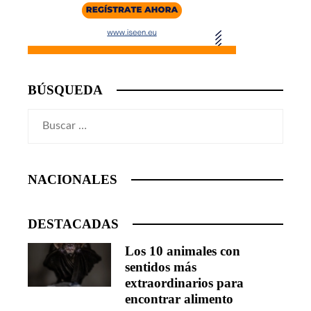
BÚSQUEDA
Buscar:
NACIONALES
DESTACADAS
Los 10 animales con
sentidos más
extraordinarios para
encontrar alimento