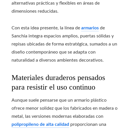
alternativas prácticas y flexibles en áreas de
dimensiones reducidas.
Con esta idea presente, la línea de
armarios
de
Sanchia integra espacios amplios, puertas sólidas y
repisas ubicadas de forma estratégica, sumados a un
diseño contemporáneo que se adapta con
naturalidad a diversos ambientes decorativos.
Materiales duraderos pensados
para resistir el uso continuo
Aunque suele pensarse que un armario plástico
ofrece menor solidez que los fabricados en madera o
metal, las versiones modernas elaboradas con
polipropileno de alta calidad
proporcionan una