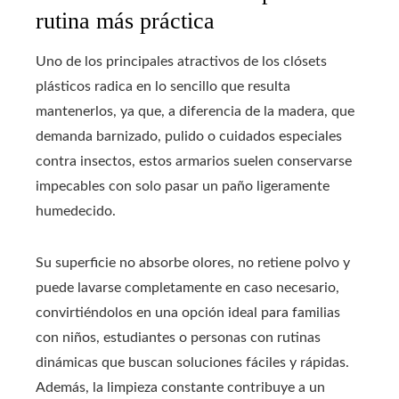
rutina más práctica
Uno de los principales atractivos de los clósets
plásticos radica en lo sencillo que resulta
mantenerlos, ya que, a diferencia de la madera, que
demanda barnizado, pulido o cuidados especiales
contra insectos, estos armarios suelen conservarse
impecables con solo pasar un paño ligeramente
humedecido.
Su superficie no absorbe olores, no retiene polvo y
puede lavarse completamente en caso necesario,
convirtiéndolos en una opción ideal para familias
con niños, estudiantes o personas con rutinas
dinámicas que buscan soluciones fáciles y rápidas.
Además, la limpieza constante contribuye a un