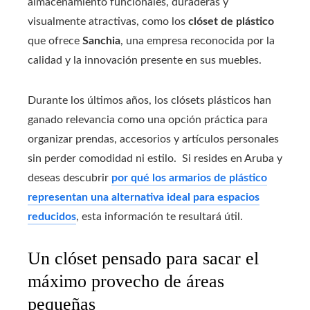
almacenamiento funcionales, duraderas y
visualmente atractivas, como los
clóset de plástico
que ofrece
Sanchia
, una empresa reconocida por la
calidad y la innovación presente en sus muebles.
Durante los últimos años, los clósets plásticos han
ganado relevancia como una opción práctica para
organizar prendas, accesorios y artículos personales
sin perder comodidad ni estilo. Si resides en Aruba y
deseas descubrir
por qué los armarios de plástico
representan una alternativa ideal para espacios
reducidos
, esta información te resultará útil.
Un clóset pensado para sacar el
máximo provecho de áreas
pequeñas