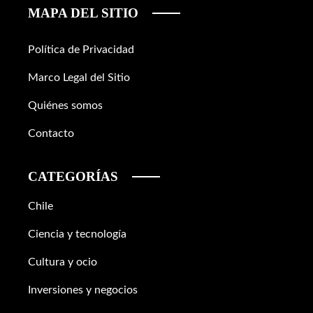
MAPA DEL SITIO
Política de Privacidad
Marco Legal del Sitio
Quiénes somos
Contacto
CATEGORÍAS
Chile
Ciencia y tecnología
Cultura y ocio
Inversiones y negocios