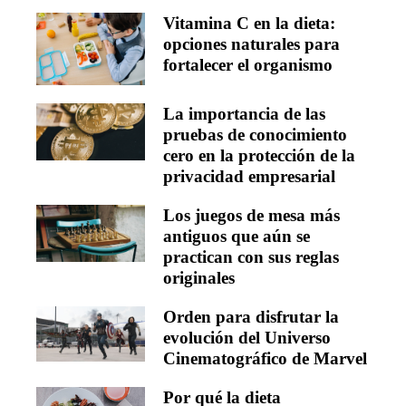
Vitamina C en la dieta:
opciones naturales para
fortalecer el organismo
La importancia de las
pruebas de conocimiento
cero en la protección de la
privacidad empresarial
Los juegos de mesa más
antiguos que aún se
practican con sus reglas
originales
Orden para disfrutar la
evolución del Universo
Cinematográfico de Marvel
Por qué la dieta