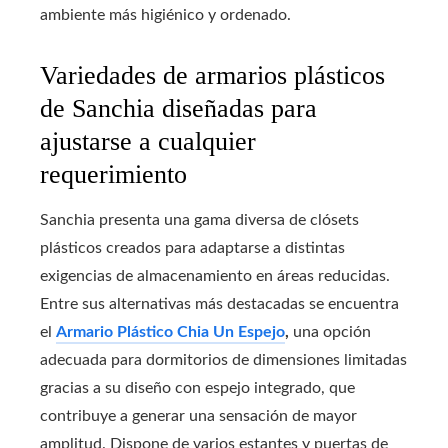
ambiente más higiénico y ordenado.
Variedades de armarios plásticos
de Sanchia diseñadas para
ajustarse a cualquier
requerimiento
Sanchia presenta una gama diversa de clósets
plásticos creados para adaptarse a distintas
exigencias de almacenamiento en áreas reducidas.
Entre sus alternativas más destacadas se encuentra
el
Armario Plástico Chia Un Espejo
,
una opción
adecuada para dormitorios de dimensiones limitadas
gracias a su diseño con espejo integrado, que
contribuye a generar una sensación de mayor
amplitud. Dispone de varios estantes y puertas de