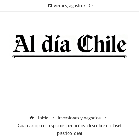
viernes, agosto 7
Inicio
Inversiones y negocios
Guardarropa en espacios pequeños: descubre el clóset
plástico ideal