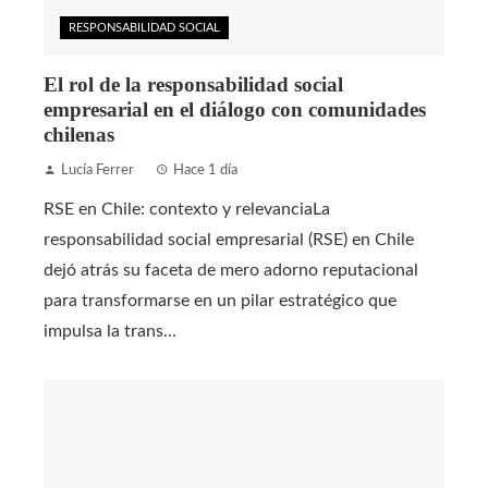
RESPONSABILIDAD SOCIAL
El rol de la responsabilidad social
empresarial en el diálogo con comunidades
chilenas
Lucía Ferrer
Hace 1 día
RSE en Chile: contexto y relevanciaLa
responsabilidad social empresarial (RSE) en Chile
dejó atrás su faceta de mero adorno reputacional
para transformarse en un pilar estratégico que
impulsa la trans...