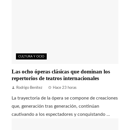
CULTURA Y OCIO
Las ocho óperas clásicas que dominan los
repertorios de teatros internacionales
Rodrigo Benítez
Hace 23 horas
La trayectoria de la ópera se compone de creaciones
que, generación tras generación, continúan
cautivando a los espectadores y conquistando ...