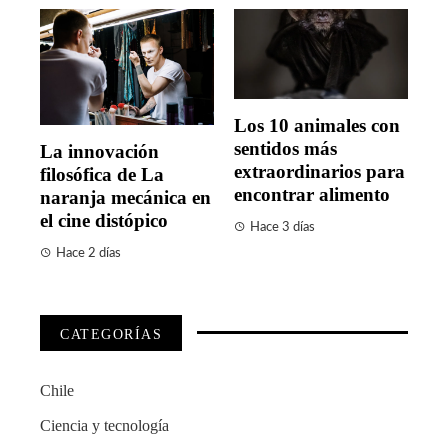
Los 10 animales con
sentidos más
La innovación
extraordinarios para
filosófica de La
encontrar alimento
naranja mecánica en
el cine distópico
Hace 3 días
Hace 2 días
CATEGORÍAS
Chile
Ciencia y tecnología