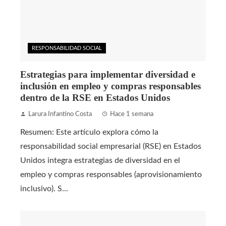
RESPONSABILIDAD SOCIAL
Estrategias para implementar diversidad e
inclusión en empleo y compras responsables
dentro de la RSE en Estados Unidos
Larura Infantino Costa
Hace 1 semana
Resumen: Este artículo explora cómo la
responsabilidad social empresarial (RSE) en Estados
Unidos integra estrategias de diversidad en el
empleo y compras responsables (aprovisionamiento
inclusivo). S...