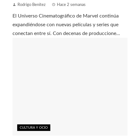
Rodrigo Benítez
Hace 2 semanas
El Universo Cinematográfico de Marvel continúa
expandiéndose con nuevas películas y series que
conectan entre sí. Con decenas de produccione...
CULTURA Y OCIO