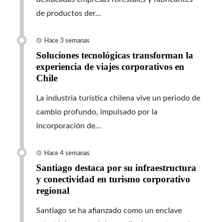
de productos der...
Hace 3 semanas
Soluciones tecnológicas transforman la
experiencia de viajes corporativos en
Chile
La industria turística chilena vive un periodo de
cambio profundo, impulsado por la
incorporación de...
Hace 4 semanas
Santiago destaca por su infraestructura
y conectividad en turismo corporativo
regional
Santiago se ha afianzado como un enclave