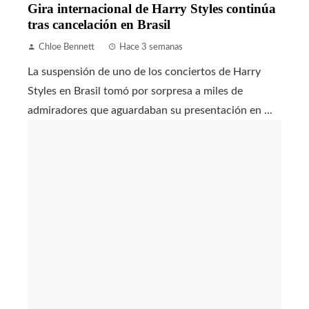
Gira internacional de Harry Styles continúa
tras cancelación en Brasil
Chloe Bennett
Hace 3 semanas
La suspensión de uno de los conciertos de Harry
Styles en Brasil tomó por sorpresa a miles de
admiradores que aguardaban su presentación en ...