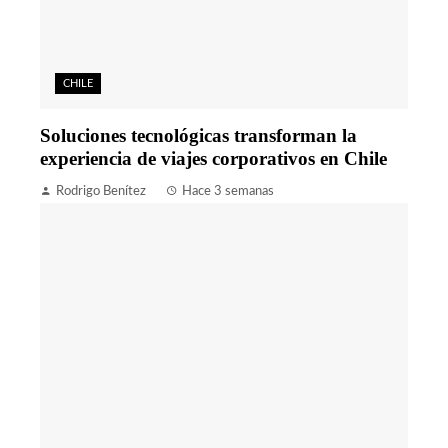
CHILE
Soluciones tecnológicas transforman la
experiencia de viajes corporativos en Chile
Rodrigo Benítez
Hace 3 semanas