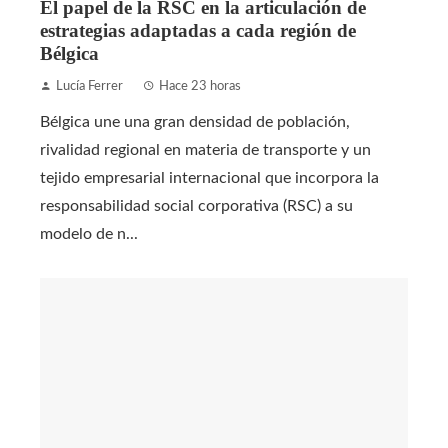
El papel de la RSC en la articulación de
estrategias adaptadas a cada región de
Bélgica
Lucía Ferrer
Hace 23 horas
Bélgica une una gran densidad de población,
rivalidad regional en materia de transporte y un
tejido empresarial internacional que incorpora la
responsabilidad social corporativa (RSC) a su
modelo de n...