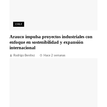
CHILE
Arauco impulsa proyectos industriales con
enfoque en sostenibilidad y expansión
internacional
Rodrigo Benítez
Hace 2 semanas