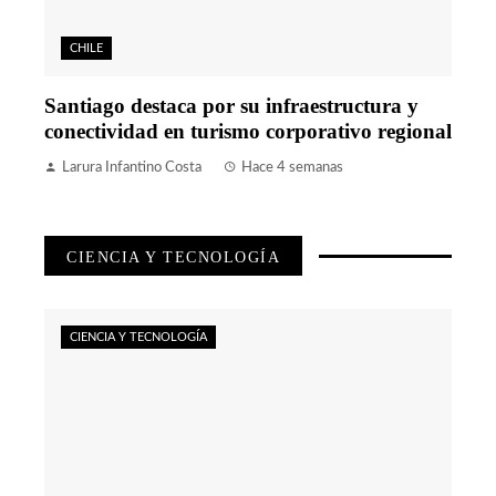
CHILE
Santiago destaca por su infraestructura y
conectividad en turismo corporativo regional
Larura Infantino Costa
Hace 4 semanas
CIENCIA Y TECNOLOGÍA
CIENCIA Y TECNOLOGÍA