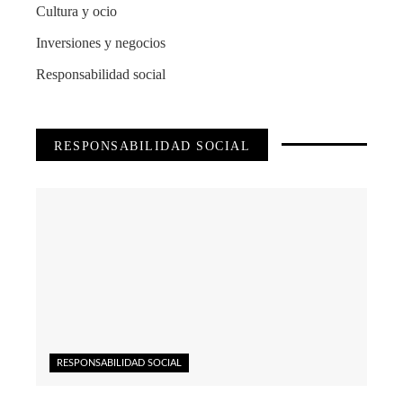
Cultura y ocio
Inversiones y negocios
Responsabilidad social
RESPONSABILIDAD SOCIAL
RESPONSABILIDAD SOCIAL