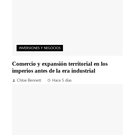
INVERSIONES Y NEGOCIOS
Comercio y expansión territorial en los
imperios antes de la era industrial
Chloe Bennett
Hace 5 días