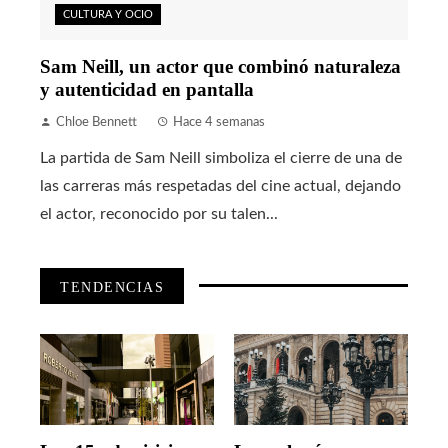
CULTURA Y OCIO
Sam Neill, un actor que combinó naturaleza
y autenticidad en pantalla
Chloe Bennett
Hace 4 semanas
La partida de Sam Neill simboliza el cierre de una de
las carreras más respetadas del cine actual, dejando
el actor, reconocido por su talen...
TENDENCIAS