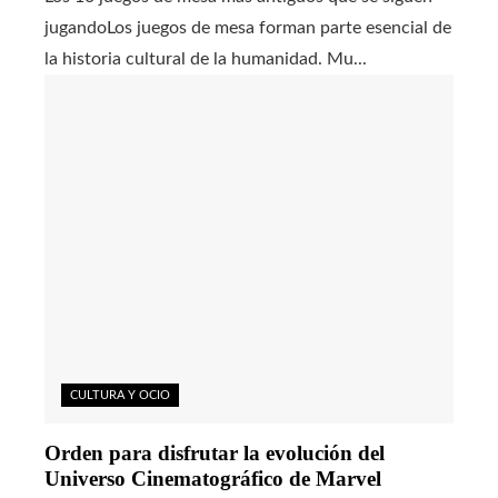
jugandoLos juegos de mesa forman parte esencial de
la historia cultural de la humanidad. Mu...
CULTURA Y OCIO
Orden para disfrutar la evolución del
Universo Cinematográfico de Marvel