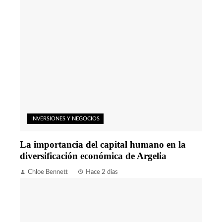
INVERSIONES Y NEGOCIOS
La importancia del capital humano en la
diversificación económica de Argelia
Chloe Bennett
Hace 2 días