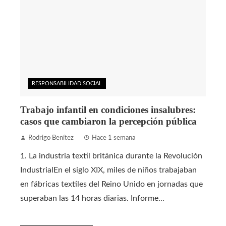
RESPONSABILIDAD SOCIAL
Trabajo infantil en condiciones insalubres:
casos que cambiaron la percepción pública
Rodrigo Benítez
Hace 1 semana
1. La industria textil británica durante la Revolución
IndustrialEn el siglo XIX, miles de niños trabajaban
en fábricas textiles del Reino Unido en jornadas que
superaban las 14 horas diarias. Informe...