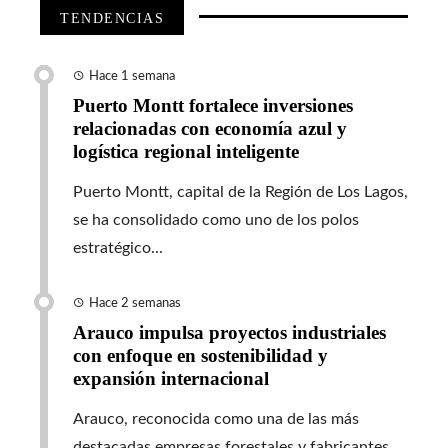
TENDENCIAS
Hace 1 semana
Puerto Montt fortalece inversiones
relacionadas con economía azul y
logística regional inteligente
Puerto Montt, capital de la Región de Los Lagos,
se ha consolidado como uno de los polos
estratégico...
Hace 2 semanas
Arauco impulsa proyectos industriales
con enfoque en sostenibilidad y
expansión internacional
Arauco, reconocida como una de las más
destacadas empresas forestales y fabricantes