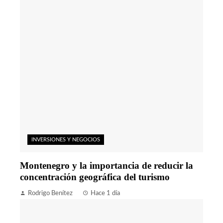
INVERSIONES Y NEGOCIOS
Montenegro y la importancia de reducir la
concentración geográfica del turismo
Rodrigo Benítez
Hace 1 día