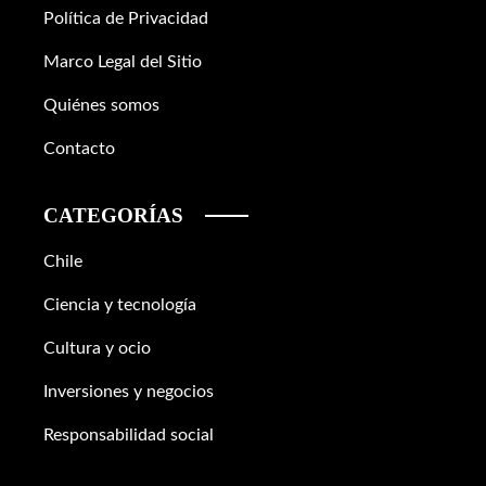
Política de Privacidad
Marco Legal del Sitio
Quiénes somos
Contacto
CATEGORÍAS
Chile
Ciencia y tecnología
Cultura y ocio
Inversiones y negocios
Responsabilidad social