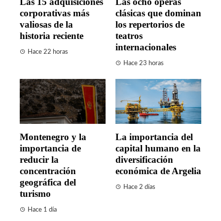
Las 15 adquisiciones
Las ocho óperas
corporativas más
clásicas que dominan
valiosas de la
los repertorios de
historia reciente
teatros
internacionales
Hace 22 horas
Hace 23 horas
Montenegro y la
La importancia del
importancia de
capital humano en la
reducir la
diversificación
concentración
económica de Argelia
geográfica del
Hace 2 días
turismo
Hace 1 día