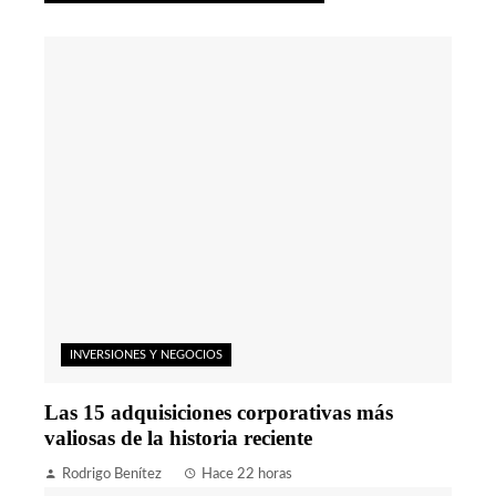
INVERSIONES Y NEGOCIOS
Las 15 adquisiciones corporativas más
valiosas de la historia reciente
Rodrigo Benítez
Hace 22 horas