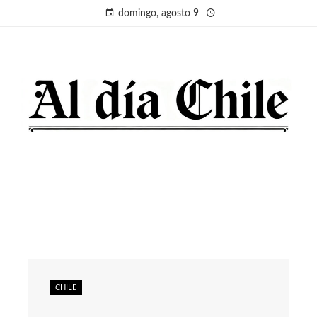
domingo, agosto 9
CHILE