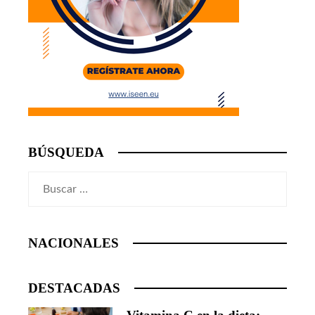
BÚSQUEDA
Buscar:
NACIONALES
DESTACADAS