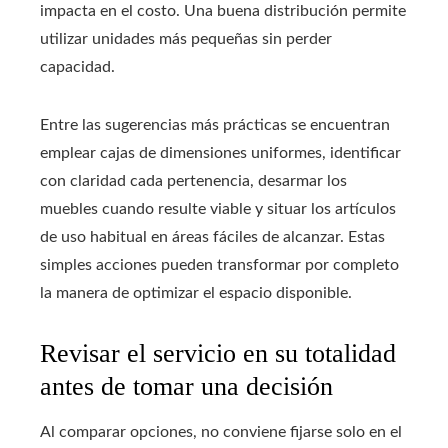
impacta en el costo. Una buena distribución permite
utilizar unidades más pequeñas sin perder
capacidad.
Entre las sugerencias más prácticas se encuentran
emplear cajas de dimensiones uniformes, identificar
con claridad cada pertenencia, desarmar los
muebles cuando resulte viable y situar los artículos
de uso habitual en áreas fáciles de alcanzar. Estas
simples acciones pueden transformar por completo
la manera de optimizar el espacio disponible.
Revisar el servicio en su totalidad
antes de tomar una decisión
Al comparar opciones, no conviene fijarse solo en el