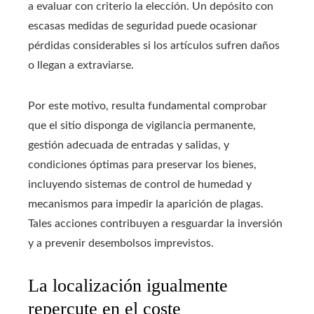
a evaluar con criterio la elección. Un depósito con
escasas medidas de seguridad puede ocasionar
pérdidas considerables si los artículos sufren daños
o llegan a extraviarse.
Por este motivo, resulta fundamental comprobar
que el sitio disponga de vigilancia permanente,
gestión adecuada de entradas y salidas, y
condiciones óptimas para preservar los bienes,
incluyendo sistemas de control de humedad y
mecanismos para impedir la aparición de plagas.
Tales acciones contribuyen a resguardar la inversión
y a prevenir desembolsos imprevistos.
La localización igualmente
repercute en el coste