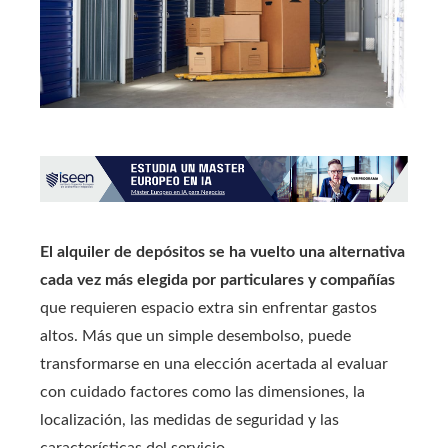
El
alquiler de depósitos
se ha vuelto una alternativa
cada vez más elegida por particulares y compañías
que requieren espacio extra sin enfrentar gastos
altos. Más que un simple desembolso, puede
transformarse en una elección acertada al evaluar
con cuidado factores como las dimensiones, la
localización, las medidas de seguridad y las
características del servicio.