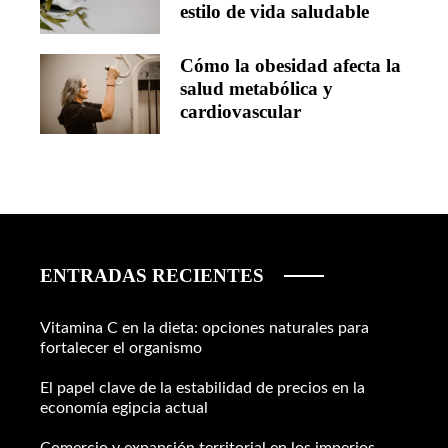
estilo de vida saludable
Cómo la obesidad afecta la
salud metabólica y
cardiovascular
ENTRADAS RECIENTES
Vitamina C en la dieta: opciones naturales para
fortalecer el organismo
El papel clave de la estabilidad de precios en la
economía egipcia actual