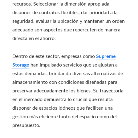
recursos. Seleccionar la dimensión apropiada,
disponer de contratos flexibles, dar prioridad a la
seguridad, evaluar la ubicación y mantener un orden
adecuado son aspectos que repercuten de manera
directa en el ahorro.
Dentro de este sector, empresas como
Supreme
Storage
han impulsado servicios que se ajustan a
estas demandas, brindando diversas alternativas de
almacenamiento con condiciones diseñadas para
preservar adecuadamente los bienes. Su trayectoria
en el mercado demuestra lo crucial que resulta
disponer de espacios idóneos que faciliten una
gestión más eficiente tanto del espacio como del
presupuesto.