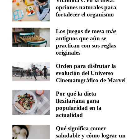
Vitamina C en la dieta:
opciones naturales para
fortalecer el organismo
Los juegos de mesa más
antiguos que aún se
practican con sus reglas
originales
Orden para disfrutar la
evolución del Universo
Cinematográfico de Marvel
Por qué la dieta
flexitariana gana
popularidad en la
actualidad
Qué significa comer
saludable y cómo lograr un