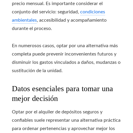
precio mensual. Es importante considerar el
conjunto del servicio: seguridad,
condiciones
ambientales
, accesibilidad y acompañamiento
durante el proceso.
En numerosos casos, optar por una alternativa más
completa puede prevenir inconvenientes futuros y
disminuir los gastos vinculados a daños, mudanzas o
sustitución de la unidad.
Datos esenciales para tomar una
mejor decisión
Optar por el alquiler de depósitos seguros y
confiables suele representar una alternativa práctica
para ordenar pertenencias y aprovechar mejor los