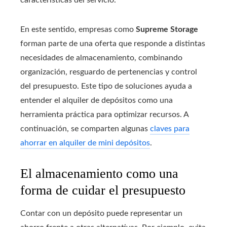
En este sentido, empresas como
Supreme Storage
forman parte de una oferta que responde a distintas
necesidades de almacenamiento, combinando
organización, resguardo de pertenencias y control
del presupuesto. Este tipo de soluciones ayuda a
entender el alquiler de depósitos como una
herramienta práctica para optimizar recursos. A
continuación, se comparten algunas
claves para
ahorrar en alquiler de mini depósitos
.
El almacenamiento como una
forma de cuidar el presupuesto
Contar con un depósito puede representar un