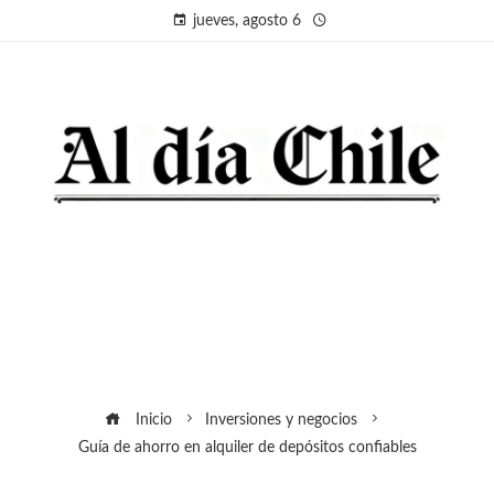
jueves, agosto 6
Inicio
Inversiones y negocios
Guía de ahorro en alquiler de depósitos confiables