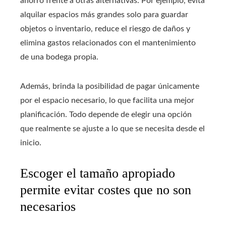
ahorro frente a otras alternativas. Por ejemplo, evita
alquilar espacios más grandes solo para guardar
objetos o inventario, reduce el riesgo de daños y
elimina gastos relacionados con el mantenimiento
de una bodega propia.
Además, brinda la posibilidad de pagar únicamente
por el espacio necesario, lo que facilita una mejor
planificación. Todo depende de elegir una opción
que realmente se ajuste a lo que se necesita desde el
inicio.
Escoger el tamaño apropiado
permite evitar costes que no son
necesarios