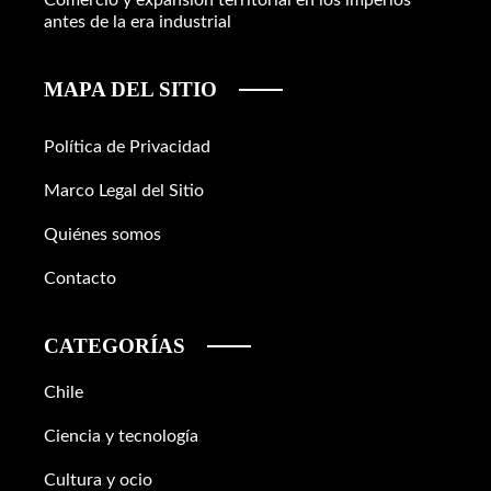
Comercio y expansión territorial en los imperios
antes de la era industrial
MAPA DEL SITIO
Política de Privacidad
Marco Legal del Sitio
Quiénes somos
Contacto
CATEGORÍAS
Chile
Ciencia y tecnología
Cultura y ocio