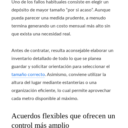
Uno de los fallos habituales consiste en elegir un
depósito de mayor tamaño “por si acaso”. Aunque
pueda parecer una medida prudente, a menudo
termina generando un costo mensual más alto sin
que exista una necesidad real.
Antes de contratar, resulta aconsejable elaborar un
inventario detallado de todo lo que se planea
guardar y solicitar orientación para seleccionar el
tamaño correcto
. Asimismo, conviene utilizar la
altura del lugar mediante estanterías o una
organización eficiente, lo cual permite aprovechar
cada metro disponible al máximo.
Acuerdos flexibles que ofrecen un
control más amplio