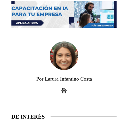
Por Larura Infantino Costa
DE INTERÉS