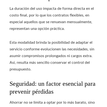
La duración del uso impacta de forma directa en el
costo final, por lo que los contratos flexibles, en
especial aquellos que se renuevan mensualmente,
representan una opción práctica.
Esta modalidad brinda la posibilidad de adaptar el
servicio conforme evolucionen las necesidades, sin
asumir compromisos prolongados ni cargos extra.
Así, resulta más sencillo conservar el control del
presupuesto.
Seguridad: un factor esencial para
prevenir pérdidas
Ahorrar no se limita a optar por lo más barato, sino