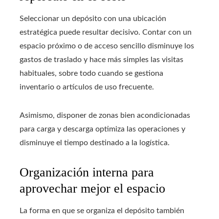
Seleccionar un depósito con una ubicación
estratégica puede resultar decisivo. Contar con un
espacio próximo o de acceso sencillo disminuye los
gastos de traslado y hace más simples las visitas
habituales, sobre todo cuando se gestiona
inventario o artículos de uso frecuente.
Asimismo, disponer de zonas bien acondicionadas
para carga y descarga optimiza las operaciones y
disminuye el tiempo destinado a la logística.
Organización interna para
aprovechar mejor el espacio
La forma en que se organiza el depósito también