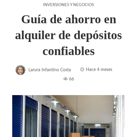
INVERSIONES Y NEGOCIOS
Guía de ahorro en
alquiler de depósitos
confiables
Larura Infantino Costa
Hace 4 meses
66