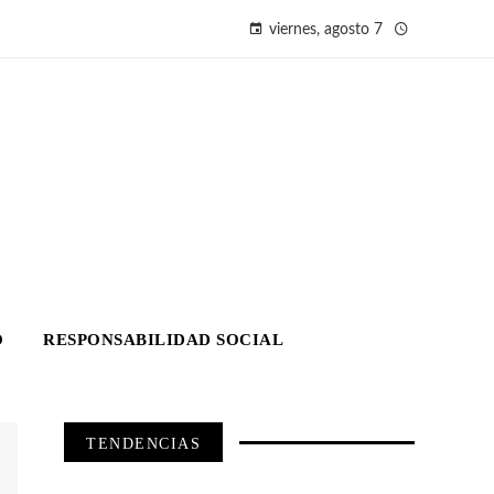
viernes, agosto 7
O
RESPONSABILIDAD SOCIAL
TENDENCIAS