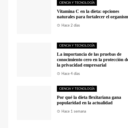
CIENCIA Y TECNOLOGÍA
Vitamina C en la dieta: opciones
naturales para fortalecer el organis
Hace 2 días
CIENCIA Y TECNOLOGÍA
La importancia de las pruebas de
conocimiento cero en la protección d
la privacidad empresarial
Hace 4 días
CIENCIA Y TECNOLOGÍA
Por qué la dieta flexitariana gana
popularidad en la actualidad
Hace 1 semana