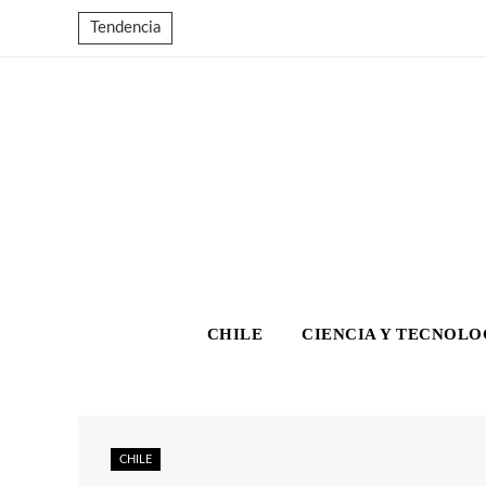
Tendencia
CHILE
CIENCIA Y TECNOLO
CHILE