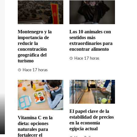
Montenegro y la
Los 10 animales con
importancia de
sentidos más
reducir la
extraordinarios para
concentración
encontrar alimento
geográfica del
Hace 17 horas
turismo
Hace 17 horas
El papel clave de la
estabilidad de precios
Vitamina C en la
en la economía
dieta: opciones
egipcia actual
naturales para
fortalecer el