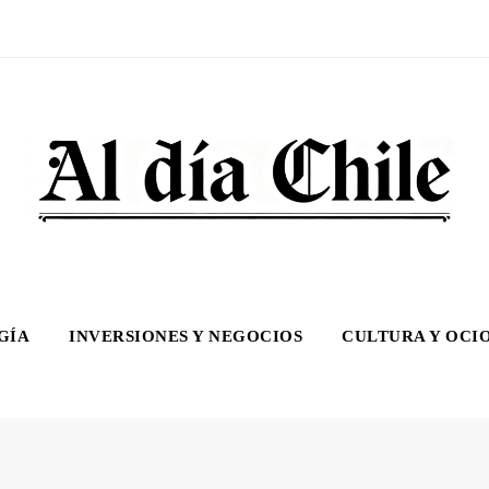
GÍA
INVERSIONES Y NEGOCIOS
CULTURA Y OCI