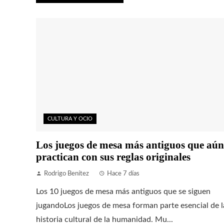
CULTURA Y OCIO
Los juegos de mesa más antiguos que aún
practican con sus reglas originales
Rodrigo Benítez
Hace 7 días
Los 10 juegos de mesa más antiguos que se siguen
jugandoLos juegos de mesa forman parte esencial de l
historia cultural de la humanidad. Mu...