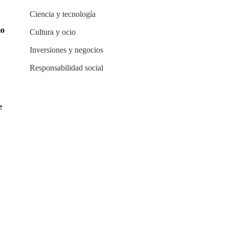
Ciencia y tecnología
mo
Cultura y ocio
Inversiones y negocios
Responsabilidad social
e