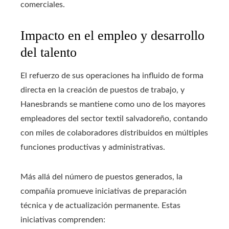
comerciales.
Impacto en el empleo y desarrollo
del talento
El refuerzo de sus operaciones ha influido de forma
directa en la creación de puestos de trabajo, y
Hanesbrands se mantiene como uno de los mayores
empleadores del sector textil salvadoreño, contando
con miles de colaboradores distribuidos en múltiples
funciones productivas y administrativas.
Más allá del número de puestos generados, la
compañía promueve iniciativas de preparación
técnica y de actualización permanente. Estas
iniciativas comprenden: