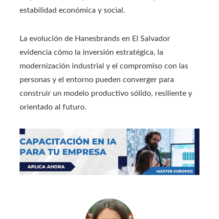
estabilidad económica y social.
La evolución de Hanesbrands en El Salvador
evidencia cómo la inversión estratégica, la
modernización industrial y el compromiso con las
personas y el entorno pueden converger para
construir un modelo productivo sólido, resiliente y
orientado al futuro.