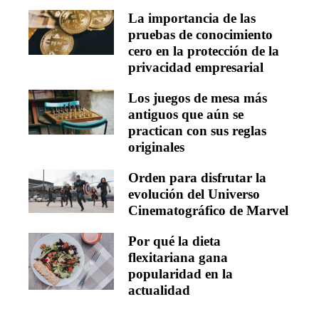
La importancia de las
pruebas de conocimiento
cero en la protección de la
privacidad empresarial
Los juegos de mesa más
antiguos que aún se
practican con sus reglas
originales
Orden para disfrutar la
evolución del Universo
Cinematográfico de Marvel
Por qué la dieta
flexitariana gana
popularidad en la
actualidad