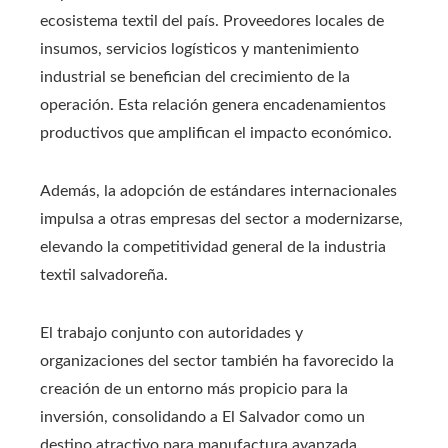
ecosistema textil del país. Proveedores locales de
insumos, servicios logísticos y mantenimiento
industrial se benefician del crecimiento de la
operación. Esta relación genera encadenamientos
productivos que amplifican el impacto económico.
Además, la adopción de estándares internacionales
impulsa a otras empresas del sector a modernizarse,
elevando la competitividad general de la industria
textil salvadoreña.
El trabajo conjunto con autoridades y
organizaciones del sector también ha favorecido la
creación de un entorno más propicio para la
inversión, consolidando a El Salvador como un
destino atractivo para manufactura avanzada.