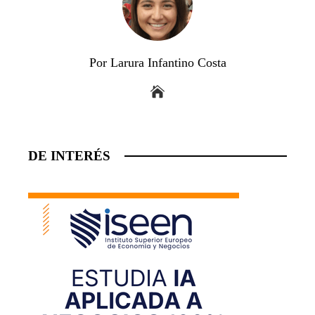
Por Larura Infantino Costa
DE INTERÉS