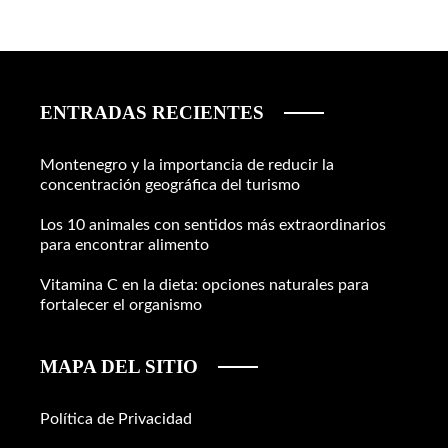
ENTRADAS RECIENTES
Montenegro y la importancia de reducir la
concentración geográfica del turismo
Los 10 animales con sentidos más extraordinarios
para encontrar alimento
Vitamina C en la dieta: opciones naturales para
fortalecer el organismo
MAPA DEL SITIO
Política de Privacidad