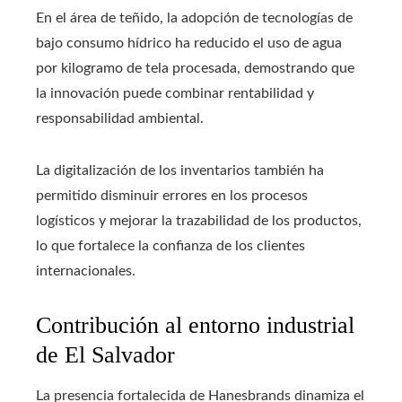
En el área de teñido, la adopción de tecnologías de
bajo consumo hídrico ha reducido el uso de agua
por kilogramo de tela procesada, demostrando que
la innovación puede combinar rentabilidad y
responsabilidad ambiental.
La digitalización de los inventarios también ha
permitido disminuir errores en los procesos
logísticos y mejorar la trazabilidad de los productos,
lo que fortalece la confianza de los clientes
internacionales.
Contribución al entorno industrial
de El Salvador
La presencia fortalecida de Hanesbrands dinamiza el