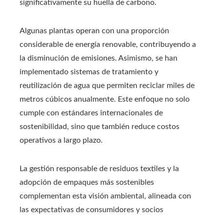
significativamente su huella de carbono.
Algunas plantas operan con una proporción
considerable de energía renovable, contribuyendo a
la disminución de emisiones. Asimismo, se han
implementado sistemas de tratamiento y
reutilización de agua que permiten reciclar miles de
metros cúbicos anualmente. Este enfoque no solo
cumple con estándares internacionales de
sostenibilidad, sino que también reduce costos
operativos a largo plazo.
La gestión responsable de residuos textiles y la
adopción de empaques más sostenibles
complementan esta visión ambiental, alineada con
las expectativas de consumidores y socios