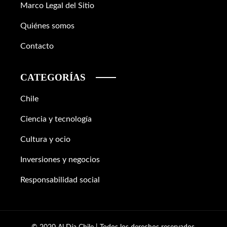
Marco Legal del Sitio
Quiénes somos
Contacto
CATEGORÍAS
Chile
Ciencia y tecnología
Cultura y ocio
Inversiones y negocios
Responsabilidad social