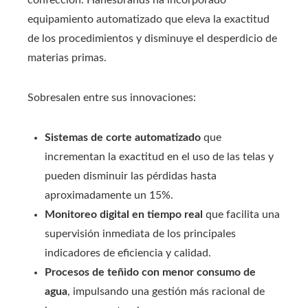
confección. Hanesbrands ha incorporado
equipamiento automatizado que eleva la exactitud
de los procedimientos y disminuye el desperdicio de
materias primas.
Sobresalen entre sus innovaciones:
Sistemas de corte automatizado
que
incrementan la exactitud en el uso de las telas y
pueden disminuir las pérdidas hasta
aproximadamente un 15%.
Monitoreo digital en tiempo real
que facilita una
supervisión inmediata de los principales
indicadores de eficiencia y calidad.
Procesos de teñido con menor consumo de
agua
, impulsando una gestión más racional de