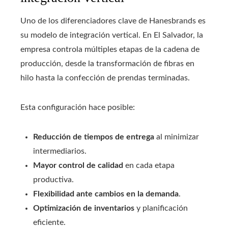
Uno de los diferenciadores clave de Hanesbrands es
su modelo de integración vertical. En El Salvador, la
empresa controla múltiples etapas de la cadena de
producción, desde la transformación de fibras en
hilo hasta la confección de prendas terminadas.
Esta configuración hace posible:
Reducción de tiempos de entrega
al minimizar
intermediarios.
Mayor control de calidad
en cada etapa
productiva.
Flexibilidad ante cambios en la demanda
.
Optimización de inventarios
y planificación
eficiente.