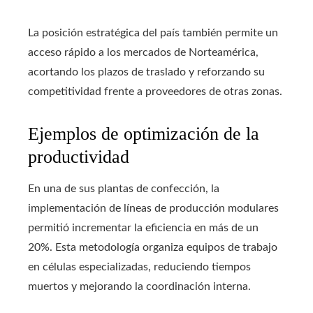
La posición estratégica del país también permite un
acceso rápido a los mercados de Norteamérica,
acortando los plazos de traslado y reforzando su
competitividad frente a proveedores de otras zonas.
Ejemplos de optimización de la
productividad
En una de sus plantas de confección, la
implementación de líneas de producción modulares
permitió incrementar la eficiencia en más de un
20%. Esta metodología organiza equipos de trabajo
en células especializadas, reduciendo tiempos
muertos y mejorando la coordinación interna.