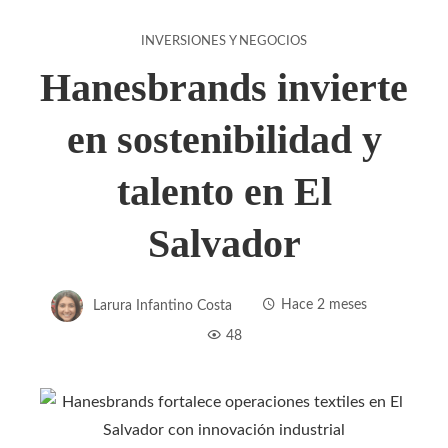
INVERSIONES Y NEGOCIOS
Hanesbrands invierte
en sostenibilidad y
talento en El
Salvador
Larura Infantino Costa
Hace 2 meses
48