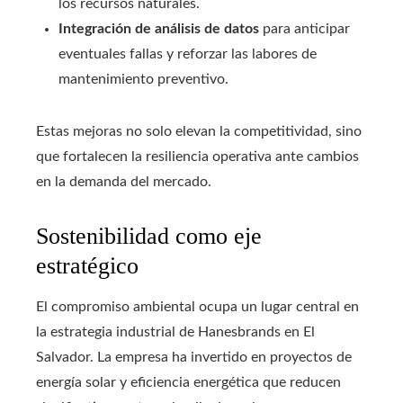
los recursos naturales.
Integración de análisis de datos
para anticipar
eventuales fallas y reforzar las labores de
mantenimiento preventivo.
Estas mejoras no solo elevan la competitividad, sino
que fortalecen la resiliencia operativa ante cambios
en la demanda del mercado.
Sostenibilidad como eje
estratégico
El compromiso ambiental ocupa un lugar central en
la estrategia industrial de Hanesbrands en El
Salvador. La empresa ha invertido en proyectos de
energía solar y eficiencia energética que reducen