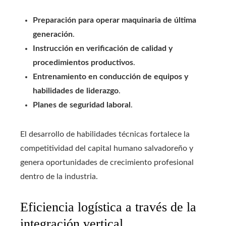
Preparación para operar maquinaria de última
generación
.
Instrucción en verificación de calidad y
procedimientos productivos
.
Entrenamiento en conducción de equipos y
habilidades de liderazgo
.
Planes de seguridad laboral
.
El desarrollo de habilidades técnicas fortalece la
competitividad del capital humano salvadoreño y
genera oportunidades de crecimiento profesional
dentro de la industria.
Eficiencia logística a través de la
integración vertical