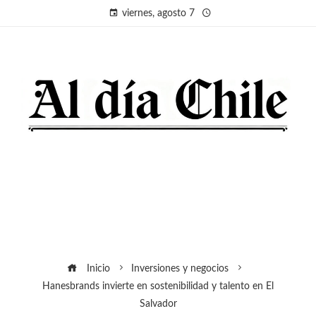
viernes, agosto 7
Inicio
Inversiones y negocios
Hanesbrands invierte en sostenibilidad y talento en El
Salvador