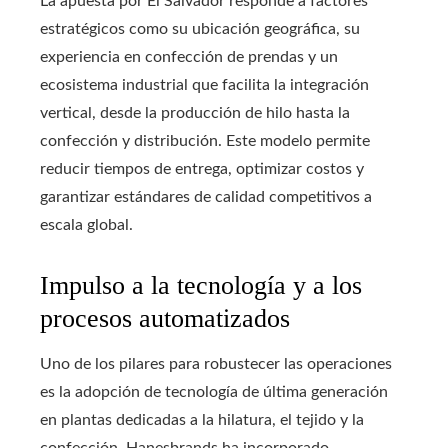
La apuesta por El Salvador responde a factores
estratégicos como su ubicación geográfica, su
experiencia en confección de prendas y un
ecosistema industrial que facilita la integración
vertical, desde la producción de hilo hasta la
confección y distribución. Este modelo permite
reducir tiempos de entrega, optimizar costos y
garantizar estándares de calidad competitivos a
escala global.
Impulso a la tecnología y a los
procesos automatizados
Uno de los pilares para robustecer las operaciones
es la adopción de tecnología de última generación
en plantas dedicadas a la hilatura, el tejido y la