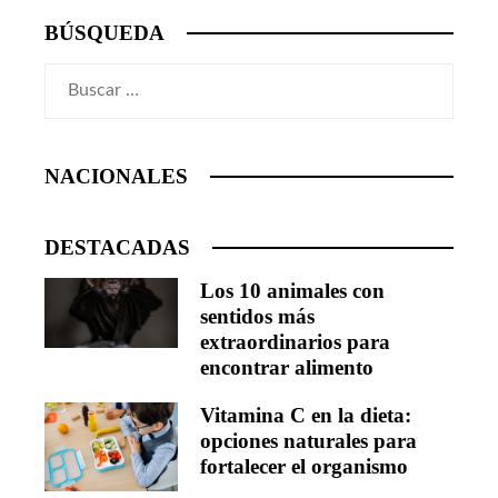
BÚSQUEDA
Buscar:
NACIONALES
DESTACADAS
Los 10 animales con
sentidos más
extraordinarios para
encontrar alimento
Vitamina C en la dieta:
opciones naturales para
fortalecer el organismo