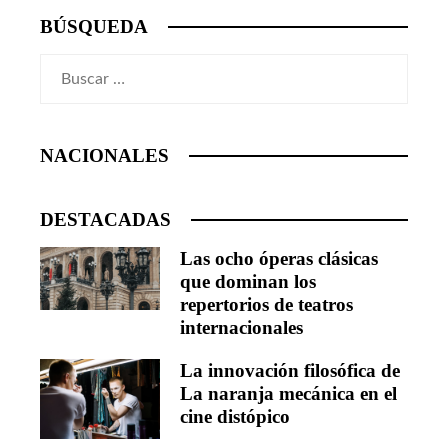
BÚSQUEDA
Buscar:
NACIONALES
DESTACADAS
Las ocho óperas clásicas
que dominan los
repertorios de teatros
internacionales
La innovación filosófica de
La naranja mecánica en el
cine distópico