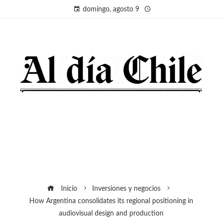
domingo, agosto 9
Inicio
Inversiones y negocios
How Argentina consolidates its regional positioning in
audiovisual design and production