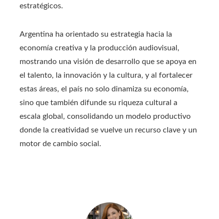
estratégicos.
Argentina ha orientado su estrategia hacia la
economía creativa y la producción audiovisual,
mostrando una visión de desarrollo que se apoya en
el talento, la innovación y la cultura, y al fortalecer
estas áreas, el país no solo dinamiza su economía,
sino que también difunde su riqueza cultural a
escala global, consolidando un modelo productivo
donde la creatividad se vuelve un recurso clave y un
motor de cambio social.