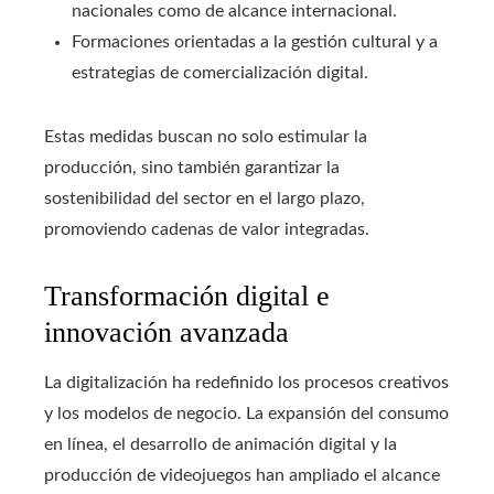
nacionales como de alcance internacional.
Formaciones orientadas a la gestión cultural y a
estrategias de comercialización digital.
Estas medidas buscan no solo estimular la
producción, sino también garantizar la
sostenibilidad del sector en el largo plazo,
promoviendo cadenas de valor integradas.
Transformación digital e
innovación avanzada
La digitalización ha redefinido los procesos creativos
y los modelos de negocio. La expansión del consumo
en línea, el desarrollo de animación digital y la
producción de videojuegos han ampliado el alcance