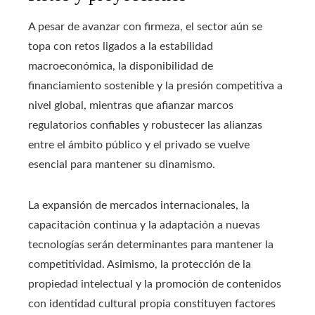
A pesar de avanzar con firmeza, el sector aún se
topa con retos ligados a la estabilidad
macroeconómica, la disponibilidad de
financiamiento sostenible y la presión competitiva a
nivel global, mientras que afianzar marcos
regulatorios confiables y robustecer las alianzas
entre el ámbito público y el privado se vuelve
esencial para mantener su dinamismo.
La expansión de mercados internacionales, la
capacitación continua y la adaptación a nuevas
tecnologías serán determinantes para mantener la
competitividad. Asimismo, la protección de la
propiedad intelectual y la promoción de contenidos
con identidad cultural propia constituyen factores