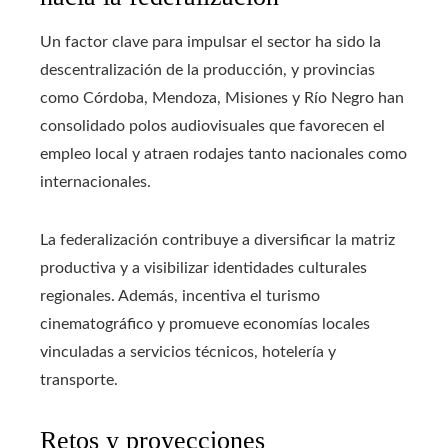
Un factor clave para impulsar el sector ha sido la
descentralización de la producción, y provincias
como Córdoba, Mendoza, Misiones y Río Negro han
consolidado polos audiovisuales que favorecen el
empleo local y atraen rodajes tanto nacionales como
internacionales.
La federalización contribuye a diversificar la matriz
productiva y a visibilizar identidades culturales
regionales. Además, incentiva el turismo
cinematográfico y promueve economías locales
vinculadas a servicios técnicos, hotelería y
transporte.
Retos y proyecciones