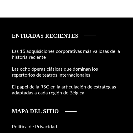
ENTRADAS RECIENTES
Las 15 adquisiciones corporativas más valiosas de la
historia reciente
Las ocho óperas clásicas que dominan los
repertorios de teatros internacionales
El papel de la RSC en la articulación de estrategias
adaptadas a cada región de Bélgica
MAPA DEL SITIO
Política de Privacidad