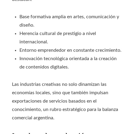
Base formativa amplia en artes, comunicación y
diseño.
Herencia cultural de prestigio a nivel
internacional.
Entorno emprendedor en constante crecimiento.
Innovación tecnológica orientada a la creación
de contenidos digitales.
Las industrias creativas no solo dinamizan las
economías locales, sino que también impulsan
exportaciones de servicios basados en el
conocimiento, un rubro estratégico para la balanza
comercial argentina.