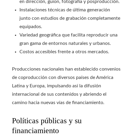
en dirección, guion, fotografía y posproducción.
Instalaciones técnicas de última generación
junto con estudios de grabación completamente
equipados.
Variedad geográfica que facilita reproducir una
gran gama de entornos naturales y urbanos.
Costos accesibles frente a otros mercados.
Producciones nacionales han establecido convenios
de coproducción con diversos países de América
Latina y Europa, impulsando así la difusión
internacional de sus contenidos y abriendo el
camino hacia nuevas vías de financiamiento.
Políticas públicas y su
financiamiento