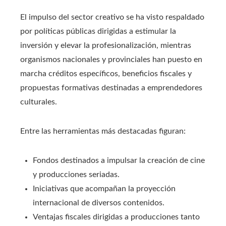
El impulso del sector creativo se ha visto respaldado
por políticas públicas dirigidas a estimular la
inversión y elevar la profesionalización, mientras
organismos nacionales y provinciales han puesto en
marcha créditos específicos, beneficios fiscales y
propuestas formativas destinadas a emprendedores
culturales.
Entre las herramientas más destacadas figuran:
Fondos destinados a impulsar la creación de cine
y producciones seriadas.
Iniciativas que acompañan la proyección
internacional de diversos contenidos.
Ventajas fiscales dirigidas a producciones tanto