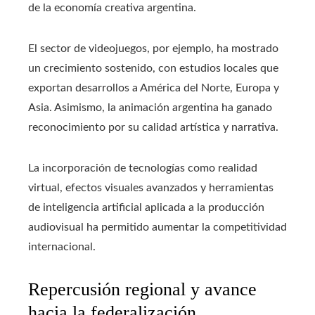
de la economía creativa argentina.
El sector de videojuegos, por ejemplo, ha mostrado
un crecimiento sostenido, con estudios locales que
exportan desarrollos a América del Norte, Europa y
Asia. Asimismo, la animación argentina ha ganado
reconocimiento por su calidad artística y narrativa.
La incorporación de tecnologías como realidad
virtual, efectos visuales avanzados y herramientas
de inteligencia artificial aplicada a la producción
audiovisual ha permitido aumentar la competitividad
internacional.
Repercusión regional y avance
hacia la federalización