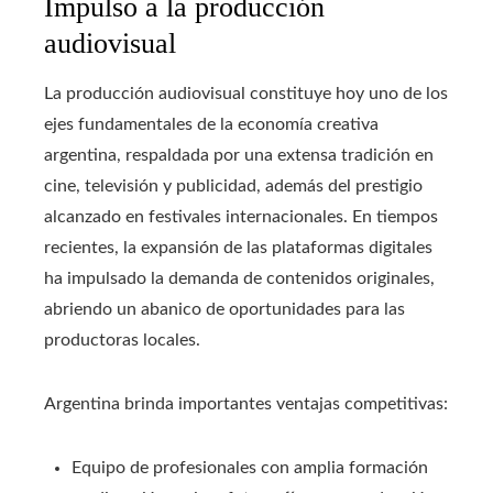
Impulso a la producción
audiovisual
La producción audiovisual constituye hoy uno de los
ejes fundamentales de la economía creativa
argentina, respaldada por una extensa tradición en
cine, televisión y publicidad, además del prestigio
alcanzado en festivales internacionales. En tiempos
recientes, la expansión de las plataformas digitales
ha impulsado la demanda de contenidos originales,
abriendo un abanico de oportunidades para las
productoras locales.
Argentina brinda importantes ventajas competitivas:
Equipo de profesionales con amplia formación