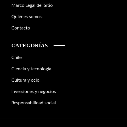
Marco Legal del Sitio
Quiénes somos
Contacto
CATEGORÍAS
Chile
Ciencia y tecnología
Cultura y ocio
Inversiones y negocios
Responsabilidad social