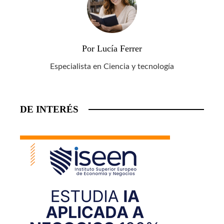
Por Lucía Ferrer
Especialista en Ciencia y tecnología
DE INTERÉS