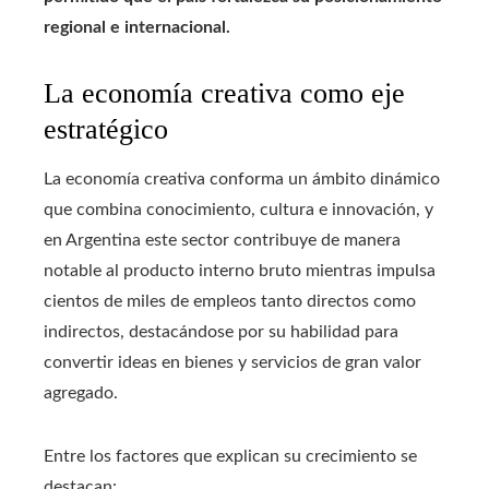
regional e internacional.
La economía creativa como eje
estratégico
La economía creativa conforma un ámbito dinámico
que combina conocimiento, cultura e innovación, y
en Argentina este sector contribuye de manera
notable al producto interno bruto mientras impulsa
cientos de miles de empleos tanto directos como
indirectos, destacándose por su habilidad para
convertir ideas en bienes y servicios de gran valor
agregado.
Entre los factores que explican su crecimiento se
destacan: