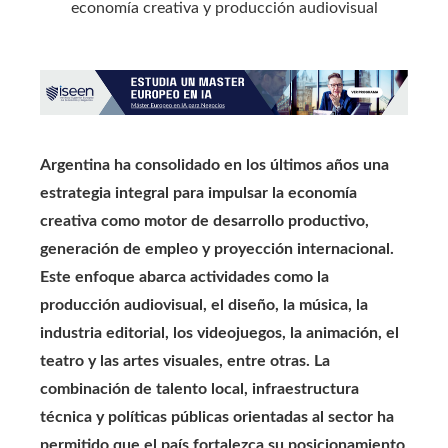
Argentina ha consolidado en los últimos años una
estrategia integral para impulsar la economía
creativa como motor de desarrollo productivo,
generación de empleo y proyección internacional.
Este enfoque abarca actividades como la
producción audiovisual, el diseño, la música, la
industria editorial, los videojuegos, la animación, el
teatro y las artes visuales, entre otras. La
combinación de talento local, infraestructura
técnica y políticas públicas orientadas al sector ha
permitido que el país fortalezca su posicionamiento