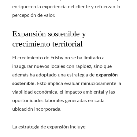
enriquecen la experiencia del cliente y refuerzan la
percepción de valor.
Expansión sostenible y
crecimiento territorial
El crecimiento de Frisby no se ha limitado a
inaugurar nuevos locales con rapidez, sino que
además ha adoptado una estrategia de
expansión
sostenible
. Esto implica evaluar minuciosamente la
viabilidad económica, el impacto ambiental y las
oportunidades laborales generadas en cada
ubicación incorporada.
La estrategia de expansión incluye: