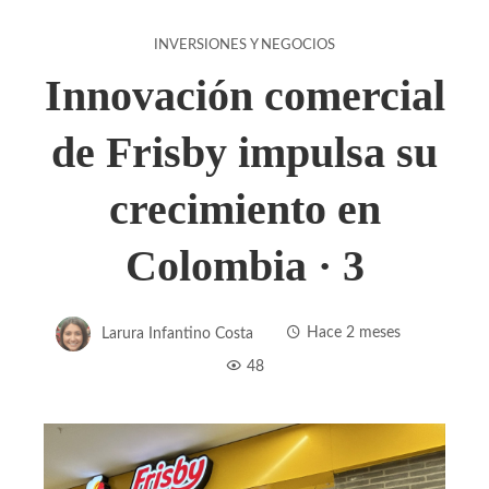
INVERSIONES Y NEGOCIOS
Innovación comercial
de Frisby impulsa su
crecimiento en
Colombia · 3
Larura Infantino Costa
Hace 2 meses
48