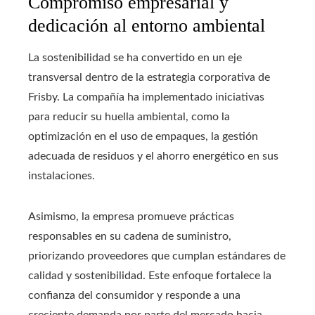
Compromiso empresarial y
dedicación al entorno ambiental
La sostenibilidad se ha convertido en un eje
transversal dentro de la estrategia corporativa de
Frisby. La compañía ha implementado iniciativas
para reducir su huella ambiental, como la
optimización en el uso de empaques, la gestión
adecuada de residuos y el ahorro energético en sus
instalaciones.
Asimismo, la empresa promueve prácticas
responsables en su cadena de suministro,
priorizando proveedores que cumplan estándares de
calidad y sostenibilidad. Este enfoque fortalece la
confianza del consumidor y responde a una
creciente demanda por parte del mercado hacia