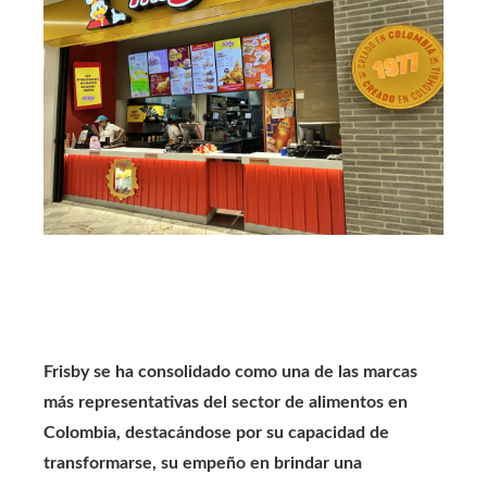
Frisby se ha consolidado como una de las marcas
más representativas del sector de alimentos en
Colombia, destacándose por su capacidad de
transformarse, su empeño en brindar una