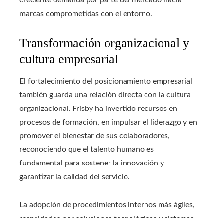
marcas comprometidas con el entorno.
Transformación organizacional y
cultura empresarial
El fortalecimiento del posicionamiento empresarial
también guarda una relación directa con la cultura
organizacional. Frisby ha invertido recursos en
procesos de formación, en impulsar el liderazgo y en
promover el bienestar de sus colaboradores,
reconociendo que el talento humano es
fundamental para sostener la innovación y
garantizar la calidad del servicio.
La adopción de procedimientos internos más ágiles,