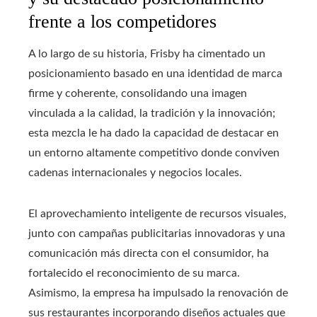
frente a los competidores
A lo largo de su historia, Frisby ha cimentado un
posicionamiento basado en una identidad de marca
firme y coherente, consolidando una imagen
vinculada a la calidad, la tradición y la innovación;
esta mezcla le ha dado la capacidad de destacar en
un entorno altamente competitivo donde conviven
cadenas internacionales y negocios locales.
El aprovechamiento inteligente de recursos visuales,
junto con campañas publicitarias innovadoras y una
comunicación más directa con el consumidor, ha
fortalecido el reconocimiento de su marca.
Asimismo, la empresa ha impulsado la renovación de
sus restaurantes incorporando diseños actuales que