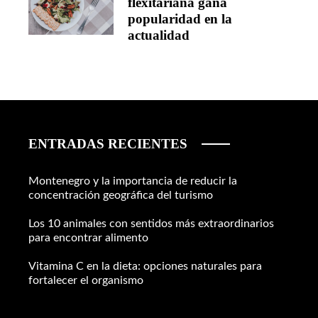
flexitariana gana
popularidad en la
actualidad
ENTRADAS RECIENTES
Montenegro y la importancia de reducir la
concentración geográfica del turismo
Los 10 animales con sentidos más extraordinarios
para encontrar alimento
Vitamina C en la dieta: opciones naturales para
fortalecer el organismo