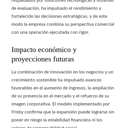
respaldados por soluciones tecnológicas y sistemas
de evaluación, ha impulsado el rendimiento y
fortalecido las decisiones estratégicas, y de este
modo la empresa combina su perspectiva comercial
con una operación ejecutada con rigor.
Impacto económico y
proyecciones futuras
La combinación de innovación en los negocios y un
crecimiento sostenible ha impulsado avances
favorables en el aumento de ingresos, la ampliación
de su presencia en el mercado y el refuerzo de su
imagen corporativa. El modelo implementado por
Frisby confirma que la expansión puede lograrse sin
poner en riesgo la estabilidad financiera ni los
valores de responsabilidad social.