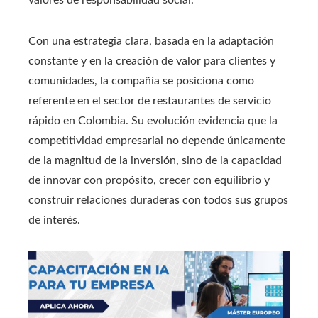
Con una estrategia clara, basada en la adaptación
constante y en la creación de valor para clientes y
comunidades, la compañía se posiciona como
referente en el sector de restaurantes de servicio
rápido en Colombia. Su evolución evidencia que la
competitividad empresarial no depende únicamente
de la magnitud de la inversión, sino de la capacidad
de innovar con propósito, crecer con equilibrio y
construir relaciones duraderas con todos sus grupos
de interés.