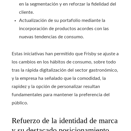
en la segmentación y en reforzar la fidelidad del
cliente.
Actualización de su portafolio mediante la
incorporación de productos acordes con las
nuevas tendencias de consumo.
Estas iniciativas han permitido que Frisby se ajuste a
los cambios en los hábitos de consumo, sobre todo
tras la rápida digitalización del sector gastronómico,
y la empresa ha señalado que la comodidad, la
rapidez y la opción de personalizar resultan
fundamentales para mantener la preferencia del
público.
Refuerzo de la identidad de marca
y su destacado posicionamiento