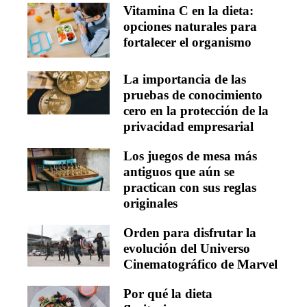
Vitamina C en la dieta:
opciones naturales para
fortalecer el organismo
La importancia de las
pruebas de conocimiento
cero en la protección de la
privacidad empresarial
Los juegos de mesa más
antiguos que aún se
practican con sus reglas
originales
Orden para disfrutar la
evolución del Universo
Cinematográfico de Marvel
Por qué la dieta