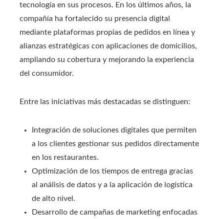
tecnología en sus procesos. En los últimos años, la
compañía ha fortalecido su presencia digital
mediante plataformas propias de pedidos en línea y
alianzas estratégicas con aplicaciones de domicilios,
ampliando su cobertura y mejorando la experiencia
del consumidor.
Entre las iniciativas más destacadas se distinguen:
Integración de soluciones digitales que permiten
a los clientes gestionar sus pedidos directamente
en los restaurantes.
Optimización de los tiempos de entrega gracias
al análisis de datos y a la aplicación de logística
de alto nivel.
Desarrollo de campañas de marketing enfocadas