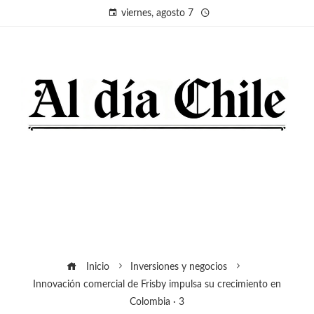
viernes, agosto 7
Inicio
Inversiones y negocios
Innovación comercial de Frisby impulsa su crecimiento en
Colombia · 3