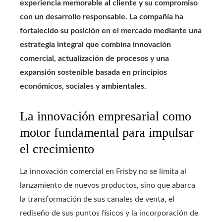
experiencia memorable al cliente y su compromiso
con un desarrollo responsable. La compañía ha
fortalecido su posición en el mercado mediante una
estrategia integral que combina innovación
comercial, actualización de procesos y una
expansión sostenible basada en principios
económicos, sociales y ambientales.
La innovación empresarial como
motor fundamental para impulsar
el crecimiento
La innovación comercial en Frisby no se limita al
lanzamiento de nuevos productos, sino que abarca
la transformación de sus canales de venta, el
rediseño de sus puntos físicos y la incorporación de