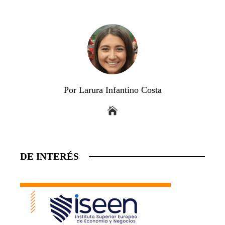
Por Larura Infantino Costa
DE INTERÉS