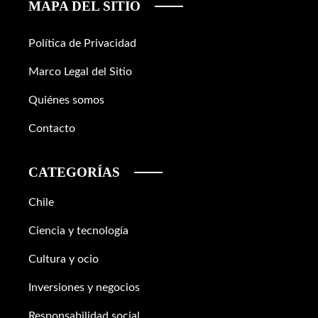
MAPA DEL SITIO
Política de Privacidad
Marco Legal del Sitio
Quiénes somos
Contacto
CATEGORÍAS
Chile
Ciencia y tecnología
Cultura y ocio
Inversiones y negocios
Responsabilidad social