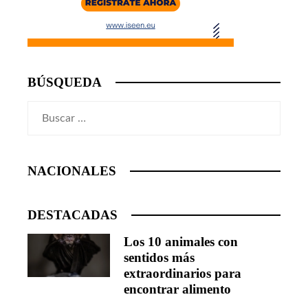
BÚSQUEDA
Buscar:
NACIONALES
DESTACADAS
Los 10 animales con
sentidos más
extraordinarios para
encontrar alimento