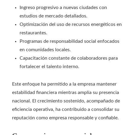
Ingreso progresivo a nuevas ciudades con
estudios de mercado detallados.
Optimización del uso de recursos energéticos en
restaurantes.
Programas de responsabilidad social enfocados
en comunidades locales.
Capacitación constante de colaboradores para
fortalecer el talento interno.
Este enfoque ha permitido a la empresa mantener
estabilidad financiera mientras amplía su presencia
nacional. El crecimiento sostenido, acompañado de
eficiencia operativa, ha contribuido a consolidar su
reputación como empresa responsable y confiable.