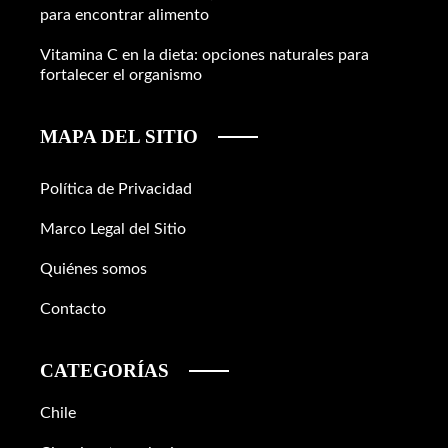
para encontrar alimento
Vitamina C en la dieta: opciones naturales para
fortalecer el organismo
MAPA DEL SITIO
Política de Privacidad
Marco Legal del Sitio
Quiénes somos
Contacto
CATEGORÍAS
Chile