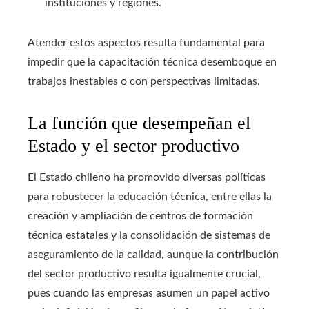
instituciones y regiones.
Atender estos aspectos resulta fundamental para
impedir que la capacitación técnica desemboque en
trabajos inestables o con perspectivas limitadas.
La función que desempeñan el
Estado y el sector productivo
El Estado chileno ha promovido diversas políticas
para robustecer la educación técnica, entre ellas la
creación y ampliación de centros de formación
técnica estatales y la consolidación de sistemas de
aseguramiento de la calidad, aunque la contribución
del sector productivo resulta igualmente crucial,
pues cuando las empresas asumen un papel activo