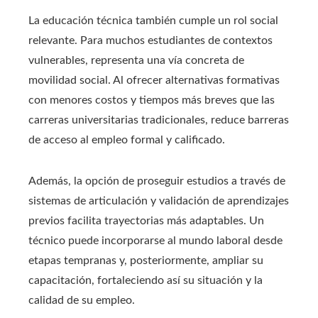
La educación técnica también cumple un rol social
relevante. Para muchos estudiantes de contextos
vulnerables, representa una vía concreta de
movilidad social. Al ofrecer alternativas formativas
con menores costos y tiempos más breves que las
carreras universitarias tradicionales, reduce barreras
de acceso al empleo formal y calificado.
Además, la opción de proseguir estudios a través de
sistemas de articulación y validación de aprendizajes
previos facilita trayectorias más adaptables. Un
técnico puede incorporarse al mundo laboral desde
etapas tempranas y, posteriormente, ampliar su
capacitación, fortaleciendo así su situación y la
calidad de su empleo.