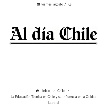
viernes, agosto 7
Inicio
Chile
La Educación Técnica en Chile y su Influencia en la Calidad
Laboral