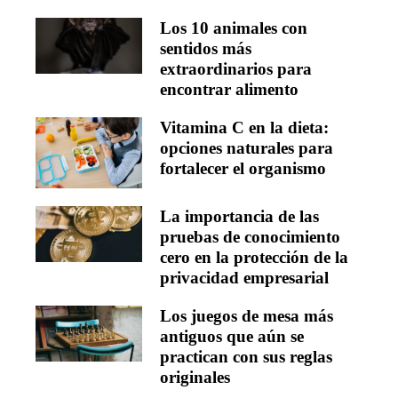
Los 10 animales con
sentidos más
extraordinarios para
encontrar alimento
Vitamina C en la dieta:
opciones naturales para
fortalecer el organismo
La importancia de las
pruebas de conocimiento
cero en la protección de la
privacidad empresarial
Los juegos de mesa más
antiguos que aún se
practican con sus reglas
originales