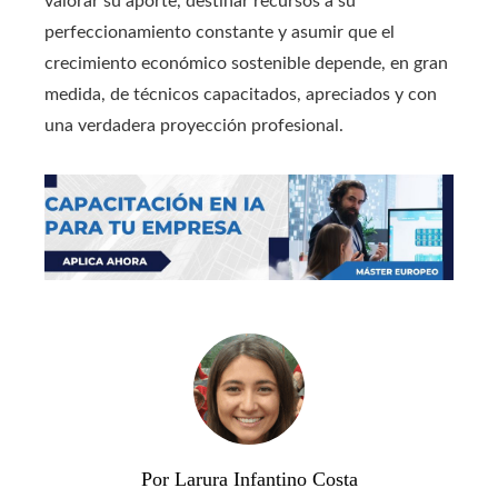
valorar su aporte, destinar recursos a su
perfeccionamiento constante y asumir que el
crecimiento económico sostenible depende, en gran
medida, de técnicos capacitados, apreciados y con
una verdadera proyección profesional.
Por Larura Infantino Costa