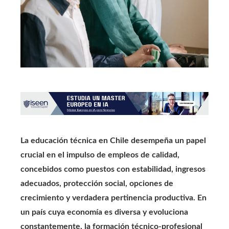
La educación técnica en Chile desempeña un papel
crucial en el impulso de empleos de calidad,
concebidos como puestos con estabilidad, ingresos
adecuados, protección social, opciones de
crecimiento y verdadera pertinencia productiva. En
un país cuya economía es diversa y evoluciona
constantemente, la formación técnico-profesional