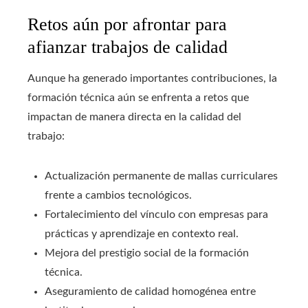
Retos aún por afrontar para
afianzar trabajos de calidad
Aunque ha generado importantes contribuciones, la
formación técnica aún se enfrenta a retos que
impactan de manera directa en la calidad del
trabajo:
Actualización permanente de mallas curriculares
frente a cambios tecnológicos.
Fortalecimiento del vínculo con empresas para
prácticas y aprendizaje en contexto real.
Mejora del prestigio social de la formación
técnica.
Aseguramiento de calidad homogénea entre