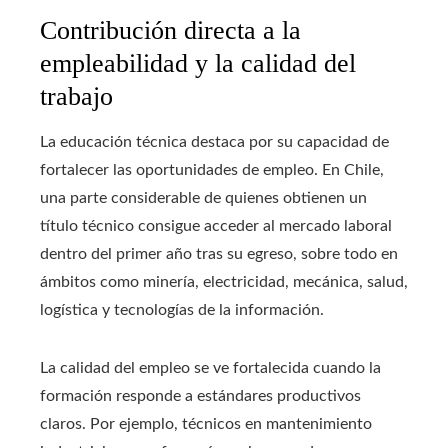
Contribución directa a la
empleabilidad y la calidad del
trabajo
La educación técnica destaca por su capacidad de
fortalecer las oportunidades de empleo. En Chile,
una parte considerable de quienes obtienen un
título técnico consigue acceder al mercado laboral
dentro del primer año tras su egreso, sobre todo en
ámbitos como minería, electricidad, mecánica, salud,
logística y tecnologías de la información.
La calidad del empleo se ve fortalecida cuando la
formación responde a estándares productivos
claros. Por ejemplo, técnicos en mantenimiento