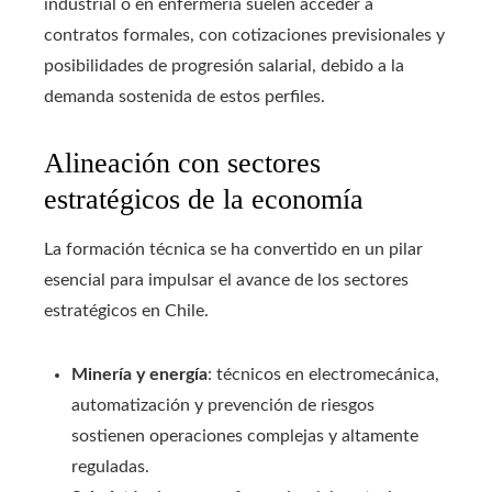
industrial o en enfermería suelen acceder a
contratos formales, con cotizaciones previsionales y
posibilidades de progresión salarial, debido a la
demanda sostenida de estos perfiles.
Alineación con sectores
estratégicos de la economía
La formación técnica se ha convertido en un pilar
esencial para impulsar el avance de los sectores
estratégicos en Chile.
Minería y energía
: técnicos en electromecánica,
automatización y prevención de riesgos
sostienen operaciones complejas y altamente
reguladas.