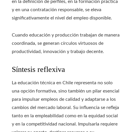
en la definición de perfiles, en la formación práctica
y en una contratación responsable, se eleva
significativamente el nivel del empleo disponible.
Cuando educación y producción trabajan de manera
coordinada, se generan círculos virtuosos de
productividad, innovación y trabajo decente.
Síntesis reflexiva
La educación técnica en Chile representa no solo
una opción formativa, sino también un pilar esencial
para impulsar empleos de calidad y adaptarse a los
cambios del mercado laboral. Su influencia se refleja
tanto en la empleabilidad como en la equidad social
y en la competitividad nacional. Impulsarla requiere