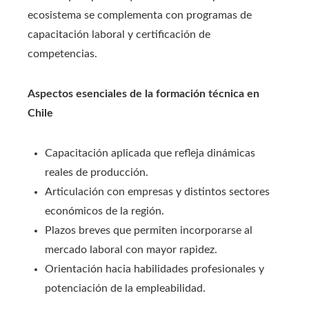
ecosistema se complementa con programas de
capacitación laboral y certificación de
competencias.
Aspectos esenciales de la formación técnica en
Chile
Capacitación aplicada que refleja dinámicas
reales de producción.
Articulación con empresas y distintos sectores
económicos de la región.
Plazos breves que permiten incorporarse al
mercado laboral con mayor rapidez.
Orientación hacia habilidades profesionales y
potenciación de la empleabilidad.