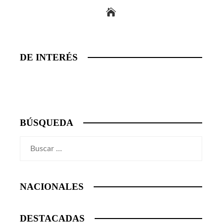
DE INTERÉS
BÚSQUEDA
Buscar:
NACIONALES
DESTACADAS