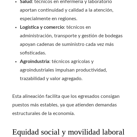
Salud
: técnicos en enfermería y laboratorio
aportan continuidad y calidad a la atención,
especialmente en regiones.
Logística y comercio
: técnicos en
administración, transporte y gestión de bodegas
apoyan cadenas de suministro cada vez más
sofisticadas.
Agroindustria
: técnicos agrícolas y
agroindustriales impulsan productividad,
trazabilidad y valor agregado.
Esta alineación facilita que los egresados consigan
puestos más estables, ya que atienden demandas
estructurales de la economía.
Equidad social y movilidad laboral