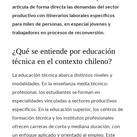
articula de forma directa las demandas del sector
productivo con itinerarios laborales específicos
para miles de personas, en especial jóvenes y
trabajadores en procesos de reconversión.
¿Qué se entiende por educación
técnica en el contexto chileno?
La educación técnica abarca distintos niveles y
modalidades. En la enseñanza media técnico-
profesional, los estudiantes se forman en
especialidades vinculadas a sectores productivos
específicos. En la educación superior, los centros de
formación técnica y los institutos profesionales
ofrecen carreras de corta y mediana duración, con
un enfoque aplicado y orientado al empleo. Este