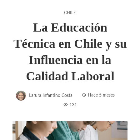
CHILE
La Educación
Técnica en Chile y su
Influencia en la
Calidad Laboral
Larura Infantino Costa
Hace 5 meses
131