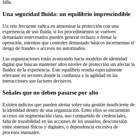
falla.
Una seguridad fluida: un equilibrio imprescindible
Un reto frecuente radica en armonizar la protección con una
experiencia de uso fluida; si los procedimientos se vuelven
demasiado enrevesados pueden generar rechazo o frenar la
operación, mientras que controles demasiado básicos incrementan el
riesgo de fraudes o accesos no autorizados.
Las organizaciones están avanzando hacia modelos de identidad
digital que buscan mantener altos niveles de protección sin afectar la
fluidez de la experiencia. Este equilibrio resulta especialmente
relevante en sectores donde la confianza y la agilidad en las
interacciones son factores decisivos.
Señales que no deben pasarse por alto
Existen indicios que pueden alertar sobre una gestión insuficiente de
la identidad dentro de una organización. Entre ellos se encuentran
accesos sin segmentación clara, uso compartido de credenciales,
falta de trazabilidad en las acciones de los usuarios, desconexión
entre sistemas físicos y digitales, o dependencia excesiva de
procesos manuales.