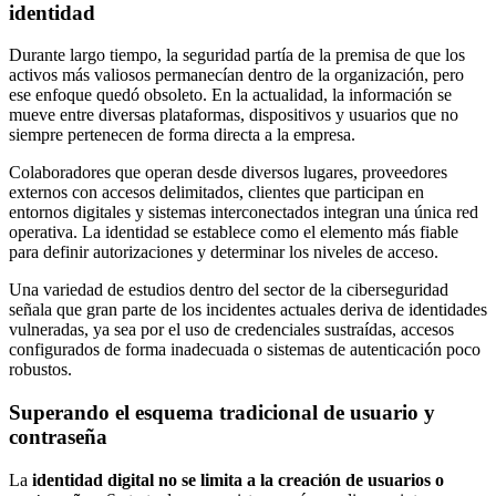
identidad
Durante largo tiempo, la seguridad partía de la premisa de que los
activos más valiosos permanecían dentro de la organización, pero
ese enfoque quedó obsoleto. En la actualidad, la información se
mueve entre diversas plataformas, dispositivos y usuarios que no
siempre pertenecen de forma directa a la empresa.
Colaboradores que operan desde diversos lugares, proveedores
externos con accesos delimitados, clientes que participan en
entornos digitales y sistemas interconectados integran una única red
operativa. La identidad se establece como el elemento más fiable
para definir autorizaciones y determinar los niveles de acceso.
Una variedad de estudios dentro del sector de la ciberseguridad
señala que gran parte de los incidentes actuales deriva de identidades
vulneradas, ya sea por el uso de credenciales sustraídas, accesos
configurados de forma inadecuada o sistemas de autenticación poco
robustos.
Superando el esquema tradicional de usuario y
contraseña
La
identidad digital no se limita a la creación de usuarios o