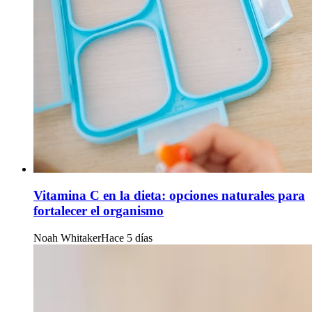
Vitamina C en la dieta: opciones naturales para
fortalecer el organismo
Noah Whitaker
Hace 5 días