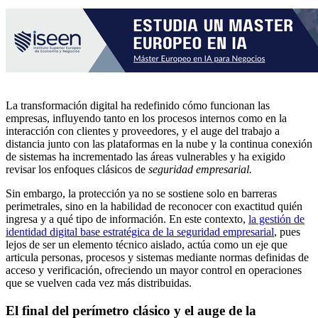
La transformación digital ha redefinido cómo funcionan las
empresas, influyendo tanto en los procesos internos como en la
interacción con clientes y proveedores, y el auge del trabajo a
distancia junto con las plataformas en la nube y la continua conexión
de sistemas ha incrementado las áreas vulnerables y ha exigido
revisar los enfoques clásicos de
seguridad empresarial.
Sin embargo, la protección ya no se sostiene solo en barreras
perimetrales, sino en la habilidad de reconocer con exactitud quién
ingresa y a qué tipo de información. En este contexto,
la gestión de
identidad digital base estratégica de la seguridad empresarial
, pues
lejos de ser un elemento técnico aislado, actúa como un eje que
articula personas, procesos y sistemas mediante normas definidas de
acceso y verificación, ofreciendo un mayor control en operaciones
que se vuelven cada vez más distribuidas.
El final del perímetro clásico y el auge de la