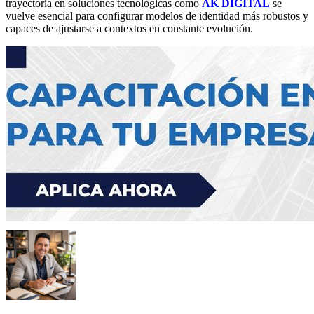
trayectoria en soluciones tecnológicas como
AK DIGITAL
se
vuelve esencial para configurar modelos de identidad más robustos y
capaces de ajustarse a contextos en constante evolución.