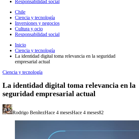
Responsabilidad social
Chile
Ciencia y tecnología
Inversiones y negocios
Cultura y ocio
Responsabilidad social
Inicio
Ciencia y tecnología
La identidad digital toma relevancia en la seguridad
empresarial actual
Ciencia y tecnología
La identidad digital toma relevancia en la
seguridad empresarial actual
Rodrigo Benítez
Hace 4 meses
Hace 4 meses
82