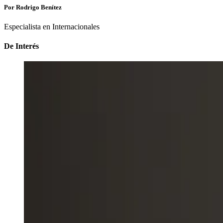
Por Rodrigo Benítez
Especialista en Internacionales
De Interés