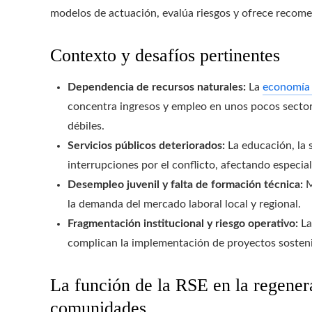
modelos de actuación, evalúa riesgos y ofrece recome
Contexto y desafíos pertinentes
Dependencia de recursos naturales:
La
economía 
concentra ingresos y empleo en unos pocos sectore
débiles.
Servicios públicos deteriorados:
La educación, la 
interrupciones por el conflicto, afectando especia
Desempleo juvenil y falta de formación técnica:
M
la demanda del mercado laboral local y regional.
Fragmentación institucional y riesgo operativo:
La
complican la implementación de proyectos sosteni
La función de la RSE en la regenera
comunidades