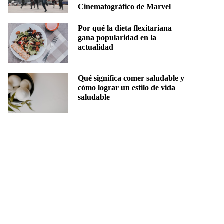
Cinematográfico de Marvel
Por qué la dieta flexitariana
gana popularidad en la
actualidad
Qué significa comer saludable y
cómo lograr un estilo de vida
saludable