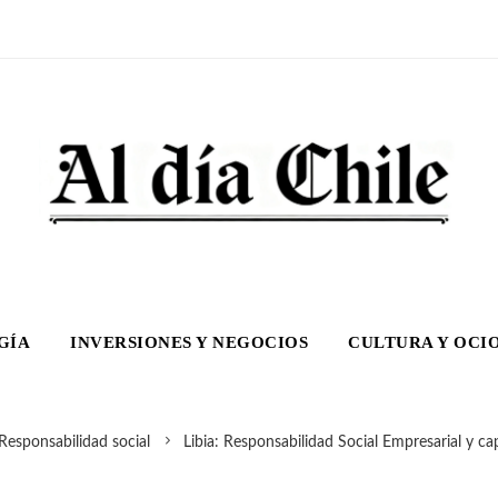
GÍA
INVERSIONES Y NEGOCIOS
CULTURA Y OCI
Responsabilidad social
Libia: Responsabilidad Social Empresarial y ca