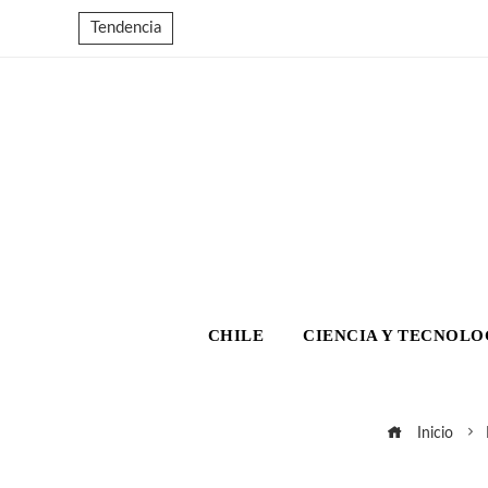
Tendencia
CHILE
CIENCIA Y TECNOLO
Inicio