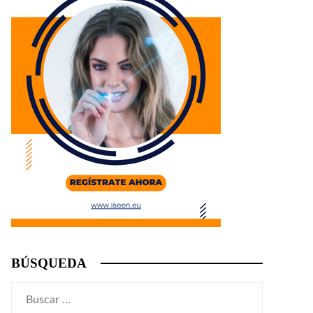
BÚSQUEDA
Buscar: