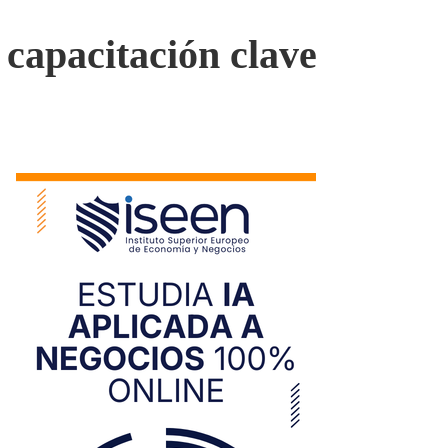
 capacitación clave