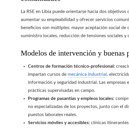
La RSE en Libia puede orientarse hacia dos objetivos
aumentar su empleabilidad y ofrecer servicios comunit
beneficios son múltiples: mayor aceptación social de
suministro locales, reducción de tensiones sociales y c
Modelos de intervención y buenas p
Centros de formación técnico-profesional:
creaci
impartan cursos de
mecánica industrial
, electrici
información y seguridad industrial. Las empresas 
prácticas supervisadas en campo.
Programas de pasantías y empleos locales:
compro
no especializadas de los proyectos, junto con el d
puestos laborales reales.
Servicios móviles y accesibles:
clínicas itinerante