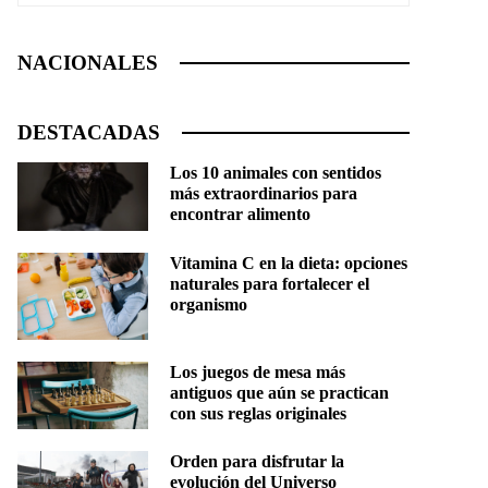
NACIONALES
DESTACADAS
Los 10 animales con sentidos
más extraordinarios para
encontrar alimento
Vitamina C en la dieta: opciones
naturales para fortalecer el
organismo
Los juegos de mesa más
antiguos que aún se practican
con sus reglas originales
Orden para disfrutar la
evolución del Universo