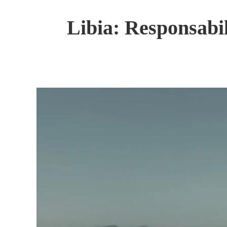
Libia: Responsabil