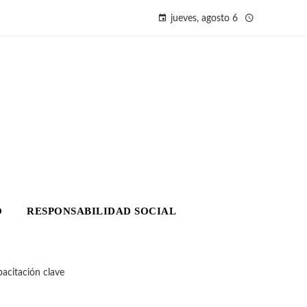
jueves, agosto 6
O
RESPONSABILIDAD SOCIAL
pacitación clave