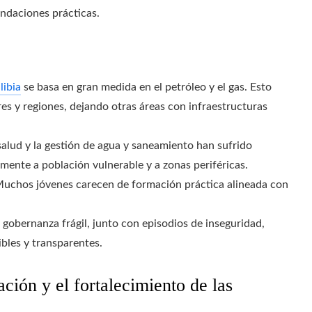
ndaciones prácticas.
libia
se basa en gran medida en el petróleo y el gas. Esto
s y regiones, dejando otras áreas con infraestructuras
salud y la gestión de agua y saneamiento han sufrido
lmente a población vulnerable y a zonas periféricas.
uchos jóvenes carecen de formación práctica alineada con
 gobernanza frágil, junto con episodios de inseguridad,
bles y transparentes.
ción y el fortalecimiento de las