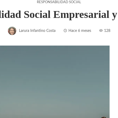
RESPONSABILIDAD SOCIAL
idad Social Empresarial y
Larura Infantino Costa
Hace 6 meses
128