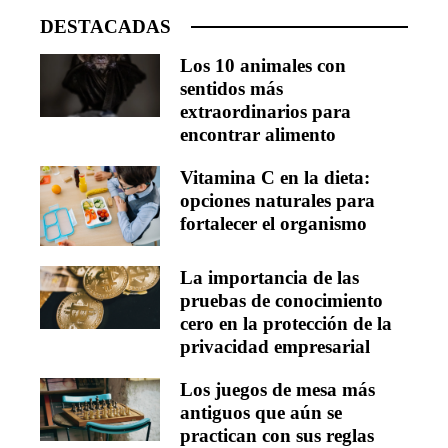
DESTACADAS
Los 10 animales con
sentidos más
extraordinarios para
encontrar alimento
Vitamina C en la dieta:
opciones naturales para
fortalecer el organismo
La importancia de las
pruebas de conocimiento
cero en la protección de la
privacidad empresarial
Los juegos de mesa más
antiguos que aún se
practican con sus reglas