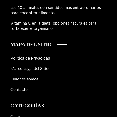
Los 10 animales con sentidos más extraordinarios
para encontrar alimento
Vitamina C en la dieta: opciones naturales para
fortalecer el organismo
MAPA DEL SITIO
Política de Privacidad
Marco Legal del Sitio
Quiénes somos
Contacto
CATEGORÍAS
Chile