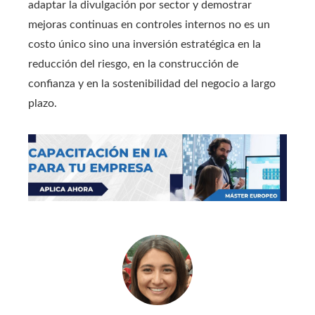
adaptar la divulgación por sector y demostrar
mejoras continuas en controles internos no es un
costo único sino una inversión estratégica en la
reducción del riesgo, en la construcción de
confianza y en la sostenibilidad del negocio a largo
plazo.