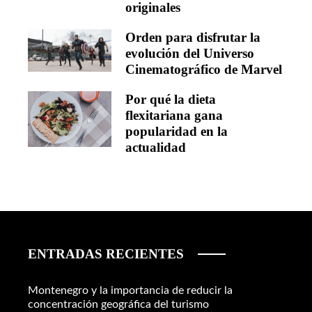
originales
Orden para disfrutar la
evolución del Universo
Cinematográfico de Marvel
Por qué la dieta
flexitariana gana
popularidad en la
actualidad
ENTRADAS RECIENTES
Montenegro y la importancia de reducir la
concentración geográfica del turismo