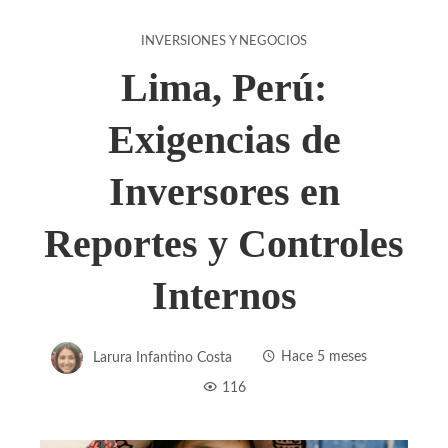
INVERSIONES Y NEGOCIOS
Lima, Perú:
Exigencias de
Inversores en
Reportes y Controles
Internos
Larura Infantino Costa
Hace 5 meses
116