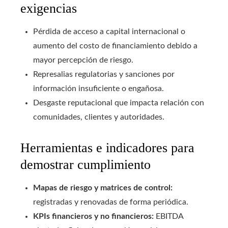
exigencias
Pérdida de acceso a capital internacional o
aumento del costo de financiamiento debido a
mayor percepción de riesgo.
Represalias regulatorias y sanciones por
información insuficiente o engañosa.
Desgaste reputacional que impacta relación con
comunidades, clientes y autoridades.
Herramientas e indicadores para
demostrar cumplimiento
Mapas de riesgo y matrices de control:
registradas y renovadas de forma periódica.
KPIs financieros y no financieros:
EBITDA