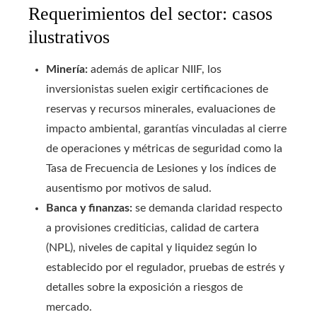
Requerimientos del sector: casos
ilustrativos
Minería:
además de aplicar NIIF, los
inversionistas suelen exigir certificaciones de
reservas y recursos minerales, evaluaciones de
impacto ambiental, garantías vinculadas al cierre
de operaciones y métricas de seguridad como la
Tasa de Frecuencia de Lesiones y los índices de
ausentismo por motivos de salud.
Banca y finanzas:
se demanda claridad respecto
a provisiones crediticias, calidad de cartera
(NPL), niveles de capital y liquidez según lo
establecido por el regulador, pruebas de estrés y
detalles sobre la exposición a riesgos de
mercado.