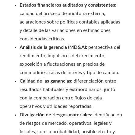
Estados financieros auditados y consistentes:
calidad del proceso de auditoría externa,
aclaraciones sobre políticas contables aplicadas
y detalle de las variaciones en estimaciones
consideradas críticas.
Análisis de la gerencia (MD&A):
perspectiva del
rendimiento, impulsores del crecimiento,
exposición a fluctuaciones en precios de
commodities, tasas de interés y tipo de cambio.
Calidad de las ganancias:
diferenciación entre
resultados habituales y extraordinarios, junto
con la comparación entre flujos de caja
operativos y utilidades reportadas.
Divulgación de riesgos materiales:
identificación
de riesgos de mercado, operativos, legales y
fiscales, con su probabilidad, posible efecto y