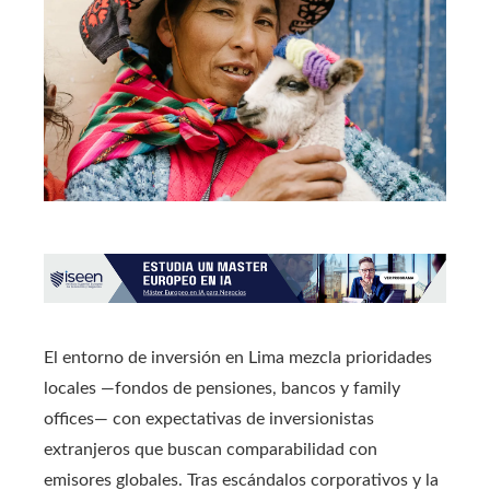
El entorno de inversión en Lima mezcla prioridades
locales —fondos de pensiones, bancos y family
offices— con expectativas de inversionistas
extranjeros que buscan comparabilidad con
emisores globales. Tras escándalos corporativos y la