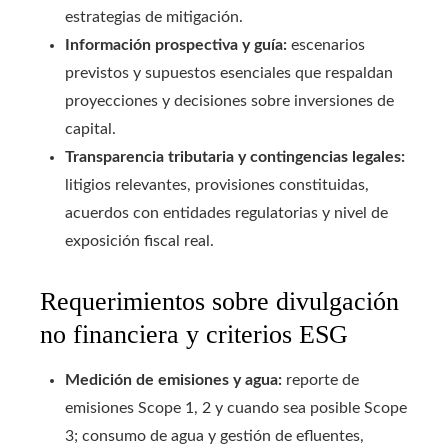
estrategias de mitigación.
Información prospectiva y guía:
escenarios
previstos y supuestos esenciales que respaldan
proyecciones y decisiones sobre inversiones de
capital.
Transparencia tributaria y contingencias legales:
litigios relevantes, provisiones constituidas,
acuerdos con entidades regulatorias y nivel de
exposición fiscal real.
Requerimientos sobre divulgación
no financiera y criterios ESG
Medición de emisiones y agua:
reporte de
emisiones Scope 1, 2 y cuando sea posible Scope
3; consumo de agua y gestión de efluentes,