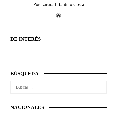
Por Larura Infantino Costa
DE INTERÉS
BÚSQUEDA
Buscar:
NACIONALES