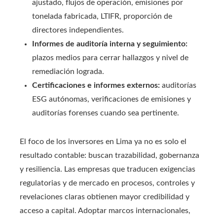
ajustado, flujos de operación, emisiones por
tonelada fabricada, LTIFR, proporción de
directores independientes.
Informes de auditoría interna y seguimiento:
plazos medios para cerrar hallazgos y nivel de
remediación lograda.
Certificaciones e informes externos:
auditorías
ESG autónomas, verificaciones de emisiones y
auditorías forenses cuando sea pertinente.
El foco de los inversores en Lima ya no es solo el
resultado contable: buscan trazabilidad, gobernanza
y resiliencia. Las empresas que traducen exigencias
regulatorias y de mercado en procesos, controles y
revelaciones claras obtienen mayor credibilidad y
acceso a capital. Adoptar marcos internacionales,