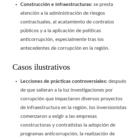
Construcción e infraestructuras:
se presta
atención a la administración de riesgos
contractuales, al acatamiento de contratos
públicos y a la aplicación de políticas
anticorrupción, especialmente tras los
antecedentes de corrupción en la región.
Casos ilustrativos
Lecciones de prácticas controversiales:
después
de que salieran a la luz investigaciones por
corrupción que impactaron diversos proyectos
de infraestructura en la región, los inversionistas
comenzaron a exigir a las empresas
constructoras y contratistas la adopción de
programas anticorrupción, la realización de