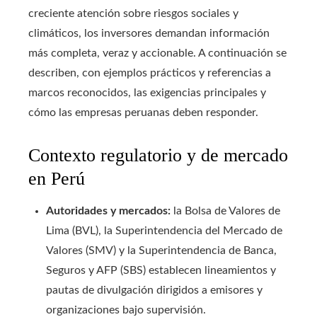
creciente atención sobre riesgos sociales y
climáticos, los inversores demandan información
más completa, veraz y accionable. A continuación se
describen, con ejemplos prácticos y referencias a
marcos reconocidos, las exigencias principales y
cómo las empresas peruanas deben responder.
Contexto regulatorio y de mercado
en Perú
Autoridades y mercados:
la Bolsa de Valores de
Lima (BVL), la Superintendencia del Mercado de
Valores (SMV) y la Superintendencia de Banca,
Seguros y AFP (SBS) establecen lineamientos y
pautas de divulgación dirigidos a emisores y
organizaciones bajo supervisión.