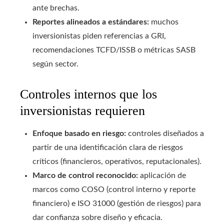
ante brechas.
Reportes alineados a estándares:
muchos
inversionistas piden referencias a GRI,
recomendaciones TCFD/ISSB o métricas SASB
según sector.
Controles internos que los
inversionistas requieren
Enfoque basado en riesgo:
controles diseñados a
partir de una identificación clara de riesgos
críticos (financieros, operativos, reputacionales).
Marco de control reconocido:
aplicación de
marcos como COSO (control interno y reporte
financiero) e ISO 31000 (gestión de riesgos) para
dar confianza sobre diseño y eficacia.