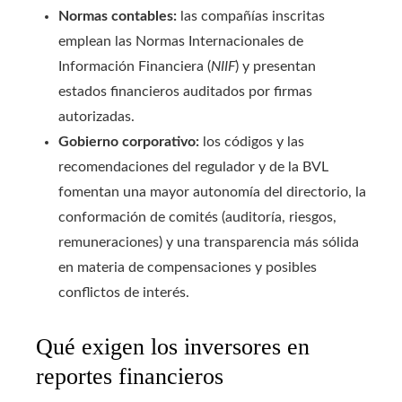
Normas contables:
las compañías inscritas
emplean las Normas Internacionales de
Información Financiera (
NIIF
) y presentan
estados financieros auditados por firmas
autorizadas.
Gobierno corporativo:
los códigos y las
recomendaciones del regulador y de la BVL
fomentan una mayor autonomía del directorio, la
conformación de comités (auditoría, riesgos,
remuneraciones) y una transparencia más sólida
en materia de compensaciones y posibles
conflictos de interés.
Qué exigen los inversores en
reportes financieros