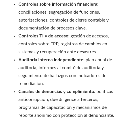
Controles sobre información financiera:
conciliaciones, segregación de funciones,
autorizaciones, controles de cierre contable y
documentación de procesos clave.
Controles TI y de acceso:
gestión de accesos,
controles sobre ERP, registros de cambios en
sistemas y recuperación ante desastres.
Auditoría interna independiente:
plan anual de
auditoría, informes al comité de auditoría y
seguimiento de hallazgos con indicadores de
remediación.
Canales de denuncias y cumplimiento:
políticas
anticorrupción, due diligence a terceros,
programas de capacitación y mecanismos de
reporte anónimo con protección al denunciante.