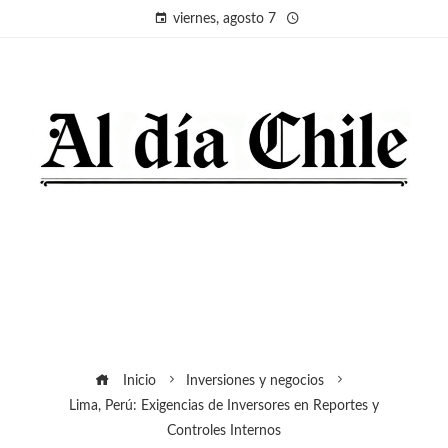
viernes, agosto 7
Inicio
Inversiones y negocios
Lima, Perú: Exigencias de Inversores en Reportes y
Controles Internos