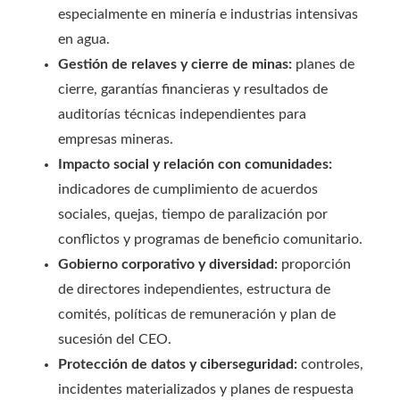
especialmente en minería e industrias intensivas
en agua.
Gestión de relaves y cierre de minas:
planes de
cierre, garantías financieras y resultados de
auditorías técnicas independientes para
empresas mineras.
Impacto social y relación con comunidades:
indicadores de cumplimiento de acuerdos
sociales, quejas, tiempo de paralización por
conflictos y programas de beneficio comunitario.
Gobierno corporativo y diversidad:
proporción
de directores independientes, estructura de
comités, políticas de remuneración y plan de
sucesión del CEO.
Protección de datos y ciberseguridad:
controles,
incidentes materializados y planes de respuesta