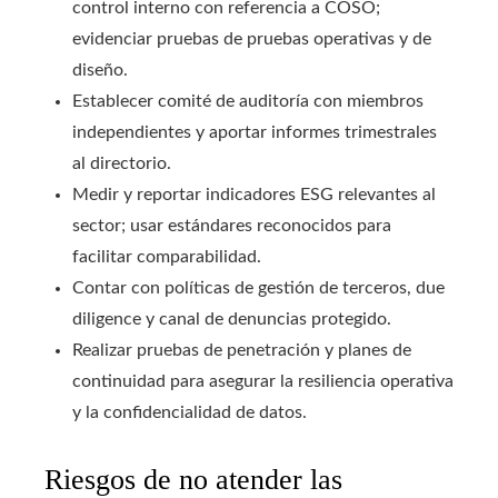
control interno con referencia a COSO;
evidenciar pruebas de pruebas operativas y de
diseño.
Establecer comité de auditoría con miembros
independientes y aportar informes trimestrales
al directorio.
Medir y reportar indicadores ESG relevantes al
sector; usar estándares reconocidos para
facilitar comparabilidad.
Contar con políticas de gestión de terceros, due
diligence y canal de denuncias protegido.
Realizar pruebas de penetración y planes de
continuidad para asegurar la resiliencia operativa
y la confidencialidad de datos.
Riesgos de no atender las