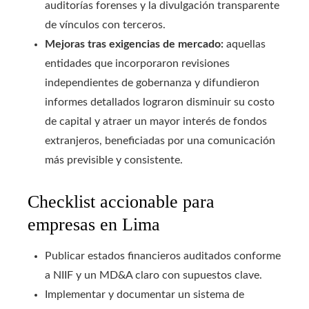
auditorías forenses y la divulgación transparente
de vínculos con terceros.
Mejoras tras exigencias de mercado:
aquellas
entidades que incorporaron revisiones
independientes de gobernanza y difundieron
informes detallados lograron disminuir su costo
de capital y atraer un mayor interés de fondos
extranjeros, beneficiadas por una comunicación
más previsible y consistente.
Checklist accionable para
empresas en Lima
Publicar estados financieros auditados conforme
a NIIF y un MD&A claro con supuestos clave.
Implementar y documentar un sistema de