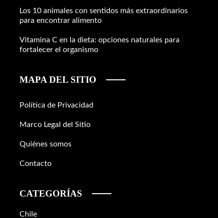
Los 10 animales con sentidos más extraordinarios
para encontrar alimento
Vitamina C en la dieta: opciones naturales para
fortalecer el organismo
MAPA DEL SITIO
Política de Privacidad
Marco Legal del Sitio
Quiénes somos
Contacto
CATEGORÍAS
Chile