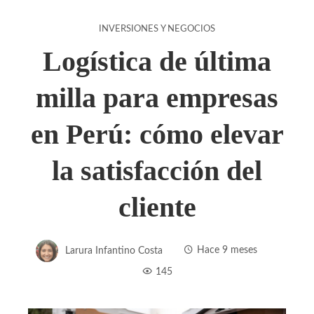
INVERSIONES Y NEGOCIOS
Logística de última
milla para empresas
en Perú: cómo elevar
la satisfacción del
cliente
Larura Infantino Costa
Hace 9 meses
145