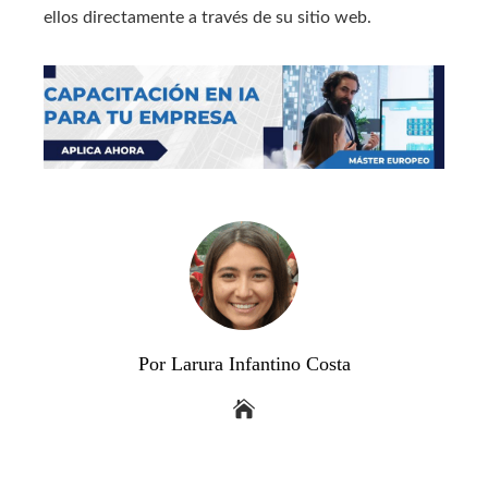
ellos directamente a través de su sitio web.
Por Larura Infantino Costa