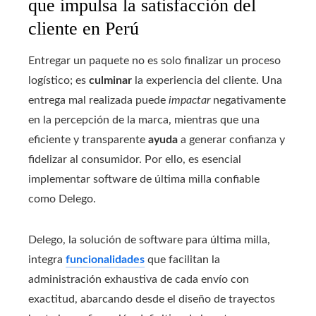
que impulsa la satisfacción del
cliente en Perú
Entregar un paquete no es solo finalizar un proceso
logístico; es
culminar
la experiencia del cliente. Una
entrega mal realizada puede
impactar
negativamente
en la percepción de la marca, mientras que una
eficiente y transparente
ayuda
a generar confianza y
fidelizar al consumidor. Por ello, es esencial
implementar software de última milla confiable
como Delego.
Delego, la solución de software para última milla,
integra
funcionalidades
que facilitan la
administración exhaustiva de cada envío con
exactitud, abarcando desde el diseño de trayectos