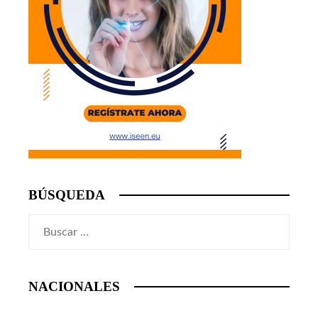
BÚSQUEDA
Buscar:
NACIONALES