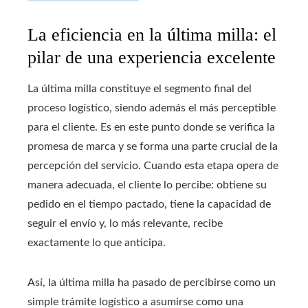
La eficiencia en la última milla: el
pilar de una experiencia excelente
La última milla constituye el segmento final del
proceso logístico, siendo además el más perceptible
para el cliente. Es en este punto donde se verifica la
promesa de marca y se forma una parte crucial de la
percepción del servicio. Cuando esta etapa opera de
manera adecuada, el cliente lo percibe: obtiene su
pedido en el tiempo pactado, tiene la capacidad de
seguir el envío y, lo más relevante, recibe
exactamente lo que anticipa.
Así, la última milla ha pasado de percibirse como un
simple trámite logístico a asumirse como una