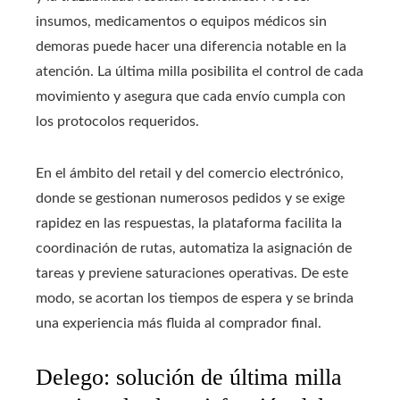
insumos, medicamentos o equipos médicos sin
demoras puede hacer una diferencia notable en la
atención. La última milla posibilita el control de cada
movimiento y asegura que cada envío cumpla con
los protocolos requeridos.
En el ámbito del retail y del comercio electrónico,
donde se gestionan numerosos pedidos y se exige
rapidez en las respuestas, la plataforma facilita la
coordinación de rutas, automatiza la asignación de
tareas y previene saturaciones operativas. De este
modo, se acortan los tiempos de espera y se brinda
una experiencia más fluida al comprador final.
Delego: solución de última milla