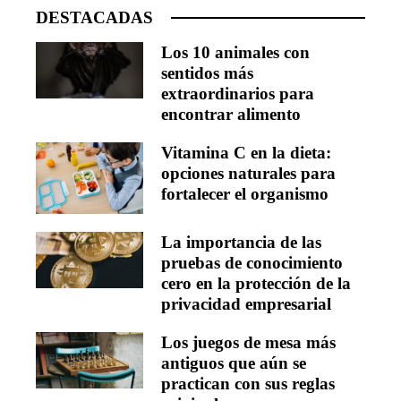
DESTACADAS
Los 10 animales con
sentidos más
extraordinarios para
encontrar alimento
Vitamina C en la dieta:
opciones naturales para
fortalecer el organismo
La importancia de las
pruebas de conocimiento
cero en la protección de la
privacidad empresarial
Los juegos de mesa más
antiguos que aún se
practican con sus reglas