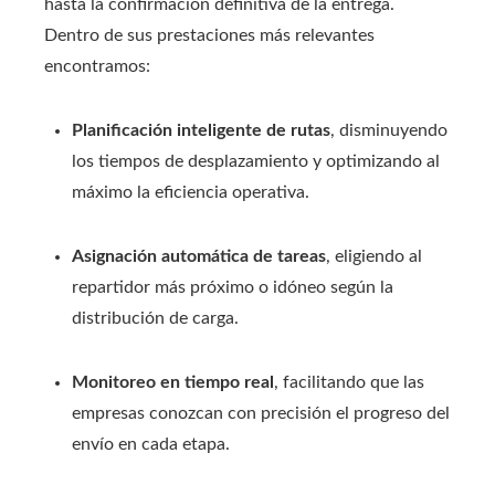
hasta la confirmación definitiva de la entrega.
Dentro de sus prestaciones más relevantes
encontramos:
Planificación inteligente de rutas
, disminuyendo
los tiempos de desplazamiento y optimizando al
máximo la eficiencia operativa.
Asignación automática de tareas
, eligiendo al
repartidor más próximo o idóneo según la
distribución de carga.
Monitoreo en tiempo real
, facilitando que las
empresas conozcan con precisión el progreso del
envío en cada etapa.