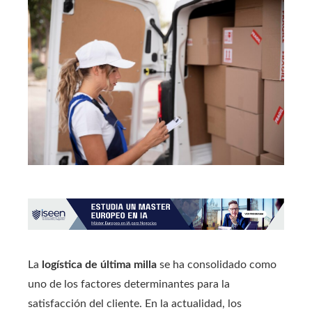
La
logística de última milla
se ha consolidado como
uno de los factores determinantes para la
satisfacción del cliente. En la actualidad, los