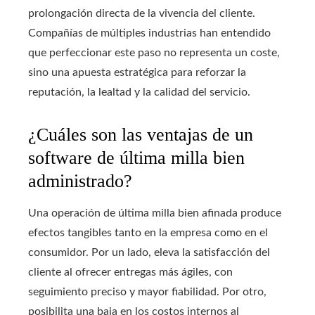
prolongación directa de la vivencia del cliente.
Compañías de múltiples industrias han entendido
que perfeccionar este paso no representa un coste,
sino una apuesta estratégica para reforzar la
reputación, la lealtad y la calidad del servicio.
¿Cuáles son las ventajas de un
software de última milla bien
administrado?
Una operación de última milla bien afinada produce
efectos tangibles tanto en la empresa como en el
consumidor. Por un lado, eleva la satisfacción del
cliente al ofrecer entregas más ágiles, con
seguimiento preciso y mayor fiabilidad. Por otro,
posibilita una baja en los costos internos al