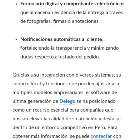
Formulario digital y comprobantes electrónicos
,
que almacenan evidencia de la entrega a través
de fotografías, firmas o anotaciones.
Notificaciones automáticas al cliente
,
fortaleciendo la transparencia y minimizando
dudas respecto al estado del pedido.
Gracias a su integración con diversos sistemas, su
soporte local y funciones que pueden ajustarse a
múltiples modelos empresariales, el software de
última generación de
Delego
se ha posicionado
como un recurso esencial para compañías que
buscan elevar la calidad de su atención y destacar
dentro de un entorno competitivo en Perú. Para
obtener más información, se puede
contactar
con