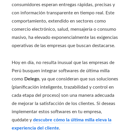
consumidores esperan entregas rápidas, precisas y
con información transparente en tiempo real. Este
comportamiento, extendido en sectores como
comercio electrónico, salud, mensajería o consumo
masivo, ha elevado exponencialmente las exigencias
operativas de las empresas que buscan destacarse.
Hoy en día, no resulta inusual que las empresas de
Perú busquen integrar softwares de última milla
como
Delego
, ya que consideran que sus soluciones
(planificación inteligente, trazabilidad y control en
cada etapa del proceso) son una manera adecuada
de mejorar la satisfacción de los clientes. Si deseas
implementar estos softwares en tu empresa,
quédate y
descubre cómo la última milla eleva la
experiencia del cliente
.