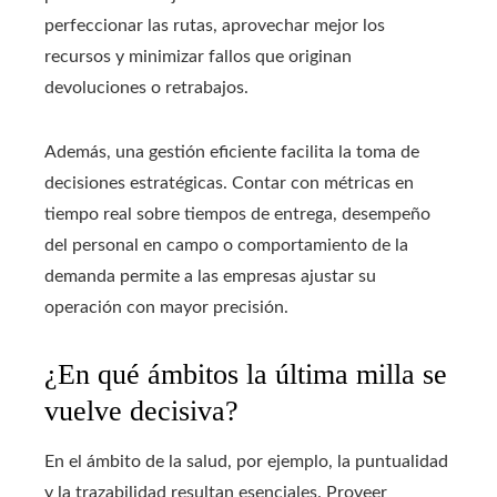
perfeccionar las rutas, aprovechar mejor los
recursos y minimizar fallos que originan
devoluciones o retrabajos.
Además, una gestión eficiente facilita la toma de
decisiones estratégicas. Contar con métricas en
tiempo real sobre tiempos de entrega, desempeño
del personal en campo o comportamiento de la
demanda permite a las empresas ajustar su
operación con mayor precisión.
¿En qué ámbitos la última milla se
vuelve decisiva?
En el ámbito de la salud, por ejemplo, la puntualidad
y la trazabilidad resultan esenciales. Proveer