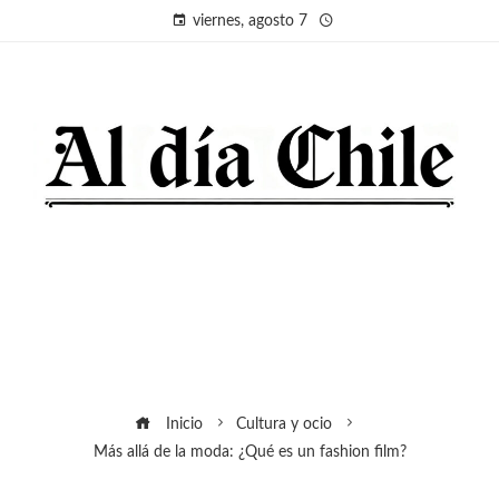
viernes, agosto 7
Inicio
Cultura y ocio
Más allá de la moda: ¿Qué es un fashion film?