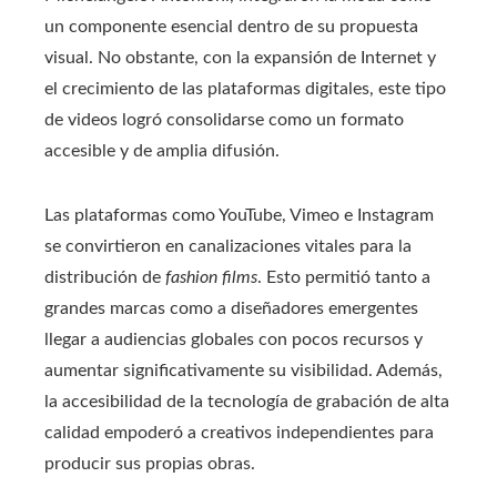
un componente esencial dentro de su propuesta
visual. No obstante, con la expansión de Internet y
el crecimiento de las plataformas digitales, este tipo
de videos logró consolidarse como un formato
accesible y de amplia difusión.
Las plataformas como YouTube, Vimeo e Instagram
se convirtieron en canalizaciones vitales para la
distribución de
fashion films
. Esto permitió tanto a
grandes marcas como a diseñadores emergentes
llegar a audiencias globales con pocos recursos y
aumentar significativamente su visibilidad. Además,
la accesibilidad de la tecnología de grabación de alta
calidad empoderó a creativos independientes para
producir sus propias obras.