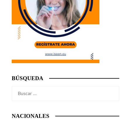
BÚSQUEDA
Buscar:
NACIONALES