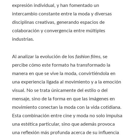
expresión individual, y han fomentado un
intercambio constante entre la moda y diversas
disciplinas creativas, generando espacios de
colaboración y convergencia entre múltiples
industrias.
Al analizar la evolución de los
fashion films
, se
percibe cómo este formato ha transformado la
manera en que se vive la moda, convirtiéndola en
una experiencia ligada al movimiento y a la emoción
visual. No se trata únicamente del estilo o del
mensaje, sino de la forma en que las imágenes en
movimiento conectan la moda con la vida cotidiana.
Esta combinación entre cine y moda no solo impulsa
una estética particular, sino que además provoca
una reflexión más profunda acerca de su influencia