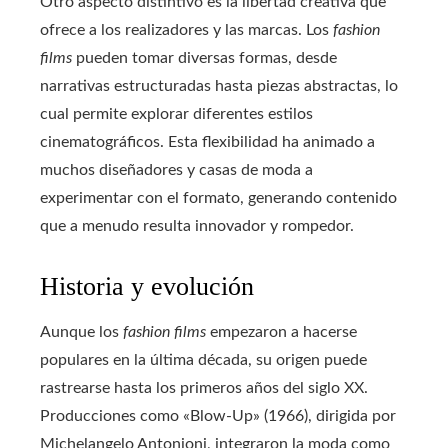
Otro aspecto distintivo es la libertad creativa que
ofrece a los realizadores y las marcas. Los
fashion
films
pueden tomar diversas formas, desde
narrativas estructuradas hasta piezas abstractas, lo
cual permite explorar diferentes estilos
cinematográficos. Esta flexibilidad ha animado a
muchos diseñadores y casas de moda a
experimentar con el formato, generando contenido
que a menudo resulta innovador y rompedor.
Historia y evolución
Aunque los
fashion films
empezaron a hacerse
populares en la última década, su origen puede
rastrearse hasta los primeros años del siglo XX.
Producciones como «Blow-Up» (1966), dirigida por
Michelangelo Antonioni, integraron la moda como