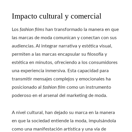
Impacto cultural y comercial
Los
fashion films
han transformado la manera en que
las marcas de moda comunican y conectan con sus
audiencias. Al integrar narrativa y estética visual,
permiten a las marcas encapsular su filosofía y
estética en minutos, ofreciendo a los consumidores
una experiencia inmersiva. Esta capacidad para
transmitir mensajes complejos y emocionales ha
posicionado al
fashion film
como un instrumento
poderoso en el arsenal del marketing de moda.
A nivel cultural, han dejado su marca en la manera
en que la sociedad entiende la moda, impulsándola
como una manifestación artística y una vía de