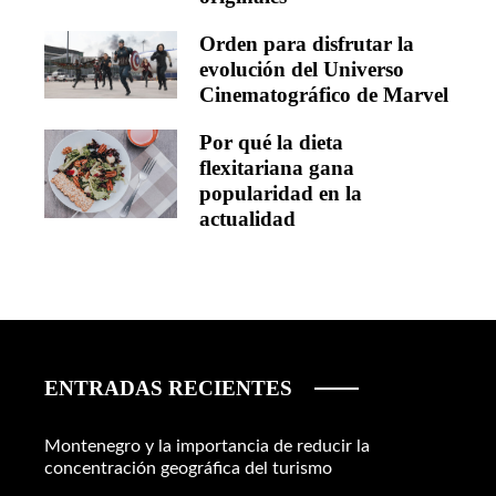
Orden para disfrutar la
evolución del Universo
Cinematográfico de Marvel
Por qué la dieta
flexitariana gana
popularidad en la
actualidad
ENTRADAS RECIENTES
Montenegro y la importancia de reducir la
concentración geográfica del turismo