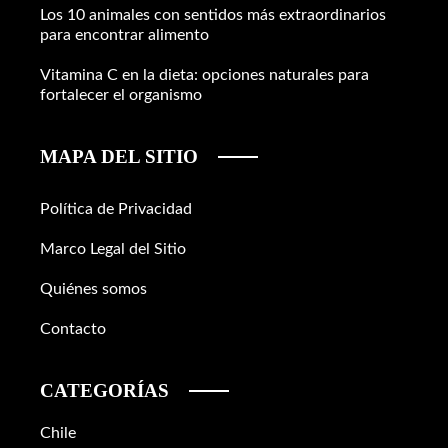
Los 10 animales con sentidos más extraordinarios
para encontrar alimento
Vitamina C en la dieta: opciones naturales para
fortalecer el organismo
MAPA DEL SITIO
Política de Privacidad
Marco Legal del Sitio
Quiénes somos
Contacto
CATEGORÍAS
Chile