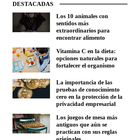
DESTACADAS
Los 10 animales con
sentidos más
extraordinarios para
encontrar alimento
Vitamina C en la dieta:
opciones naturales para
fortalecer el organismo
La importancia de las
pruebas de conocimiento
cero en la protección de la
privacidad empresarial
Los juegos de mesa más
antiguos que aún se
practican con sus reglas
originales