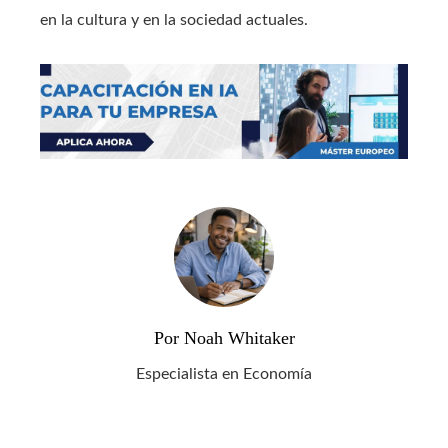
en la cultura y en la sociedad actuales.
Por Noah Whitaker
Especialista en Economía