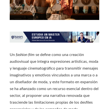
Un
fashion film
se define como una creación
audiovisual que integra expresiones artísticas, moda
y lenguaje cinematográfico para transmitir mensajes
imaginativos y emotivos vinculados a una marca o a
un diseñador de moda, y este formato en expansión
se ha afianzado como un recurso esencial dentro del
sector, al proponer una narrativa renovada que
trasciende las limitaciones propias de los desfiles