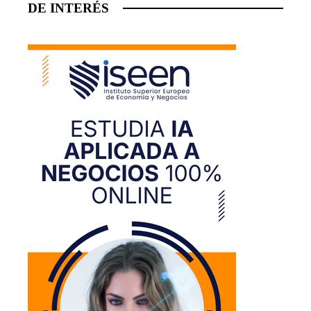
DE INTERÉS